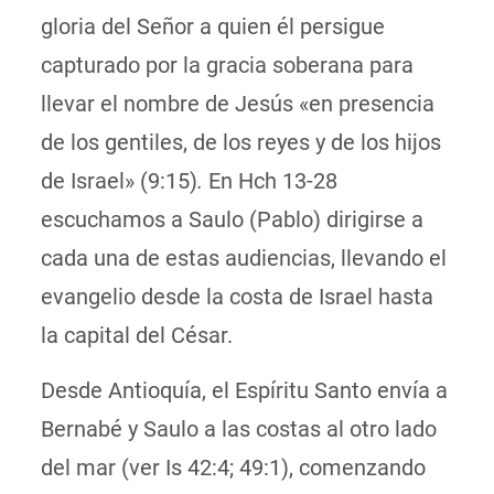
gloria del Señor a quien él persigue
capturado por la gracia soberana para
llevar el nombre de Jesús «en presencia
de los gentiles, de los reyes y de los hijos
de Israel» (9:15)
.
En Hch 13-28
escuchamos a Saulo (Pablo) dirigirse a
cada una de estas audiencias, llevando el
evangelio desde la costa de Israel hasta
la capital del César.
Desde Antioquía, el Espíritu Santo envía a
Bernabé y Saulo a las costas al otro lado
del mar (ver Is 42:4; 49:1), comenzando