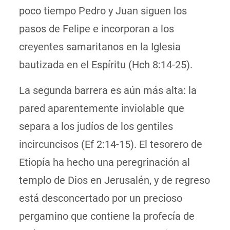
poco tiempo Pedro y Juan siguen los
pasos de Felipe e incorporan a los
creyentes samaritanos en la Iglesia
bautizada en el Espíritu (Hch 8:14-25).
La segunda barrera es aún más alta: la
pared aparentemente inviolable que
separa a los judíos de los gentiles
incircuncisos (Ef 2:14-15). El tesorero de
Etiopía ha hecho una peregrinación al
templo de Dios en Jerusalén, y de regreso
está desconcertado por un precioso
pergamino que contiene la profecía de