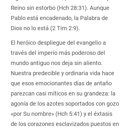
Reino sin estorbo (Hch 28:31). Aunque
Pablo está encadenado, la Palabra de
Dios no lo está (2 Tim 2:9).
El heróico despliegue del evangelio a
través del imperio más poderoso del
mundo antiguo nos deja sin aliento.
Nuestra predecible y
ordinaria
vida hace
que esos emocionantes días de antaño
parezcan casi míticos en su grandeza:
la
agonía
de los azotes soportados con gozo
«por Su nombre» (Hch 5:41) y
el éxtasis
de los corazones esclavizados puestos en