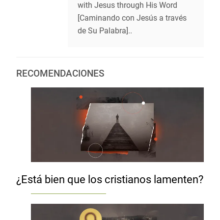
with Jesus through His Word
[Caminando con Jesús a través
de Su Palabra]..
RECOMENDACIONES
¿Está bien que los cristianos lamenten?