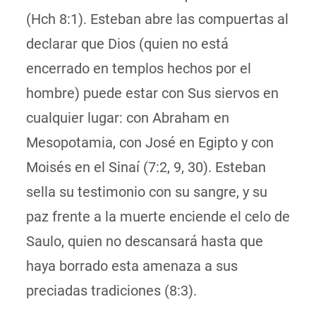
(Hch 8:1). Esteban abre las compuertas
al
declarar
que Dios (quien no está
encerrado en templos hechos por el
hombre) puede estar con Sus siervos en
cualquier lugar: con Abraham en
Mesopotamia, con José en Egipto y con
Moisés en el Sinaí (7:2, 9, 30). Esteban
sella su testimonio con su sangre, y su
paz frente a la muerte enciende el celo de
Saulo, quien no descansará hasta que
haya borrado esta amenaza a sus
preciadas
tradiciones (8:3).