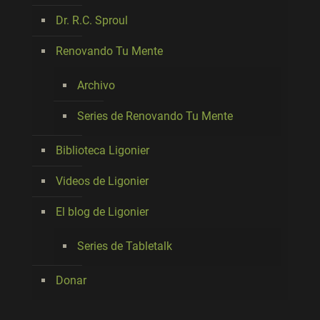
Dr. R.C. Sproul
Renovando Tu Mente
Archivo
Series de Renovando Tu Mente
Biblioteca Ligonier
Videos de Ligonier
El blog de Ligonier
Series de Tabletalk
Donar