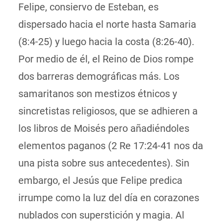
Felipe, consiervo de Esteban, es
dispersado hacia el norte hasta Samaria
(8:4-25) y luego hacia la costa (8:26-40).
Por medio de él, el Reino de Dios rompe
dos barreras demográficas más. Los
samaritanos son mestizos étnicos y
sincretistas religiosos, que se adhieren a
los libros de Moisés pero añadiéndoles
elementos paganos (
2 Re 17:24-41 nos da
una
pista
sobre sus antecedentes). Sin
embargo, el Jesús que Felipe predica
irrumpe como la luz del día en corazones
nublados con superstición y magia. Al