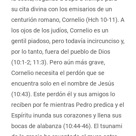
su cita divina con los emisarios de un
centurión romano, Cornelio (Hch 10-11). A
los ojos de los judíos, Cornelio es un
gentil piadoso, pero todavía incircunciso y,
por lo tanto, fuera del pueblo de Dios
(10:1-2; 11:3). Pero aún más grave,
Cornelio necesita el perdón que se
encuentra solo en el nombre de Jesús
(10:43).
Este perdón él y sus amigos lo
reciben por fe mientras Pedro predica y el
Espíritu inunda sus corazones y llena sus
bocas de alabanza (10:44-46).
El tsunami