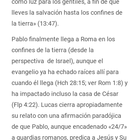
como luz para los gentiles, a fin de que
lleves la salvación hasta los confines de
la tierra» (13:47).
Pablo finalmente llega a Roma en los
confines de la tierra (desde la
perspectiva de Israel), aunque el
evangelio ya ha echado raíces allí para
cuando él llega (Hch 28:15; ver Rom 1:8) y
ha impactado incluso la casa de César
(Flp 4:22). Lucas cierra apropiadamente
su relato con una afirmación paradójica
de que Pablo, aunque encadenado «24/7»
a guardias romanos, predica a Jesús y Su