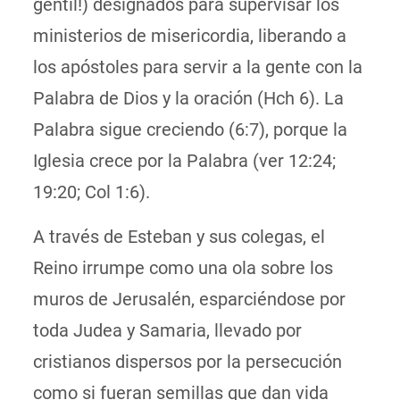
gentil!) designados para supervisar los
ministerios de misericordia, liberando a
los apóstoles para servir a la gente con la
Palabra de Dios y la oración (Hch 6). La
Palabra sigue creciendo (6:7), porque la
Iglesia crece por la Palabra (ver 12:24;
19:20; Col 1:6).
A través de Esteban y sus colegas, el
Reino irrumpe como una ola sobre los
muros de Jeru
salén, esparciéndose
por
toda Judea y Samaria, llevado por
cristianos dispersos ​​por la persecución
como si fueran semillas que dan vida