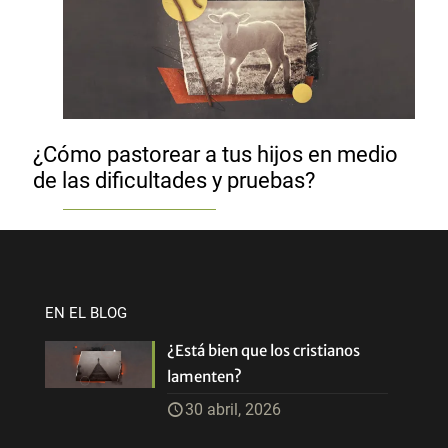
¿Cómo pastorear a tus hijos en medio
de las dificultades y pruebas?
EN EL BLOG
¿Está bien que los cristianos
lamenten?
30 abril, 2026