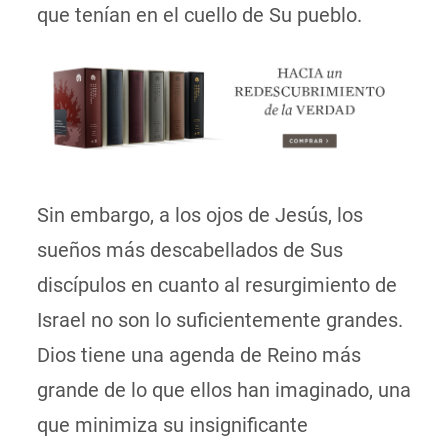
que tenían en el cuello de Su pueblo.
Sin embargo, a los ojos de Jesús, los
sueños más descabellados de Sus
discípulos
en cuanto
al resurgimiento de
Israel no son lo suficientemente grandes.
Dios tiene una agenda de Reino más
grande de lo que ellos han imaginado, una
que minimiza su insignificante