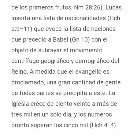
de los primeros frutos, Nm 28:26). Lucas
inserta una lista de
nacionalidades (Hch
2:9–11) que evoca la lista de naciones
que precedió a Babel (Gn 10) con el
objeto de subr
ayar el movimiento
centrífugo geográfico y demográfico del
Reino. A medida que el evangelio es
proclamado, una gran cantidad de gente
de todas partes
se precipita a este.
La
Iglesia crece de ciento veinte a más de
tres mil en un solo día, y los números
pronto superan los cinco mil (Hch 4: 4).