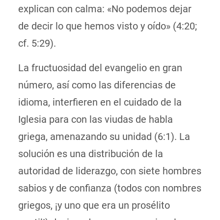
explican con calma: «No podemos dejar
de decir lo que hemos visto y oído»
(4:20;
cf. 5:29).
La fructuosidad del evangelio en gran
número, así como las diferencias de
idioma, interfieren en el cuidado de la
Iglesia para con las viudas de habla
griega, amenazando su unidad (6:1). La
solución es una distribución de la
autoridad de liderazgo, con siete hombres
sabios y de confianza (todos con nombres
griegos, ¡y uno que era un prosélito