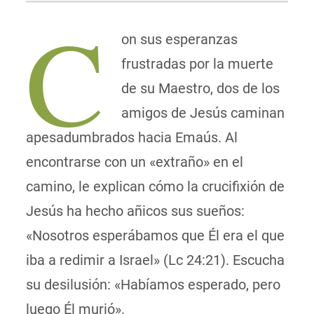
C
on sus esperanzas
frustradas por la muerte
de su Maestro, dos de los
amigos de Jesús caminan
apesadumbrados hacia Emaús. Al
encontrarse con un «extraño» en el
camino, le explican cómo la crucifixión de
Jesús ha hecho añicos sus sueños:
«Nosotros esperábamos que Él era el que
iba a redimir a Israel» (Lc 24:21). Escucha
su desilusión: «Habíamos esperado, pero
luego Él murió».