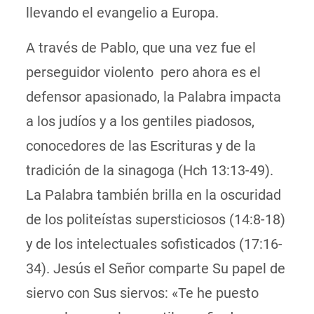
llevando el evangelio a Europa.
A través de Pablo, que una vez fue el
perseguidor violento pero ahora
es el
defensor apasionado,
la Palabra impacta
a los judíos y a los gentiles piadosos,
conocedores de las Escrituras y de la
tradición de la sinagoga (Hch 13:13-49).
La Palabra también brilla en la oscuridad
de los politeístas supersticiosos (14:8-18)
y de los intelectuales sofisticados (17:16-
34). Jesús el Señor comparte Su papel de
siervo con Sus siervos: «Te he puesto