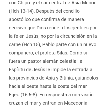
con Chipre y el sur central de Asia Menor
(Hch 13-14). Después del concilio
apostólico que confirma de manera
decisiva que Dios reúne a los gentiles por
la fe en Jesús, no por la circuncisión en la
carne (Hch 15), Pablo parte con un nuevo
compañero, el profeta Silas. Como si
fuera
un pastor alemán celestial
, el
Espíritu de Jesús le impide la entrada a
las provincias de Asia y Bitinia, guiándolos
hacia el oeste hasta la costa del mar
Egeo (16:6-8). En respuesta a una visión,
cruzan el mar y entran en Macedonia,