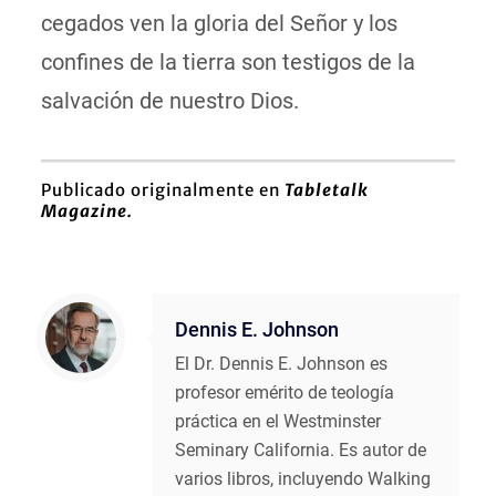
cegados ven la gloria del Señor y los
confines de la tierra son testigos de la
salvación de nuestro Dios.
Publicado originalmente en
Tabletalk
Magazine.
Dennis E. Johnson
El Dr. Dennis E. Johnson es
profesor emérito de teología
práctica en el Westminster
Seminary California. Es autor de
varios libros, incluyendo Walking