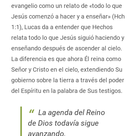
evangelio como un relato de «todo lo que
Jesús comenzó a hacer y a enseñar» (Hch
1:1),
Lucas da a entender que Hechos
relata todo lo que Jesús siguió haciendo y
enseñando después de ascender al cielo.
La diferencia es que ahora Él reina como
Señor y Cristo en el cielo, extendiendo Su
gobierno sobre la tierra a través del poder
del Espíritu en la palabra de Sus testigos.
La agenda del Reino
de Dios todavía sigue
avanzando.