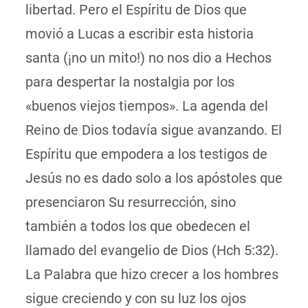
libertad. Pero el Espíritu de Dios que
movió a Lucas a escribir esta historia
santa (¡no un mito!) no nos dio a Hechos
para despertar la nostalgia por los
«buenos viejos tiempos». La agenda del
Reino de Dios todavía sigue avanzando. El
Espíritu que empodera a los testigos de
Jesús no es dado solo a los apóstoles que
presenciaron Su resurrección, sino
también a todos los que obedecen el
llamado del evangelio de Dios (Hch 5:32).
La Palabra que hizo crecer a los hombres
sigue creciendo y con su luz los ojos