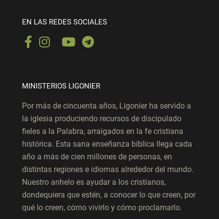
EN LAS REDES SOCIALES
MINISTERIOS LIGONIER
Por más de cincuenta años, Ligonier ha servido a
la iglesia produciendo recursos de discipulado
fieles a la Palabra, arraigados en la fe cristiana
histórica. Esta sana enseñanza bíblica llega cada
año a más de cien millones de personas, en
distintas regiones e idiomas alrededor del mundo.
Nuestro anhelo es ayudar a los cristianos,
dondequiera que estén, a conocer lo que creen, por
qué lo creen, cómo vivirlo y cómo proclamarlo.