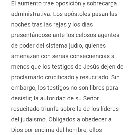
El aumento trae oposición y sobrecarga
administrativa. Los apóstoles pasan las
noches tras las rejas y los días
presentándose ante los celosos agentes
de poder del sistema judío, quienes
amenazan con serias consecuencias a
menos que los testigos de Jesús dejen de
proclamarlo crucificado y resucitado. Sin
embargo, los testigos no son libres para
desistir; la autoridad de su Señor
resucitado triunfa sobre la de los líderes
del judaísmo. Obligados a obedecer a
Dios por encima del hombre, ellos