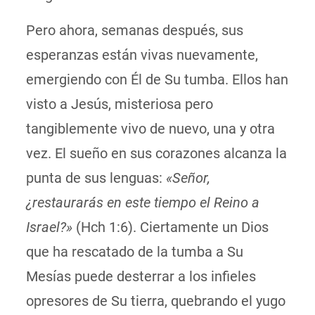
Pero ahora, semanas después, sus
esperanzas están vivas nuevamente,
emergiendo con Él de Su tumba. Ellos han
visto a Jesús, misteriosa pero
tangiblemente vivo de nuevo, una y otra
vez. El sueño en sus corazones alcanza la
punta de sus lenguas:
«Señor,
¿restaurarás en este tiempo el Reino a
Israel?»
(Hch 1:6). Ciertamente un Dios
que ha rescatado de la tumba a Su
Mesías puede desterrar a los infieles
opresores de Su tierra, quebrando el yugo