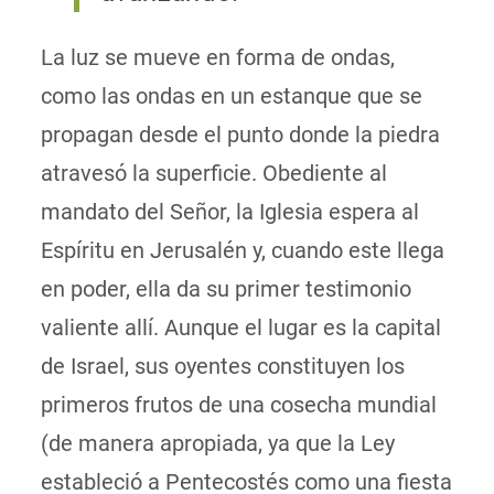
La luz se mueve en forma de ondas,
como las ondas en un estanque que se
propagan desde el punto donde la piedra
atravesó la superficie. Obediente al
mandato del Señor, la Iglesia espera al
Espíritu en Jerusalén y, cuando este llega
en poder, ella
da su primer testimonio
valiente allí.
Aunque el lugar es la capital
de Israel, sus oyentes constituyen los
primeros frutos de una cosecha mundial
(de manera apropiada, ya que la Ley
estableció a Pentecostés como una fiesta