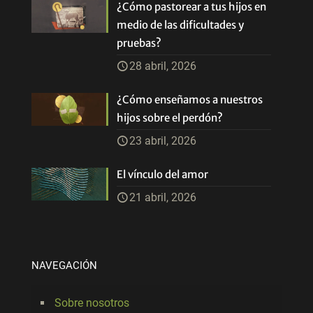
¿Cómo pastorear a tus hijos en
medio de las dificultades y
pruebas?
28 abril, 2026
¿Cómo enseñamos a nuestros
hijos sobre el perdón?
23 abril, 2026
El vínculo del amor
21 abril, 2026
NAVEGACIÓN
Sobre nosotros