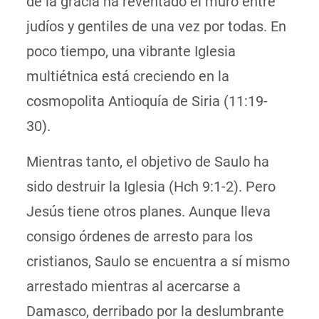
de la gracia ha
reventado
el muro entre
judíos y gentiles de una vez por todas. En
poco tiempo, una vibrante Iglesia
multiétnica está creciendo en la
cosmopolita Antioquía de Siria (11:19-
30).
Mientras tanto, el objetivo de Saulo ha
sido destruir la Iglesia (Hch 9:1-2). Pero
Jesús tiene otros planes. Aunque lleva
consigo órdenes de arresto para los
cristianos, Saulo se encuentra a sí mismo
arrestado mientras al acercarse a
Damasco, derribado por la deslumbrante