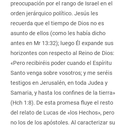
preocupación por el rango de Israel en el
orden jerárquico político. Jesús les
recuerda que el tiempo de Dios no es
asunto de ellos (como les había dicho
antes en Mr 13:32); luego Él expande sus
horizontes con respecto al Reino de Dios:
«Pero recibiréis poder cuando el Espíritu
Santo venga sobre vosotros; y me seréis
testigos en Jerusalén, en toda Judea y
Samaria, y hasta los confines de la tierra»
(Hch 1:8). De esta promesa fluye el resto
del relato de Lucas de «los Hechos», pero
no los de los apóstoles. Al caracterizar su