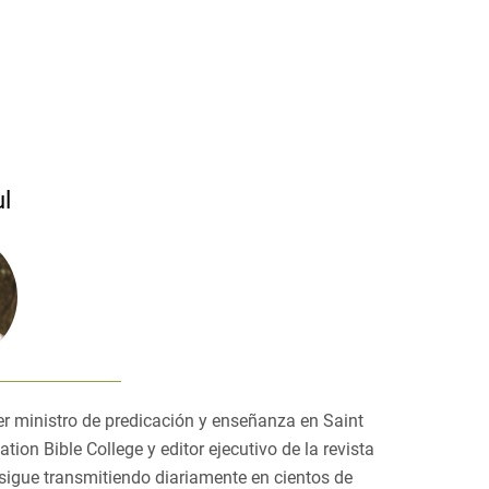
l
mer ministro de predicación y enseñanza en Saint
tion Bible College y editor ejecutivo de la revista
sigue transmitiendo diariamente en cientos de