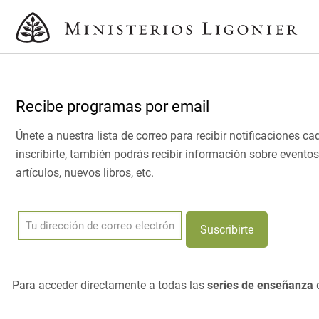
Recibe programas por email
Únete a nuestra lista de correo para recibir notificaciones 
inscribirte, también podrás recibir información sobre eventos
artículos, nuevos libros, etc.
Para acceder directamente a todas las
series de enseñanza