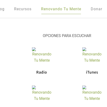
log
Recursos
Renovando Tu Mente
Donar
OPCIONES PARA ESCUCHAR
Radio
iTunes