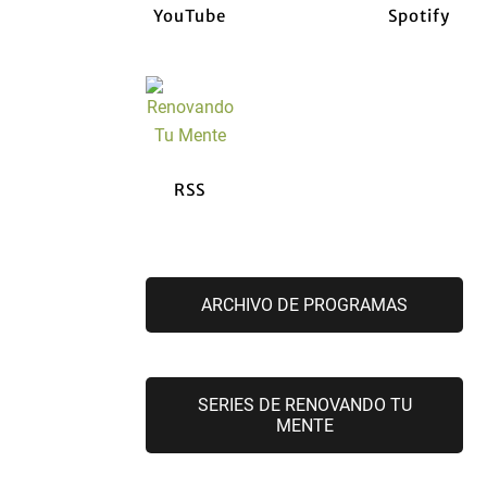
YouTube
Spotify
RSS
ARCHIVO DE PROGRAMAS
SERIES DE RENOVANDO TU
MENTE