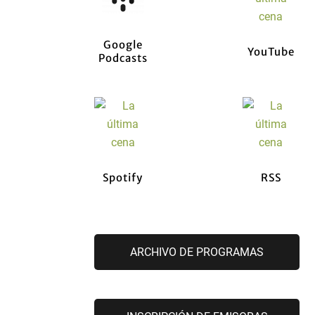
Google
YouTube
Podcasts
Spotify
RSS
ARCHIVO DE PROGRAMAS