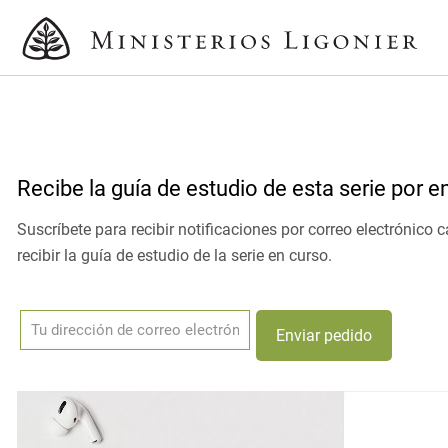
Recibe la guía de estudio de esta serie por e
Suscríbete para recibir notificaciones por correo electrónic
recibir la guía de estudio de la serie en curso.