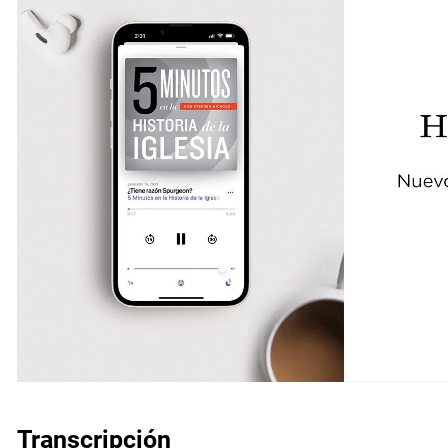
Transcripción