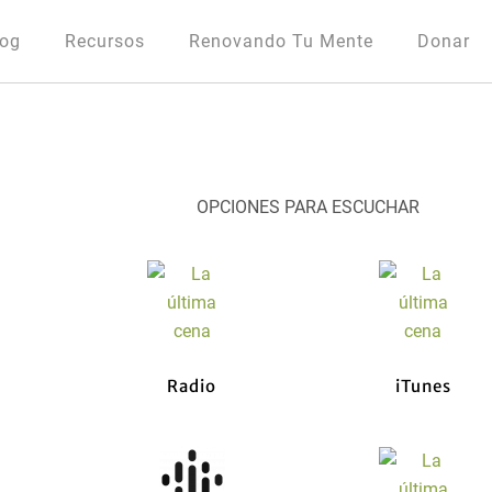
log
Recursos
Renovando Tu Mente
Donar
OPCIONES PARA ESCUCHAR
Radio
iTunes