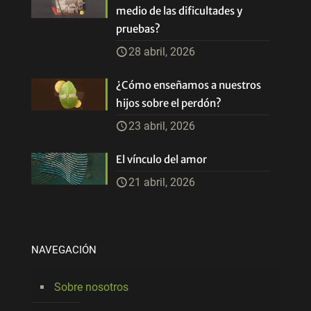
medio de las dificultades y
pruebas?
28 abril, 2026
¿Cómo enseñamos a nuestros
hijos sobre el perdón?
23 abril, 2026
El vínculo del amor
21 abril, 2026
NAVEGACIÓN
Sobre nosotros