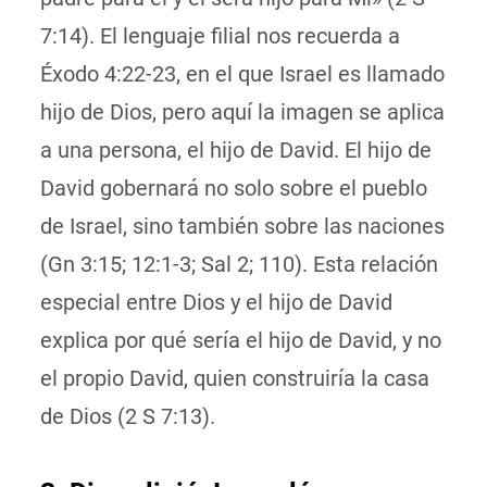
7:14). El lenguaje filial nos recuerda a
Éxodo 4:22-23, en el que Israel es llamado
hijo de Dios, pero aquí la imagen se aplica
a una persona, el hijo de David. El hijo de
David gobernará no solo sobre el pueblo
de Israel, sino también sobre las naciones
(Gn 3:15; 12:1-3; Sal 2; 110). Esta relación
especial entre Dios y el hijo de David
explica por qué sería el hijo de David, y no
el propio David, quien construiría la casa
de Dios (2 S 7:13).