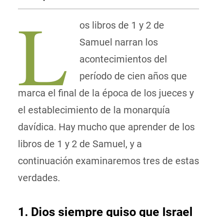
L
os libros de 1 y 2 de
Samuel narran los
acontecimientos del
período de cien años que
marca el final de la época de los jueces y
el establecimiento de la monarquía
davídica. Hay mucho que aprender de los
libros de 1 y 2 de Samuel, y a
continuación examinaremos tres de estas
verdades.
1. Dios siempre quiso que Israel