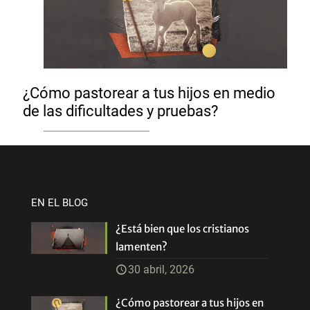
¿Cómo pastorear a tus hijos en medio
de las dificultades y pruebas?
EN EL BLOG
¿Está bien que los cristianos
lamenten?
30 abril, 2026
¿Cómo pastorear a tus hijos en