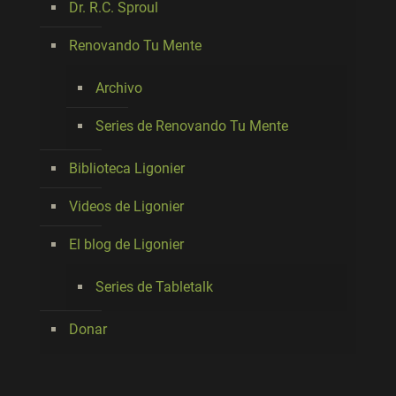
Dr. R.C. Sproul
Renovando Tu Mente
Archivo
Series de Renovando Tu Mente
Biblioteca Ligonier
Videos de Ligonier
El blog de Ligonier
Series de Tabletalk
Donar