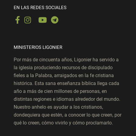
EN LAS REDES SOCIALES
MINISTERIOS LIGONIER
Por más de cincuenta años, Ligonier ha servido a
la iglesia produciendo recursos de discipulado
fieles a la Palabra, arraigados en la fe cristiana
histórica. Esta sana enseñanza bíblica llega cada
año a más de cien millones de personas, en
distintas regiones e idiomas alrededor del mundo.
Nuestro anhelo es ayudar a los cristianos,
dondequiera que estén, a conocer lo que creen, por
qué lo creen, cómo vivirlo y cómo proclamarlo.