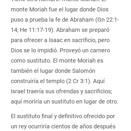
monte Moriah fue el lugar donde Dios
puso a prueba la fe de Abraham (Gn 22:1-
14; He 11:17-19). Abraham se preparó
para ofrecer a Isaac en sacrificio, pero
Dios se lo impidió. Proveyó un carnero
como sustituto. El monte Moriah es
también el lugar donde Salomón
construiría el templo (2 Cr 3:1). Aquí
Israel traería sus ofrendas y sacrificios;
aquí moriría un sustituto en lugar de otro.
El sustituto final y definitivo ofrecido por
un rey ocurriría cientos de años después