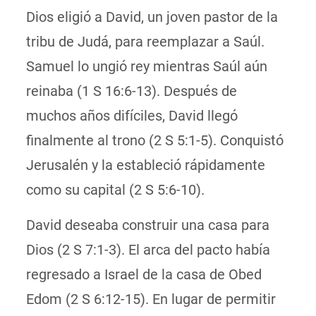
Dios eligió a David, un joven pastor de la
tribu de Judá, para reemplazar a Saúl.
Samuel lo ungió rey mientras Saúl aún
reinaba (1 S 16:6-13). Después de
muchos años difíciles, David llegó
finalmente al trono (2 S 5:1-5). Conquistó
Jerusalén y la estableció rápidamente
como su capital (2 S 5:6-10).
David deseaba construir una casa para
Dios (2 S 7:1-3). El arca del pacto había
regresado a Israel de la casa de Obed
Edom (2 S 6:12-15). En lugar de permitir