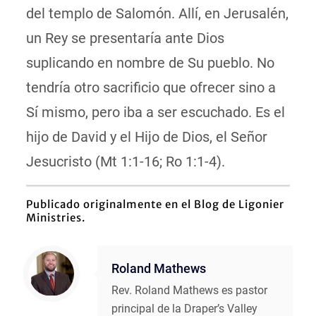
del templo de Salomón. Allí, en Jerusalén,
un Rey se presentaría ante Dios
suplicando en nombre de Su pueblo. No
tendría otro sacrificio que ofrecer sino a
Sí mismo, pero iba a ser escuchado. Es el
hijo de David y el Hijo de Dios, el Señor
Jesucristo (Mt 1:1-16; Ro 1:1-4).
Publicado originalmente en el Blog de
Ligonier
Ministries.
Roland Mathews
Rev. Roland Mathews es pastor
principal de la Draper’s Valley