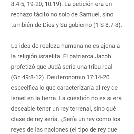
8:4-5, 19-20; 10:19). La petición era un
rechazo tácito no solo de Samuel, sino
también de Dios y Su gobierno (1 S 8:7-8).
La idea de realeza humana no es ajena a
la religión israelita. El patriarca Jacob
profetizó que Judá sería una tribu real
(Gn 49:8-12). Deuteronomio 17:14-20
especifica lo que caracterizaría al rey de
Israel en la tierra. La cuestión no es si era
deseable tener un rey terrenal, sino qué
clase de rey sería. ¿Sería un rey como los
reyes de las naciones (el tipo de rey que