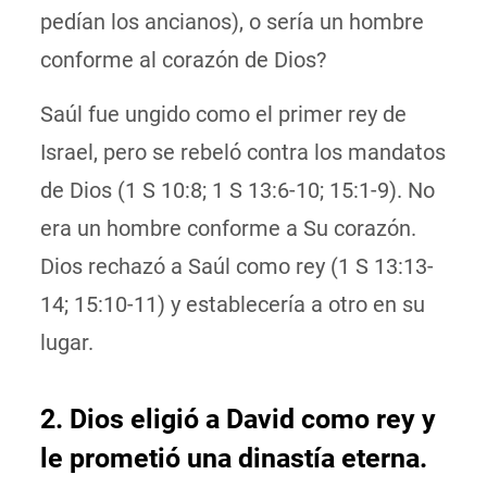
pedían los ancianos), o sería un hombre
conforme al corazón de Dios?
Saúl fue ungido como el primer rey de
Israel, pero se rebeló contra los mandatos
de Dios (1 S 10:8; 1 S 13:6-10; 15:1-9). No
era un hombre conforme a Su corazón.
Dios rechazó a Saúl como rey (1 S 13:13-
14; 15:10-11) y establecería a otro en su
lugar.
2. Dios eligió a David como rey y
le prometió una dinastía eterna.