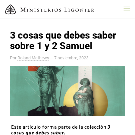
3 cosas que debes saber
sobre 1 y 2 Samuel
Por
Roland Mathews
—
7 noviembre, 2023
Este artículo forma parte de la colección
3
cosas que debes saber
.