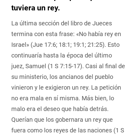
tuviera un rey.
La última sección del libro de Jueces
termina con esta frase: «No había rey en
Israel» (Jue 17:6; 18:1; 19:1; 21:25). Esto
continuaría hasta la época del último
juez, Samuel (1 S 7:15-17). Casi al final de
su ministerio, los ancianos del pueblo
vinieron y le exigieron un rey. La petición
no era mala en sí misma. Más bien, lo
malo era el deseo que había detrás.
Querían que los gobernara un rey que
fuera como los reyes de las naciones (1 S