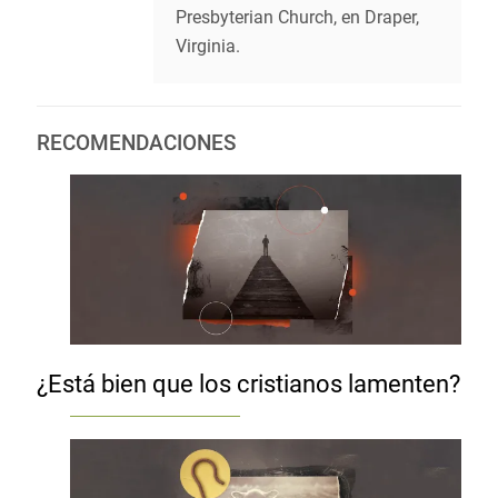
Presbyterian Church, en Draper,
Virginia.
RECOMENDACIONES
¿Está bien que los cristianos lamenten?