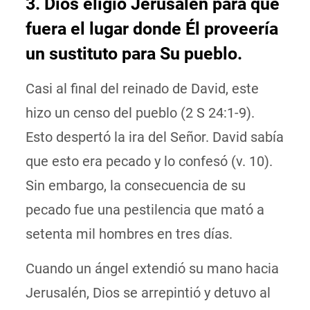
3. Dios eligió Jerusalén para que
fuera el lugar donde Él proveería
un sustituto para Su pueblo.
Casi al final del reinado de David, este
hizo un censo del pueblo (2 S 24:1-9).
Esto despertó la ira del Señor. David sabía
que esto era pecado y lo confesó (v. 10).
Sin embargo, la consecuencia de su
pecado fue una pestilencia que mató a
setenta mil hombres en tres días.
Cuando un ángel extendió su mano hacia
Jerusalén, Dios se arrepintió y detuvo al