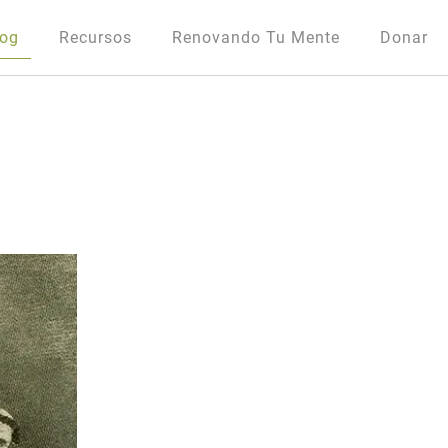
log
Recursos
Renovando Tu Mente
Donar