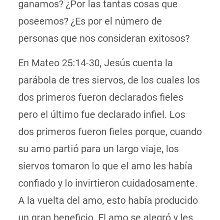
ganamos? ¿Por las tantas cosas que
poseemos? ¿Es por el número de
personas que nos consideran exitosos?
En Mateo 25:14-30, Jesús cuenta la
parábola de tres siervos, de los cuales los
dos primeros fueron declarados fieles
pero el último fue declarado infiel. Los
dos primeros fueron fieles porque, cuando
su amo partió para un largo viaje, los
siervos tomaron lo que el amo les había
confiado y lo invirtieron cuidadosamente.
A la vuelta del amo, esto había producido
un gran beneficio. El amo se alegró y les