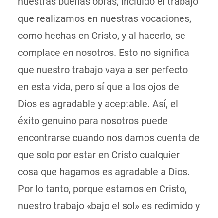
nuestras buenas obras, incluido el trabajo
que realizamos en nuestras vocaciones,
como hechas en Cristo, y al hacerlo, se
complace en nosotros. Esto no significa
que nuestro trabajo vaya a ser perfecto
en esta vida, pero sí que a los ojos de
Dios es agradable y aceptable. Así, el
éxito genuino para nosotros puede
encontrarse cuando nos damos cuenta de
que solo por estar en Cristo cualquier
cosa que hagamos es agradable a Dios.
Por lo tanto, porque estamos en Cristo,
nuestro trabajo «bajo el sol» es redimido y