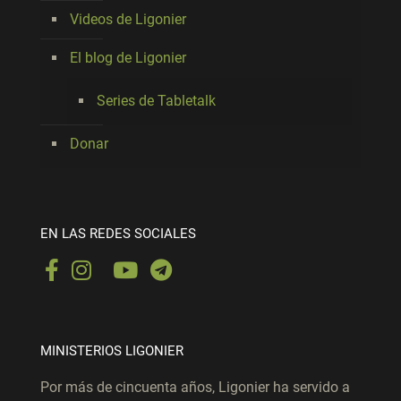
Videos de Ligonier
El blog de Ligonier
Series de Tabletalk
Donar
EN LAS REDES SOCIALES
MINISTERIOS LIGONIER
Por más de cincuenta años, Ligonier ha servido a