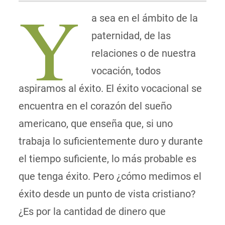
Y
a sea en el ámbito de la
paternidad, de las
relaciones o de nuestra
vocación, todos
aspiramos al éxito. El éxito vocacional se
encuentra en el corazón del sueño
americano, que enseña que, si uno
trabaja lo suficientemente duro y durante
el tiempo suficiente, lo más probable es
que tenga éxito. Pero ¿cómo medimos el
éxito desde un punto de vista cristiano?
¿Es por la cantidad de dinero que