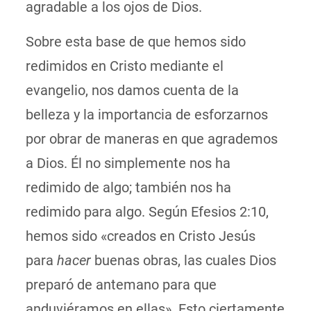
agradable a los ojos de Dios.
Sobre esta base de que hemos sido
redimidos en Cristo mediante el
evangelio, nos damos cuenta de la
belleza y la importancia de esforzarnos
por obrar de maneras en que agrademos
a Dios. Él no simplemente nos ha
redimido de algo; también nos ha
redimido para algo. Según Efesios 2:10,
hemos sido «creados en Cristo Jesús
para
hacer
buenas obras, las cuales Dios
preparó de antemano para que
anduviéramos en ellas». Esto ciertamente