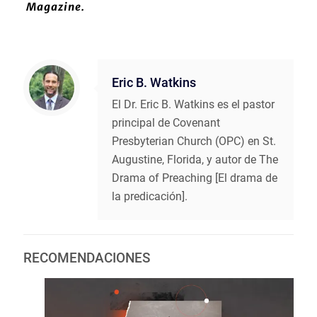
Magazine.
Eric B. Watkins
El Dr. Eric B. Watkins es el pastor
principal de Covenant
Presbyterian Church (OPC) en St.
Augustine, Florida, y autor de The
Drama of Preaching [El drama de
la predicación].
RECOMENDACIONES