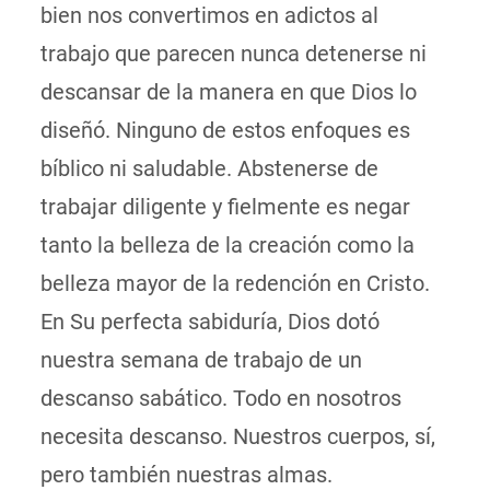
bien nos convertimos en adictos al
trabajo que parecen nunca detenerse ni
descansar de la manera en que Dios lo
diseñó. Ninguno de estos enfoques es
bíblico ni saludable. Abstenerse de
trabajar diligente y fielmente es negar
tanto la belleza de la creación como la
belleza mayor de la redención en Cristo.
En Su perfecta sabiduría, Dios dotó
nuestra semana de trabajo de un
descanso sabático. Todo en nosotros
necesita descanso. Nuestros cuerpos, sí,
pero también nuestras almas.