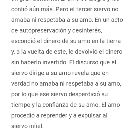
confió aún más. Pero el tercer siervo no
amaba ni respetaba a su amo. En un acto
de autopreservación y desinterés,
escondió el dinero de su amo en la tierra
y, a la vuelta de este, le devolvió el dinero
sin haberlo invertido. El discurso que el
siervo dirige a su amo revela que en
verdad no amaba ni respetaba a su amo,
por lo que ese siervo desperdició su
tiempo y la confianza de su amo. El amo
procedió a reprender y a expulsar al
siervo infiel.