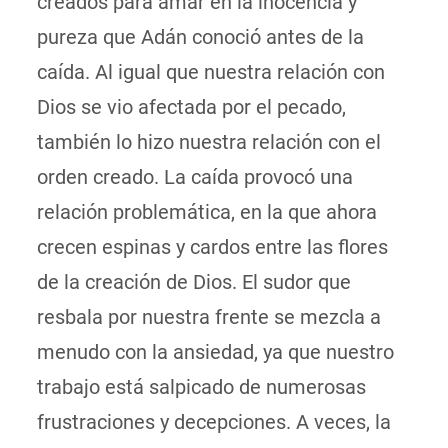
creados para amar en la inocencia y
pureza que Adán conoció antes de la
caída. Al igual que nuestra relación con
Dios se vio afectada por el pecado,
también lo hizo nuestra relación con el
orden creado. La caída provocó una
relación problemática, en la que ahora
crecen espinas y cardos entre las flores
de la creación de Dios. El sudor que
resbala por nuestra frente se mezcla a
menudo con la ansiedad, ya que nuestro
trabajo está salpicado de numerosas
frustraciones y decepciones. A veces, la