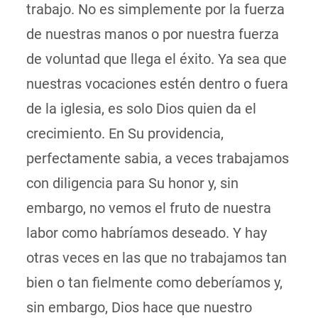
trabajo. No es simplemente por la fuerza
de nuestras manos o por nuestra fuerza
de voluntad que llega el éxito. Ya sea que
nuestras vocaciones estén dentro o fuera
de la iglesia, es solo Dios quien da el
crecimiento. En Su providencia,
perfectamente sabia, a veces trabajamos
con diligencia para Su honor y, sin
embargo, no vemos el fruto de nuestra
labor como habríamos deseado. Y hay
otras veces en las que no trabajamos tan
bien o tan fielmente como deberíamos y,
sin embargo, Dios hace que nuestro