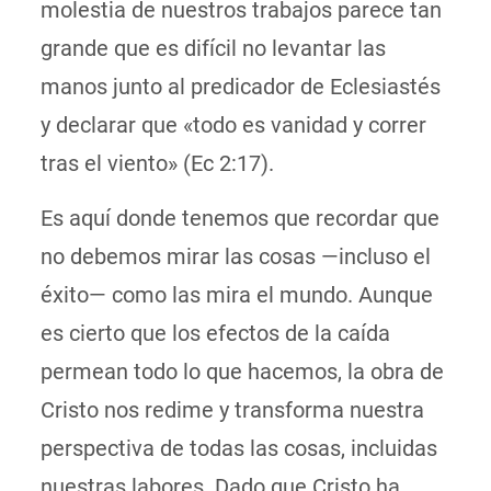
molestia de nuestros trabajos parece tan
grande que es difícil no levantar las
manos junto al predicador de Eclesiastés
y declarar que «todo es vanidad y correr
tras el viento» (Ec 2:17).
Es aquí donde tenemos que recordar que
no debemos mirar las cosas —incluso el
éxito— como las mira el mundo. Aunque
es cierto que los efectos de la caída
permean todo lo que hacemos, la obra de
Cristo nos redime y transforma nuestra
perspectiva de todas las cosas, incluidas
nuestras labores. Dado que Cristo ha