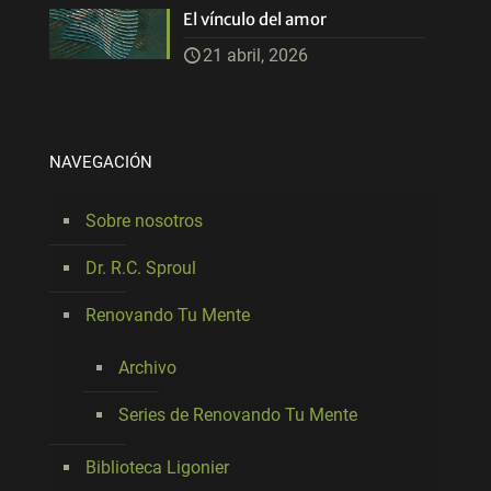
El vínculo del amor
21 abril, 2026
NAVEGACIÓN
Sobre nosotros
Dr. R.C. Sproul
Renovando Tu Mente
Archivo
Series de Renovando Tu Mente
Biblioteca Ligonier