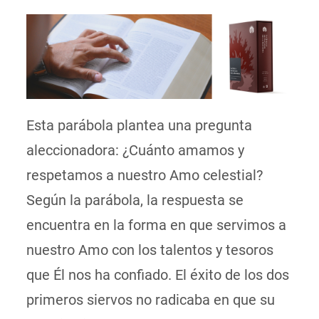
Esta parábola plantea una pregunta
aleccionadora: ¿Cuánto amamos y
respetamos a nuestro Amo celestial?
Según la parábola, la respuesta se
encuentra en la forma en que servimos a
nuestro Amo con los talentos y tesoros
que Él nos ha confiado. El éxito de los dos
primeros siervos no radicaba en que su