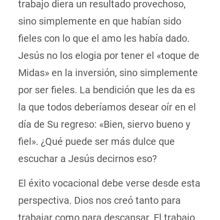
trabajo diera un resultado provechoso,
sino simplemente en que habían sido
fieles con lo que el amo les había dado.
Jesús no los elogia por tener el «toque de
Midas» en la inversión, sino simplemente
por ser fieles. La bendición que les da es
la que todos deberíamos desear oír en el
día de Su regreso: «Bien, siervo bueno y
fiel». ¿Qué puede ser más dulce que
escuchar a Jesús decirnos eso?
El éxito vocacional debe verse desde esta
perspectiva. Dios nos creó tanto para
trabajar como para descansar. El trabajo