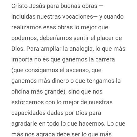
Cristo Jesús para buenas obras —
incluidas nuestras vocaciones— y cuando
realizamos esas obras lo mejor que
podemos, deberíamos sentir el placer de
Dios. Para ampliar la analogía, lo que más
importa no es que ganemos la carrera
(que consigamos el ascenso, que
ganemos más dinero o que tengamos la
oficina más grande), sino que nos
esforcemos con lo mejor de nuestras
capacidades dadas por Dios para
agradarle en todo lo que hacemos. Lo que
más nos agrada debe ser lo que más