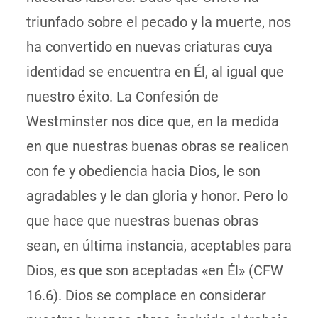
triunfado sobre el pecado y la muerte, nos
ha convertido en nuevas criaturas cuya
identidad se encuentra en Él, al igual que
nuestro éxito. La Confesión de
Westminster nos dice que, en la medida
en que nuestras buenas obras se realicen
con fe y obediencia hacia Dios, le son
agradables y le dan gloria y honor. Pero lo
que hace que nuestras buenas obras
sean, en última instancia, aceptables para
Dios, es que son aceptadas «en Él» (CFW
16.6). Dios se complace en considerar