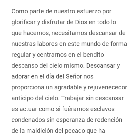
Como parte de nuestro esfuerzo por
glorificar y disfrutar de Dios en todo lo
que hacemos, necesitamos descansar de
nuestras labores en este mundo de forma
regular y centrarnos en el bendito
descanso del cielo mismo. Descansar y
adorar en el día del Señor nos
proporciona un agradable y rejuvenecedor
anticipo del cielo. Trabajar sin descansar
es actuar como si fuéramos esclavos
condenados sin esperanza de redención
de la maldición del pecado que ha