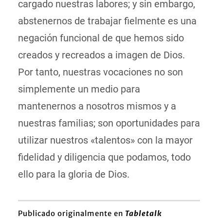
cargado nuestras labores; y sin embargo,
abstenernos de trabajar fielmente es una
negación funcional de que hemos sido
creados y recreados a imagen de Dios.
Por tanto, nuestras vocaciones no son
simplemente un medio para
mantenernos a nosotros mismos y a
nuestras familias; son oportunidades para
utilizar nuestros «talentos» con la mayor
fidelidad y diligencia que podamos, todo
ello para la gloria de Dios.
Publicado originalmente en
Tabletalk