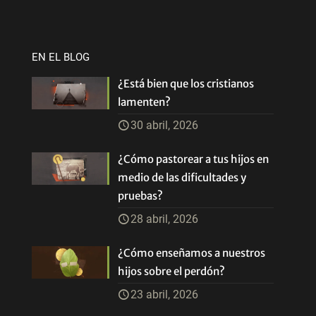
EN EL BLOG
¿Está bien que los cristianos
lamenten?
30 abril, 2026
¿Cómo pastorear a tus hijos en
medio de las dificultades y
pruebas?
28 abril, 2026
¿Cómo enseñamos a nuestros
hijos sobre el perdón?
23 abril, 2026