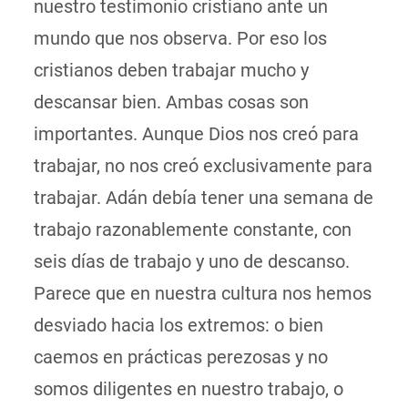
nuestro testimonio cristiano ante un
mundo que nos observa. Por eso los
cristianos deben trabajar mucho y
descansar bien. Ambas cosas son
importantes. Aunque Dios nos creó para
trabajar, no nos creó exclusivamente para
trabajar. Adán debía tener una semana de
trabajo razonablemente constante, con
seis días de trabajo y uno de descanso.
Parece que en nuestra cultura nos hemos
desviado hacia los extremos: o bien
caemos en prácticas perezosas y no
somos diligentes en nuestro trabajo, o