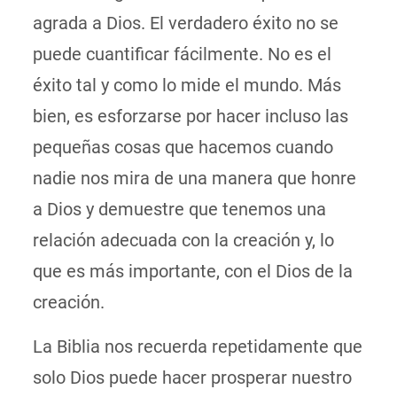
agrada a Dios. El verdadero éxito no se
puede cuantificar fácilmente. No es el
éxito tal y como lo mide el mundo. Más
bien, es esforzarse por hacer incluso las
pequeñas cosas que hacemos cuando
nadie nos mira de una manera que honre
a Dios y demuestre que tenemos una
relación adecuada con la creación y, lo
que es más importante, con el Dios de la
creación.
La Biblia nos recuerda repetidamente que
solo Dios puede hacer prosperar nuestro