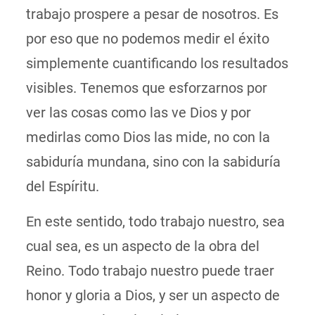
trabajo prospere a pesar de nosotros. Es
por eso que no podemos medir el éxito
simplemente cuantificando los resultados
visibles. Tenemos que esforzarnos por
ver las cosas como las ve Dios y por
medirlas como Dios las mide, no con la
sabiduría mundana, sino con la sabiduría
del Espíritu.
En este sentido, todo trabajo nuestro, sea
cual sea, es un aspecto de la obra del
Reino. Todo trabajo nuestro puede traer
honor y gloria a Dios, y ser un aspecto de