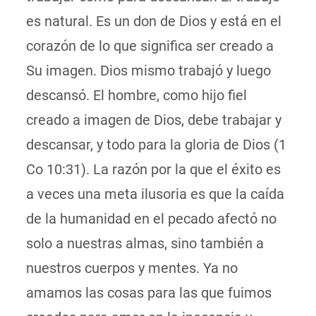
es natural. Es un don de Dios y está en el
corazón de lo que significa ser creado a
Su imagen. Dios mismo trabajó y luego
descansó. El hombre, como hijo fiel
creado a imagen de Dios, debe trabajar y
descansar, y todo para la gloria de Dios (1
Co 10:31). La razón por la que el éxito es
a veces una meta ilusoria es que la caída
de la humanidad en el pecado afectó no
solo a nuestras almas, sino también a
nuestros cuerpos y mentes. Ya no
amamos las cosas para las que fuimos