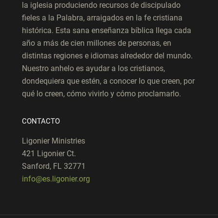
la iglesia produciendo recursos de discipulado
fieles a la Palabra, arraigados en la fe cristiana
histórica. Esta sana enseñanza bíblica llega cada
año a más de cien millones de personas, en
distintas regiones e idiomas alrededor del mundo.
Nuestro anhelo es ayudar a los cristianos,
dondequiera que estén, a conocer lo que creen, por
qué lo creen, cómo vivirlo y cómo proclamarlo.
CONTACTO
Ligonier Ministries
421 Ligonier Ct.
Sanford, FL 32771
info@es.ligonier.org