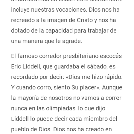
incluye nuestras vocaciones. Dios nos ha
recreado a la imagen de Cristo y nos ha
dotado de la capacidad para trabajar de
una manera que le agrade.
El famoso corredor presbiteriano escocés
Eric Liddell, que guardaba el sábado, es
recordado por decir: «Dios me hizo rápido.
Y cuando corro, siento Su placer». Aunque
la mayoría de nosotros no vamos a correr
nunca en las olimpiadas, lo que dijo
Liddell lo puede decir cada miembro del
pueblo de Dios. Dios nos ha creado en