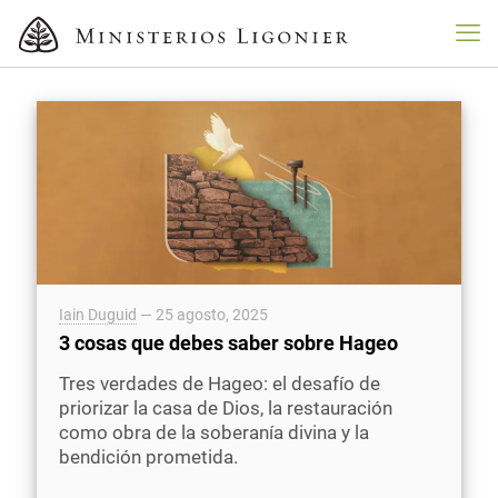
Iain Duguid
—
25 agosto, 2025
3 cosas que debes saber sobre Hageo
Tres verdades de Hageo: el desafío de
priorizar la casa de Dios, la restauración
como obra de la soberanía divina y la
bendición prometida.