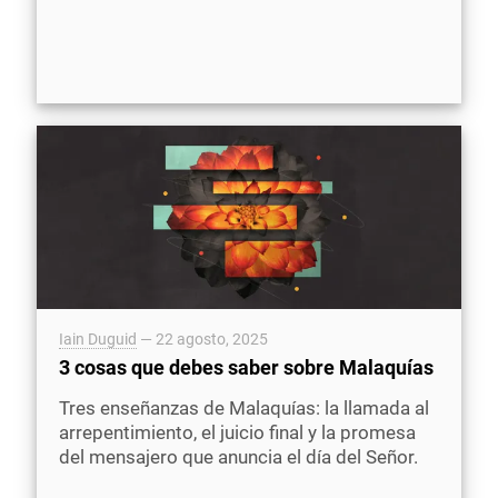
Iain Duguid
—
22 agosto, 2025
3 cosas que debes saber sobre Malaquías
Tres enseñanzas de Malaquías: la llamada al
arrepentimiento, el juicio final y la promesa
del mensajero que anuncia el día del Señor.