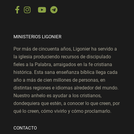
MINISTERIOS LIGONIER
Por más de cincuenta años, Ligonier ha servido a
la iglesia produciendo recursos de discipulado
fieles a la Palabra, arraigados en la fe cristiana
histórica. Esta sana enseñanza bíblica llega cada
año a más de cien millones de personas, en
distintas regiones e idiomas alrededor del mundo.
Nuestro anhelo es ayudar a los cristianos,
dondequiera que estén, a conocer lo que creen, por
qué lo creen, cómo vivirlo y cómo proclamarlo.
CONTACTO