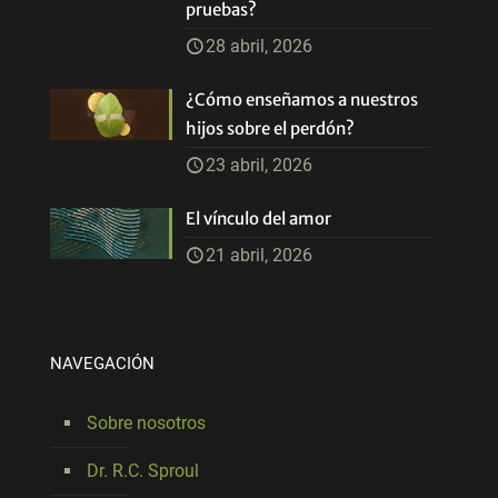
pruebas?
28 abril, 2026
¿Cómo enseñamos a nuestros
hijos sobre el perdón?
23 abril, 2026
El vínculo del amor
21 abril, 2026
NAVEGACIÓN
Sobre nosotros
Dr. R.C. Sproul