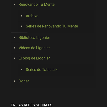
Renovando Tu Mente
Archivo
Series de Renovando Tu Mente
Biblioteca Ligonier
Videos de Ligonier
El blog de Ligonier
Series de Tabletalk
Donar
EN LAS REDES SOCIALES