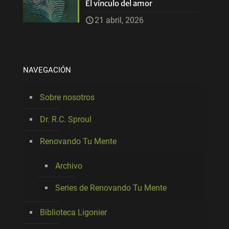
El vínculo del amor
21 abril, 2026
NAVEGACIÓN
Sobre nosotros
Dr. R.C. Sproul
Renovando Tu Mente
Archivo
Series de Renovando Tu Mente
Biblioteca Ligonier