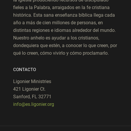
fieles a la Palabra, arraigados en la fe cristiana
histórica. Esta sana enseñanza bíblica llega cada
año a más de cien millones de personas, en
distintas regiones e idiomas alrededor del mundo.
Nuestro anhelo es ayudar a los cristianos,
dondequiera que estén, a conocer lo que creen, por
qué lo creen, cómo vivirlo y cómo proclamarlo.
CONTACTO
Ligonier Ministries
421 Ligonier Ct.
Sanford, FL 32771
info@es.ligonier.org