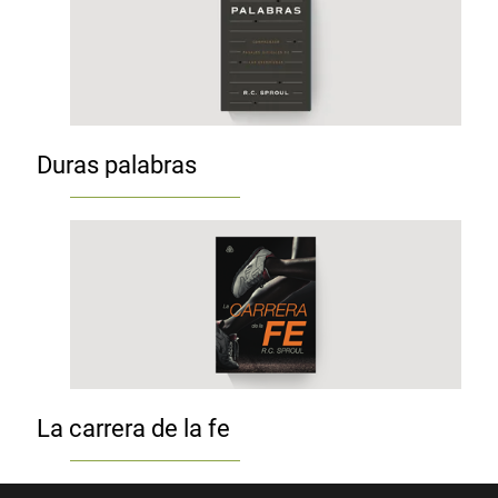
Duras palabras
La carrera de la fe