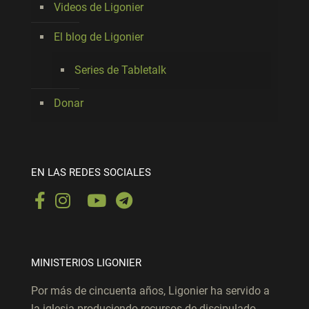
Videos de Ligonier
El blog de Ligonier
Series de Tabletalk
Donar
EN LAS REDES SOCIALES
MINISTERIOS LIGONIER
Por más de cincuenta años, Ligonier ha servido a
la iglesia produciendo recursos de discipulado