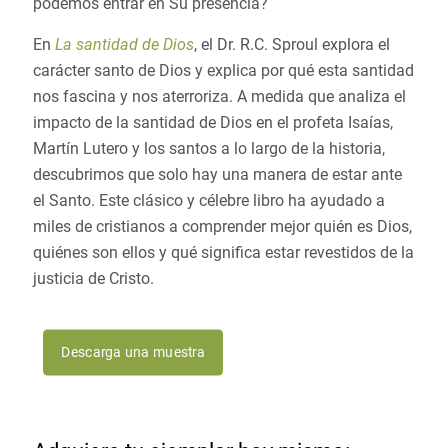
podemos entrar en Su presencia?
En
La santidad de Dios
, el Dr. R.C. Sproul explora el
carácter santo de Dios y explica por qué esta santidad
nos fascina y nos aterroriza. A medida que analiza el
impacto de la santidad de Dios en el profeta Isaías,
Martín Lutero y los santos a lo largo de la historia,
descubrimos que solo hay una manera de estar ante
el Santo. Este clásico y célebre libro ha ayudado a
miles de cristianos a comprender mejor quién es Dios,
quiénes son ellos y qué significa estar revestidos de la
justicia de Cristo.
Descarga una muestra