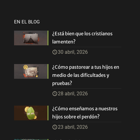
EN EL BLOG
¿Está bien que los cristianos
lamenten?
30 abril, 2026
¿Cómo pastorear a tus hijos en
medio de las dificultades y
pruebas?
28 abril, 2026
¿Cómo enseñamos a nuestros
hijos sobre el perdón?
23 abril, 2026