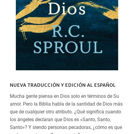
NUEVA TRADUCCIÓN Y EDICIÓN AL ESPAÑOL
Mucha gente piensa en Dios solo en términos de Su
amor. Pero la Biblia habla de la santidad de Dios más
que de cualquier otro atributo. ¿Qué significa cuando
los ángeles declaran que Dios es «Santo, Santo,
Santo»? Y siendo personas pecadoras, ¿cómo es que