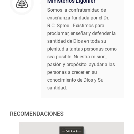
Ministerios Ligonier
Somos la confraternidad de
enseñanza fundada por el Dr.
R.C. Sproul. Existimos para
proclamar, enseñar y defender la
santidad de Dios en toda su
plenitud a tantas personas como
sea posible. Nuestra misión,
pasión y propósito: ayudar a las
personas a crecer en su
conocimiento de Dios y Su
santidad.
RECOMENDACIONES