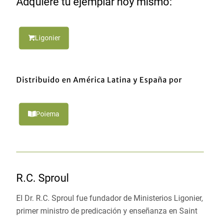
Adquiere tu ejemplar hoy mismo:
Ligonier
Distribuido en América Latina y España por
Poiema
R.C. Sproul
El Dr. R.C. Sproul fue fundador de Ministerios Ligonier,
primer ministro de predicación y enseñanza en Saint