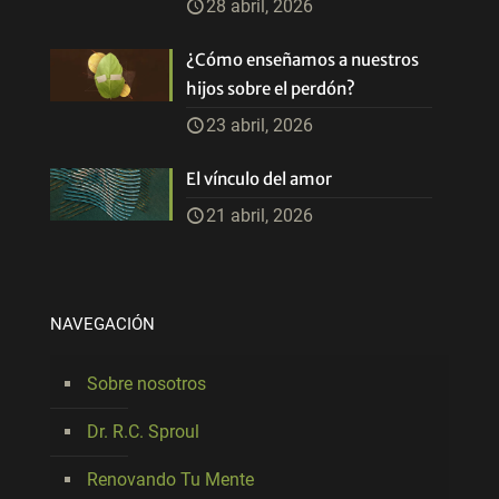
28 abril, 2026
¿Cómo enseñamos a nuestros
hijos sobre el perdón?
23 abril, 2026
El vínculo del amor
21 abril, 2026
NAVEGACIÓN
Sobre nosotros
Dr. R.C. Sproul
Renovando Tu Mente