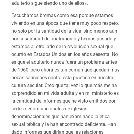
adulterio sigue siendo uno de ellos».
Escuchamos bromas como esa porque estamos
viviendo en una época que tiene muy poco respeto,
no solo por la santidad de la vida, sino menos aún
por la santidad del matrimonio y hemos pasado y
estamos al otro lado de la revolución sexual que
ocurrió en Estados Unidos en los años sesenta. No
es que el adulterio nunca fuera un problema antes
de 1960, pero ahora es tan común que quedan muy
pocas sanciones contra esta práctica en nuestra
cultura secular. Creo que tal vez lo que más me ha
sorprendido en mi vida adulta y en mi ministerio es
la cantidad de informes que he visto emitidos por
sedes denominacionales de iglesias
denominacionales que han examinado la ética
sexual bíblica y la han encontrado deficiente. Han
dado informes que dirían que las relaciones