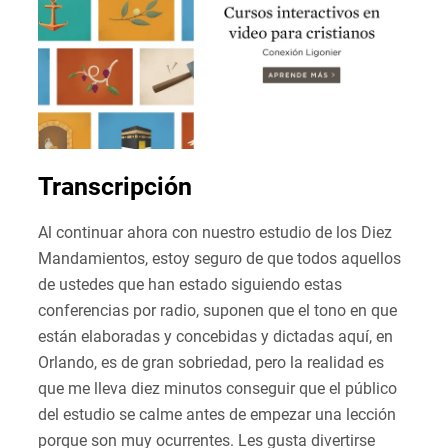
Transcripción
Al continuar ahora con nuestro estudio de los Diez
Mandamientos, estoy seguro de que todos aquellos
de ustedes que han estado siguiendo estas
conferencias por radio, suponen que el tono en que
están elaboradas y concebidas y dictadas aquí, en
Orlando, es de gran sobriedad, pero la realidad es
que me lleva diez minutos conseguir que el público
del estudio se calme antes de empezar una lección
porque son muy ocurrentes. Les gusta divertirse