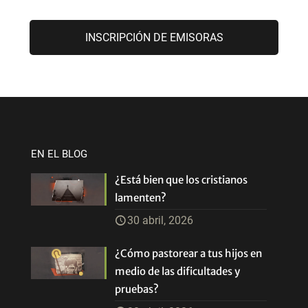
INSCRIPCIÓN DE EMISORAS
EN EL BLOG
¿Está bien que los cristianos
lamenten?
30 abril, 2026
¿Cómo pastorear a tus hijos en
medio de las dificultades y
pruebas?