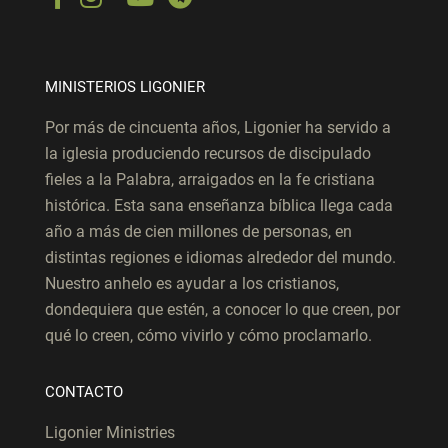
MINISTERIOS LIGONIER
Por más de cincuenta años, Ligonier ha servido a
la iglesia produciendo recursos de discipulado
fieles a la Palabra, arraigados en la fe cristiana
histórica. Esta sana enseñanza bíblica llega cada
año a más de cien millones de personas, en
distintas regiones e idiomas alrededor del mundo.
Nuestro anhelo es ayudar a los cristianos,
dondequiera que estén, a conocer lo que creen, por
qué lo creen, cómo vivirlo y cómo proclamarlo.
CONTACTO
Ligonier Ministries