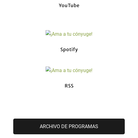
YouTube
Spotify
RSS
ARCHIVO DE PROGRAMAS