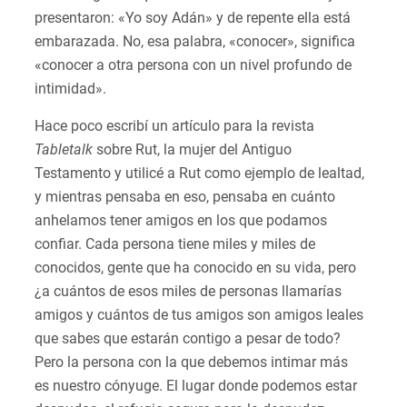
presentaron: «Yo soy Adán» y de repente ella está
embarazada. No, esa palabra, «conocer», significa
«conocer a otra persona con un nivel profundo de
intimidad».
Hace poco escribí un artículo para la revista
Tabletalk
sobre Rut, la mujer del Antiguo
Testamento y utilicé a Rut como ejemplo de lealtad,
y mientras pensaba en eso, pensaba en cuánto
anhelamos tener amigos en los que podamos
confiar. Cada persona tiene miles y miles de
conocidos, gente que ha conocido en su vida, pero
¿a cuántos de esos miles de personas llamarías
amigos y cuántos de tus amigos son amigos leales
que sabes que estarán contigo a pesar de todo?
Pero la persona con la que debemos intimar más
es nuestro cónyuge. El lugar donde podemos estar