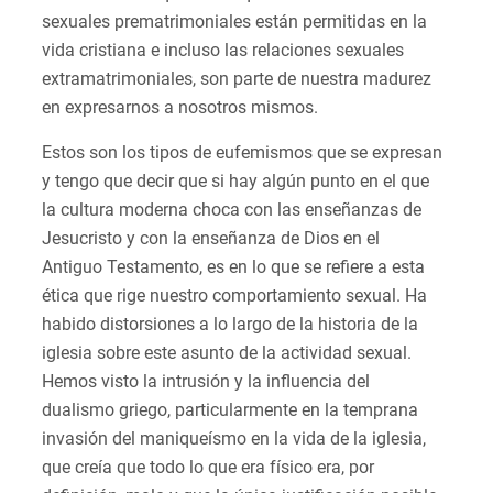
sexuales prematrimoniales están permitidas en la
vida cristiana e incluso las relaciones sexuales
extramatrimoniales, son parte de nuestra madurez
en expresarnos a nosotros mismos.
Estos son los tipos de eufemismos que se expresan
y tengo que decir que si hay algún punto en el que
la cultura moderna choca con las enseñanzas de
Jesucristo y con la enseñanza de Dios en el
Antiguo Testamento, es en lo que se refiere a esta
ética que rige nuestro comportamiento sexual. Ha
habido distorsiones a lo largo de la historia de la
iglesia sobre este asunto de la actividad sexual.
Hemos visto la intrusión y la influencia del
dualismo griego, particularmente en la temprana
invasión del maniqueísmo en la vida de la iglesia,
que creía que todo lo que era físico era, por