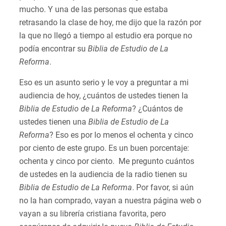
mucho. Y una de las personas que estaba
retrasando la clase de hoy, me dijo que la razón por
la que no llegó a tiempo al estudio era porque no
podía encontrar su
Biblia de Estudio de La
Reforma
.
Eso es un asunto serio y le voy a preguntar a mi
audiencia de hoy, ¿cuántos de ustedes tienen la
Biblia de Estudio de La Reforma
? ¿Cuántos de
ustedes tienen una
Biblia de Estudio de La
Reforma
? Eso es por lo menos el ochenta y cinco
por ciento de este grupo. Es un buen porcentaje:
ochenta y cinco por ciento. Me pregunto cuántos
de ustedes en la audiencia de la radio tienen su
Biblia de Estudio de La Reforma
. Por favor, si aún
no la han comprado, vayan a nuestra página web o
vayan a su librería cristiana favorita, pero