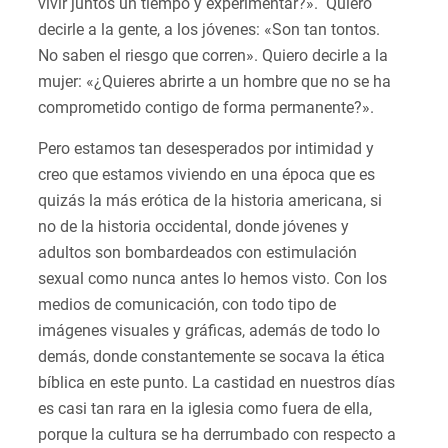
vivir juntos un tiempo y experimentar?». Quiero
decirle a la gente, a los jóvenes: «Son tan tontos.
No saben el riesgo que corren». Quiero decirle a la
mujer: «¿Quieres abrirte a un hombre que no se ha
comprometido contigo de forma permanente?».
Pero estamos tan desesperados por intimidad y
creo que estamos viviendo en una época que es
quizás la más erótica de la historia americana, si
no de la historia occidental, donde jóvenes y
adultos son bombardeados con estimulación
sexual como nunca antes lo hemos visto. Con los
medios de comunicación, con todo tipo de
imágenes visuales y gráficas, además de todo lo
demás, donde constantemente se socava la ética
bíblica en este punto. La castidad en nuestros días
es casi tan rara en la iglesia como fuera de ella,
porque la cultura se ha derrumbado con respecto a