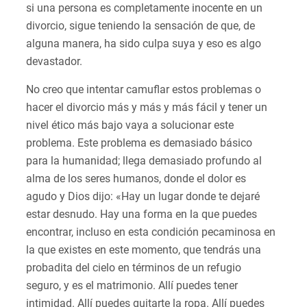
si una persona es completamente inocente en un
divorcio, sigue teniendo la sensación de que, de
alguna manera, ha sido culpa suya y eso es algo
devastador.
No creo que intentar camuflar estos problemas o
hacer el divorcio más y más y más fácil y tener un
nivel ético más bajo vaya a solucionar este
problema. Este problema es demasiado básico
para la humanidad; llega demasiado profundo al
alma de los seres humanos, donde el dolor es
agudo y Dios dijo: «Hay un lugar donde te dejaré
estar desnudo. Hay una forma en la que puedes
encontrar, incluso en esta condición pecaminosa en
la que existes en este momento, que tendrás una
probadita del cielo en términos de un refugio
seguro, y es el matrimonio. Allí puedes tener
intimidad. Allí puedes quitarte la ropa. Allí puedes