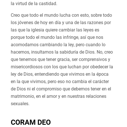
la virtud de la castidad.
Creo que todo el mundo lucha con esto, sobre todo
los jóvenes de hoy en día y una de las razones por
las que la iglesia quiere cambiar las leyes es
porque todo el mundo las infringe, así que nos
acomodamos cambiando la ley, pero cuando lo
hacemos, insultamos la sabiduría de Dios. No, creo
que tenemos que tener gracia, ser comprensivos y
misericordiosos con los que luchan por obedecer la
ley de Dios, entendiendo que vivimos en la época
en la que vivimos, pero eso no cambia el carácter
de Dios ni el compromiso que debemos tener en el
matrimonio, en el amor y en nuestras relaciones
sexuales.
CORAM DEO