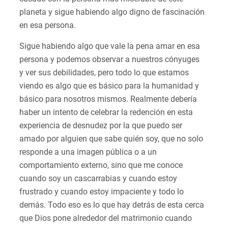
planeta y sigue habiendo algo digno de fascinación
en esa persona.
Sigue habiendo algo que vale la pena amar en esa
persona y podemos observar a nuestros cónyuges
y ver sus debilidades, pero todo lo que estamos
viendo es algo que es básico para la humanidad y
básico para nosotros mismos. Realmente debería
haber un intento de celebrar la redención en esta
experiencia de desnudez por la que puedo ser
amado por alguien que sabe quién soy, que no solo
responde a una imagen pública o a un
comportamiento externo, sino que me conoce
cuando soy un cascarrabias y cuando estoy
frustrado y cuando estoy impaciente y todo lo
demás. Todo eso es lo que hay detrás de esta cerca
que Dios pone alrededor del matrimonio cuando