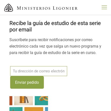
Recibe la guía de estudio de esta serie
por email
Suscríbete para recibir notificaciones por correo
electrónico cada vez que salga un nuevo programa y
para recibir la guía de estudio de la serie en curso.