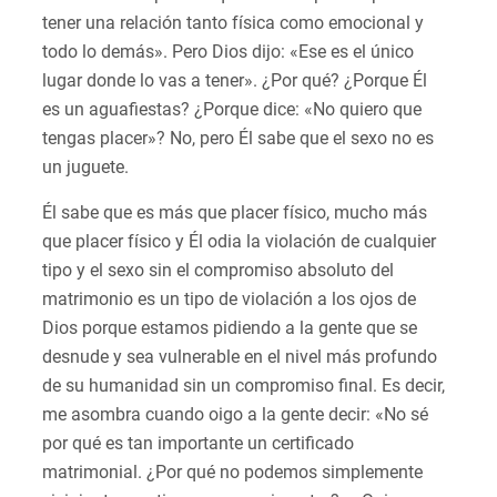
tener una relación tanto física como emocional y
todo lo demás». Pero Dios dijo: «Ese es el único
lugar donde lo vas a tener». ¿Por qué? ¿Porque Él
es un aguafiestas? ¿Porque dice: «No quiero que
tengas placer»? No, pero Él sabe que el sexo no es
un juguete.
Él sabe que es más que placer físico, mucho más
que placer físico y Él odia la violación de cualquier
tipo y el sexo sin el compromiso absoluto del
matrimonio es un tipo de violación a los ojos de
Dios porque estamos pidiendo a la gente que se
desnude y sea vulnerable en el nivel más profundo
de su humanidad sin un compromiso final. Es decir,
me asombra cuando oigo a la gente decir: «No sé
por qué es tan importante un certificado
matrimonial. ¿Por qué no podemos simplemente