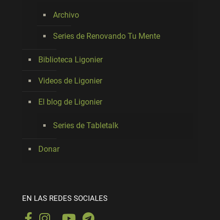
Archivo
Series de Renovando Tu Mente
Biblioteca Ligonier
Videos de Ligonier
El blog de Ligonier
Series de Tabletalk
Donar
EN LAS REDES SOCIALES