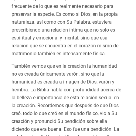
frecuente de lo que es realmente necesario para
preservar la especie. Es como si Dios, en la propia
naturaleza, así como con Su Palabra, estuviera
prescribiendo una relación íntima que no solo es
espiritual y emocional y mental, sino que esa
relación que se encuentra en el corazón mismo del
matrimonio también es intensamente física.
También vemos que en la creación la humanidad
no es creada únicamente varón, sino que la
humanidad es creada a imagen de Dios, varón y
hembra. La Biblia habla con profundidad acerca de
la belleza e importancia de esta relación sexual en
la creación. Recordemos que después de que Dios
creó, todo lo que creó en el mundo físico, vio a Su
creación y pronunció Su bendición sobre ella
diciendo que era buena. Eso fue una bendición. La