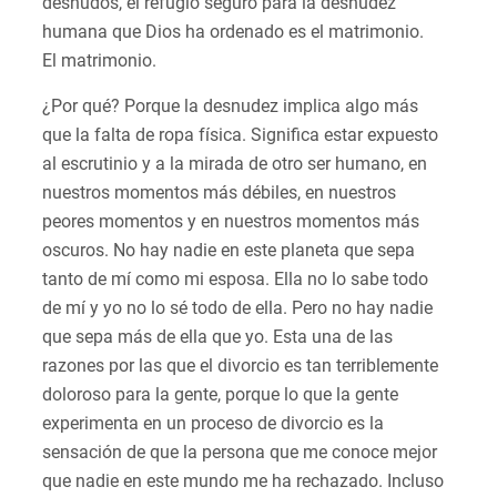
desnudos, el refugio seguro para la desnudez
humana que Dios ha ordenado es el matrimonio.
El matrimonio.
¿Por qué? Porque la desnudez implica algo más
que la falta de ropa física. Significa estar expuesto
al escrutinio y a la mirada de otro ser humano, en
nuestros momentos más débiles, en nuestros
peores momentos y en nuestros momentos más
oscuros. No hay nadie en este planeta que sepa
tanto de mí como mi esposa. Ella no lo sabe todo
de mí y yo no lo sé todo de ella. Pero no hay nadie
que sepa más de ella que yo. Esta una de las
razones por las que el divorcio es tan terriblemente
doloroso para la gente, porque lo que la gente
experimenta en un proceso de divorcio es la
sensación de que la persona que me conoce mejor
que nadie en este mundo me ha rechazado. Incluso