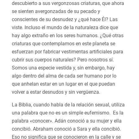
descubierto a sus vergonzosas criaturas, que ahora
se sienten avergonzadas de su pecado y
conscientes de su desnudez y ¿qué hace Él? Las
viste. Incluso el mundo de la naturaleza dice que
hay algo extraño en los seres humanos. ¿Qué otras
criaturas que contemplamos en este planeta se
esfuerzan por fabricar vestimentas artificiales para
cubrir sus cuerpos naturales? Pero nosotros sí.
Somos una especie vestida y, sin embargo, hay
algo dentro del alma de cada ser humano por lo
que anhelan estar en un lugar en el que puedan
volver a estar desnudos y sin vergüenza.
La Biblia, cuando habla de la relación sexual, utiliza
una palabra que no es un simple eufemismo. Es la
palabra «conocer». Adán conoció a su mujer y ella
concibió. Abraham conoció a Sara y ella concibió.
Eso no significa que se conocieron en la calle y se