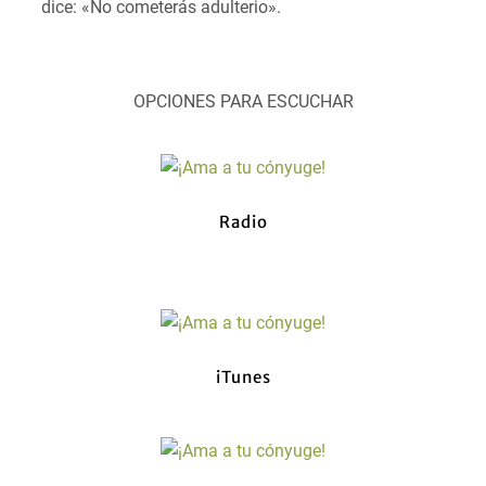
dice: «No cometerás adulterio».
OPCIONES PARA ESCUCHAR
Radio
iTunes