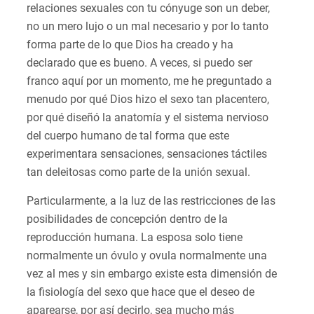
relaciones sexuales con tu cónyuge son un deber,
no un mero lujo o un mal necesario y por lo tanto
forma parte de lo que Dios ha creado y ha
declarado que es bueno. A veces, si puedo ser
franco aquí por un momento, me he preguntado a
menudo por qué Dios hizo el sexo tan placentero,
por qué diseñó la anatomía y el sistema nervioso
del cuerpo humano de tal forma que este
experimentara sensaciones, sensaciones táctiles
tan deleitosas como parte de la unión sexual.
Particularmente, a la luz de las restricciones de las
posibilidades de concepción dentro de la
reproducción humana. La esposa solo tiene
normalmente un óvulo y ovula normalmente una
vez al mes y sin embargo existe esta dimensión de
la fisiología del sexo que hace que el deseo de
aparearse, por así decirlo, sea mucho más