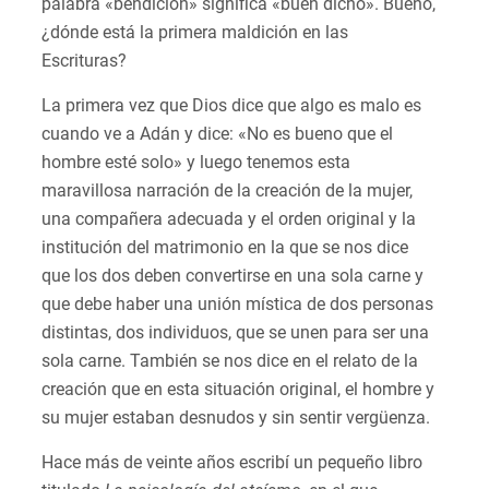
palabra «bendición» significa «buen dicho». Bueno,
¿dónde está la primera maldición en las
Escrituras?
La primera vez que Dios dice que algo es malo es
cuando ve a Adán y dice: «No es bueno que el
hombre esté solo» y luego tenemos esta
maravillosa narración de la creación de la mujer,
una compañera adecuada y el orden original y la
institución del matrimonio en la que se nos dice
que los dos deben convertirse en una sola carne y
que debe haber una unión mística de dos personas
distintas, dos individuos, que se unen para ser una
sola carne. También se nos dice en el relato de la
creación que en esta situación original, el hombre y
su mujer estaban desnudos y sin sentir vergüenza.
Hace más de veinte años escribí un pequeño libro