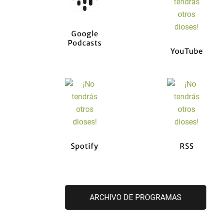
Google
Podcasts
YouTube
Spotify
RSS
ARCHIVO DE PROGRAMAS