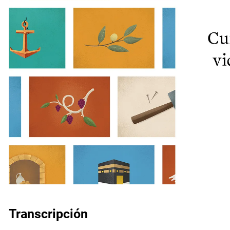
Transcripción