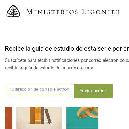
Recibe la guía de estudio de esta serie por e
Suscríbete para recibir notificaciones por correo electrónic
recibir la guía de estudio de la serie en curso.