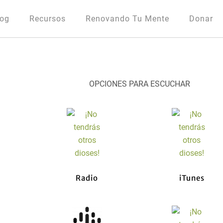
log
Recursos
Renovando Tu Mente
Donar
OPCIONES PARA ESCUCHAR
Radio
iTunes