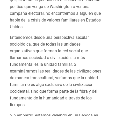
político que venga de Washington o ver una
campaña electoral, no encontremos a alguien que
hable de la crisis de valores familiares en Estados
Unidos.
Entendemos desde una perspectiva secular,
sociológica, que de todas las unidades
organizativas que forman la red social que
llamamos sociedad o civilización, la más
fundamental es la unidad familiar. Si
examináramos las realidades de las civilizaciones
de manera transcultural, veríamos que la unidad
familiar no es algo exclusivo de la civilización
occidental, sino que forma parte de la fibra y del
fundamento de la humanidad a través de los
tiempos.
Sin embargo, estamos viviendo en una época en