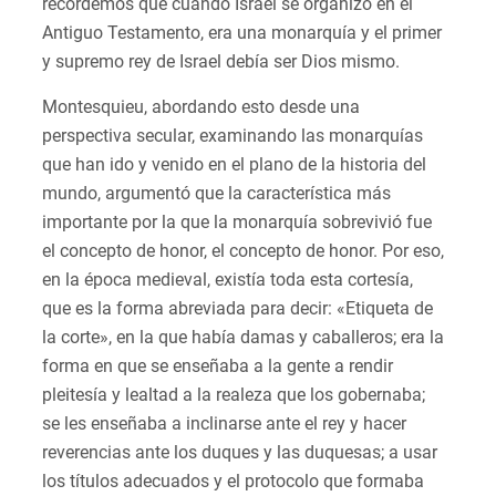
recordemos que cuando Israel se organizó en el
Antiguo Testamento, era una monarquía y el primer
y supremo rey de Israel debía ser Dios mismo.
Montesquieu, abordando esto desde una
perspectiva secular, examinando las monarquías
que han ido y venido en el plano de la historia del
mundo, argumentó que la característica más
importante por la que la monarquía sobrevivió fue
el concepto de honor, el concepto de honor. Por eso,
en la época medieval, existía toda esta cortesía,
que es la forma abreviada para decir: «Etiqueta de
la corte», en la que había damas y caballeros; era la
forma en que se enseñaba a la gente a rendir
pleitesía y lealtad a la realeza que los gobernaba;
se les enseñaba a inclinarse ante el rey y hacer
reverencias ante los duques y las duquesas; a usar
los títulos adecuados y el protocolo que formaba