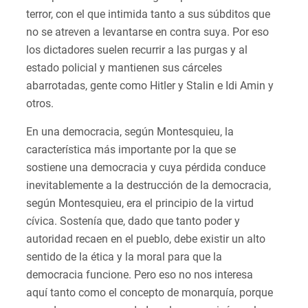
terror, con el que intimida tanto a sus súbditos que
no se atreven a levantarse en contra suya. Por eso
los dictadores suelen recurrir a las purgas y al
estado policial y mantienen sus cárceles
abarrotadas, gente como Hitler y Stalin e Idi Amin y
otros.
En una democracia, según Montesquieu, la
característica más importante por la que se
sostiene una democracia y cuya pérdida conduce
inevitablemente a la destrucción de la democracia,
según Montesquieu, era el principio de la virtud
cívica. Sostenía que, dado que tanto poder y
autoridad recaen en el pueblo, debe existir un alto
sentido de la ética y la moral para que la
democracia funcione. Pero eso no nos interesa
aquí tanto como el concepto de monarquía, porque