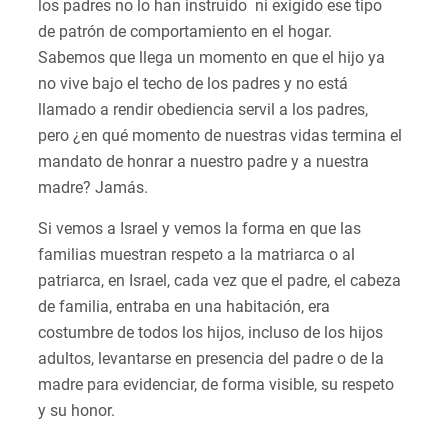
los padres no lo han instruido ni exigido ese tipo
de patrón de comportamiento en el hogar.
Sabemos que llega un momento en que el hijo ya
no vive bajo el techo de los padres y no está
llamado a rendir obediencia servil a los padres,
pero ¿en qué momento de nuestras vidas termina el
mandato de honrar a nuestro padre y a nuestra
madre? Jamás.
Si vemos a Israel y vemos la forma en que las
familias muestran respeto a la matriarca o al
patriarca, en Israel, cada vez que el padre, el cabeza
de familia, entraba en una habitación, era
costumbre de todos los hijos, incluso de los hijos
adultos, levantarse en presencia del padre o de la
madre para evidenciar, de forma visible, su respeto
y su honor.