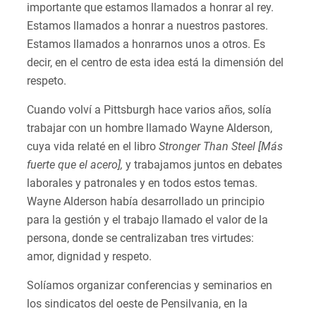
importante que estamos llamados a honrar al rey.
Estamos llamados a honrar a nuestros pastores.
Estamos llamados a honrarnos unos a otros. Es
decir, en el centro de esta idea está la dimensión del
respeto.
Cuando volví a Pittsburgh hace varios años, solía
trabajar con un hombre llamado Wayne Alderson,
cuya vida relaté en el libro
Stronger Than Steel [Más
fuerte que el acero],
y trabajamos juntos en debates
laborales y patronales y en todos estos temas.
Wayne Alderson había desarrollado un principio
para la gestión y el trabajo llamado el valor de la
persona, donde se centralizaban tres virtudes:
amor, dignidad y respeto.
Solíamos organizar conferencias y seminarios en
los sindicatos del oeste de Pensilvania, en la