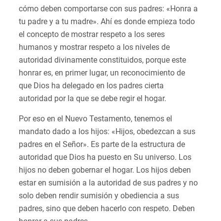
cómo deben comportarse con sus padres: «Honra a
tu padre y a tu madre». Ahí es donde empieza todo
el concepto de mostrar respeto a los seres
humanos y mostrar respeto a los niveles de
autoridad divinamente constituidos, porque este
honrar es, en primer lugar, un reconocimiento de
que Dios ha delegado en los padres cierta
autoridad por la que se debe regir el hogar.
Por eso en el Nuevo Testamento, tenemos el
mandato dado a los hijos: «Hijos, obedezcan a sus
padres en el Señor». Es parte de la estructura de
autoridad que Dios ha puesto en Su universo. Los
hijos no deben gobernar el hogar. Los hijos deben
estar en sumisión a la autoridad de sus padres y no
solo deben rendir sumisión y obediencia a sus
padres, sino que deben hacerlo con respeto. Deben