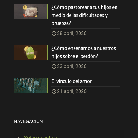
¿Cómo pastorear a tus hijos en
medio de las dificultades y
pruebas?
28 abril, 2026
¿Cómo enseñamos a nuestros
hijos sobre el perdón?
23 abril, 2026
El vínculo del amor
21 abril, 2026
NAVEGACIÓN
Sobre nosotros