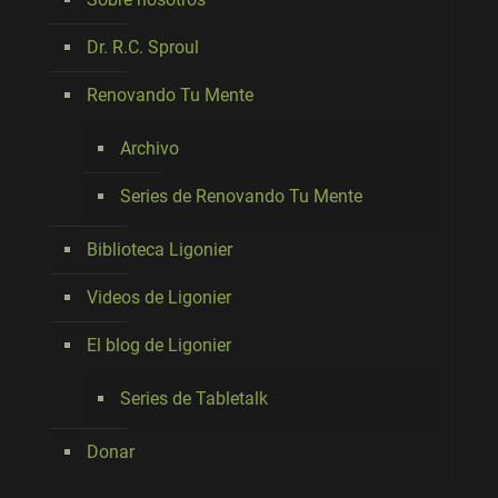
Dr. R.C. Sproul
Renovando Tu Mente
Archivo
Series de Renovando Tu Mente
Biblioteca Ligonier
Videos de Ligonier
El blog de Ligonier
Series de Tabletalk
Donar