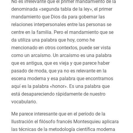
No es irrelevante que el primer mandamiento de la
denominada «segunda tabla de la ley», el primer
mandamiento que Dios da para gobernar las
relaciones interpersonales entre las personas se
centre en la familia. Pero el mandamiento que se
da utiliza una palabra que hoy, como he
mencionado en otros contextos, puede ser vista
como un arcaísmo. Un arcaísmo es una palabra
que es antigua, que es vieja y que parece haber
pasado de moda, que ya no es relevante en la
escena moderna y esa palabra que encontramos
aquí es la palabra «honor». Es una palabra que
está desapareciendo rápidamente de nuestro
vocabulario.
Me parece interesante que en el período de la
Ilustración el filósofo francés Montesquieu aplicara
las técnicas de la metodología científica moderna