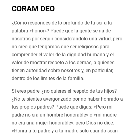
CORAM DEO
¿Cómo respondes de lo profundo de tu ser a la
palabra «honor»? Puede que la gente se ría de
nosotros por seguir considerándolo una virtud, pero
no creo que tengamos que ser religiosos para
comprender el valor de la dignidad humana y el
valor de mostrar respeto a los demás, a quienes
tienen autoridad sobre nosotros y, en particular,
dentro de los límites de la familia.
Si eres padre, ¿no quieres el respeto de tus hijos?
¿No te sientes avergonzado por no haber honrado a
tus propios padres? Puede que digas: «Pero mi
padre no era un hombre honorable» o «mi madre
no era una mujer honorable», pero Dios no dice:
«Honra a tu padre y a tu madre solo cuando sean