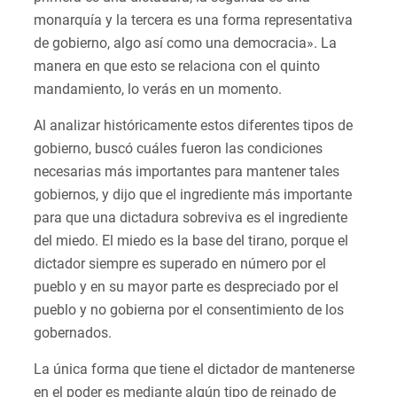
monarquía y la tercera es una forma representativa
de gobierno, algo así como una democracia». La
manera en que esto se relaciona con el quinto
mandamiento, lo verás en un momento.
Al analizar históricamente estos diferentes tipos de
gobierno, buscó cuáles fueron las condiciones
necesarias más importantes para mantener tales
gobiernos, y dijo que el ingrediente más importante
para que una dictadura sobreviva es el ingrediente
del miedo. El miedo es la base del tirano, porque el
dictador siempre es superado en número por el
pueblo y en su mayor parte es despreciado por el
pueblo y no gobierna por el consentimiento de los
gobernados.
La única forma que tiene el dictador de mantenerse
en el poder es mediante algún tipo de reinado de