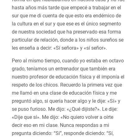
hasta años más tarde que empecé a trabajar en el
sur que me di cuenta de que esto era endémico de
la cultura en el sur y que ese es el único segmento
de nuestra sociedad que ha preservado esa forma
particular de relación, donde a los niños sureños se
les enseña a decir: «Sí señora» y «sí señor».
Pero al mismo tiempo, cuando yo estaba en octavo
grado, teníamos un entrenador que también era
nuestro profesor de educación física y él imponía el
respeto de los chicos. Recuerdo la primera vez que
me llamó en una clase de educación física y me
preguntó algo, si quería hacer algo y le dije: «Sí» y
se puso furioso. Me dijo: «¿Qué dijiste?». Le dije:
«Dije que sí». Me dijo: «No quiero volver a oírte
decir eso en mi clase. Nunca respondas a mi
pregunta diciendo: “Sí”, responde diciendo: “Sí,