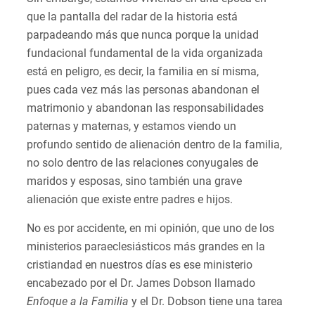
que la pantalla del radar de la historia está
parpadeando más que nunca porque la unidad
fundacional fundamental de la vida organizada
está en peligro, es decir, la familia en sí misma,
pues cada vez más las personas abandonan el
matrimonio y abandonan las responsabilidades
paternas y maternas, y estamos viendo un
profundo sentido de alienación dentro de la familia,
no solo dentro de las relaciones conyugales de
maridos y esposas, sino también una grave
alienación que existe entre padres e hijos.
No es por accidente, en mi opinión, que uno de los
ministerios paraeclesiásticos más grandes en la
cristiandad en nuestros días es ese ministerio
encabezado por el Dr. James Dobson llamado
Enfoque a la Familia
y el Dr. Dobson tiene una tarea