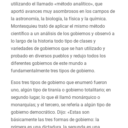
utilizando el llamado «método analítico», que
aportó avances muy asombrosos en los campos de
la astronomía, la biología, la física y la química.
Montesquieu trató de aplicar el mismo método
científico a un análisis de los gobiernos y observó a
lo largo de la historia todo tipo de clases y
variedades de gobiernos que se han utilizado y
probado en diversos pueblos y redujo todos los
diferentes gobiernos de este mundo a
fundamentalmente tres tipos de gobierno.
Esos tres tipos de gobierno que enumeró fueron
uno, algún tipo de tiranía o gobierno totalitario; en
segundo lugar, lo que él llamó monárquico o
monarquías; y el tercero, se refería a algún tipo de
gobierno democrático. Dijo: «Estas son
básicamente las tres formas de gobierno: la
primera es una dictadura, la segunda es una