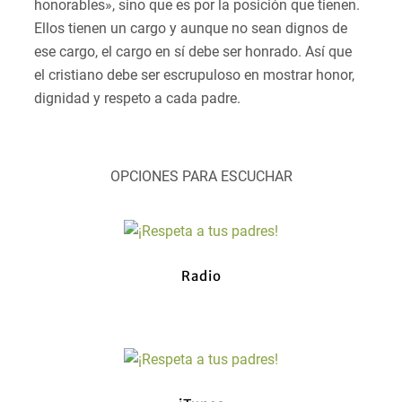
honorables», sino que es por la posición que tienen.
Ellos tienen un cargo y aunque no sean dignos de
ese cargo, el cargo en sí debe ser honrado. Así que
el cristiano debe ser escrupuloso en mostrar honor,
dignidad y respeto a cada padre.
OPCIONES PARA ESCUCHAR
Radio