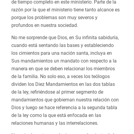
de tiempo completo en este ministerio. Parte de la
razón por la que el ministerio tiene tanto alcance es
porque los problemas son muy severos y
profundos en nuestra sociedad.
No me sorprende que Dios, en Su infinita sabiduría,
cuando está sentando las bases y estableciendo
los cimientos para una nación santa, incluya en
Sus mandamientos un mandato con respecto a la
manera en que se deben relacionar los miembros
de la familia. No solo eso, a veces los teólogos
dividen los Diez Mandamientos en las dos tablas
de la ley, refiriéndose al primer segmento de
mandamientos que gobiernan nuestra relación con
Dios y luego se hace referencia a la segunda tabla
de la ley como la que está enfocada en las
relaciones humanas y las interrelaciones.