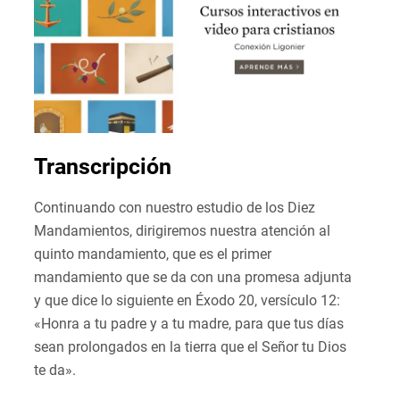
Transcripción
Continuando con nuestro estudio de los Diez
Mandamientos, dirigiremos nuestra atención al
quinto mandamiento, que es el primer
mandamiento que se da con una promesa adjunta
y que dice lo siguiente en Éxodo 20, versículo 12:
«Honra a tu padre y a tu madre, para que tus días
sean prolongados en la tierra que el Señor tu Dios
te da».