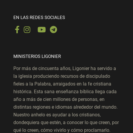
EN LAS REDES SOCIALES
MINISTERIOS LIGONIER
Por más de cincuenta años, Ligonier ha servido a
la iglesia produciendo recursos de discipulado
fieles a la Palabra, arraigados en la fe cristiana
histórica. Esta sana enseñanza bíblica llega cada
año a más de cien millones de personas, en
distintas regiones e idiomas alrededor del mundo.
Nuestro anhelo es ayudar a los cristianos,
dondequiera que estén, a conocer lo que creen, por
qué lo creen, cómo vivirlo y cómo proclamarlo.