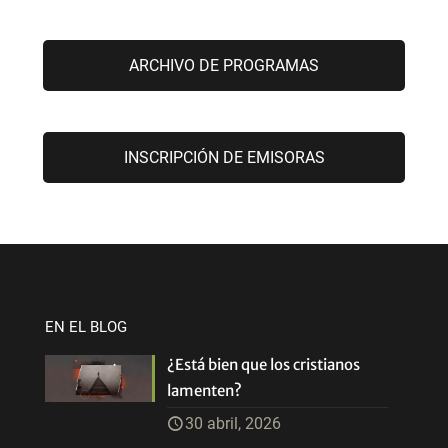
ARCHIVO DE PROGRAMAS
INSCRIPCIÓN DE EMISORAS
EN EL BLOG
¿Está bien que los cristianos
lamenten?
30 abril, 2026