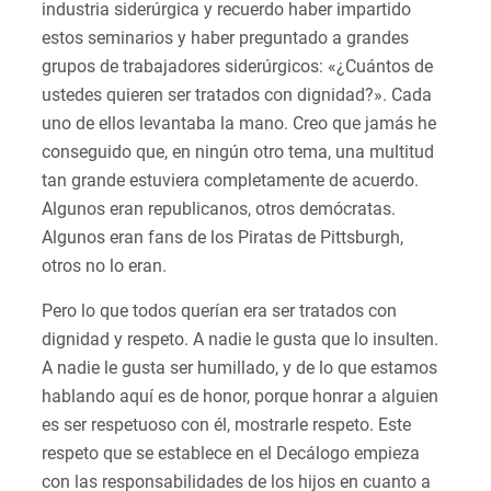
industria siderúrgica y recuerdo haber impartido
estos seminarios y haber preguntado a grandes
grupos de trabajadores siderúrgicos: «¿Cuántos de
ustedes quieren ser tratados con dignidad?». Cada
uno de ellos levantaba la mano. Creo que jamás he
conseguido que, en ningún otro tema, una multitud
tan grande estuviera completamente de acuerdo.
Algunos eran republicanos, otros demócratas.
Algunos eran fans de los Piratas de Pittsburgh,
otros no lo eran.
Pero lo que todos querían era ser tratados con
dignidad y respeto. A nadie le gusta que lo insulten.
A nadie le gusta ser humillado, y de lo que estamos
hablando aquí es de honor, porque honrar a alguien
es ser respetuoso con él, mostrarle respeto. Este
respeto que se establece en el Decálogo empieza
con las responsabilidades de los hijos en cuanto a