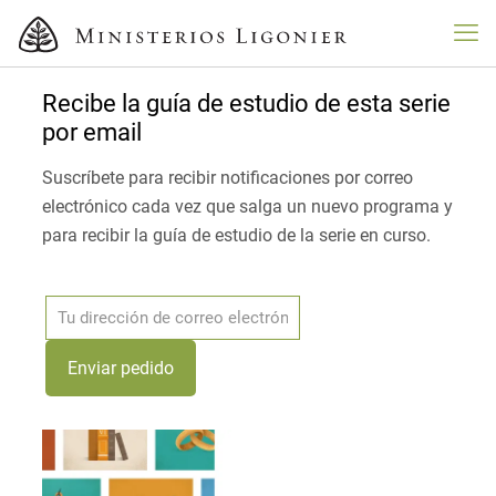
Recibe la guía de estudio de esta serie
por email
Suscríbete para recibir notificaciones por correo
electrónico cada vez que salga un nuevo programa y
para recibir la guía de estudio de la serie en curso.