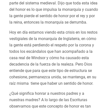
parte del sistema medieval. Dijo que toda esta idea
del honor es lo que impulsa la monarquía y cuando
la gente pierde el sentido de honor por el rey y por
la reina, entonces la monarquía se derrumba.
Hoy en día estamos viendo esta crisis en los restos
vestigiales de la monarquía de Inglaterra, en cómo
la gente está perdiendo el respeto por la corona y
todos los escándalos que han acompañado a la
casa real de Windsor y cómo ha causado esta
decadencia de la fuerza de la realeza. Pero Dios
entiende que para que este tipo de estructura se
cohesione, permanezca unida, se mantenga, en su
raíz misma tiene que haber un sentido de honor.
¿Qué significa honrar a nuestros padres y a
nuestras madres? A lo largo de las Escrituras
observamos que este concepto de honor es tan