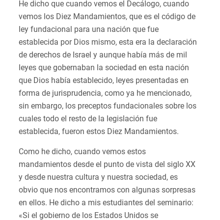
He dicho que cuando vemos el Decálogo, cuando
vemos los Diez Mandamientos, que es el código de
ley fundacional para una nación que fue
establecida por Dios mismo, esta era la declaración
de derechos de Israel y aunque había más de mil
leyes que gobernaban la sociedad en esta nación
que Dios había establecido, leyes presentadas en
forma de jurisprudencia, como ya he mencionado,
sin embargo, los preceptos fundacionales sobre los
cuales todo el resto de la legislación fue
establecida, fueron estos Diez Mandamientos.
Como he dicho, cuando vemos estos
mandamientos desde el punto de vista del siglo XX
y desde nuestra cultura y nuestra sociedad, es
obvio que nos encontramos con algunas sorpresas
en ellos. He dicho a mis estudiantes del seminario:
«Si el gobierno de los Estados Unidos se