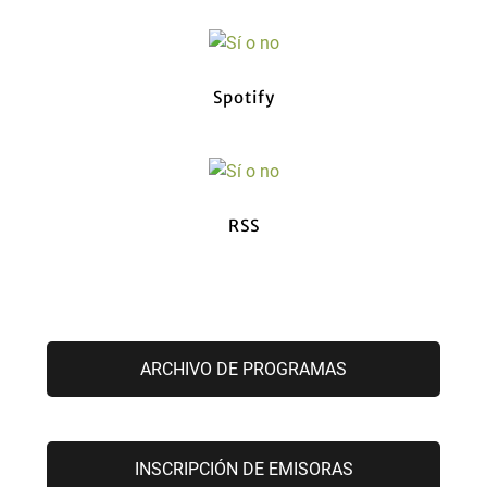
Spotify
RSS
ARCHIVO DE PROGRAMAS
INSCRIPCIÓN DE EMISORAS