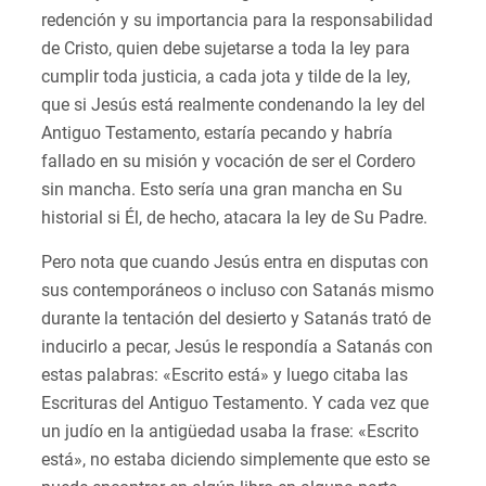
redención y su importancia para la responsabilidad
de Cristo, quien debe sujetarse a toda la ley para
cumplir toda justicia, a cada jota y tilde de la ley,
que si Jesús está realmente condenando la ley del
Antiguo Testamento, estaría pecando y habría
fallado en su misión y vocación de ser el Cordero
sin mancha. Esto sería una gran mancha en Su
historial si Él, de hecho, atacara la ley de Su Padre.
Pero nota que cuando Jesús entra en disputas con
sus contemporáneos o incluso con Satanás mismo
durante la tentación del desierto y Satanás trató de
inducirlo a pecar, Jesús le respondía a Satanás con
estas palabras: «Escrito está» y luego citaba las
Escrituras del Antiguo Testamento. Y cada vez que
un judío en la antigüedad usaba la frase: «Escrito
está», no estaba diciendo simplemente que esto se