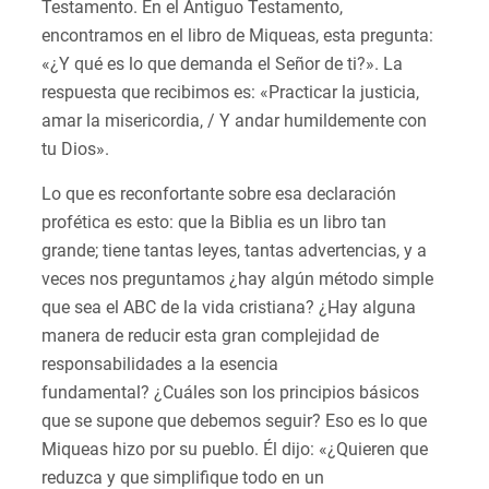
Testamento. En el Antiguo Testamento,
encontramos en el libro de Miqueas, esta pregunta:
«¿Y qué es lo que demanda el Señor de ti?». La
respuesta que recibimos es: «Practicar la justicia,
amar la misericordia, / Y andar humildemente con
tu Dios».
Lo que es reconfortante sobre esa declaración
profética es esto: que la Biblia es un libro tan
grande; tiene tantas leyes, tantas advertencias, y a
veces nos preguntamos ¿hay algún método simple
que sea el ABC de la vida cristiana? ¿Hay alguna
manera de reducir esta gran complejidad de
responsabilidades a la esencia
fundamental? ¿Cuáles son los principios básicos
que se supone que debemos seguir? Eso es lo que
Miqueas hizo por su pueblo. Él dijo: «¿Quieren que
reduzca y que simplifique todo en un