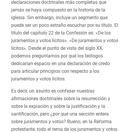
declaraciones doctrinales más completas que
jamás se haya compuesto en la historia de la
iglesia. Sin embargo, incluye un segmento que
puede ser un poco extraño escuchar por su título. El
título del capítulo 22 de la Confesión es: «De los
juramentos y votos lícitos». «De juramentos y votos
lícitos». Desde el punto de vista del siglo XX,
podemos preguntarnos por qué los teólogos
dedicarían espacio en una declaración de credo
para articular principios con respecto a los
juramentos y votos lícitos.
Es decir, un asunto es confesar nuestras
afirmaciones doctrinales sobre la resurrección y
sobre la expiación y sobre la justificación y la
santificación, pero ¿por qué una sección entera
sobre juramentos y votos? Bueno, en la Reforma
protestante, todo el tema de los juramentos y votos