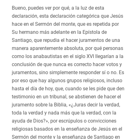
Bueno, puedes ver por qué, a la luz de esta
declaración, esta declaración categórica que Jesús
hace en el Sermón del monte, que es repetida por
Su hermano más adelante en la Epístola de
Santiago, que repudia el hacer juramentos de una
manera aparentemente absoluta, por qué personas
como los anabautistas en el siglo XVI llegarían a la
conclusión de que nunca es correcto hacer votos y
juramentos, sino simplemente responder sí o no. Es
por eso que hay algunos grupos religiosos, incluso
hasta el día de hoy, que, cuando se les pide que den
testimonio en un tribunal, se abstienen de hacer el
juramento sobre la Biblia, «¿Juras decir la verdad,
toda la verdad y nada más que la verdad, con la
ayuda de Dios?», por escrúpulos o convicciones
religiosas basados en la enseñanza de Jesús en el
Sermón del monte y la enseñanza de Santiago en