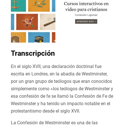
Transcripción
En el siglo XVII, una declaración doctrinal fue
escrita en Londres, en la abadía de Westminster,
por un gran grupo de teólogos que eran conocidos
simplemente como «los teólogos de Westminster y
esa confesión de fe se llamó la Confesión de Fe de
Westminster y ha tenido un impacto notable en el
protestantismo desde el siglo XVII.
La Confesión de Westminster es una de las