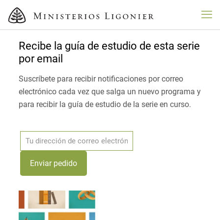
Recibe la guía de estudio de esta serie
por email
Suscríbete para recibir notificaciones por correo
electrónico cada vez que salga un nuevo programa y
para recibir la guía de estudio de la serie en curso.