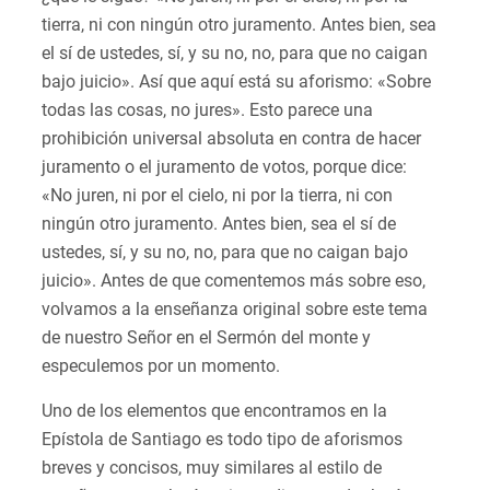
tierra, ni con ningún otro juramento. Antes bien, sea
el sí de ustedes, sí, y su no, no, para que no caigan
bajo juicio». Así que aquí está su aforismo: «Sobre
todas las cosas, no jures». Esto parece una
prohibición universal absoluta en contra de hacer
juramento o el juramento de votos, porque dice:
«No juren, ni por el cielo, ni por la tierra, ni con
ningún otro juramento. Antes bien, sea el sí de
ustedes, sí, y su no, no, para que no caigan bajo
juicio». Antes de que comentemos más sobre eso,
volvamos a la enseñanza original sobre este tema
de nuestro Señor en el Sermón del monte y
especulemos por un momento.
Uno de los elementos que encontramos en la
Epístola de Santiago es todo tipo de aforismos
breves y concisos, muy similares al estilo de