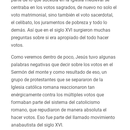
centraba en los votos sagrados, de nuevo no solo el
voto matrimonial, sino también el voto sacerdotal,
el celibato, los juramentos de pobreza y todo lo
demás. Así que en el siglo XVI surgieron muchas
preguntas sobre si era apropiado del todo hacer
votos.
Como veremos dentro de poco, Jesús tuvo algunas
palabras negativas que decir sobre los votos en el
Sermón del monte y como resultado de eso, un
grupo de protestantes que se separaron de la
Iglesia católica romana reaccionaron tan
enérgicamente contra los múltiples votos que
formaban parte del sistema del catolicismo
romano, que repudiaron de manera absoluta el
hacer votos. Eso fue parte del llamado movimiento
anabautista del siglo XVI.