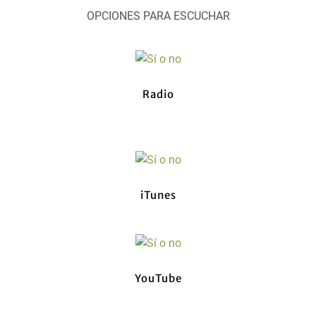
OPCIONES PARA ESCUCHAR
Radio
iTunes
YouTube