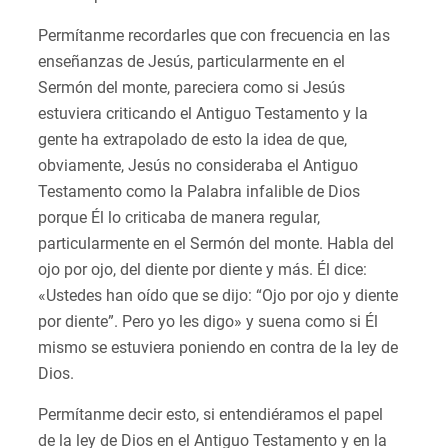
Permítanme recordarles que con frecuencia en las
enseñanzas de Jesús, particularmente en el
Sermón del monte, pareciera como si Jesús
estuviera criticando el Antiguo Testamento y la
gente ha extrapolado de esto la idea de que,
obviamente, Jesús no consideraba el Antiguo
Testamento como la Palabra infalible de Dios
porque Él lo criticaba de manera regular,
particularmente en el Sermón del monte. Habla del
ojo por ojo, del diente por diente y más. Él dice:
«Ustedes han oído que se dijo: “Ojo por ojo y diente
por diente”. Pero yo les digo» y suena como si Él
mismo se estuviera poniendo en contra de la ley de
Dios.
Permítanme decir esto, si entendiéramos el papel
de la ley de Dios en el Antiguo Testamento y en la