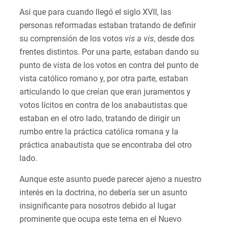
Así que para cuando llegó el siglo XVII, las
personas reformadas estaban tratando de definir
su comprensión de los votos
vis a vis
, desde dos
frentes distintos. Por una parte, estaban dando su
punto de vista de los votos en contra del punto de
vista católico romano y, por otra parte, estaban
articulando lo que creían que eran juramentos y
votos lícitos en contra de los anabautistas que
estaban en el otro lado, tratando de dirigir un
rumbo entre la práctica católica romana y la
práctica anabautista que se encontraba del otro
lado.
Aunque este asunto puede parecer ajeno a nuestro
interés en la doctrina, no debería ser un asunto
insignificante para nosotros debido al lugar
prominente que ocupa este tema en el Nuevo