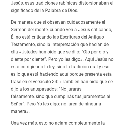
Jesús, esas tradiciones rabínicas distorsionaban el
significado de la Palabra de Dios.
De manera que si observan cuidadosamente el
Sermón del monte, cuando ven a Jesús criticando,
Él no está criticando las Escrituras del Antiguo
Testamento, sino la interpretación que hacían de
ella «Ustedes han oído que se dijo: “Ojo por ojo y
diente por diente”. Pero yo les digo». Aquí Jesús no
está corrigiendo la ley, sino la tradición oral y eso
es lo que está haciendo aquí porque presenta esta
frase en el versículo 33: «También han oído que se
dijo a los antepasados: “No jurarás
falsamente, sino que cumplirás tus juramentos al
Señor”. Pero Yo les digo: no juren de ninguna
manera».
Una vez más, esto no aclara completamente la