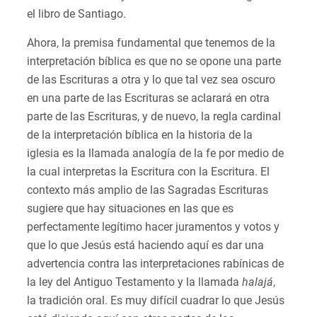
el libro de Santiago.
Ahora, la premisa fundamental que tenemos de la
interpretación bíblica es que no se opone una parte
de las Escrituras a otra y lo que tal vez sea oscuro
en una parte de las Escrituras se aclarará en otra
parte de las Escrituras, y de nuevo, la regla cardinal
de la interpretación bíblica en la historia de la
iglesia es la llamada analogía de la fe por medio de
la cual interpretas la Escritura con la Escritura. El
contexto más amplio de las Sagradas Escrituras
sugiere que hay situaciones en las que es
perfectamente legítimo hacer juramentos y votos y
que lo que Jesús está haciendo aquí es dar una
advertencia contra las interpretaciones rabínicas de
la ley del Antiguo Testamento y la llamada
halajá
,
la tradición oral. Es muy difícil cuadrar lo que Jesús