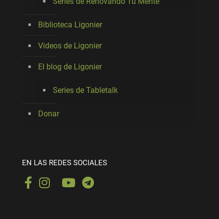
Series de Renovando Tu Mente
Biblioteca Ligonier
Videos de Ligonier
El blog de Ligonier
Series de Tabletalk
Donar
EN LAS REDES SOCIALES