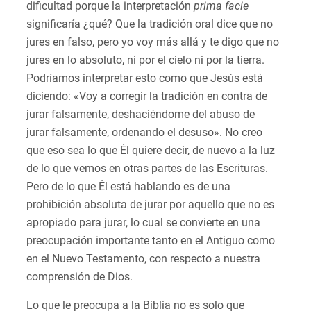
dificultad porque la interpretación
prima facie
significaría ¿qué? Que la tradición oral dice que no
jures en falso, pero yo voy más allá y te digo que no
jures en lo absoluto, ni por el cielo ni por la tierra.
Podríamos interpretar esto como que Jesús está
diciendo: «Voy a corregir la tradición en contra de
jurar falsamente, deshaciéndome del abuso de
jurar falsamente, ordenando el desuso». No creo
que eso sea lo que Él quiere decir, de nuevo a la luz
de lo que vemos en otras partes de las Escrituras.
Pero de lo que Él está hablando es de una
prohibición absoluta de jurar por aquello que no es
apropiado para jurar, lo cual se convierte en una
preocupación importante tanto en el Antiguo como
en el Nuevo Testamento, con respecto a nuestra
comprensión de Dios.
Lo que le preocupa a la Biblia no es solo que