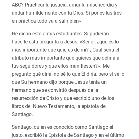
ABC? Practicar la justicia, amar la misericordia y
andar humildemente con tu Dios. Si pones las tres
en práctica todo va a salir bien».
He dicho esto a mis estudiantes: Si pudieran
hacerle esta pregunta a Jesús: «Señor, ¿qué es lo
más importante que quieres de mí? ¿Cuál sería el
atributo más importante que quieres que defina a
tus seguidores y que ellos manifiesten?». Me
pregunto qué diría; no sé lo que Él diría, pero sí sé lo
que Su hermano dijo porque Jesús tenía un
hermano que se convirtió después de la
resurrección de Cristo y que escribió uno de los
libros del Nuevo Testamento, la epístola de
Santiago.
Santiago, quien es conocido como Santiago el
justo, escribió la Epístola de Santiago y en el último