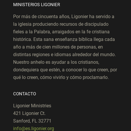
MINISTERIOS LIGONIER
Por más de cincuenta años, Ligonier ha servido a
la iglesia produciendo recursos de discipulado
fieles a la Palabra, arraigados en la fe cristiana
histórica. Esta sana enseñanza bíblica llega cada
año a más de cien millones de personas, en
distintas regiones e idiomas alrededor del mundo.
Nuestro anhelo es ayudar a los cristianos,
dondequiera que estén, a conocer lo que creen, por
qué lo creen, cómo vivirlo y cómo proclamarlo.
CONTACTO
Ligonier Ministries
421 Ligonier Ct.
Sanford, FL 32771
info@es.ligonier.org