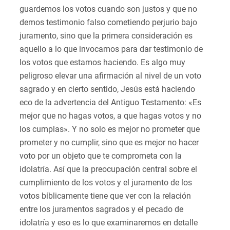
guardemos los votos cuando son justos y que no
demos testimonio falso cometiendo perjurio bajo
juramento, sino que la primera consideración es
aquello a lo que invocamos para dar testimonio de
los votos que estamos haciendo. Es algo muy
peligroso elevar una afirmación al nivel de un voto
sagrado y en cierto sentido, Jesús está haciendo
eco de la advertencia del Antiguo Testamento: «Es
mejor que no hagas votos, a que hagas votos y no
los cumplas». Y no solo es mejor no prometer que
prometer y no cumplir, sino que es mejor no hacer
voto por un objeto que te comprometa con la
idolatría. Así que la preocupación central sobre el
cumplimiento de los votos y el juramento de los
votos bíblicamente tiene que ver con la relación
entre los juramentos sagrados y el pecado de
idolatría y eso es lo que examinaremos en detalle