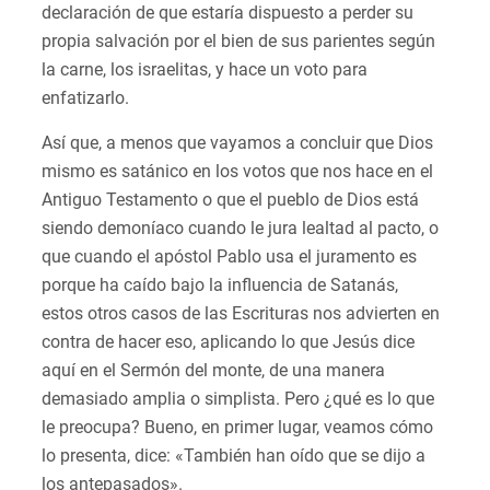
declaración de que estaría dispuesto a perder su
propia salvación por el bien de sus parientes según
la carne, los israelitas, y hace un voto para
enfatizarlo.
Así que, a menos que vayamos a concluir que Dios
mismo es satánico en los votos que nos hace en el
Antiguo Testamento o que el pueblo de Dios está
siendo demoníaco cuando le jura lealtad al pacto, o
que cuando el apóstol Pablo usa el juramento es
porque ha caído bajo la influencia de Satanás,
estos otros casos de las Escrituras nos advierten en
contra de hacer eso, aplicando lo que Jesús dice
aquí en el Sermón del monte, de una manera
demasiado amplia o simplista. Pero ¿qué es lo que
le preocupa? Bueno, en primer lugar, veamos cómo
lo presenta, dice: «También han oído que se dijo a
los antepasados».