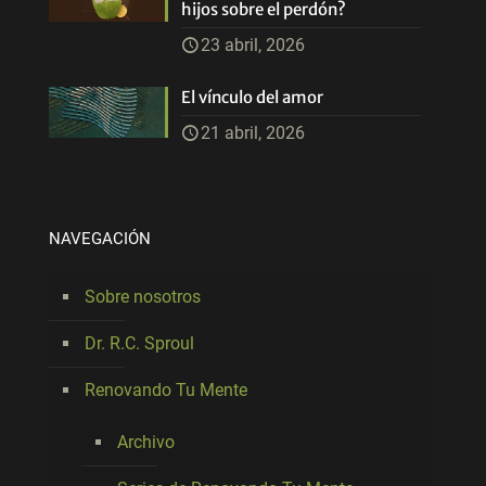
hijos sobre el perdón?
23 abril, 2026
El vínculo del amor
21 abril, 2026
NAVEGACIÓN
Sobre nosotros
Dr. R.C. Sproul
Renovando Tu Mente
Archivo