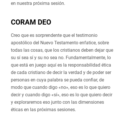
en nuestra próxima sesión.
CORAM DEO
Creo que es sorprendente que el testimonio
apostólico del Nuevo Testamento enfatice, sobre
todas las cosas, que los cristianos deben dejar que
su sí sea sí y su no sea no. Fundamentalmente, lo
que está en juego aquí es la responsabilidad ética
de cada cristiano de decir la verdad y de poder ser
personas en cuya palabra se pueda confiar, de
modo que cuando digo «no», eso es lo que quiero
decir y cuando digo «sí», eso es lo que quiero decir
y exploraremos eso junto con las dimensiones
éticas en las próximas sesiones.