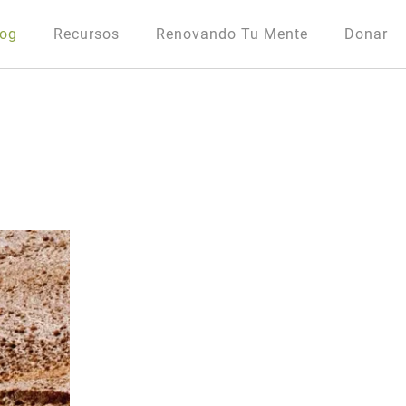
log
Recursos
Renovando Tu Mente
Donar