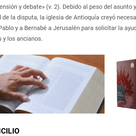
ensión y debate» (v. 2). Debido al peso del asunto y
de la disputa, la iglesia de Antioquía creyó necesa
Pablo y a Bernabé a Jerusalén para solicitar la ayu
 y los ancianos.
CILIO