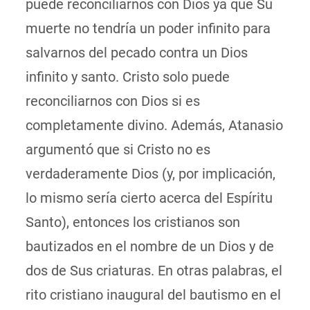
puede reconciliarnos con Dios ya que Su
muerte no tendría un poder infinito para
salvarnos del pecado contra un Dios
infinito y santo. Cristo solo puede
reconciliarnos con Dios si es
completamente divino. Además, Atanasio
argumentó que si Cristo no es
verdaderamente Dios (y, por implicación,
lo mismo sería cierto acerca del Espíritu
Santo), entonces los cristianos son
bautizados en el nombre de un Dios y de
dos de Sus criaturas. En otras palabras, el
rito cristiano inaugural del bautismo en el