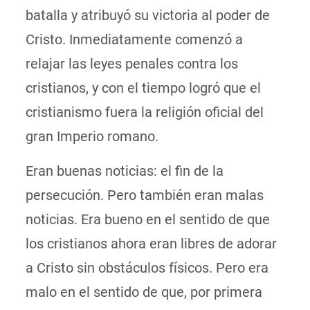
batalla y atribuyó su victoria al poder de
Cristo. Inmediatamente comenzó a
relajar las leyes penales contra los
cristianos, y con el tiempo logró que el
cristianismo fuera la religión oficial del
gran Imperio romano.
Eran buenas noticias: el fin de la
persecución. Pero también eran malas
noticias. Era bueno en el sentido de que
los cristianos ahora eran libres de adorar
a Cristo sin obstáculos físicos. Pero era
malo en el sentido de que, por primera