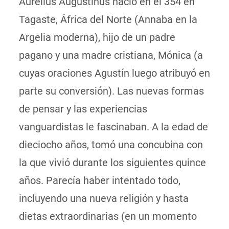
Aurelius Augustinus nació en el 354 en
Tagaste, África del Norte (Annaba en la
Argelia moderna), hijo de un padre
pagano y una madre cristiana, Mónica (a
cuyas oraciones Agustín luego atribuyó en
parte su conversión). Las nuevas formas
de pensar y las experiencias
vanguardistas le fascinaban. A la edad de
dieciocho años, tomó una concubina con
la que vivió durante los siguientes quince
años. Parecía haber intentado todo,
incluyendo una nueva religión y hasta
dietas extraordinarias (en un momento