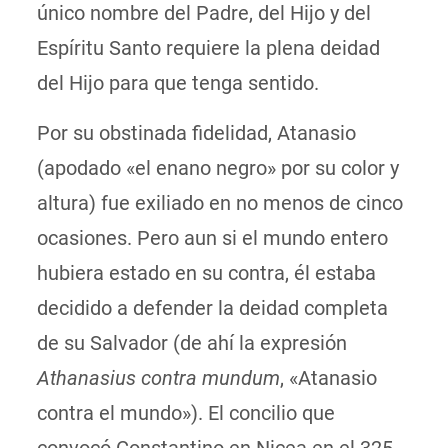
único nombre del Padre, del Hijo y del
Espíritu Santo requiere la plena deidad
del Hijo para que tenga sentido.
Por su obstinada fidelidad, Atanasio
(apodado «el enano negro» por su color y
altura) fue exiliado en no menos de cinco
ocasiones. Pero aun si el mundo entero
hubiera estado en su contra, él estaba
decidido a defender la deidad completa
de su Salvador (de ahí la expresión
Athanasius contra mundum
, «Atanasio
contra el mundo»). El concilio que