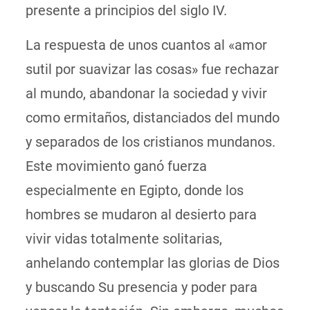
presente a principios del siglo IV.
La respuesta de unos cuantos al «amor
sutil por suavizar las cosas» fue rechazar
al mundo, abandonar la sociedad y vivir
como ermitaños, distanciados del mundo
y separados de los cristianos mundanos.
Este movimiento ganó fuerza
especialmente en Egipto, donde los
hombres se mudaron al desierto para
vivir vidas totalmente solitarias,
anhelando contemplar las glorias de Dios
y buscando Su presencia y poder para