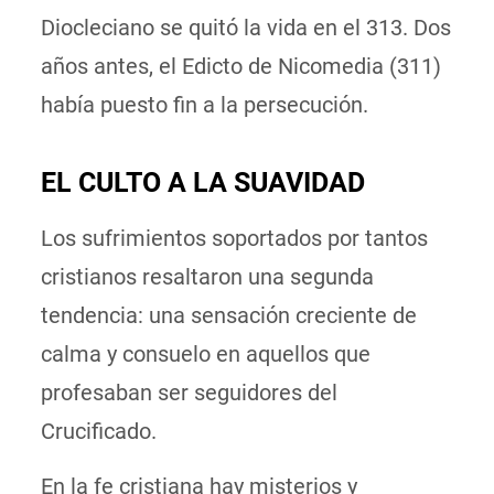
Diocleciano se quitó la vida en el 313. Dos
años antes, el Edicto de Nicomedia (311)
había puesto fin a la persecución.
EL CULTO A LA SUAVIDAD
Los sufrimientos soportados por tantos
cristianos resaltaron una segunda
tendencia: una sensación creciente de
calma y consuelo en aquellos que
profesaban ser seguidores del
Crucificado.
En la fe cristiana hay misterios y