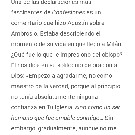
Una de las declaraciones más
fascinantes de
Confesiones
es un
comentario que hizo Agustín sobre
Ambrosio. Estaba describiendo el
momento de su vida en que llegó a Milán.
¿Qué fue lo que le impresionó del obispo?
Él nos dice en su soliloquio de oración a
Dios: «Empezó a agradarme, no como
maestro de la verdad, porque al principio
no tenía absolutamente ninguna
confianza en Tu Iglesia,
sino como un ser
humano que fue amable conmigo
… Sin
embargo, gradualmente, aunque no me