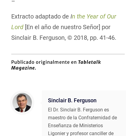
–
Extracto adaptado de
I
n the Year of Our
Lord
[En el año de nuestro Señor] por
Sinclair B. Ferguson, © 2018, pp. 41-46.
Publicado originalmente en
Tabletalk
Magazine.
Sinclair B. Ferguson
El Dr. Sinclair B. Ferguson es
maestro de la Confraternidad de
Enseñanza de Ministerios
Ligonier y profesor canciller de