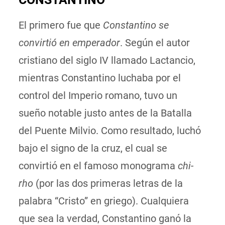
El primero fue que
Constantino se
convirtió en emperador
. Según el autor
cristiano del siglo IV llamado Lactancio,
mientras Constantino luchaba por el
control del Imperio romano, tuvo un
sueño notable justo antes de la Batalla
del Puente Milvio. Como resultado, luchó
bajo el signo de la cruz, el cual se
convirtió en el famoso monograma
chi-
rho
(por las dos primeras letras de la
palabra “Cristo” en griego). Cualquiera
que sea la verdad, Constantino ganó la