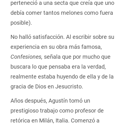
perteneció a una secta que creía que uno
debía comer tantos melones como fuera
posible).
No halló satisfacción. Al escribir sobre su
experiencia en su obra más famosa,
Confesiones,
señala que por mucho que
buscara lo que pensaba era la verdad,
realmente estaba huyendo de ella y de la
gracia de Dios en Jesucristo.
Años después, Agustín tomó un
prestigioso trabajo como profesor de
retórica en Milán, Italia. Comenzó a