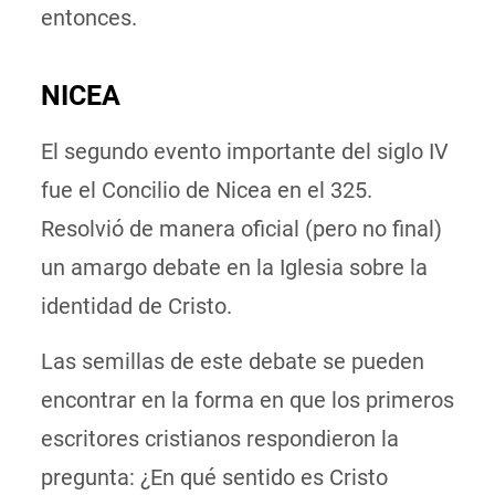
entonces.
NICEA
El segundo evento importante del siglo IV
fue el Concilio de Nicea en el 325.
Resolvió de manera oficial (pero no final)
un amargo debate en la Iglesia sobre la
identidad de Cristo.
Las semillas de este debate se pueden
encontrar en la forma en que los primeros
escritores cristianos respondieron la
pregunta: ¿En qué sentido es Cristo