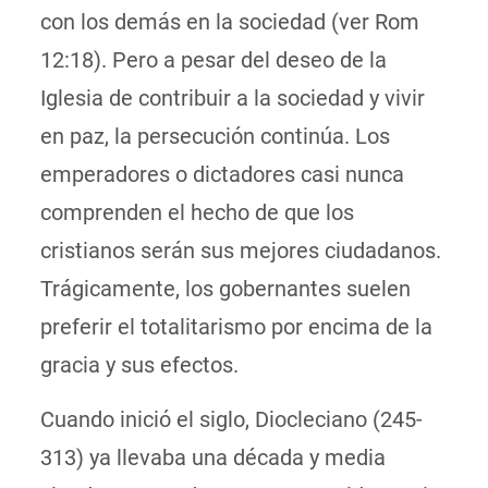
con los demás en la sociedad (ver Rom
12:18). Pero a pesar del deseo de la
Iglesia de contribuir a la sociedad y vivir
en paz, la persecución continúa. Los
emperadores o dictadores casi nunca
comprenden el hecho de que los
cristianos serán sus mejores ciudadanos.
Trágicamente, los gobernantes suelen
preferir el totalitarismo por encima de la
gracia y sus efectos.
Cuando inició el siglo, Diocleciano (245-
313) ya llevaba una década y media