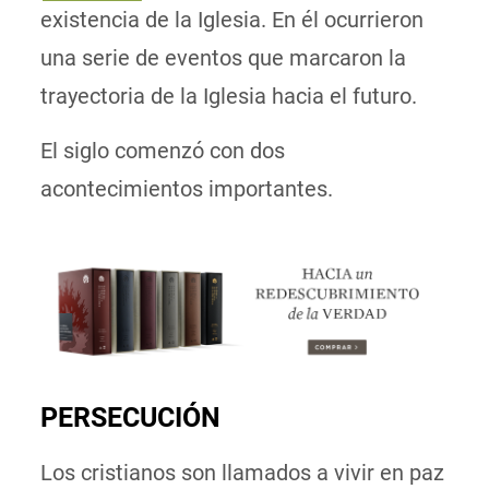
existencia de la Iglesia. En él ocurrieron
una serie de eventos que marcaron la
trayectoria de la Iglesia hacia el futuro.
El siglo comenzó con dos
acontecimientos importantes.
PERSECUCIÓN
Los cristianos son llamados a vivir en paz