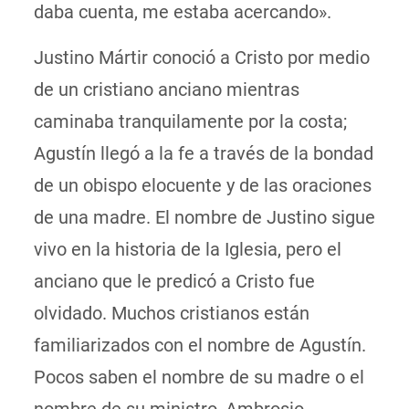
daba cuenta, me estaba acercando».
Justino Mártir conoció a Cristo por medio
de un cristiano anciano mientras
caminaba tranquilamente por la costa;
Agustín llegó a la fe a través de la bondad
de un obispo elocuente y de las oraciones
de una madre. El nombre de Justino sigue
vivo en la historia de la Iglesia, pero el
anciano que le predicó a Cristo fue
olvidado. Muchos cristianos están
familiarizados con el nombre de Agustín.
Pocos saben el nombre de su madre o el