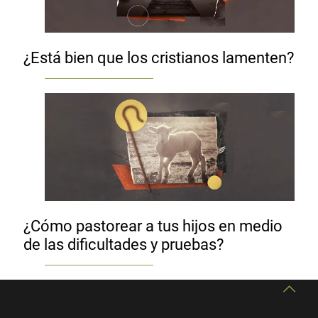
¿Está bien que los cristianos lamenten?
¿Cómo pastorear a tus hijos en medio
de las dificultades y pruebas?