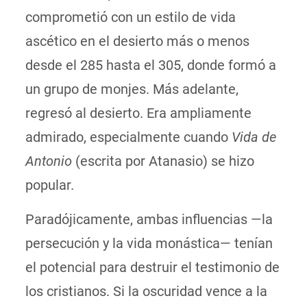
comprometió con un estilo de vida
ascético en el desierto más o menos
desde el 285 hasta el 305, donde formó a
un grupo de monjes. Más adelante,
regresó al desierto. Era ampliamente
admirado, especialmente cuando
Vida de
Antonio
(escrita por Atanasio) se hizo
popular.
Paradójicamente, ambas influencias —la
persecución y la vida monástica— tenían
el potencial para destruir el testimonio de
los cristianos. Si la oscuridad vence a la