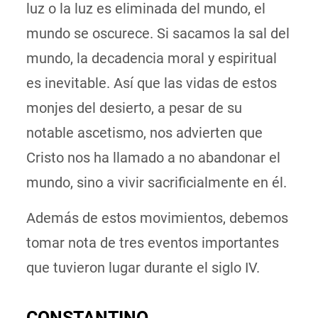
luz o la luz es eliminada del mundo, el
mundo se oscurece. Si sacamos la sal del
mundo, la decadencia moral y espiritual
es inevitable. Así que las vidas de estos
monjes del desierto, a pesar de su
notable ascetismo, nos advierten que
Cristo nos ha llamado a no abandonar el
mundo, sino a vivir sacrificialmente en él.
Además de estos movimientos, debemos
tomar nota de tres eventos importantes
que tuvieron lugar durante el siglo IV.
CONSTANTINO