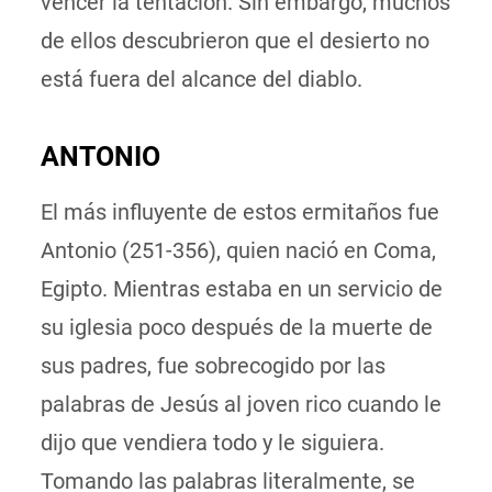
vencer la tentación. Sin embargo, muchos
de ellos descubrieron que el desierto no
está fuera del alcance del diablo.
ANTONIO
El más influyente de estos ermitaños fue
Antonio (251-356), quien nació en Coma,
Egipto. Mientras estaba en un servicio de
su iglesia poco después de la muerte de
sus padres, fue sobrecogido por las
palabras de Jesús al joven rico cuando le
dijo que vendiera todo y le siguiera.
Tomando las palabras literalmente, se