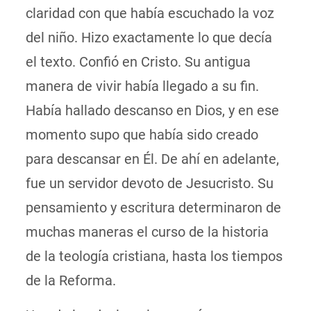
claridad con que había escuchado la voz
del niño. Hizo exactamente lo que decía
el texto. Confió en Cristo. Su antigua
manera de vivir había llegado a su fin.
Había hallado descanso en Dios, y en ese
momento supo que había sido creado
para descansar en Él. De ahí en adelante,
fue un servidor devoto de Jesucristo. Su
pensamiento y escritura determinaron de
muchas maneras el curso de la historia
de la teología cristiana, hasta los tiempos
de la Reforma.