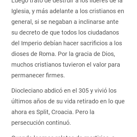
Luego trató de destruir a los líderes de la
Iglesia, y más adelante a los cristianos en
general, si se negaban a inclinarse ante
su decreto de que todos los ciudadanos
del Imperio debían hacer sacrificios a los
dioses de Roma. Por la gracia de Dios,
muchos cristianos tuvieron el valor para
permanecer firmes.
Diocleciano abdicó en el 305 y vivió los
últimos años de su vida retirado en lo que
ahora es Split, Croacia. Pero la
persecución continuó.