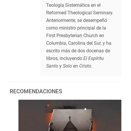
Teología Sistemática en el
Reformed Theological Seminary.
Anteriormente, se desempeñó
como ministro principal de la
First Presbyterian Church en
Columbia, Carolina del Sur, y ha
escrito más de dos docenas de
libros, incluyendo
El Espíritu
Santo
y
Solo en Cristo
.
RECOMENDACIONES