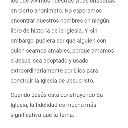
los que vivimos nuestras vidas cristianas
en cierto anonimato. No esperamos
encontrar nuestros nombres en ningún
libro de historia de la Iglesia. Y, sin
embargo, pudiera ser que alguien con
quien seamos amables, porque amamos
a Jesús, sea adoptado y usado
extraordinariamente por Dios para
construir la Iglesia de Jesucristo.
Cuando Jesús está construyendo Su
Iglesia, la fidelidad es mucho más
significativa que la fama.