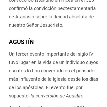
convocó Constantino en Nicea en el 325
confirmó la convicción neotestamentaria
de Atanasio sobre la deidad absoluta de
nuestro Señor Jesucristo.
AGUSTÍN
Un tercer evento importante del siglo IV
tuvo lugar en la vida de un individuo cuyos
escritos lo han convertido en el pensador
más influyente de la Iglesia desde los días
de los apóstoles. El evento fue, por
supuesto,
la conversión de Agustín
.