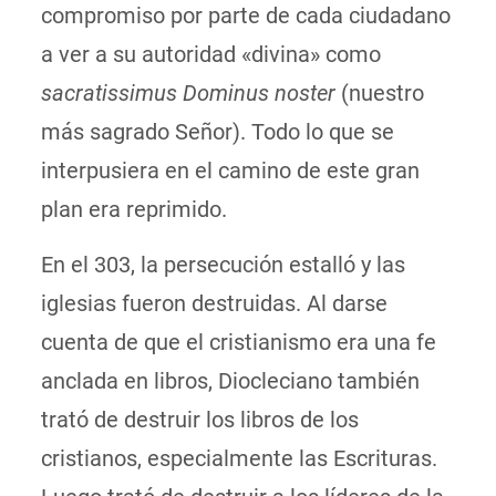
compromiso por parte de cada ciudadano
a ver a su autoridad «divina» como
sacratissimus Dominus noster
(nuestro
más sagrado Señor). Todo lo que se
interpusiera en el camino de este gran
plan era reprimido.
En el 303, la persecución estalló y las
iglesias fueron destruidas. Al darse
cuenta de que el cristianismo era una fe
anclada en libros, Diocleciano también
trató de destruir los libros de los
cristianos, especialmente las Escrituras.