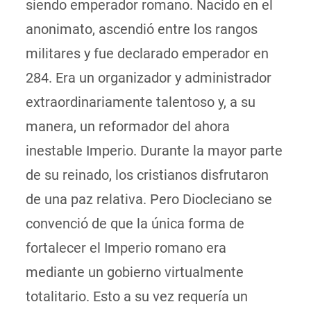
siendo emperador romano. Nacido en el
anonimato, ascendió entre los rangos
militares y fue declarado emperador en
284. Era un organizador y administrador
extraordinariamente talentoso y, a su
manera, un reformador del ahora
inestable Imperio. Durante la mayor parte
de su reinado, los cristianos disfrutaron
de una paz relativa. Pero Diocleciano se
convenció de que la única forma de
fortalecer el Imperio romano era
mediante un gobierno virtualmente
totalitario. Esto a su vez requería un