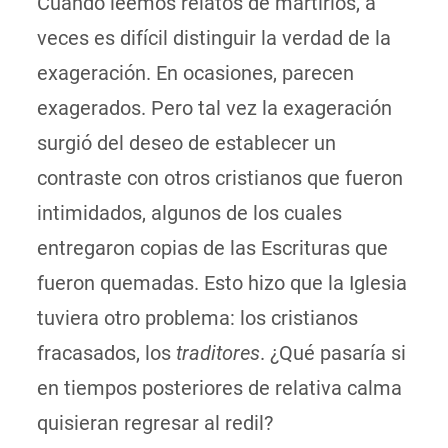
Cuando leemos relatos de martirios, a
veces es difícil distinguir la verdad de la
exageración. En ocasiones, parecen
exagerados. Pero tal vez la exageración
surgió del deseo de establecer un
contraste con otros cristianos que fueron
intimidados, algunos de los cuales
entregaron copias de las Escrituras que
fueron quemadas. Esto hizo que la Iglesia
tuviera otro problema: los cristianos
fracasados, los
traditores
. ¿Qué pasaría si
en tiempos posteriores de relativa calma
quisieran regresar al redil?