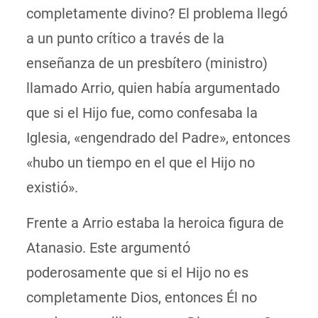
completamente divino? El problema llegó
a un punto crítico a través de la
enseñanza de un presbítero (ministro)
llamado Arrio, quien había argumentado
que si el Hijo fue, como confesaba la
Iglesia, «engendrado del Padre», entonces
«hubo un tiempo en el que el Hijo no
existió».
Frente a Arrio estaba la heroica figura de
Atanasio. Este argumentó
poderosamente que si el Hijo no es
completamente Dios, entonces Él no