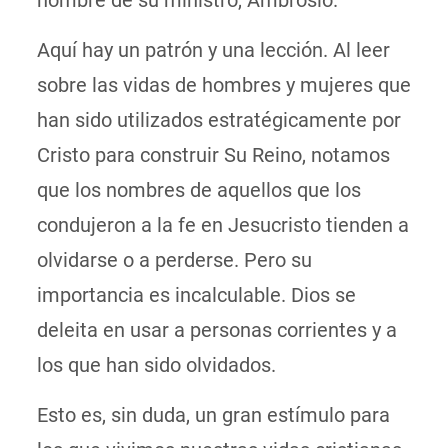
nombre de su ministro, Ambrosio.
Aquí hay un patrón y una lección. Al leer
sobre las vidas de hombres y mujeres que
han sido utilizados estratégicamente por
Cristo para construir Su Reino, notamos
que los nombres de aquellos que los
condujeron a la fe en Jesucristo tienden a
olvidarse o a perderse. Pero su
importancia es incalculable. Dios se
deleita en usar a personas corrientes y a
los que han sido olvidados.
Esto es, sin duda, un gran estímulo para