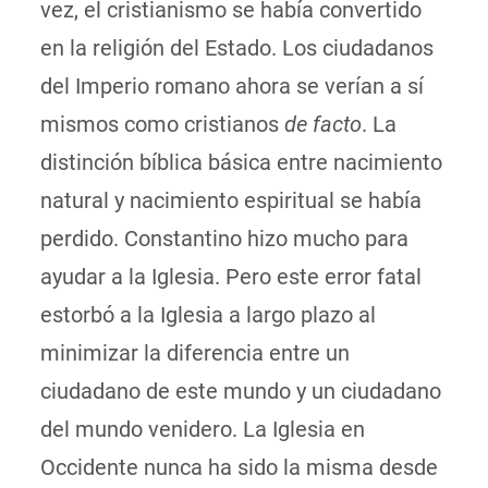
vez, el cristianismo se había convertido
en la religión del Estado. Los ciudadanos
del Imperio romano ahora se verían a sí
mismos como cristianos
de facto
. La
distinción bíblica básica entre nacimiento
natural y nacimiento espiritual se había
perdido. Constantino hizo mucho para
ayudar a la Iglesia. Pero este error fatal
estorbó a la Iglesia a largo plazo al
minimizar la diferencia entre un
ciudadano de este mundo y un ciudadano
del mundo venidero. La Iglesia en
Occidente nunca ha sido la misma desde