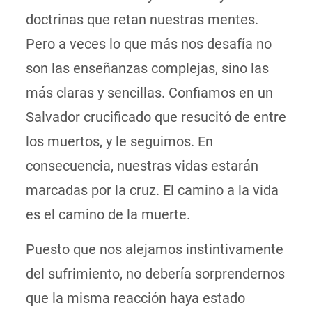
doctrinas que retan nuestras mentes.
Pero a veces lo que más nos desafía no
son las enseñanzas complejas, sino las
más claras y sencillas. Confiamos en un
Salvador crucificado que resucitó de entre
los muertos, y le seguimos. En
consecuencia, nuestras vidas estarán
marcadas por la cruz. El camino a la vida
es el camino de la muerte.
Puesto que nos alejamos instintivamente
del sufrimiento, no debería sorprendernos
que la misma reacción haya estado