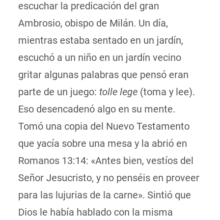
escuchar la predicación del gran
Ambrosio, obispo de Milán. Un día,
mientras estaba sentado en un jardín,
escuchó a un niño en un jardín vecino
gritar algunas palabras que pensó eran
parte de un juego:
tolle lege
(toma y lee).
Eso desencadenó algo en su mente.
Tomó una copia del Nuevo Testamento
que yacía sobre una mesa y la abrió en
Romanos 13:14: «Antes bien, vestíos del
Señor Jesucristo, y no penséis en proveer
para las lujurias de la carne». Sintió que
Dios le había hablado con la misma