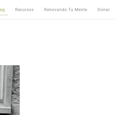
log
Recursos
Renovando Tu Mente
Donar