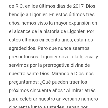
de R.C. en los últimos días de 2017, Dios
bendijo a Ligonier. En estos últimos tres
años, hemos visto la mayor expansión en
el alcance de la historia de Ligonier. Por
estos últimos cincuenta años, estamos
agradecidos. Pero que nunca seamos
presuntuosos. Ligonier sirve a la Iglesia, y
servimos por la prerrogativa divina de
nuestro santo Dios. Mirando a Dios, nos
preguntamos: ¿Qué pueden traer los
próximos cincuenta años? Al mirar atrás
para celebrar nuestro aniversario número
cincuenta junto a ustedes, sepan por