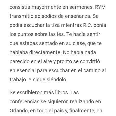
consistía mayormente en sermones. RYM
transmitió episodios de enseñanza. Se
podía escuchar la tiza mientras R.C. ponía
los puntos sobre las íes. Te hacía sentir
que estabas sentado en su clase, que te
hablaba directamente. No había nada
parecido en el aire y pronto se convirtió
en esencial para escuchar en el camino al
trabajo. Y sigue siéndolo.
Se escribieron más libros. Las
conferencias se siguieron realizando en
Orlando, en todo el país y, finalmente, en