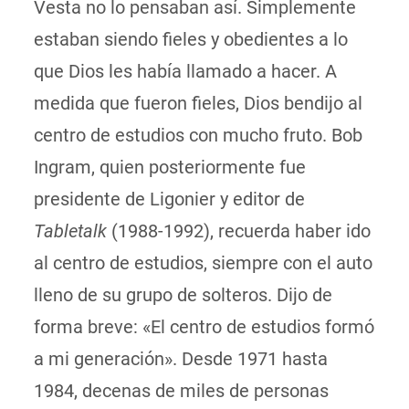
Vesta no lo pensaban así. Simplemente
estaban siendo fieles y obedientes a lo
que Dios les había llamado a hacer. A
medida que fueron fieles, Dios bendijo al
centro de estudios con mucho fruto. Bob
Ingram, quien posteriormente fue
presidente de Ligonier y editor de
Tabletalk
(1988-1992), recuerda haber ido
al centro de estudios, siempre con el auto
lleno de su grupo de solteros. Dijo de
forma breve: «El centro de estudios formó
a mi generación». Desde 1971 hasta
1984, decenas de miles de personas