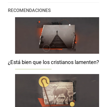
RECOMENDACIONES
¿Está bien que los cristianos lamenten?