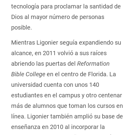
tecnología para proclamar la santidad de
Dios al mayor número de personas
posible.
Mientras Ligonier seguía expandiendo su
alcance, en 2011 volvió a sus raíces
abriendo las puertas del
Reformation
Bible College
en el centro de Florida. La
universidad cuenta con unos 140
estudiantes en el campus y otro centenar
más de alumnos que toman los cursos en
línea. Ligonier también amplió su base de
enseñanza en 2010 al incorporar la