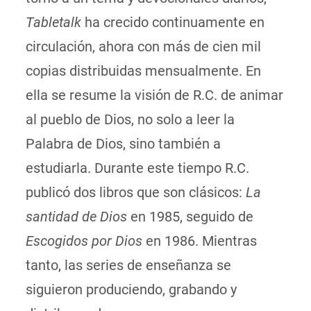
Tabletalk
ha crecido continuamente en
circulación, ahora con más de cien mil
copias distribuidas mensualmente. En
ella se resume la visión de R.C. de animar
al pueblo de Dios, no solo a leer la
Palabra de Dios, sino también a
estudiarla. Durante este tiempo R.C.
publicó dos libros que son clásicos:
La
santidad de Dios
en 1985, seguido de
Escogidos por Dios
en 1986. Mientras
tanto, las series de enseñanza se
siguieron produciendo, grabando y