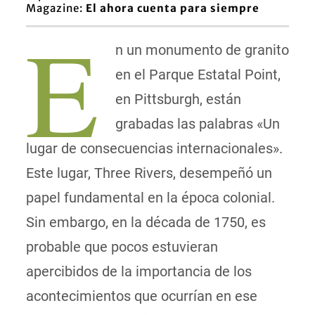
Magazine:
El ahora cuenta para siempre
E
n un monumento de granito
en el Parque Estatal Point,
en Pittsburgh, están
grabadas las palabras «Un
lugar de consecuencias internacionales».
Este lugar, Three Rivers, desempeñó un
papel fundamental en la época colonial.
Sin embargo, en la década de 1750, es
probable que pocos estuvieran
apercibidos de la importancia de los
acontecimientos que ocurrían en ese