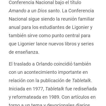
Conferencia Nacional bajo el título
Amando a un Dios santo
. La Conferencia
Nacional sigue siendo la reunión familiar
anual para los estudiantes de Ligonier y
también sirve como punto central para
que Ligonier lance nuevos libros y series
de enseñanza.
El traslado a Orlando coincidió también
con un acontecimiento importante en
relación con la publicación de
Tabletalk
.
Iniciada en 1977,
Tabletalk
fue rediseñada
y reformateada en 1989. Con artículos en
torno a un tema y devocionales diarios,