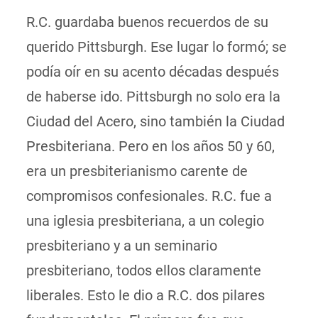
R.C. guardaba buenos recuerdos de su
querido Pittsburgh. Ese lugar lo formó; se
podía oír en su acento décadas después
de haberse ido. Pittsburgh no solo era la
Ciudad del Acero, sino también la Ciudad
Presbiteriana. Pero en los años 50 y 60,
era un presbiterianismo carente de
compromisos confesionales. R.C. fue a
una iglesia presbiteriana, a un colegio
presbiteriano y a un seminario
presbiteriano, todos ellos claramente
liberales. Esto le dio a R.C. dos pilares