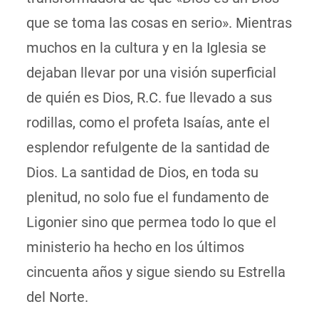
que se toma las cosas en serio». Mientras
muchos en la cultura y en la Iglesia se
dejaban llevar por una visión superficial
de quién es Dios, R.C. fue llevado a sus
rodillas, como el profeta Isaías, ante el
esplendor refulgente de la santidad de
Dios. La santidad de Dios, en toda su
plenitud, no solo fue el fundamento de
Ligonier sino que permea todo lo que el
ministerio ha hecho en los últimos
cincuenta años y sigue siendo su Estrella
del Norte.