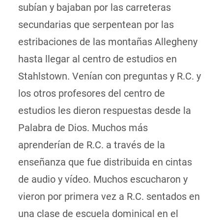
subían y bajaban por las carreteras
secundarias que serpentean por las
estribaciones de las montañas Allegheny
hasta llegar al centro de estudios en
Stahlstown. Venían con preguntas y R.C. y
los otros profesores del centro de
estudios les dieron respuestas desde la
Palabra de Dios. Muchos más
aprenderían de R.C. a través de la
enseñanza que fue distribuida en cintas
de audio y vídeo. Muchos escucharon y
vieron por primera vez a R.C. sentados en
una clase de escuela dominical en el