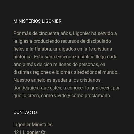
MINISTERIOS LIGONIER
Por más de cincuenta años, Ligonier ha servido a
la iglesia produciendo recursos de discipulado
fieles a la Palabra, arraigados en la fe cristiana
histórica. Esta sana enseñanza bíblica llega cada
año a más de cien millones de personas, en
distintas regiones e idiomas alrededor del mundo.
Nuestro anhelo es ayudar a los cristianos,
dondequiera que estén, a conocer lo que creen, por
qué lo creen, cómo vivirlo y cómo proclamarlo.
CONTACTO
Ligonier Ministries
421 Ligonier Ct.