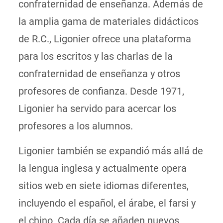
confraternidad de enseñanza. Además de
la amplia gama de materiales didácticos
de R.C., Ligonier ofrece una plataforma
para los escritos y las charlas de la
confraternidad de enseñanza y otros
profesores de confianza. Desde 1971,
Ligonier ha servido para acercar los
profesores a los alumnos.
Ligonier también se expandió más allá de
la lengua inglesa y actualmente opera
sitios web en siete idiomas diferentes,
incluyendo el español, el árabe, el farsi y
el chino. Cada día se añaden nuevos