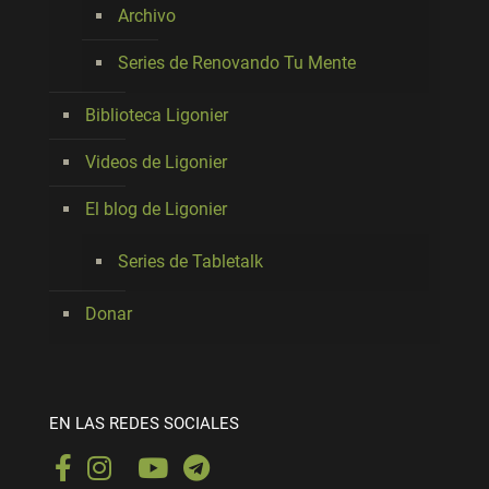
Archivo
Series de Renovando Tu Mente
Biblioteca Ligonier
Videos de Ligonier
El blog de Ligonier
Series de Tabletalk
Donar
EN LAS REDES SOCIALES