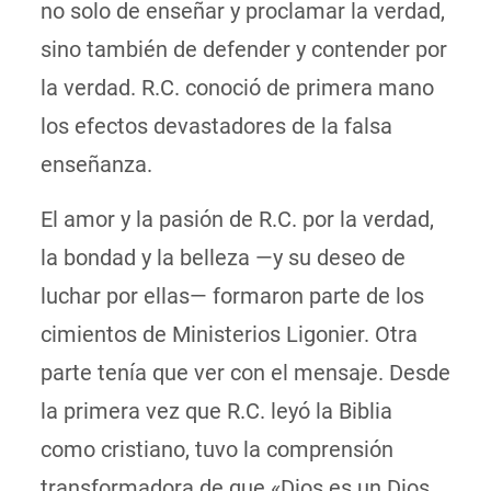
no solo de enseñar y proclamar la verdad,
sino también de defender y contender por
la verdad. R.C. conoció de primera mano
los efectos devastadores de la falsa
enseñanza.
El amor y la pasión de R.C. por la verdad,
la bondad y la belleza —y su deseo de
luchar por ellas— formaron parte de los
cimientos de Ministerios Ligonier. Otra
parte tenía que ver con el mensaje. Desde
la primera vez que R.C. leyó la Biblia
como cristiano, tuvo la comprensión
transformadora de que «Dios es un Dios