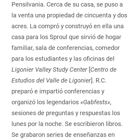
Pensilvania. Cerca de su casa, se puso a
la venta una propiedad de cincuenta y dos
acres. La compró y construyó en ella una
casa para los Sproul que sirvió de hogar
familiar, sala de conferencias, comedor
para los estudiantes y las oficinas del
Ligonier Valley Study Center
[
Centro de
Estudios del Valle de Ligonier
]. R.C.
preparó e impartió conferencias y
organizó los legendarios
«Gabfests»
,
sesiones de preguntas y respuestas los
lunes por la noche. Se escribieron libros.
Se grabaron series de enseñanzas en