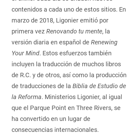
contenidos a cada uno de estos sitios. En
marzo de 2018, Ligonier emitió por
primera vez
Renovando tu mente
, la
versión diaria en español de
Renewing
Your Mind
. Estos esfuerzos también
incluyen la traducción de muchos libros
de R.C. y de otros, así como la producción
de traducciones de la
Biblia de Estudio de
la Reforma
. Ministerios Ligonier, al igual
que el Parque Point en Three Rivers, se
ha convertido en un lugar de
consecuencias internacionales.