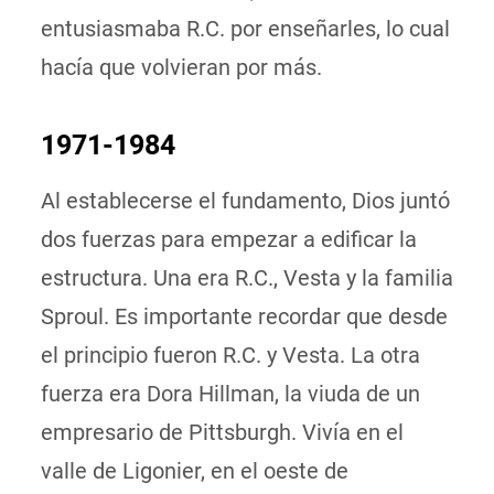
entusiasmaba R.C. por enseñarles, lo cual
hacía que volvieran por más.
1971-1984
Al establecerse el fundamento, Dios juntó
dos fuerzas para empezar a edificar la
estructura. Una era R.C., Vesta y la familia
Sproul. Es importante recordar que desde
el principio fueron R.C. y Vesta. La otra
fuerza era Dora Hillman, la viuda de un
empresario de Pittsburgh. Vivía en el
valle de Ligonier, en el oeste de