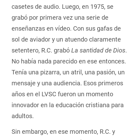
casetes de audio. Luego, en 1975, se
grabó por primera vez una serie de
enseñanzas en vídeo. Con sus gafas de
sol de aviador y un atuendo claramente
setentero, R.C. grabó
La santidad de Dios
.
No había nada parecido en ese entonces.
Tenía una pizarra, un atril, una pasión, un
mensaje y una audiencia. Esos primeros
años en el LVSC fueron un momento
innovador en la educación cristiana para
adultos.
Sin embargo, en ese momento, R.C. y