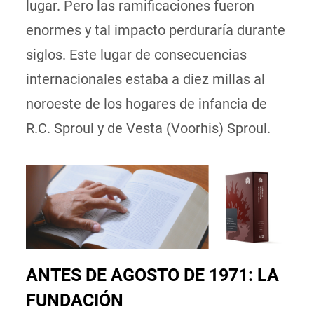
lugar. Pero las ramificaciones fueron
enormes y tal impacto perduraría durante
siglos. Este lugar de consecuencias
internacionales estaba a diez millas al
noroeste de los hogares de infancia de
R.C. Sproul y de Vesta (Voorhis) Sproul.
ANTES DE AGOSTO DE 1971: LA
FUNDACIÓN