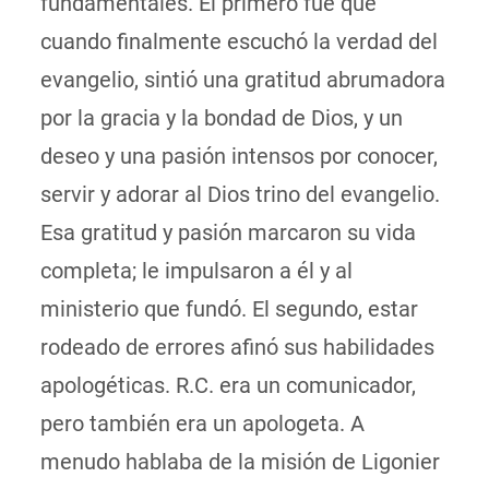
fundamentales. El primero fue que
cuando finalmente escuchó la verdad del
evangelio, sintió una gratitud abrumadora
por la gracia y la bondad de Dios, y un
deseo y una pasión intensos por conocer,
servir y adorar al Dios trino del evangelio.
Esa gratitud y pasión marcaron su vida
completa; le impulsaron a él y al
ministerio que fundó. El segundo, estar
rodeado de errores afinó sus habilidades
apologéticas. R.C. era un comunicador,
pero también era un apologeta. A
menudo hablaba de la misión de Ligonier