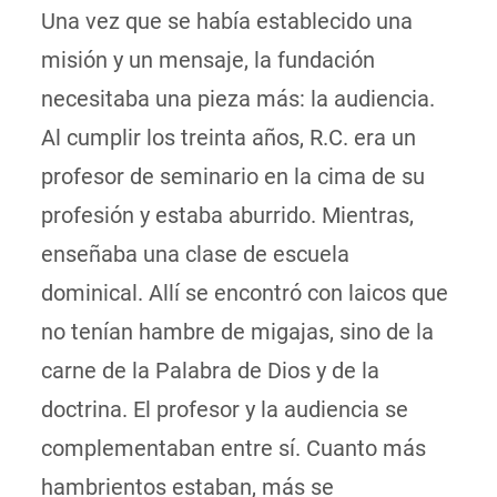
Una vez que se había establecido una
misión y un mensaje, la fundación
necesitaba una pieza más: la audiencia.
Al cumplir los treinta años, R.C. era un
profesor de seminario en la cima de su
profesión y estaba aburrido. Mientras,
enseñaba una clase de escuela
dominical. Allí se encontró con laicos que
no tenían hambre de migajas, sino de la
carne de la Palabra de Dios y de la
doctrina. El profesor y la audiencia se
complementaban entre sí. Cuanto más
hambrientos estaban, más se