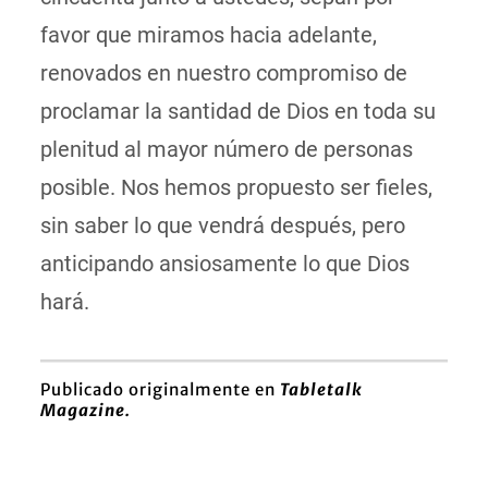
favor que miramos hacia adelante,
renovados en nuestro compromiso de
proclamar la santidad de Dios en toda su
plenitud al mayor número de personas
posible. Nos hemos propuesto ser fieles,
sin saber lo que vendrá después, pero
anticipando ansiosamente lo que Dios
hará.
Publicado originalmente en
Tabletalk
Magazine.