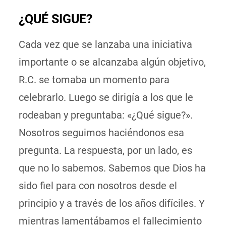
¿QUÉ SIGUE?
Cada vez que se lanzaba una iniciativa
importante o se alcanzaba algún objetivo,
R.C. se tomaba un momento para
celebrarlo. Luego se dirigía a los que le
rodeaban y preguntaba: «¿Qué sigue?».
Nosotros seguimos haciéndonos esa
pregunta. La respuesta, por un lado, es
que no lo sabemos. Sabemos que Dios ha
sido fiel para con nosotros desde el
principio y a través de los años difíciles. Y
mientras lamentábamos el fallecimiento