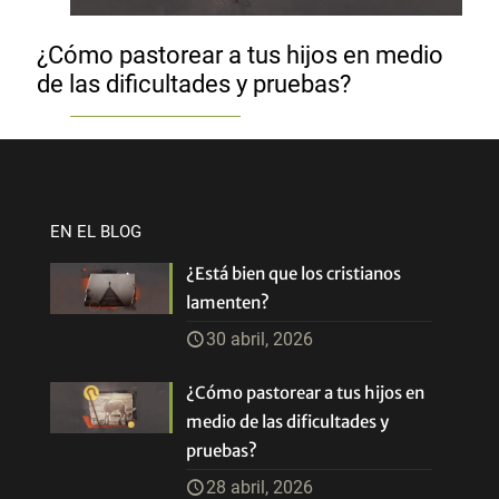
¿Cómo pastorear a tus hijos en medio
de las dificultades y pruebas?
EN EL BLOG
¿Está bien que los cristianos
lamenten?
30 abril, 2026
¿Cómo pastorear a tus hijos en
medio de las dificultades y
pruebas?
28 abril, 2026