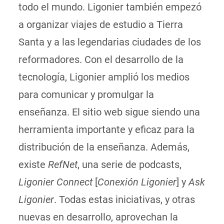
todo el mundo. Ligonier también empezó
a organizar viajes de estudio a Tierra
Santa y a las legendarias ciudades de los
reformadores. Con el desarrollo de la
tecnología, Ligonier amplió los medios
para comunicar y promulgar la
enseñanza. El sitio web sigue siendo una
herramienta importante y eficaz para la
distribución de la enseñanza. Además,
existe
RefNet
, una serie de podcasts,
Ligonier Connect
[
Conexión Ligonier
] y
Ask
Ligonier
. Todas estas iniciativas, y otras
nuevas en desarrollo, aprovechan la