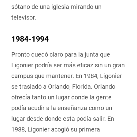
sótano de una iglesia mirando un
televisor.
1984-1994
Pronto quedó claro para la junta que
Ligonier podría ser más eficaz sin un gran
campus que mantener. En 1984, Ligonier
se trasladó a Orlando, Florida. Orlando
ofrecía tanto un lugar donde la gente
podía acudir a la enseñanza como un
lugar desde donde esta podía salir. En
1988, Ligonier acogió su primera