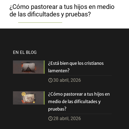
¿Cómo pastorear a tus hijos en medio
de las dificultades y pruebas?
EN EL BLOG
¿Está bien que los cristianos
lamenten?
30 abril, 2026
¿Cómo pastorear a tus hijos en
medio de las dificultades y
pruebas?
28 abril, 2026