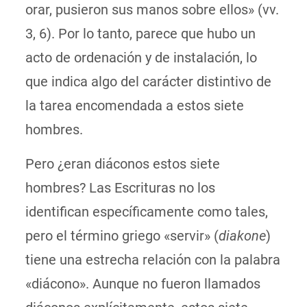
orar, pusieron sus manos sobre ellos» (vv.
3, 6). Por lo tanto, parece que hubo un
acto de ordenación y de instalación, lo
que indica algo del carácter distintivo de
la tarea encomendada a estos siete
hombres.
Pero ¿eran diáconos estos siete
hombres? Las Escrituras no los
identifican específicamente como tales,
pero el término griego «servir» (
diakone
)
tiene una estrecha relación con la palabra
«diácono». Aunque no fueron llamados