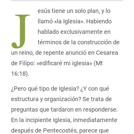
J
esús tiene un solo plan, y lo
llamó «la Iglesia». Habiendo
hablado exclusivamente en
términos de la construcción de
un reino, de repente anunció en Cesarea
de Filipo: «edificaré mi iglesia» (Mt
16:18).
¿Pero qué tipo de Iglesia? ¿Y con qué
estructura y organización? Se trata de
preguntas que tardaron en responderse.
En la incipiente Iglesia, inmediatamente
después de Pentecostés, parece que