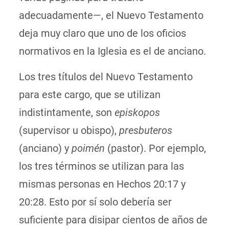
adecuadamente—, el Nuevo Testamento
deja muy claro que uno de los oficios
normativos en la Iglesia es el de anciano.
Los tres títulos del Nuevo Testamento
para este cargo, que se utilizan
indistintamente, son
episkopos
(supervisor u obispo),
presbuteros
(anciano) y
poimén
(pastor). Por ejemplo,
los tres términos se utilizan para las
mismas personas en Hechos 20:17 y
20:28. Esto por sí solo debería ser
suficiente para disipar cientos de años de