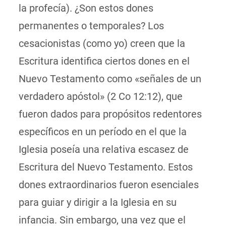
la profecía). ¿Son estos dones
permanentes o temporales? Los
cesacionistas (como yo) creen que la
Escritura identifica ciertos dones en el
Nuevo Testamento como «señales de un
verdadero apóstol» (2 Co 12:12), que
fueron dados para propósitos redentores
específicos en un período en el que la
Iglesia poseía una relativa escasez de
Escritura del Nuevo Testamento. Estos
dones extraordinarios fueron esenciales
para guiar y dirigir a la Iglesia en su
infancia. Sin embargo, una vez que el