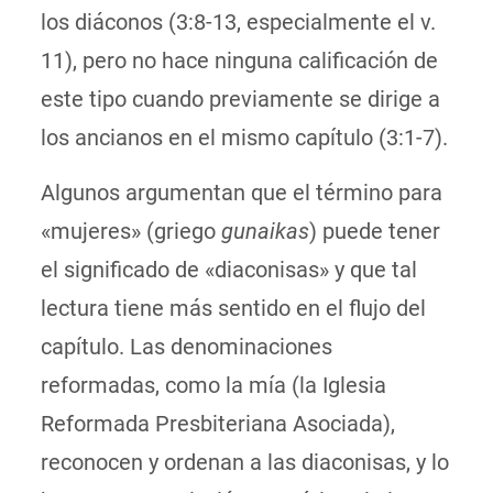
los diáconos (3:8-13, especialmente el v.
11), pero no hace ninguna calificación de
este tipo cuando previamente se dirige a
los ancianos en el mismo capítulo (3:1-7).
Algunos argumentan que el término para
«mujeres» (griego
gunaikas
) puede tener
el significado de «diaconisas» y que tal
lectura tiene más sentido en el flujo del
capítulo. Las denominaciones
reformadas, como la mía (la Iglesia
Reformada Presbiteriana Asociada),
reconocen y ordenan a las diaconisas, y lo