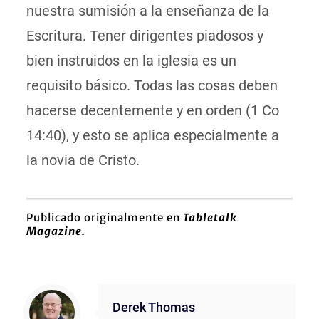
nuestra sumisión a la enseñanza de la
Escritura. Tener dirigentes piadosos y
bien instruidos en la iglesia es un
requisito básico. Todas las cosas deben
hacerse decentemente y en orden (1 Co
14:40), y esto se aplica especialmente a
la novia de Cristo.
Publicado originalmente en
Tabletalk
Magazine.
Derek Thomas