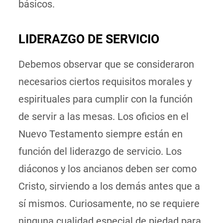
básicos.
LIDERAZGO DE SERVICIO
Debemos observar que se consideraron
necesarios ciertos requisitos morales y
espirituales para cumplir con la función
de servir a las mesas. Los oficios en el
Nuevo Testamento siempre están en
función del liderazgo de servicio. Los
diáconos y los ancianos deben ser como
Cristo, sirviendo a los demás antes que a
sí mismos. Curiosamente, no se requiere
ninguna cualidad especial de piedad para