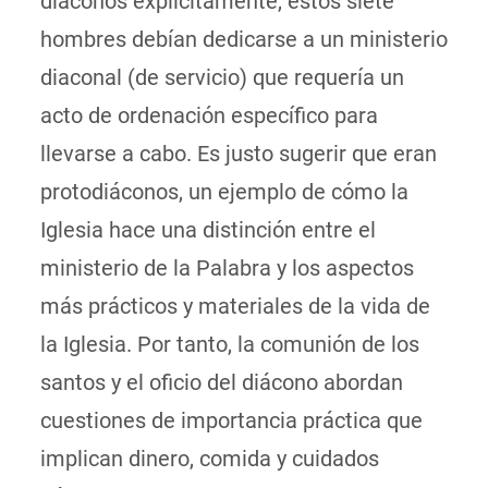
diáconos explícitamente, estos siete
hombres debían dedicarse a un ministerio
diaconal (de servicio) que requería un
acto de ordenación específico para
llevarse a cabo. Es justo sugerir que eran
protodiáconos, un ejemplo de cómo la
Iglesia hace una distinción entre el
ministerio de la Palabra y los aspectos
más prácticos y materiales de la vida de
la Iglesia. Por tanto, la comunión de los
santos y el oficio del diácono abordan
cuestiones de importancia práctica que
implican dinero, comida y cuidados