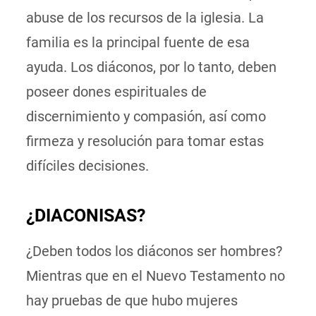
abuse de los recursos de la iglesia. La
familia es la principal fuente de esa
ayuda. Los diáconos, por lo tanto, deben
poseer dones espirituales de
discernimiento y compasión, así como
firmeza y resolución para tomar estas
difíciles decisiones.
¿DIACONISAS?
¿Deben todos los diáconos ser hombres?
Mientras que en el Nuevo Testamento no
hay pruebas de que hubo mujeres