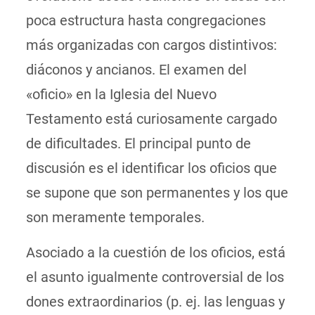
poca estructura hasta congregaciones
más organizadas con cargos distintivos:
diáconos y ancianos. El examen del
«oficio» en la Iglesia del Nuevo
Testamento está curiosamente cargado
de dificultades. El principal punto de
discusión es el identificar los oficios que
se supone que son permanentes y los que
son meramente temporales.
Asociado a la cuestión de los oficios, está
el asunto igualmente controversial de los
dones extraordinarios (p. ej. las lenguas y