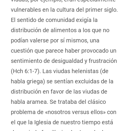
vulnerables en la cultura del primer siglo.
El sentido de comunidad exigía la
distribución de alimentos a los que no
podían valerse por sí mismos, una
cuestión que parece haber provocado un
sentimiento de desigualdad y frustración
(Hch 6:1-7). Las viudas helenistas (de
habla griega) se sentían excluidas de la
distribución en favor de las viudas de
habla aramea. Se trataba del clásico
problema de «nosotros versus ellos» con
el que la Iglesia de nuestro tiempo está