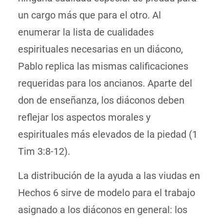
un cargo más que para el otro. Al
enumerar la lista de cualidades
espirituales necesarias en un diácono,
Pablo replica las mismas calificaciones
requeridas para los ancianos. Aparte del
don de enseñanza, los diáconos deben
reflejar los aspectos morales y
espirituales más elevados de la piedad (1
Tim 3:8-12).
La distribución de la ayuda a las viudas en
Hechos 6 sirve de modelo para el trabajo
asignado a los diáconos en general: los