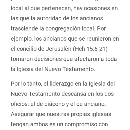
local al que pertenecen, hay ocasiones en
las que la autoridad de los ancianos
trasciende la congregación local. Por
ejemplo, los ancianos que se reunieron en
el concilio de Jerusalén (Hch 15:6-21)
tomaron decisiones que afectaron a toda
la Iglesia del Nuevo Testamento.
Por lo tanto, el liderazgo en la Iglesia del
Nuevo Testamento descansa en los dos
oficios: el de diácono y el de anciano.
Asegurar que nuestras propias iglesias
tengan ambos es un compromiso con