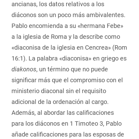
ancianas, los datos relativos a los
diáconos son un poco más ambivalentes.
Pablo encomienda a su «hermana Febe»
a la iglesia de Roma y la describe como
«diaconisa de la iglesia en Cencrea» (Rom
16:1). La palabra «diaconisa» en griego es
diakonos
, un término que no puede
significar más que el compromiso con el
ministerio diaconal sin el requisito
adicional de la ordenación al cargo.
Además, al abordar las calificaciones
para los diáconos en 1 Timoteo 3, Pablo
añade calificaciones para las esposas de