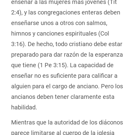
enseñar a las mujeres más jóvenes (Tit
2:4), y las congregaciones enteras deben
enseñarse unos a otros con salmos,
himnos y canciones espirituales (Col
3:16). De hecho, todo cristiano debe estar
preparado para dar razón de la esperanza
que tiene (1 Pe 3:15). La capacidad de
enseñar no es suficiente para calificar a
alguien para el cargo de anciano. Pero los
ancianos deben tener claramente esta
habilidad.
Mientras que la autoridad de los diáconos
parece limitarse al cuerpo de la iglesia