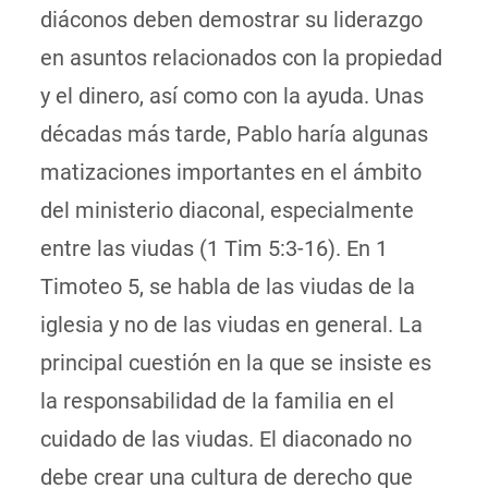
diáconos deben demostrar su liderazgo
en asuntos relacionados con la propiedad
y el dinero, así como con la ayuda. Unas
décadas más tarde, Pablo haría algunas
matizaciones importantes en el ámbito
del ministerio diaconal, especialmente
entre las viudas (1 Tim 5:3-16). En 1
Timoteo 5, se habla de las viudas de la
iglesia y no de las viudas en general. La
principal cuestión en la que se insiste es
la responsabilidad de la familia en el
cuidado de las viudas. El diaconado no
debe crear una cultura de derecho que