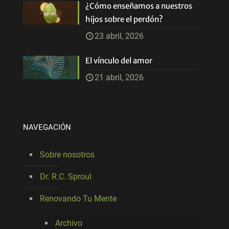
¿Cómo enseñamos a nuestros
hijos sobre el perdón?
23 abril, 2026
El vínculo del amor
21 abril, 2026
NAVEGACIÓN
Sobre nosotros
Dr. R.C. Sproul
Renovando Tu Mente
Archivo