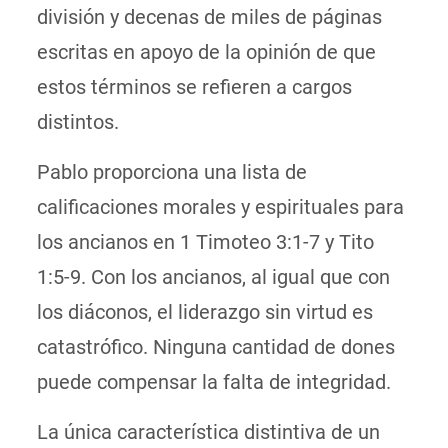
división y decenas de miles de páginas
escritas en apoyo de la opinión de que
estos términos se refieren a cargos
distintos.
Pablo proporciona una lista de
calificaciones morales y espirituales para
los ancianos en 1 Timoteo 3:1-7 y Tito
1:5-9. Con los ancianos, al igual que con
los diáconos, el liderazgo sin virtud es
catastrófico. Ninguna cantidad de dones
puede compensar la falta de integridad.
La única característica distintiva de un