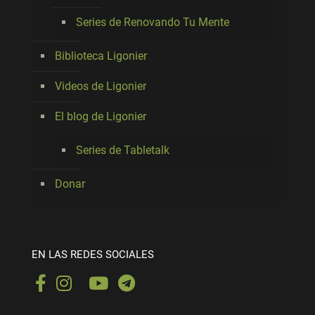
Series de Renovando Tu Mente
Biblioteca Ligonier
Videos de Ligonier
El blog de Ligonier
Series de Tabletalk
Donar
EN LAS REDES SOCIALES