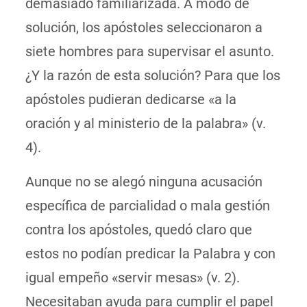
demasiado familiarizada. A modo de
solución, los apóstoles seleccionaron a
siete hombres para supervisar el asunto.
¿Y la razón de esta solución? Para que los
apóstoles pudieran dedicarse «a la
oración y al ministerio de la palabra» (v.
4).
Aunque no se alegó ninguna acusación
específica de parcialidad o mala gestión
contra los apóstoles, quedó claro que
estos no podían predicar la Palabra y con
igual empeño «servir mesas» (v. 2).
Necesitaban ayuda para cumplir el papel