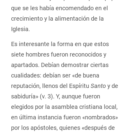
que se les había encomendado en el
crecimiento y la alimentación de la
Iglesia.
Es interesante la forma en que estos
siete hombres fueron reconocidos y
apartados. Debían demostrar ciertas
cualidades: debían ser «de buena
reputación, llenos del Espíritu
Santo
y de
sabiduría» (v. 3). Y, aunque fueron
elegidos por la asamblea cristiana local,
en última instancia fueron «nombrados»
por los apóstoles, quienes «después de