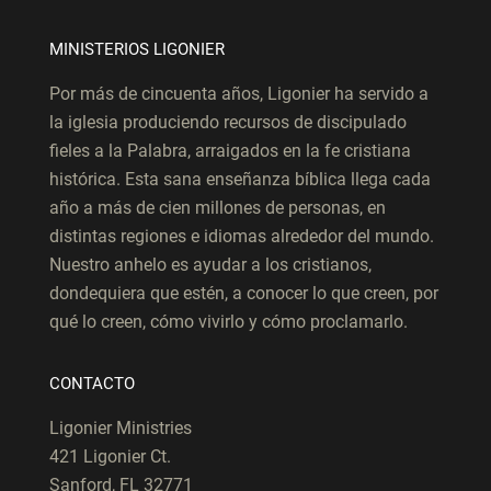
MINISTERIOS LIGONIER
Por más de cincuenta años, Ligonier ha servido a
la iglesia produciendo recursos de discipulado
fieles a la Palabra, arraigados en la fe cristiana
histórica. Esta sana enseñanza bíblica llega cada
año a más de cien millones de personas, en
distintas regiones e idiomas alrededor del mundo.
Nuestro anhelo es ayudar a los cristianos,
dondequiera que estén, a conocer lo que creen, por
qué lo creen, cómo vivirlo y cómo proclamarlo.
CONTACTO
Ligonier Ministries
421 Ligonier Ct.
Sanford, FL 32771