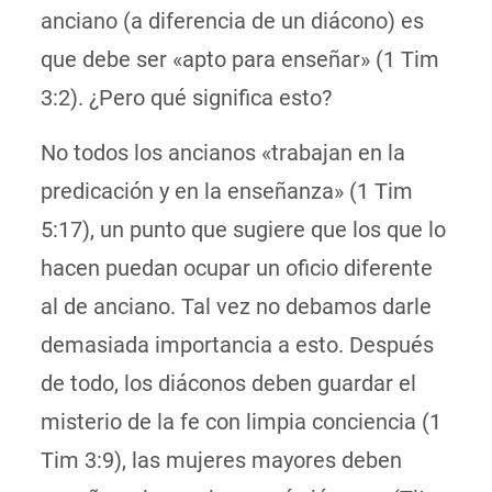
anciano (a diferencia de un diácono) es
que debe ser «apto para enseñar» (1 Tim
3:2). ¿Pero qué significa esto?
No todos los ancianos «trabajan en la
predicación y en la enseñanza» (1 Tim
5:17), un punto que sugiere que los que lo
hacen puedan ocupar un oficio diferente
al de anciano. Tal vez no debamos darle
demasiada importancia a esto. Después
de todo, los diáconos deben guardar el
misterio de la fe con limpia conciencia (1
Tim 3:9), las mujeres mayores deben