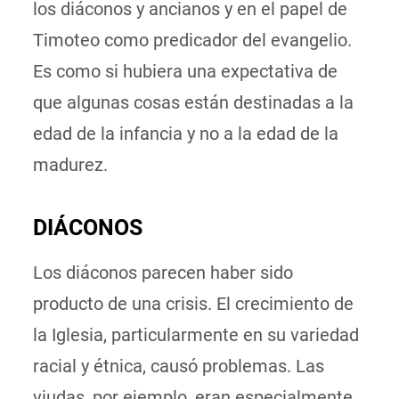
los diáconos y ancianos y en el papel de
Timoteo como predicador del evangelio.
Es como si hubiera una expectativa de
que algunas cosas están destinadas a la
edad de la infancia y no a la edad de la
madurez.
DIÁCONOS
Los diáconos parecen haber sido
producto de una crisis. El crecimiento de
la Iglesia, particularmente en su variedad
racial y étnica, causó problemas. Las
viudas, por ejemplo, eran especialmente