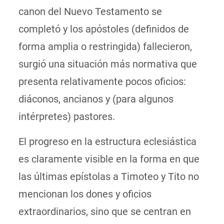
canon del Nuevo Testamento se
completó y los apóstoles (definidos de
forma amplia o restringida) fallecieron,
surgió una situación más normativa que
presenta relativamente pocos oficios:
diáconos, ancianos y (para algunos
intérpretes) pastores.
El progreso en la estructura eclesiástica
es claramente visible en la forma en que
las últimas epístolas a Timoteo y Tito no
mencionan los dones y oficios
extraordinarios, sino que se centran en