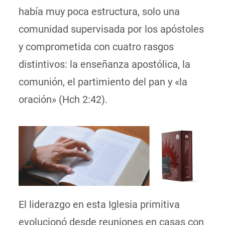
había muy poca estructura, solo una
comunidad supervisada por los apóstoles
y comprometida con cuatro rasgos
distintivos: la enseñanza apostólica, la
comunión, el partimiento del pan y «la
oración» (Hch 2:42).
El liderazgo en esta Iglesia primitiva
evolucionó desde reuniones en casas con