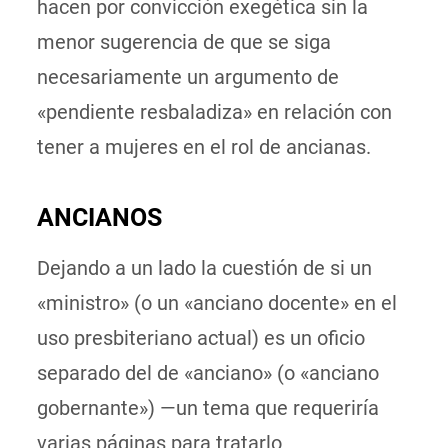
hacen por convicción exegética sin la
menor sugerencia de que se siga
necesariamente un argumento de
«pendiente resbaladiza» en relación con
tener a mujeres en el rol de ancianas.
ANCIANOS
Dejando a un lado la cuestión de si un
«ministro» (o un «anciano docente» en el
uso presbiteriano actual) es un oficio
separado del de «anciano» (o «anciano
gobernante») —un tema que requeriría
varias páginas para tratarlo