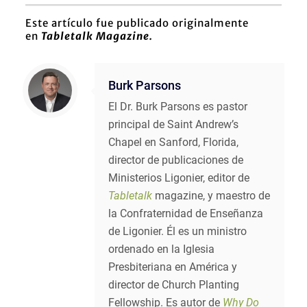
Este artículo fue publicado originalmente
en
Tabletalk Magazine.
Burk Parsons
El Dr. Burk Parsons es pastor
principal de Saint Andrew’s
Chapel en Sanford, Florida,
director de publicaciones de
Ministerios Ligonier, editor de
Tabletalk
magazine, y maestro de
la Confraternidad de Enseñanza
de Ligonier. Él es un ministro
ordenado en la Iglesia
Presbiteriana en América y
director de Church Planting
Fellowship. Es autor de
Why Do