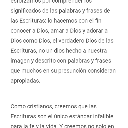
esforzamos por comprender los
significados de las palabras y frases de
las Escrituras: lo hacemos con el fin
conocer a Dios, amar a Dios y adorar a
Dios como Dios, el verdadero Dios de las
Escrituras, no un dios hecho a nuestra
imagen y descrito con palabras y frases
que muchos en su presunción consideran
apropiadas.
Como cristianos, creemos que las
Escrituras son el único estándar infalible
para la fe y la vida. Y creemos no solo en