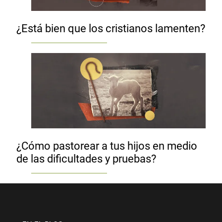
¿Está bien que los cristianos lamenten?
¿Cómo pastorear a tus hijos en medio
de las dificultades y pruebas?