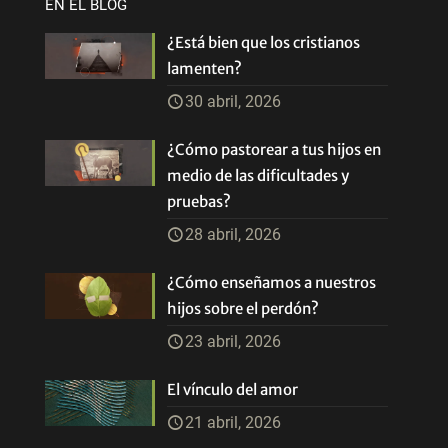
EN EL BLOG
¿Está bien que los cristianos
lamenten?
30 abril, 2026
¿Cómo pastorear a tus hijos en
medio de las dificultades y
pruebas?
28 abril, 2026
¿Cómo enseñamos a nuestros
hijos sobre el perdón?
23 abril, 2026
El vínculo del amor
21 abril, 2026