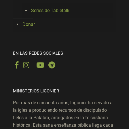
Series de Tabletalk
Donar
EN LAS REDES SOCIALES
MINISTERIOS LIGONIER
Por más de cincuenta años, Ligonier ha servido a
la iglesia produciendo recursos de discipulado
fieles a la Palabra, arraigados en la fe cristiana
histórica. Esta sana enseñanza bíblica llega cada