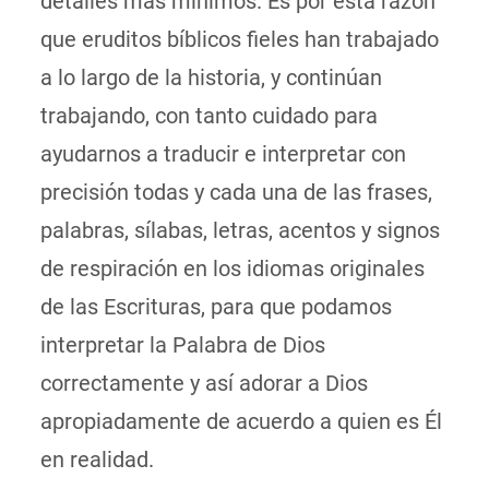
detalles más mínimos. Es por esta razón
que eruditos bíblicos fieles han trabajado
a lo largo de la historia, y continúan
trabajando, con tanto cuidado para
ayudarnos a traducir e interpretar con
precisión todas y cada una de las frases,
palabras, sílabas, letras, acentos y signos
de respiración en los idiomas originales
de las Escrituras, para que podamos
interpretar la Palabra de Dios
correctamente y así adorar a Dios
apropiadamente de acuerdo a quien es Él
en realidad.