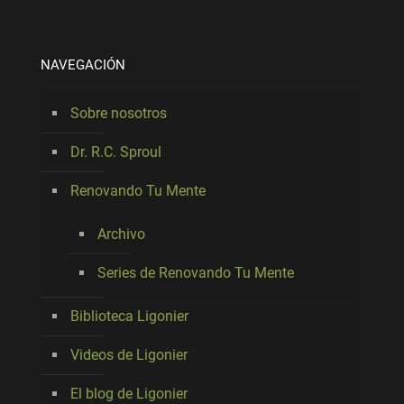
NAVEGACIÓN
Sobre nosotros
Dr. R.C. Sproul
Renovando Tu Mente
Archivo
Series de Renovando Tu Mente
Biblioteca Ligonier
Videos de Ligonier
El blog de Ligonier