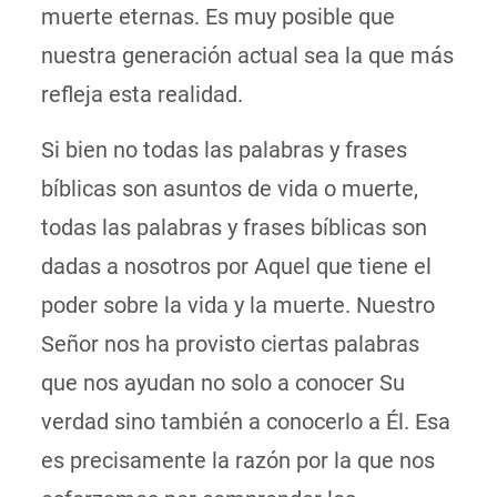
muerte eternas. Es muy posible que
nuestra generación actual sea la que más
refleja esta realidad.
Si bien no todas las palabras y frases
bíblicas son asuntos de vida o muerte,
todas las palabras y frases bíblicas son
dadas a nosotros por Aquel que tiene el
poder sobre la vida y la muerte. Nuestro
Señor nos ha provisto ciertas palabras
que nos ayudan no solo a conocer Su
verdad sino también a conocerlo a Él. Esa
es precisamente la razón por la que nos