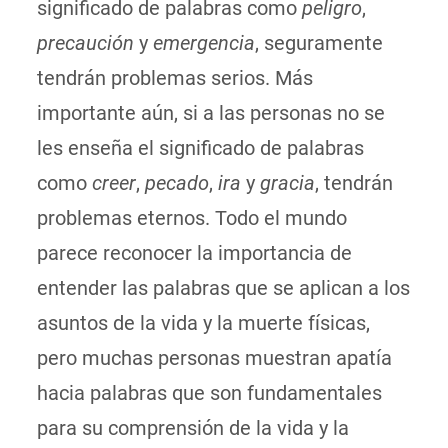
significado de palabras como
peligro
,
precaución
y
emergencia
, seguramente
tendrán problemas serios. Más
importante aún, si a las personas no se
les enseña el significado de palabras
como
creer
,
pecado
,
ira
y
gracia
, tendrán
problemas eternos. Todo el mundo
parece reconocer la importancia de
entender las palabras que se aplican a los
asuntos de la vida y la muerte físicas,
pero muchas personas muestran apatía
hacia palabras que son fundamentales
para su comprensión de la vida y la