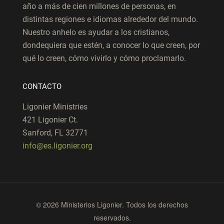
año a más de cien millones de personas, en
distintas regiones e idiomas alrededor del mundo.
Nuestro anhelo es ayudar a los cristianos,
dondequiera que estén, a conocer lo que creen, por
qué lo creen, cómo vivirlo y cómo proclamarlo.
CONTACTO
Ligonier Ministries
421 Ligonier Ct.
Sanford, FL 32771
info@es.ligonier.org
© 2026 Ministerios Ligonier. Todos los derechos
reservados.