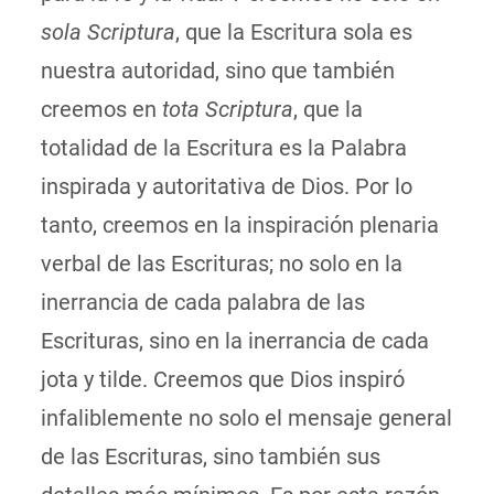
sola Scriptura
, que la Escritura sola es
nuestra autoridad, sino que también
creemos en
tota Scriptura
, que la
totalidad de la Escritura es la Palabra
inspirada y autoritativa de Dios. Por lo
tanto, creemos en la inspiración plenaria
verbal de las Escrituras; no solo en la
inerrancia de cada palabra de las
Escrituras, sino en la inerrancia de cada
jota y tilde. Creemos que Dios inspiró
infaliblemente no solo el mensaje general
de las Escrituras, sino también sus