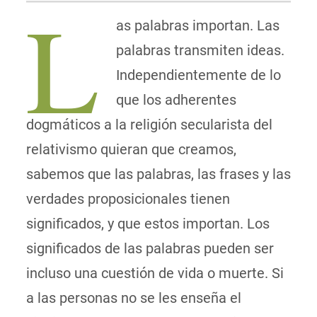
L
as palabras importan. Las
palabras transmiten ideas.
Independientemente de lo
que los adherentes
dogmáticos a la religión secularista del
relativismo quieran que creamos,
sabemos que las palabras, las frases y las
verdades proposicionales tienen
significados, y que estos importan. Los
significados de las palabras pueden ser
incluso una cuestión de vida o muerte. Si
a las personas no se les enseña el