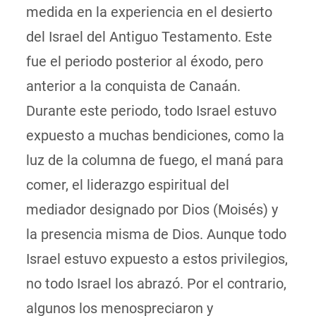
medida en la experiencia en el desierto
del Israel del Antiguo Testamento. Este
fue el periodo posterior al éxodo, pero
anterior a la conquista de Canaán.
Durante este periodo, todo Israel estuvo
expuesto a muchas bendiciones, como la
luz de la columna de fuego, el maná para
comer, el liderazgo espiritual del
mediador designado por Dios (Moisés) y
la presencia misma de Dios. Aunque todo
Israel estuvo expuesto a estos privilegios,
no todo Israel los abrazó. Por el contrario,
algunos los menospreciaron y