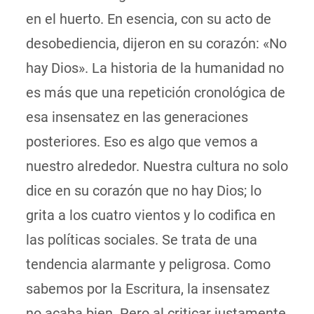
en el huerto. En esencia, con su acto de
desobediencia, dijeron en su corazón: «No
hay Dios». La historia de la humanidad no
es más que una repetición cronológica de
esa insensatez en las generaciones
posteriores. Eso es algo que vemos a
nuestro alrededor. Nuestra cultura no solo
dice en su corazón que no hay Dios; lo
grita a los cuatro vientos y lo codifica en
las políticas sociales. Se trata de una
tendencia alarmante y peligrosa. Como
sabemos por la Escritura, la insensatez
no acaba bien. Pero al criticar justamente