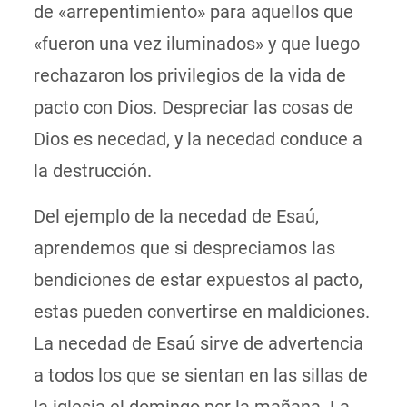
de «arrepentimiento» para aquellos que
«fueron una vez iluminados» y que luego
rechazaron los privilegios de la vida de
pacto con Dios. Despreciar las cosas de
Dios es necedad, y la necedad conduce a
la destrucción.
Del ejemplo de la necedad de Esaú,
aprendemos que si despreciamos las
bendiciones de estar expuestos al pacto,
estas pueden convertirse en maldiciones.
La necedad de Esaú sirve de advertencia
a todos los que se sientan en las sillas de