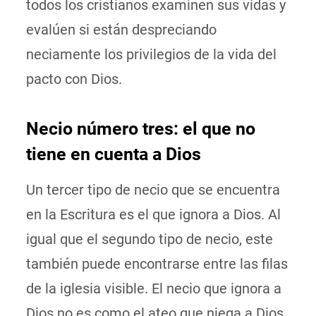
todos los cristianos examinen sus vidas y
evalúen si están despreciando
neciamente los privilegios de la vida del
pacto con Dios.
Necio número tres: el que no
tiene en cuenta a Dios
Un tercer tipo de necio que se encuentra
en la Escritura es el que ignora a Dios. Al
igual que el segundo tipo de necio, este
también puede encontrarse entre las filas
de la iglesia visible. El necio que ignora a
Dios no es como el ateo que niega a Dios