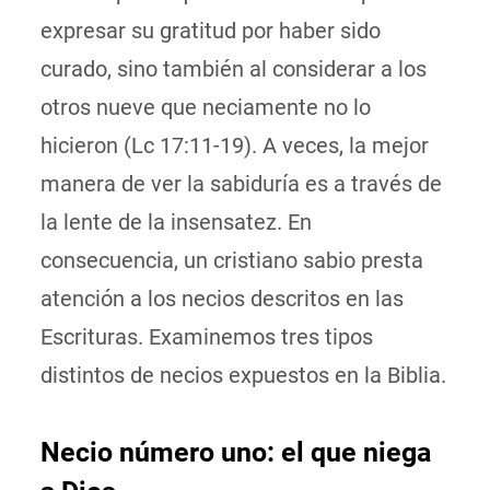
expresar su gratitud por haber sido
curado, sino también al considerar a los
otros nueve que neciamente no lo
hicieron (Lc 17:11-19). A veces, la mejor
manera de ver la sabiduría es a través de
la lente de la insensatez. En
consecuencia, un cristiano sabio presta
atención a los necios descritos en las
Escrituras. Examinemos tres tipos
distintos de necios expuestos en la Biblia.
Necio número uno: el que niega