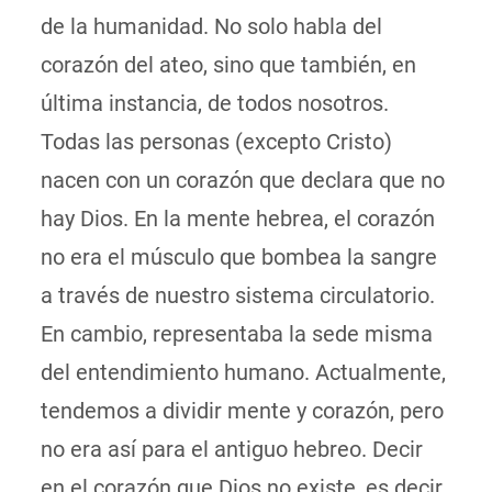
de la humanidad. No solo habla del
corazón del ateo, sino que también, en
última instancia, de todos nosotros.
Todas las personas (excepto Cristo)
nacen con un corazón que declara que no
hay Dios. En la mente hebrea, el corazón
no era el músculo que bombea la sangre
a través de nuestro sistema circulatorio.
En cambio, representaba la sede misma
del entendimiento humano. Actualmente,
tendemos a dividir mente y corazón, pero
no era así para el antiguo hebreo. Decir
en el corazón que Dios no existe, es decir