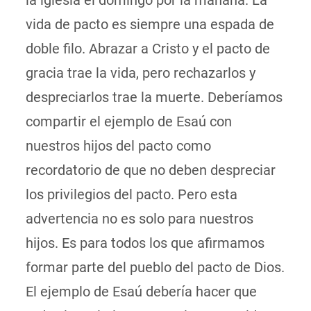
la iglesia el domingo por la mañana. La
vida de pacto es siempre una espada de
doble filo. Abrazar a Cristo y el pacto de
gracia trae la vida, pero rechazarlos y
despreciarlos trae la muerte. Deberíamos
compartir el ejemplo de Esaú con
nuestros hijos del pacto como
recordatorio de que no deben despreciar
los privilegios del pacto. Pero esta
advertencia no es solo para nuestros
hijos. Es para todos los que afirmamos
formar parte del pueblo del pacto de Dios.
El ejemplo de Esaú debería hacer que