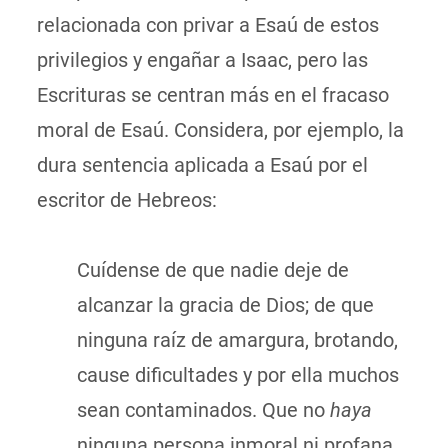
relacionada con privar a Esaú de estos
privilegios y engañar a Isaac, pero las
Escrituras se centran más en el fracaso
moral de Esaú. Considera, por ejemplo, la
dura sentencia aplicada a Esaú por el
escritor de Hebreos:
Cuídense de que nadie deje de
alcanzar la gracia de Dios; de que
ninguna raíz de amargura, brotando,
cause dificultades y por ella muchos
sean contaminados. Que no
haya
ninguna persona inmoral ni profana