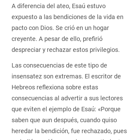
A diferencia del ateo, Esaú estuvo
expuesto a las bendiciones de la vida en
pacto con Dios. Se crió en un hogar
creyente. A pesar de ello, prefirió
despreciar y rechazar estos privilegios.
Las consecuencias de este tipo de
insensatez son extremas. El escritor de
Hebreos reflexiona sobre estas
consecuencias al advertir a sus lectores
que eviten el ejemplo de Esaú: «Porque
saben que aun después, cuando quiso
heredar la bendición, fue rechazado, pues