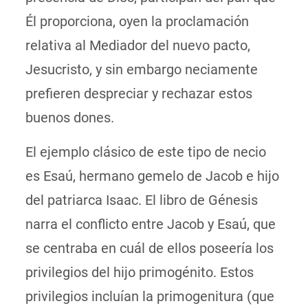
Él proporciona, oyen la proclamación
relativa al Mediador del nuevo pacto,
Jesucristo, y sin embargo neciamente
prefieren despreciar y rechazar estos
buenos dones.
El ejemplo clásico de este tipo de necio
es Esaú, hermano gemelo de Jacob e hijo
del patriarca Isaac. El libro de Génesis
narra el conflicto entre Jacob y Esaú, que
se centraba en cuál de ellos poseería los
privilegios del hijo primogénito. Estos
privilegios incluían la primogenitura (que