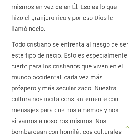
mismos en vez de en Él. Eso es lo que
hizo el granjero rico y por eso Dios le
llamó necio.
Todo cristiano se enfrenta al riesgo de ser
este tipo de necio. Esto es especialmente
cierto para los cristianos que viven en el
mundo occidental, cada vez más
próspero y más secularizado. Nuestra
cultura nos incita constantemente con
mensajes para que nos amemos y nos
sirvamos a nosotros mismos. Nos
bombardean con homiléticos culturales