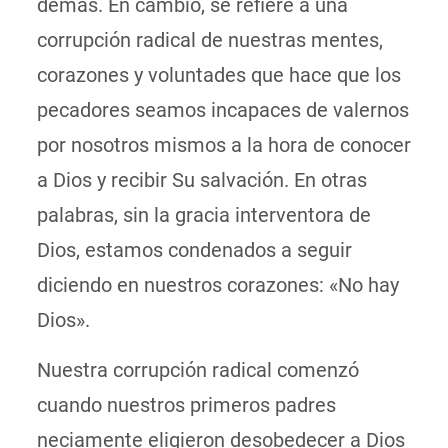
demás. En cambio, se refiere a una
corrupción radical de nuestras mentes,
corazones y voluntades que hace que los
pecadores seamos incapaces de valernos
por nosotros mismos a la hora de conocer
a Dios y recibir Su salvación. En otras
palabras, sin la gracia interventora de
Dios, estamos condenados a seguir
diciendo en nuestros corazones: «No hay
Dios».
Nuestra corrupción radical comenzó
cuando nuestros primeros padres
neciamente eligieron desobedecer a Dios