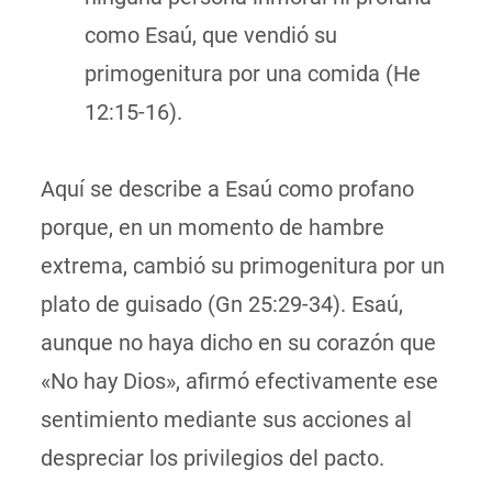
como Esaú, que vendió su
primogenitura por una comida (He
12:15-16).
Aquí se describe a Esaú como profano
porque, en un momento de hambre
extrema, cambió su primogenitura por un
plato de guisado (Gn 25:29-34). Esaú,
aunque no haya dicho en su corazón que
«No hay Dios», afirmó efectivamente ese
sentimiento mediante sus acciones al
despreciar los privilegios del pacto.