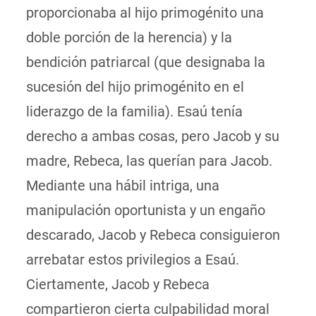
proporcionaba al hijo primogénito una
doble porción de la herencia) y la
bendición patriarcal (que designaba la
sucesión del hijo primogénito en el
liderazgo de la familia). Esaú tenía
derecho a ambas cosas, pero Jacob y su
madre, Rebeca, las querían para Jacob.
Mediante una hábil intriga, una
manipulación oportunista y un engaño
descarado, Jacob y Rebeca consiguieron
arrebatar estos privilegios a Esaú.
Ciertamente, Jacob y Rebeca
compartieron cierta culpabilidad moral