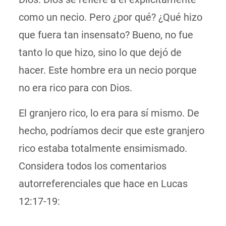
como un necio. Pero ¿por qué? ¿Qué hizo
que fuera tan insensato? Bueno, no fue
tanto lo que hizo, sino lo que dejó de
hacer. Este hombre era un necio porque
no era rico para con Dios.
El granjero rico, lo era para sí mismo. De
hecho, podríamos decir que este granjero
rico estaba totalmente ensimismado.
Considera todos los comentarios
autorreferenciales que hace en Lucas
12:17-19: