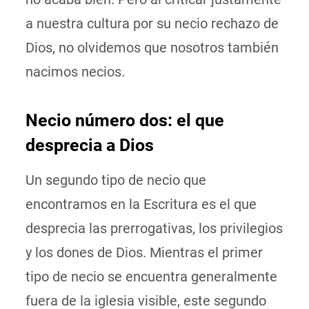
a nuestra cultura por su necio rechazo de
Dios, no olvidemos que nosotros también
nacimos necios.
Necio número dos: el que
desprecia a Dios
Un segundo tipo de necio que
encontramos en la Escritura es el que
desprecia las prerrogativas, los privilegios
y los dones de Dios. Mientras el primer
tipo de necio se encuentra generalmente
fuera de la iglesia visible, este segundo