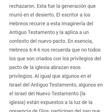
rechazaron. Esta fue la generación que
murió en el desierto. El escritor a los
Hebreos recurre a esta imaginería del
Antiguo Testamento y la aplica a un
contexto del nuevo pacto. En esencia,
Hebreos 6:4-6 nos recuerda que no todos
los que son criados con los privilegios del
pacto de la iglesia abrazan esos
privilegios. Al igual que algunos en el
Israel del Antiguo Testamento, algunos en
el Israel del Nuevo Testamento (la
iglesia) están expuestos a la luz de la
presencia de Dios, participan del pan que