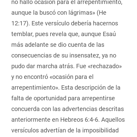
no halló ocasión para el arrepentimiento,
aunque la buscó con lágrimas» (He
12:17). Este versículo debería hacernos
temblar, pues revela que, aunque Esaú
más adelante se dio cuenta de las
consecuencias de su insensatez, ya no
pudo dar marcha atrás. Fue «rechazado»
y no encontró «ocasión para el
arrepentimiento». Esta descripción de la
falta de oportunidad para arrepentirse
concuerda con las advertencias descritas
anteriormente en Hebreos 6:4-6. Aquellos
versículos advertían de la imposibilidad