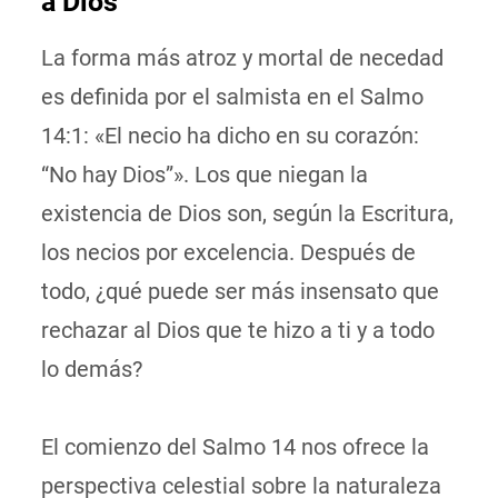
a Dios
La forma más atroz y mortal de necedad
es definida por el salmista en el Salmo
14:1: «El necio ha dicho en su corazón:
“No hay Dios”». Los que niegan la
existencia de Dios son, según la Escritura,
los necios por excelencia. Después de
todo, ¿qué puede ser más insensato que
rechazar al Dios que te hizo a ti y a todo
lo demás?
El comienzo del Salmo 14 nos ofrece la
perspectiva celestial sobre la naturaleza