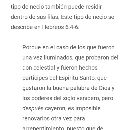
tipo de necio también puede residir
dentro de sus filas. Este tipo de necio se
describe en Hebreos 6:4-6:
Porque en el caso de los que fueron
una vez iluminados, que probaron del
don celestial y fueron hechos
partícipes del Espíritu Santo, que
gustaron la buena palabra de Dios y
los poderes del siglo venidero, pero
después
cayeron, es imposible
renovarlos otra vez para
arrepentimiento, puesto que de