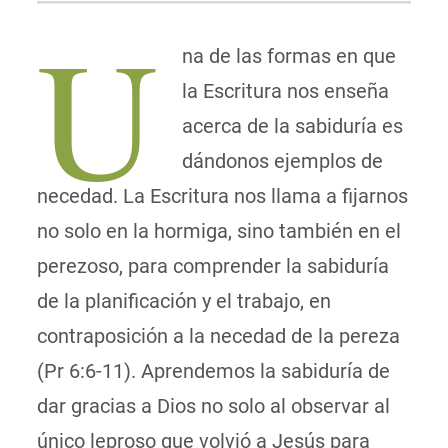
U
na de las formas en que
la Escritura nos enseña
acerca de la sabiduría es
dándonos ejemplos de
necedad. La Escritura nos llama a fijarnos
no solo en la hormiga, sino también en el
perezoso, para comprender la sabiduría
de la planificación y el trabajo, en
contraposición a la necedad de la pereza
(Pr 6:6-11). Aprendemos la sabiduría de
dar gracias a Dios no solo al observar al
único leproso que volvió a Jesús para