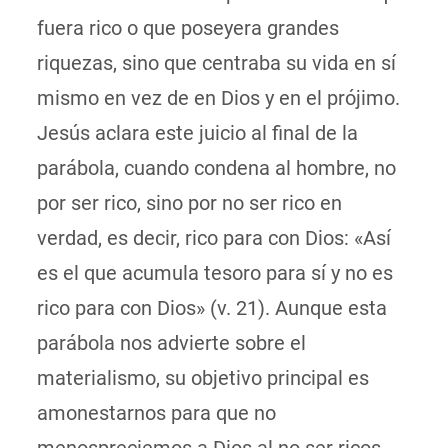
fuera rico o que poseyera grandes
riquezas, sino que centraba su vida en sí
mismo en vez de en Dios y en el prójimo.
Jesús aclara este juicio al final de la
parábola, cuando condena al hombre, no
por ser rico, sino por no ser rico en
verdad, es decir, rico para con Dios: «Así
es el que acumula tesoro para sí y no es
rico para con Dios» (v. 21). Aunque esta
parábola nos advierte sobre el
materialismo, su objetivo principal es
amonestarnos para que no