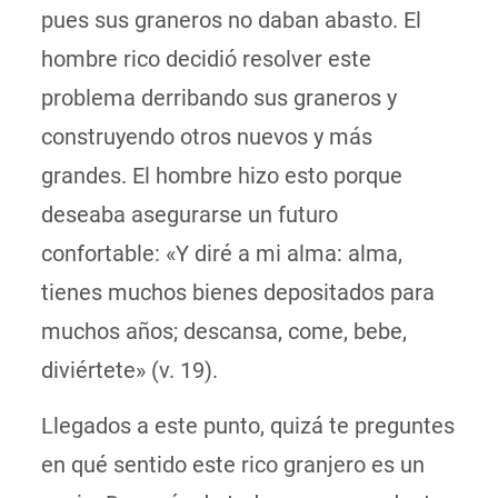
pues sus graneros no daban abasto. El
hombre rico decidió resolver este
problema derribando sus graneros y
construyendo otros nuevos y más
grandes. El hombre hizo esto porque
deseaba asegurarse un futuro
confortable: «Y diré a mi alma: alma,
tienes muchos bienes depositados para
muchos años; descansa, come, bebe,
diviértete» (v. 19).
Llegados a este punto, quizá te preguntes
en qué sentido este rico granjero es un