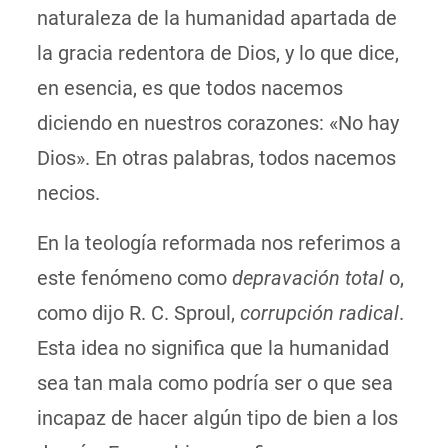
naturaleza de la humanidad apartada de
la gracia redentora de Dios, y lo que dice,
en esencia, es que todos nacemos
diciendo en nuestros corazones: «No hay
Dios». En otras palabras, todos nacemos
necios.
En la teología reformada nos referimos a
este fenómeno como
depravación total
o,
como dijo R. C. Sproul,
corrupción radical
.
Esta idea no significa que la humanidad
sea tan mala como podría ser o que sea
incapaz de hacer algún tipo de bien a los