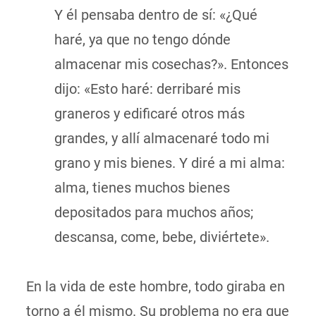
Y él pensaba dentro de sí: «¿Qué
haré, ya que no tengo dónde
almacenar mis cosechas?». Entonces
dijo: «Esto haré: derribaré mis
graneros y edificaré otros más
grandes, y allí almacenaré todo mi
grano y mis bienes. Y diré a mi alma:
alma, tienes muchos bienes
depositados para muchos años;
descansa, come, bebe, diviértete».
En la vida de este hombre, todo giraba en
torno a él mismo. Su problema no era que