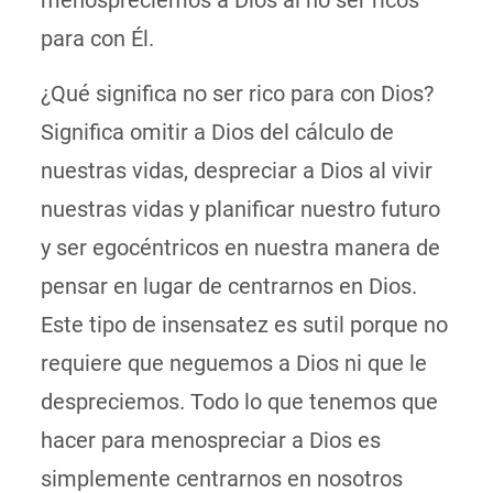
menospreciemos a Dios al no ser ricos
para con Él.
¿Qué significa no ser rico para con Dios?
Significa omitir a Dios del cálculo de
nuestras vidas, despreciar a Dios al vivir
nuestras vidas y planificar nuestro futuro
y ser egocéntricos en nuestra manera de
pensar en lugar de centrarnos en Dios.
Este tipo de insensatez es sutil porque no
requiere que neguemos a Dios ni que le
despreciemos. Todo lo que tenemos que
hacer para menospreciar a Dios es
simplemente centrarnos en nosotros