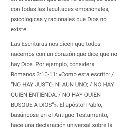
con todas las facultades emocionales,
psicológicas y racionales que Dios no
existe.
Las Escrituras nos dicen que todos
nacemos con un corazón que dice que no
hay Dios. Por ejemplo, considera
Romanos 3:10-11: «Como está escrito: /
“NO HAY JUSTO, NI AUN UNO; / NO HAY
QUIEN ENTIENDA, / NO HAY QUIEN
BUSQUE A DIOS”». El apóstol Pablo,
basándose en el Antiguo Testamento,
hace una declaración universal sobre la