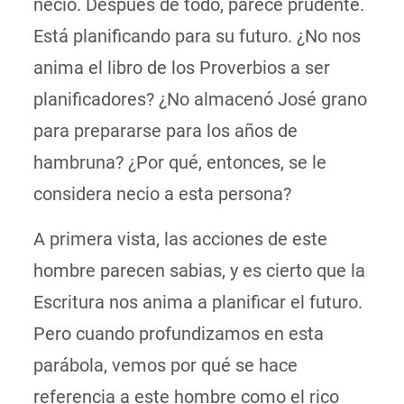
necio. Después de todo, parece prudente.
Está planificando para su futuro. ¿No nos
anima el libro de los Proverbios a ser
planificadores? ¿No almacenó José grano
para prepararse para los años de
hambruna? ¿Por qué, entonces, se le
considera necio a esta persona?
A primera vista, las acciones de este
hombre parecen sabias, y es cierto que la
Escritura nos anima a planificar el futuro.
Pero cuando profundizamos en esta
parábola, vemos por qué se hace
referencia a este hombre como el rico