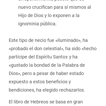
nuevo crucifican para sí mismos al
Hijo de Dios y lo exponen a la
ignominia pública.
Este tipo de necio fue «iluminado», ha
«probado el don celestial», ha sido «hecho
partícipe del Espíritu Santo± y ha
«gustado la bondad de la Palabra de
Dios», pero a pesar de haber estado
expuesto a estos beneficios y
bendiciones, ha elegido rechazarlos.
El libro de Hebreos se basa en gran