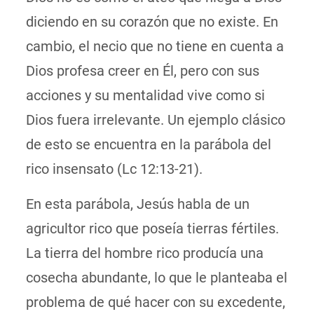
diciendo en su corazón que no existe. En
cambio, el necio que no tiene en cuenta a
Dios profesa creer en Él, pero con sus
acciones y su mentalidad vive como si
Dios fuera irrelevante. Un ejemplo clásico
de esto se encuentra en la parábola del
rico insensato (Lc 12:13-21).
En esta parábola, Jesús habla de un
agricultor rico que poseía tierras fértiles.
La tierra del hombre rico producía una
cosecha abundante, lo que le planteaba el
problema de qué hacer con su excedente,