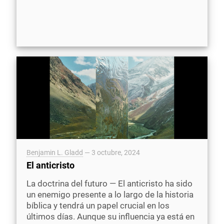
Benjamin L. Gladd
—
3 octubre, 2024
El anticristo
La doctrina del futuro — El anticristo ha sido
un enemigo presente a lo largo de la historia
bíblica y tendrá un papel crucial en los
últimos días. Aunque su influencia ya está en