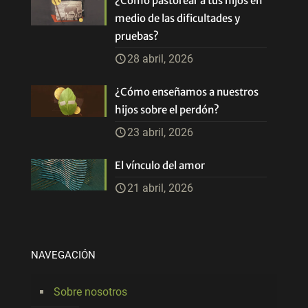
¿Cómo pastorear a tus hijos en
medio de las dificultades y
pruebas?
28 abril, 2026
¿Cómo enseñamos a nuestros
hijos sobre el perdón?
23 abril, 2026
El vínculo del amor
21 abril, 2026
NAVEGACIÓN
Sobre nosotros