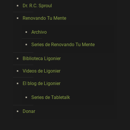
Dr. R.C. Sproul
Renovando Tu Mente
Archivo
Series de Renovando Tu Mente
Biblioteca Ligonier
Videos de Ligonier
El blog de Ligonier
Series de Tabletalk
Donar