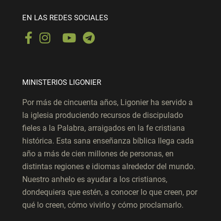
EN LAS REDES SOCIALES
MINISTERIOS LIGONIER
Por más de cincuenta años, Ligonier ha servido a
la iglesia produciendo recursos de discipulado
fieles a la Palabra, arraigados en la fe cristiana
histórica. Esta sana enseñanza bíblica llega cada
año a más de cien millones de personas, en
distintas regiones e idiomas alrededor del mundo.
Nuestro anhelo es ayudar a los cristianos,
dondequiera que estén, a conocer lo que creen, por
qué lo creen, cómo vivirlo y cómo proclamarlo.