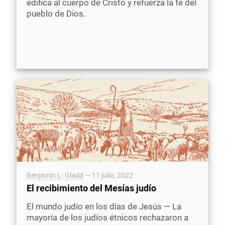
edifica al cuerpo de Cristo y refuerza la fe del
pueblo de Dios.
Benjamin L. Gladd
—
11 julio, 2022
El recibimiento del Mesías judío
El mundo judío en los días de Jesús — La
mayoría de los judíos étnicos rechazaron a