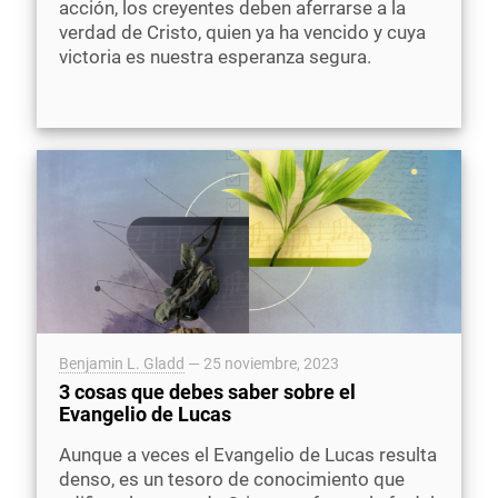
acción, los creyentes deben aferrarse a la
verdad de Cristo, quien ya ha vencido y cuya
victoria es nuestra esperanza segura.
Benjamin L. Gladd
—
25 noviembre, 2023
3 cosas que debes saber sobre el
Evangelio de Lucas
Aunque a veces el Evangelio de Lucas resulta
denso, es un tesoro de conocimiento que