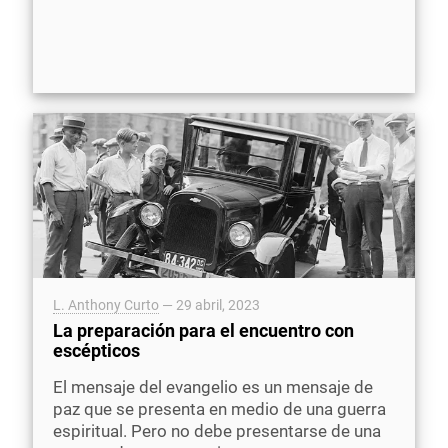
L. Anthony Curto
—
29 abril, 2023
La preparación para el encuentro con
escépticos
El mensaje del evangelio es un mensaje de
paz que se presenta en medio de una guerra
espiritual. Pero no debe presentarse de una