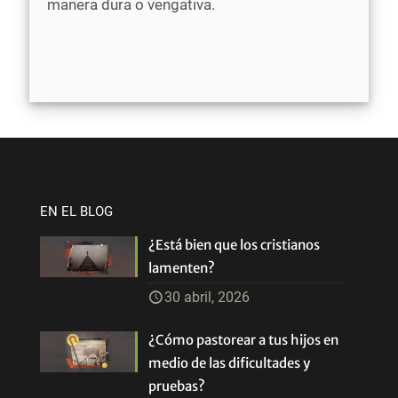
manera dura o vengativa.
EN EL BLOG
¿Está bien que los cristianos
lamenten?
30 abril, 2026
¿Cómo pastorear a tus hijos en
medio de las dificultades y
pruebas?