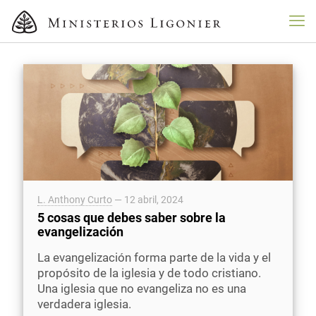
L. Anthony Curto
—
12 abril, 2024
5 cosas que debes saber sobre la
evangelización
La evangelización forma parte de la vida y el
propósito de la iglesia y de todo cristiano.
Una iglesia que no evangeliza no es una
verdadera iglesia.