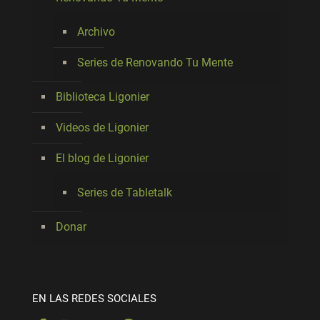
Archivo
Series de Renovando Tu Mente
Biblioteca Ligonier
Videos de Ligonier
El blog de Ligonier
Series de Tabletalk
Donar
EN LAS REDES SOCIALES