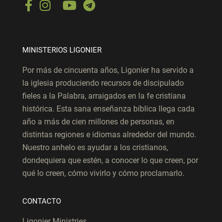
MINISTERIOS LIGONIER
Por más de cincuenta años, Ligonier ha servido a
la iglesia produciendo recursos de discipulado
fieles a la Palabra, arraigados en la fe cristiana
histórica. Esta sana enseñanza bíblica llega cada
año a más de cien millones de personas, en
distintas regiones e idiomas alrededor del mundo.
Nuestro anhelo es ayudar a los cristianos,
dondequiera que estén, a conocer lo que creen, por
qué lo creen, cómo vivirlo y cómo proclamarlo.
CONTACTO
Ligonier Ministries