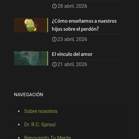
28 abril, 2026
¿Cómo enseñamos a nuestros
hijos sobre el perdón?
23 abril, 2026
El vínculo del amor
21 abril, 2026
NAVEGACIÓN
Sobre nosotros
Dr. R.C. Sproul
Renovando Tu Mente