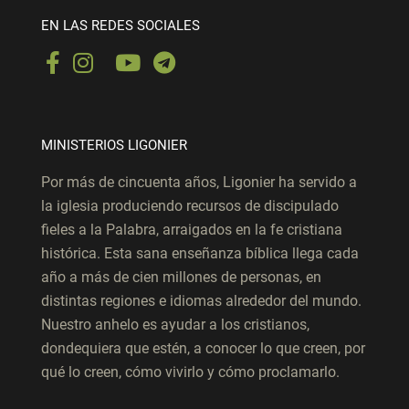
EN LAS REDES SOCIALES
MINISTERIOS LIGONIER
Por más de cincuenta años, Ligonier ha servido a
la iglesia produciendo recursos de discipulado
fieles a la Palabra, arraigados en la fe cristiana
histórica. Esta sana enseñanza bíblica llega cada
año a más de cien millones de personas, en
distintas regiones e idiomas alrededor del mundo.
Nuestro anhelo es ayudar a los cristianos,
dondequiera que estén, a conocer lo que creen, por
qué lo creen, cómo vivirlo y cómo proclamarlo.