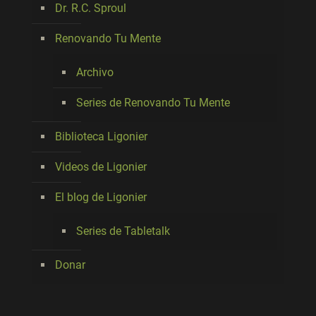
Dr. R.C. Sproul
Renovando Tu Mente
Archivo
Series de Renovando Tu Mente
Biblioteca Ligonier
Videos de Ligonier
El blog de Ligonier
Series de Tabletalk
Donar