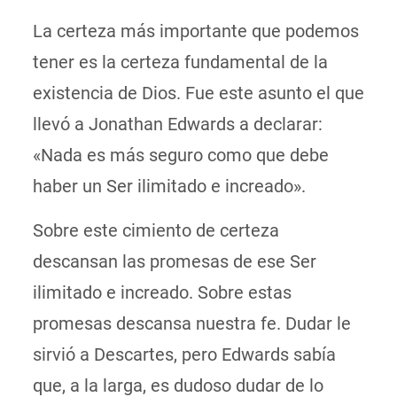
La certeza más importante que podemos
tener es la certeza fundamental de la
existencia de Dios. Fue este asunto el que
llevó a Jonathan Edwards a declarar:
«Nada es más seguro como que debe
haber un Ser ilimitado e increado».
Sobre este cimiento de certeza
descansan las promesas de ese Ser
ilimitado e increado. Sobre estas
promesas descansa nuestra fe. Dudar le
sirvió a Descartes, pero Edwards sabía
que, a la larga, es dudoso dudar de lo