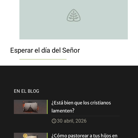
Esperar el día del Señor
EN EL BLOG
¿Está bien que los cristianos
lamenten?
30 abril, 2026
¿Cómo pastorear a tus hijos en