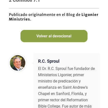
2 Corintios 7:1
Publicado originalmente en el Blog de
Ligonier
Ministries
.
Volver al devocional
R.C. Sproul
El Dr. R.C. Sproul fue fundador de
Ministerios Ligonier, primer
ministro de predicación y
enseñanza en Saint Andrew's
Chapel en Sanford, Florida, y
primer rector del Reformation
Bible College. Fue autor de más