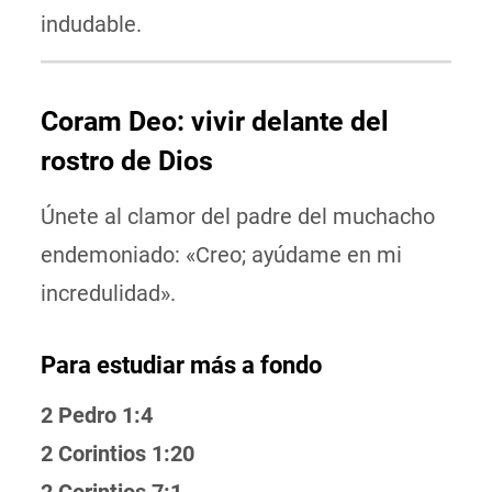
indudable.
Coram Deo: vivir delante del
rostro de Dios
Únete al clamor del padre del muchacho
endemoniado: «Creo; ayúdame en mi
incredulidad».
Para estudiar más a fondo
2 Pedro 1:4
2 Corintios 1:20