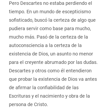
Pero Descartes no estaba perdiendo el
tiempo. En un mundo de escepticismo
sofisticado, buscó la certeza de algo que
pudiera servir como base para mucho,
mucho más. Pasó de la certeza de la
autoconsciencia a la certeza de la
existencia de Dios, un asunto no menor
para el creyente abrumado por las dudas.
Descartes y otros como él entendieron
que probar la existencia de Dios va antes
de afirmar la confiabilidad de las
Escrituras y el nacimiento y obra de la
persona de Cristo.