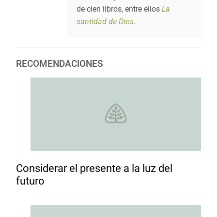
de cien libros, entre ellos
La
santidad de Dios
.
RECOMENDACIONES
Considerar el presente a la luz del
futuro