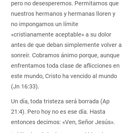
pero no desesperemos. Permitamos que
nuestros hermanos y hermanas lloren y
no impongamos un límite
«cristianamente aceptable» a su dolor
antes de que deban simplemente volver a
sonreír. Cobramos ánimo porque, aunque
enfrentamos toda clase de aflicciones en
este mundo, Cristo ha vencido al mundo
(Jn 16:33).
Un día, toda tristeza será borrada (Ap
21:4). Pero hoy no es ese día. Hasta
entonces decimos: «Ven, Señor Jesús».