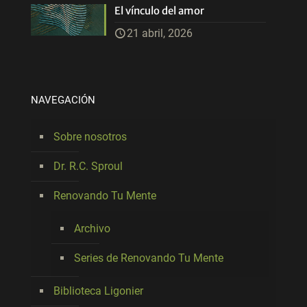
El vínculo del amor
21 abril, 2026
NAVEGACIÓN
Sobre nosotros
Dr. R.C. Sproul
Renovando Tu Mente
Archivo
Series de Renovando Tu Mente
Biblioteca Ligonier