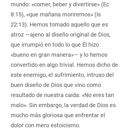
mundo: «comer, beber y divertirse» (Ec
8:15), «que mañana moriremos» (Is
22:13). Hemos tomado aquello que es
atroz —ajeno al diseño original de Dios,
que irrumpió en todo lo que Él hizo
«bueno en gran manera»— y lo hemos
convertido en algo trivial. Hemos dicho de
este enemigo, el sufrimiento, intruso del
buen diseño de Dios que vino como
resultado de nuestra caída: «No eres tan
malo». Sin embargo, la verdad de Dios es
mucho más gloriosa que enfrentar el
dolor con mero estoicismo.