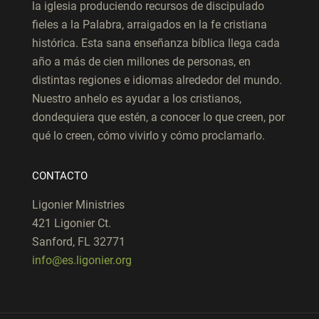
la iglesia produciendo recursos de discipulado
fieles a la Palabra, arraigados en la fe cristiana
histórica. Esta sana enseñanza bíblica llega cada
año a más de cien millones de personas, en
distintas regiones e idiomas alrededor del mundo.
Nuestro anhelo es ayudar a los cristianos,
dondequiera que estén, a conocer lo que creen, por
qué lo creen, cómo vivirlo y cómo proclamarlo.
CONTACTO
Ligonier Ministries
421 Ligonier Ct.
Sanford, FL 32771
info@es.ligonier.org