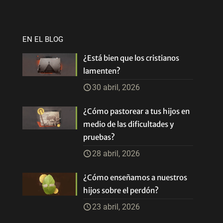
EN EL BLOG
¿Está bien que los cristianos
lamenten?
30 abril, 2026
¿Cómo pastorear a tus hijos en
medio de las dificultades y
pruebas?
28 abril, 2026
¿Cómo enseñamos a nuestros
hijos sobre el perdón?
23 abril, 2026