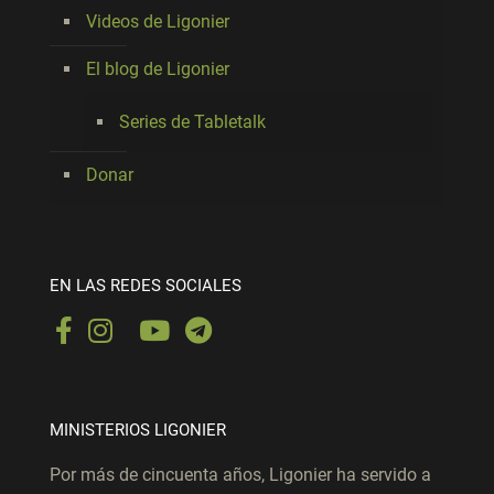
Videos de Ligonier
El blog de Ligonier
Series de Tabletalk
Donar
EN LAS REDES SOCIALES
MINISTERIOS LIGONIER
Por más de cincuenta años, Ligonier ha servido a