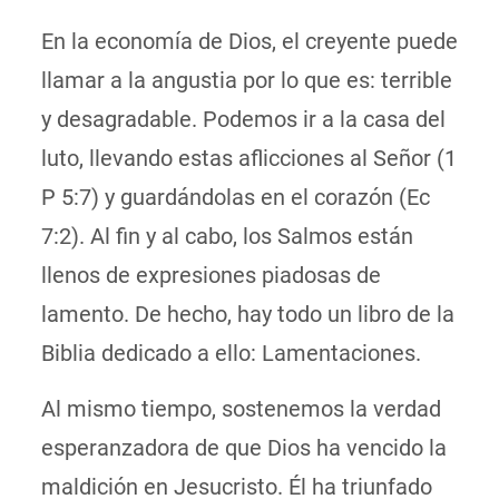
En la economía de Dios, el creyente puede
llamar a la angustia por lo que es: terrible
y desagradable. Podemos ir a la casa del
luto, llevando estas aflicciones al Señor (1
P 5:7) y guardándolas en el corazón (Ec
7:2). Al fin y al cabo, los Salmos están
llenos de expresiones piadosas de
lamento. De hecho, hay todo un libro de la
Biblia dedicado a ello: Lamentaciones.
Al mismo tiempo, sostenemos la verdad
esperanzadora de que Dios ha vencido la
maldición en Jesucristo. Él ha triunfado