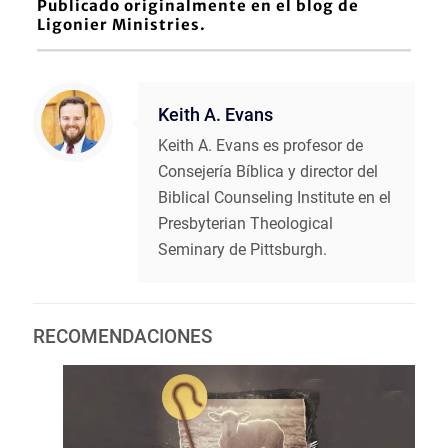
Publicado originalmente en el blog de
Ligonier Ministries.
Keith A. Evans
Keith A. Evans es profesor de
Consejería Bíblica y director del
Biblical Counseling Institute en el
Presbyterian Theological
Seminary de Pittsburgh.
RECOMENDACIONES