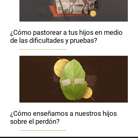
¿Cómo pastorear a tus hijos en medio
de las dificultades y pruebas?
¿Cómo enseñamos a nuestros hijos
sobre el perdón?