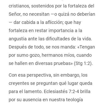
cristianos, sostenidos por la fortaleza del
Señor, no necesitan —o quizá no deberían
— dar cabida a la aflicción; que hay
fortaleza en restar importancia a la
angustia ante las dificultades de la vida.
Después de todo, se nos manda: «Tengan
por sumo gozo, hermanos míos, cuando
se hallen en diversas pruebas» (Stg 1:2).
Con esa perspectiva, sin embargo, los
creyentes se preguntan qué lugar queda
para el lamento. Eclesiastés 7:2-4 brilla
por su ausencia en nuestra teología