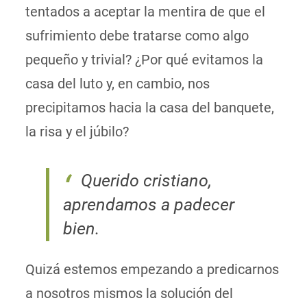
tentados a aceptar la mentira de que el
sufrimiento debe tratarse como algo
pequeño y trivial? ¿Por qué evitamos la
casa del luto y, en cambio, nos
precipitamos hacia la casa del banquete,
la risa y el júbilo?
Querido cristiano,
aprendamos a padecer
bien.
Quizá estemos empezando a predicarnos
a nosotros mismos la solución del