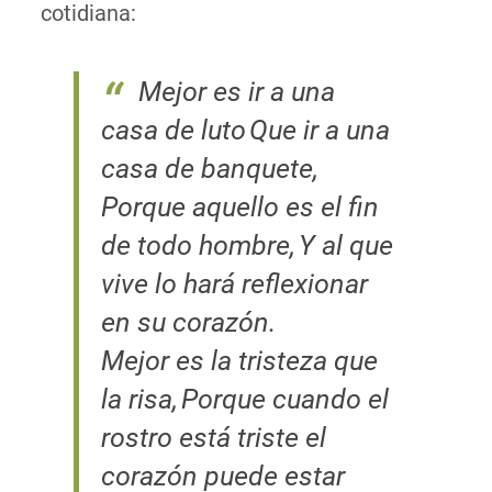
cotidiana:
Mejor es ir a una
casa de luto
Que ir a una
casa de banquete,
Porque aquello es el fin
de todo hombre,
Y al que
vive lo hará reflexionar
en su corazón.
Mejor es la tristeza que
la risa,
Porque cuando el
rostro está triste el
corazón puede estar