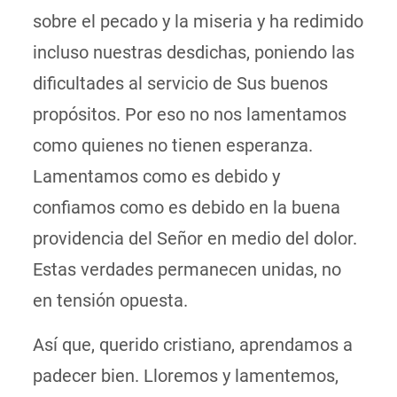
sobre el pecado y la miseria y ha redimido
incluso nuestras desdichas, poniendo las
dificultades al servicio de Sus buenos
propósitos. Por eso no nos lamentamos
como quienes no tienen esperanza.
Lamentamos como es debido y
confiamos como es debido en la buena
providencia del Señor en medio del dolor.
Estas verdades permanecen unidas, no
en tensión opuesta.
Así que, querido cristiano, aprendamos a
padecer bien. Lloremos y lamentemos,