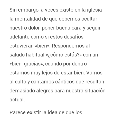
Sin embargo, a veces existe en la iglesia
la mentalidad de que debemos ocultar
nuestro dolor, poner buena cara y seguir
adelante como si estos desafíos
estuvieran «bien». Respondemos al
saludo habitual «¿cómo estás?» con un
«bien, gracias», cuando por dentro
estamos muy lejos de estar bien. Vamos
al culto y cantamos cánticos que resultan
demasiado alegres para nuestra situación
actual.
Parece existir la idea de que los