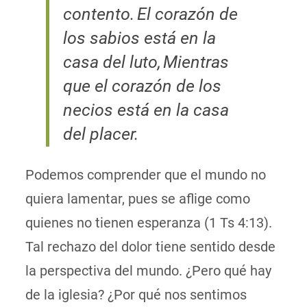
contento.
El corazón de
los sabios está en la
casa del luto,
Mientras
que el corazón de los
necios está en la casa
del placer.
Podemos comprender que el mundo no
quiera lamentar, pues se aflige como
quienes no tienen esperanza (1 Ts 4:13).
Tal rechazo del dolor tiene sentido desde
la perspectiva del mundo. ¿Pero qué hay
de la iglesia? ¿Por qué nos sentimos