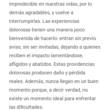
impredecible en nuestras vidas, por lo
demás agradables, y vuelve a
interrumpirlas. Las experiencias
dolorosas tienen una manera poco
bienvenida de hacerlo: entran sin previo
aviso, sin ser invitadas, dejando a quienes
reciben el impacto lamentándose,
afligidos y abatidos. Estas providencias
dolorosas producen daño y pérdida
reales. Además, nunca llegan en un buen
momento porque, a decir verdad, no
existe un momento ideal para enfrentar
las dificultades.