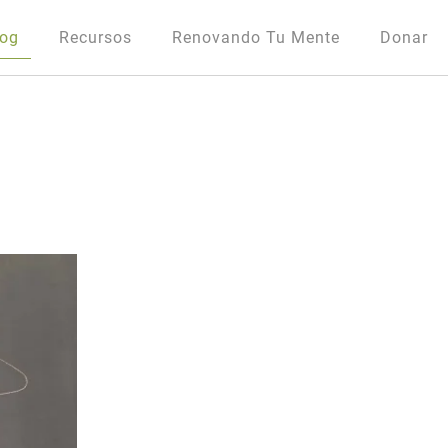
log
Recursos
Renovando Tu Mente
Donar