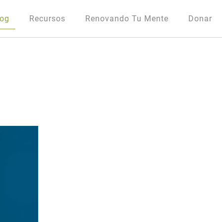
log
Recursos
Renovando Tu Mente
Donar