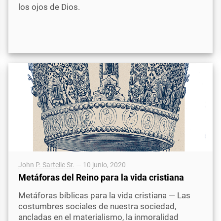
los ojos de Dios.
John P. Sartelle Sr.
—
10 junio, 2020
Metáforas del Reino para la vida cristiana
Metáforas bíblicas para la vida cristiana — Las
costumbres sociales de nuestra sociedad,
ancladas en el materialismo, la inmoralidad