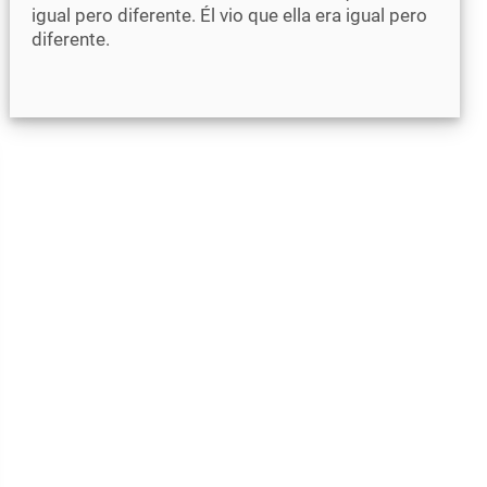
igual pero diferente. Él vio que ella era igual pero
diferente.