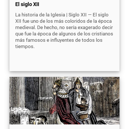
El siglo XII
La historia de la Iglesia | Siglo XII — El siglo
XII fue uno de los más coloridos de la época
medieval. De hecho, no sería exagerado decir
que fue la época de algunos de los cristianos
más famosos e influyentes de todos los
tiempos.