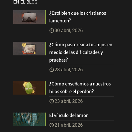
EN EL BLOG
¿Está bien que los cristianos
lamenten?
30 abril, 2026
¿Cómo pastorear a tus hijos en
medio de las dificultades y
pruebas?
28 abril, 2026
¿Cómo enseñamos a nuestros
hijos sobre el perdón?
23 abril, 2026
El vínculo del amor
21 abril, 2026