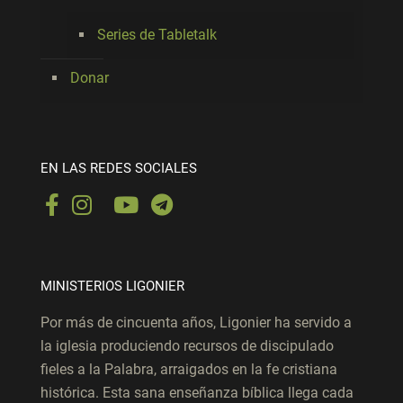
Series de Tabletalk
Donar
EN LAS REDES SOCIALES
MINISTERIOS LIGONIER
Por más de cincuenta años, Ligonier ha servido a
la iglesia produciendo recursos de discipulado
fieles a la Palabra, arraigados en la fe cristiana
histórica. Esta sana enseñanza bíblica llega cada