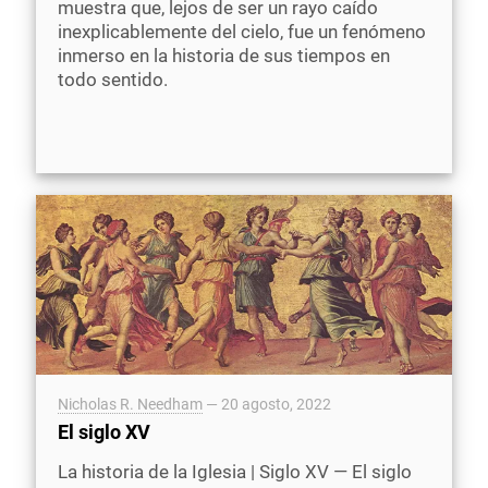
muestra que, lejos de ser un rayo caído
inexplicablemente del cielo, fue un fenómeno
inmerso en la historia de sus tiempos en
todo sentido.
Nicholas R. Needham
—
20 agosto, 2022
El siglo XV
La historia de la Iglesia | Siglo XV — El siglo