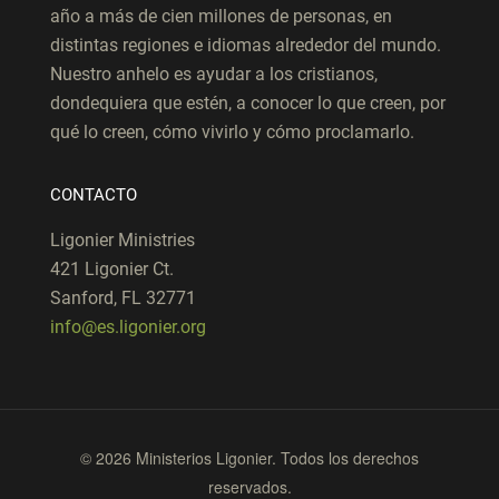
año a más de cien millones de personas, en
distintas regiones e idiomas alrededor del mundo.
Nuestro anhelo es ayudar a los cristianos,
dondequiera que estén, a conocer lo que creen, por
qué lo creen, cómo vivirlo y cómo proclamarlo.
CONTACTO
Ligonier Ministries
421 Ligonier Ct.
Sanford, FL 32771
info@es.ligonier.org
© 2026 Ministerios Ligonier. Todos los derechos
reservados.