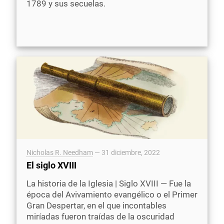
1789 y sus secuelas.
Nicholas R. Needham
—
31 diciembre, 2022
El siglo XVIII
La historia de la Iglesia | Siglo XVIII — Fue la
época del Avivamiento evangélico o el Primer
Gran Despertar, en el que incontables
miríadas fueron traídas de la oscuridad