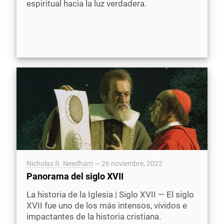
espiritual hacia la luz verdadera.
Nicholas R. Needham
—
26 noviembre, 2022
Panorama del siglo XVII
La historia de la Iglesia | Siglo XVII — El siglo
XVII fue uno de los más intensos, vívidos e
impactantes de la historia cristiana.