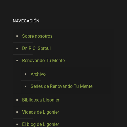
NAVEGACIÓN
Sobre nosotros
Dr. R.C. Sproul
Renovando Tu Mente
Archivo
Series de Renovando Tu Mente
Biblioteca Ligonier
Videos de Ligonier
El blog de Ligonier