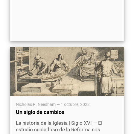
Nicholas R. Needham
—
1 octubre, 2022
Un siglo de cambios
La historia de la Iglesia | Siglo XVI — El
estudio cuidadoso de la Reforma nos