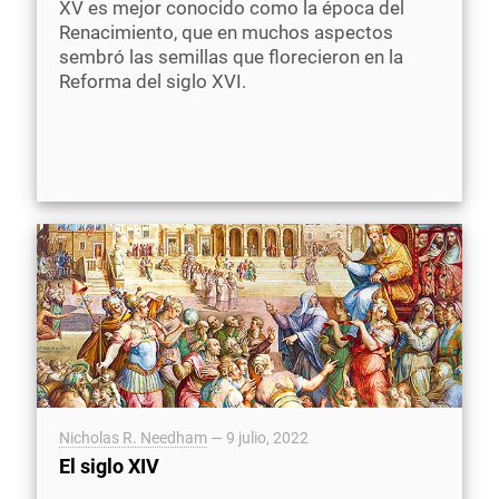
XV es mejor conocido como la época del
Renacimiento, que en muchos aspectos
sembró las semillas que florecieron en la
Reforma del siglo XVI.
Nicholas R. Needham
—
9 julio, 2022
El siglo XIV