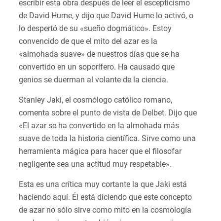
escribir esta obra después de leer el escepticismo
de David Hume, y dijo que David Hume lo activó, o
lo despertó de su «sueño dogmático». Estoy
convencido de que el mito del azar es la
«almohada suave» de nuestros días que se ha
convertido en un soporífero. Ha causado que
genios se duerman al volante de la ciencia.
Stanley Jaki, el cosmólogo católico romano,
comenta sobre el punto de vista de Delbet. Dijo que
«El azar se ha convertido en la almohada más
suave de toda la historia científica. Sirve como una
herramienta mágica para hacer que el filosofar
negligente sea una actitud muy respetable».
Esta es una crítica muy cortante la que Jaki está
haciendo aquí. Él está diciendo que este concepto
de azar no sólo sirve como mito en la cosmología