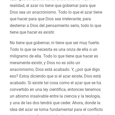
realidad, el azar no tiene que gobernar para que
Dios sea un anacronismo. Todo lo que el azar tiene
que hacer para que Dios sea irrelevante, para
desterrar a Dios del pensamiento serio, todo lo que
tiene que hacer es existir.
No tiene que gobernar, ni tiene que ser muy fuerte.
Todo lo que se necesita es una onza de ella o un
miligramo de ella. Todo lo que tiene que hacer es
meramente existir, y Dios no es sólo un
anacronismo, Dios está acabado. Y, ¿por qué digo
eso? Estoy diciendo que si el azar existe, Dios está
acabado. Si existe tal cosa como el azar que se ha
convertido en una ley científica, entonces tenemos
un abismo insalvable entre la ciencia y la teología,
y una de las dos tendrá que ceder. Ahora, donde la
idea del azar se torna fundamental para el conflicto