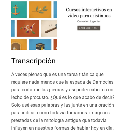
Transcripción
A veces pienso que es una tarea titánica que
requiere nada menos que la espada de Damocles
para cortarme las piernas y así poder caber en mi
lecho de procusto. ¿Qué es lo que acabo de decir?
Solo usé esas palabras y las junté en una oración
para indicar cómo todavía tomamos imágenes
prestadas de la mitología antigua que todavía
influyen en nuestras formas de hablar hoy en día.