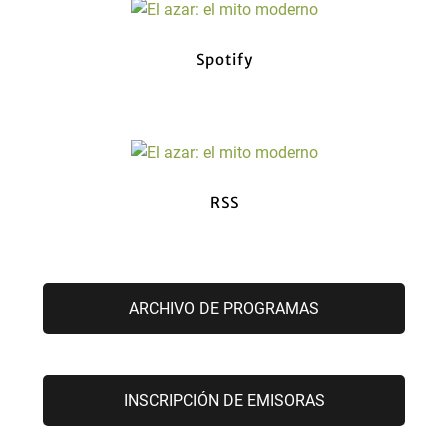
Spotify
RSS
ARCHIVO DE PROGRAMAS
INSCRIPCIÓN DE EMISORAS