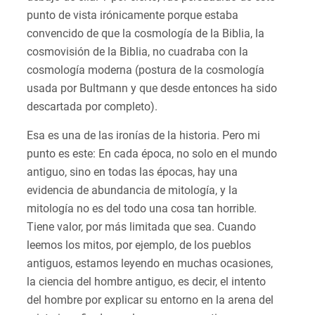
punto de vista irónicamente porque estaba
convencido de que la cosmología de la Biblia, la
cosmovisión de la Biblia, no cuadraba con la
cosmología moderna (postura de la cosmología
usada por Bultmann y que desde entonces ha sido
descartada por completo).
Esa es una de las ironías de la historia. Pero mi
punto es este: En cada época, no solo en el mundo
antiguo, sino en todas las épocas, hay una
evidencia de abundancia de mitología, y la
mitología no es del todo una cosa tan horrible.
Tiene valor, por más limitada que sea. Cuando
leemos los mitos, por ejemplo, de los pueblos
antiguos, estamos leyendo en muchas ocasiones,
la ciencia del hombre antiguo, es decir, el intento
del hombre por explicar su entorno en la arena del