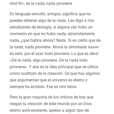
nihil fit», de la nada, nada proviene.
En lenguaje sencillo, amigos, significa que no
puedes obtener algo de la nada. Les digo a mis
estudiantes de teología, si alguna vez hubo un
momento en que no hubo nada, absolutamente
nada, ¿qué habría ahora? Nada. Si es cierto que de
la nada, nada proviene. Ahora la almohada suave
es esta: por el azar, todo proviene. Lo que es decir:
«De la nada, algo proviene. De la nada todo
proviene». Y esa es la idea principal que se utiliza
como sustituto de la creación. Sé que hay algunos
que argumentan que el universo es eterno y
siempre ha existido. Ese es otro tema.
Pero la gran mayoría de los críticos de hoy que
niegan la creación de este mundo por un Dios
eterno auto-existente, apelan a algún tipo de