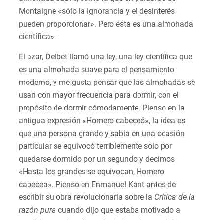
Montaigne «sólo la ignorancia y el desinterés
pueden proporcionar». Pero esta es una almohada
científica».
El azar, Delbet llamó una ley, una ley científica que
es una almohada suave para el pensamiento
moderno, y me gusta pensar que las almohadas se
usan con mayor frecuencia para dormir, con el
propósito de dormir cómodamente. Pienso en la
antigua expresión «Homero cabeceó», la idea es
que una persona grande y sabia en una ocasión
particular se equivocó terriblemente solo por
quedarse dormido por un segundo y decimos
«Hasta los grandes se equivocan, Homero
cabecea». Pienso en Enmanuel Kant antes de
escribir su obra revolucionaria sobre la
Crítica de la
razón pura
cuando dijo que estaba motivado a