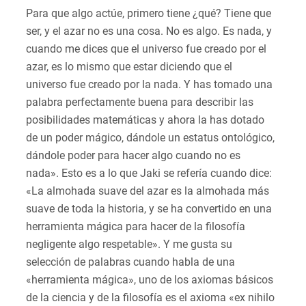
Para que algo actúe, primero tiene ¿qué? Tiene que
ser, y el azar no es una cosa. No es algo. Es nada, y
cuando me dices que el universo fue creado por el
azar, es lo mismo que estar diciendo que el
universo fue creado por la nada. Y has tomado una
palabra perfectamente buena para describir las
posibilidades matemáticas y ahora la has dotado
de un poder mágico, dándole un estatus ontológico,
dándole poder para hacer algo cuando no es
nada». Esto es a lo que Jaki se refería cuando dice:
«La almohada suave del azar es la almohada más
suave de toda la historia, y se ha convertido en una
herramienta mágica para hacer de la filosofía
negligente algo respetable». Y me gusta su
selección de palabras cuando habla de una
«herramienta mágica», uno de los axiomas básicos
de la ciencia y de la filosofía es el axioma «ex nihilo