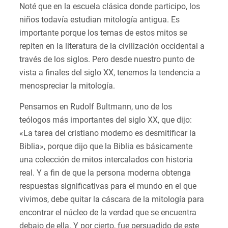
Noté que en la escuela clásica donde participo, los
niños todavía estudian mitología antigua. Es
importante porque los temas de estos mitos se
repiten en la literatura de la civilización occidental a
través de los siglos. Pero desde nuestro punto de
vista a finales del siglo XX, tenemos la tendencia a
menospreciar la mitología.
Pensamos en Rudolf Bultmann, uno de los
teólogos más importantes del siglo XX, que dijo:
«La tarea del cristiano moderno es desmitificar la
Biblia», porque dijo que la Biblia es básicamente
una colección de mitos intercalados con historia
real. Y a fin de que la persona moderna obtenga
respuestas significativas para el mundo en el que
vivimos, debe quitar la cáscara de la mitología para
encontrar el núcleo de la verdad que se encuentra
debajo de ella. Y por cierto, fue persuadido de este