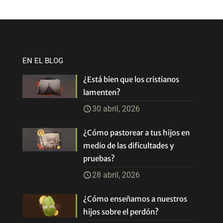
EN EL BLOG
¿Está bien que los cristianos
lamenten?
30 abril, 2026
¿Cómo pastorear a tus hijos en
medio de las dificultades y
pruebas?
28 abril, 2026
¿Cómo enseñamos a nuestros
hijos sobre el perdón?