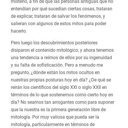
misterio, a fin de que las personas antiguas que no
entendían por qué sucedían ciertas cosas, trataran
de explicar, trataran de salvar los fenómenos, y
salieran con algunos de estos mitos para poder
hacerlo.
Pero luego los descubrimientos posteriores
disiparon el contenido mitológico, y ahora tenemos
una tendencia a reírnos de ellos por su ingenuidad
y su falta de sofisticación. Pero a menudo me
pregunto, ¿dónde están los mitos ocultos en
nuestras propias posturas hoy en día? ¿De qué se
reirán los científicos del siglo XXI o siglo XXII en
términos de lo que sostenemos como cierto hoy en
día? No seamos tan arrogantes como para suponer
que la nuestra es la primera generación libre de
mitología. Por muy valiosa que pueda ser la
mitología, particularmente en términos de