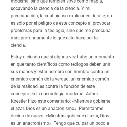
moderna, sino que también sirve como magia,
socavando la ciencia de la ciencia. Y mi
preocupación, la cual pienso explicar en detalle, no
es sólo por el peligro de este concepto al provocar
problemas para la teología, sino que me preocupa
más profundamente lo que esto hace por la
ciencia.
Estoy diciendo que si alguna vez hubo un momento
en que tanto científicos como teólogos deben unir
sus manos y estar hombro con hombro contra un
enemigo común de la verdad; un enemigo común
de la realidad, es contra la función de este
concepto en la cosmología moderna. Arthur
Koestler hizo este comentario: «Mientras gobierne
el azar, Dios es un anacronismo». Permítanme
decirlo de nuevo. «Mientras gobierne el azar, Dios
es un anacronismo». Tengo que culpar un poco a