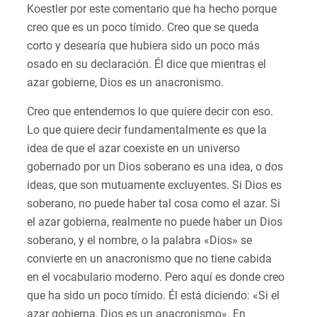
Koestler por este comentario que ha hecho porque
creo que es un poco tímido. Creo que se queda
corto y desearía que hubiera sido un poco más
osado en su declaración. Él dice que mientras el
azar gobierne, Dios es un anacronismo.
Creo que entendemos lo que quiere decir con eso.
Lo que quiere decir fundamentalmente es que la
idea de que el azar coexiste en un universo
gobernado por un Dios soberano es una idea, o dos
ideas, que son mutuamente excluyentes. Si Dios es
soberano, no puede haber tal cosa como el azar. Si
el azar gobierna, realmente no puede haber un Dios
soberano, y el nombre, o la palabra «Dios» se
convierte en un anacronismo que no tiene cabida
en el vocabulario moderno. Pero aquí es donde creo
que ha sido un poco tímido. Él está diciendo: «Si el
azar gobierna, Dios es un anacronismo». En