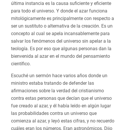
última instancia es la causa suficiente y eficiente
para todo el universo. Y donde el azar funciona
mitológicamente es principalmente con respecto a
ser un sustituto o alternativa de la creación. Es un
concepto al cual se apela incansablemente para
salvar los fenómenos del universo sin apelar a la
teología. Es por eso que algunas personas dan la
bienvenida al azar en el mundo del pensamiento
científico.
Escuché un sermón hace varios años donde un
ministro estaba tratando de defender las
afirmaciones sobre la verdad del cristianismo
contra estas personas que decían que el universo
fue creado al azar, y él había leído en algún lugar
las probabilidades contra un universo que
comienza al azar, y leyó estas cifras, y no recuerdo
cuáles eran los números. Eran astronómicos. Dijo