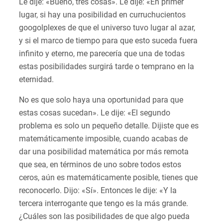
Le dije: «Bueno, tres cosas». Le dije: «En primer
lugar, si hay una posibilidad en curruchucientos
googolplexes de que el universo tuvo lugar al azar,
y si el marco de tiempo para que esto suceda fuera
infinito y eterno, me parecería que una de todas
estas posibilidades surgirá tarde o temprano en la
eternidad.
No es que solo haya una oportunidad para que
estas cosas sucedan». Le dije: «El segundo
problema es solo un pequeño detalle. Dijiste que es
matemáticamente imposible, cuando acabas de
dar una posibilidad matemática por más remota
que sea, en términos de uno sobre todos estos
ceros, aún es matemáticamente posible, tienes que
reconocerlo. Dijo: «Sí». Entonces le dije: «Y la
tercera interrogante que tengo es la más grande.
¿Cuáles son las posibilidades de que algo pueda