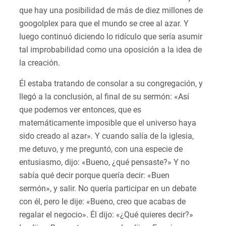
que hay una posibilidad de más de diez millones de
googolplex para que el mundo se cree al azar. Y
luego continuó diciendo lo ridículo que sería asumir
tal improbabilidad como una oposición a la idea de
la creación.
Él estaba tratando de consolar a su congregación, y
llegó a la conclusión, al final de su sermón: «Así
que podemos ver entonces, que es
matemáticamente imposible que el universo haya
sido creado al azar». Y cuando salía de la iglesia,
me detuvo, y me preguntó, con una especie de
entusiasmo, dijo: «Bueno, ¿qué pensaste?» Y no
sabía qué decir porque quería decir: «Buen
sermón», y salir. No quería participar en un debate
con él, pero le dije: «Bueno, creo que acabas de
regalar el negocio». Él dijo: «¿Qué quieres decir?»