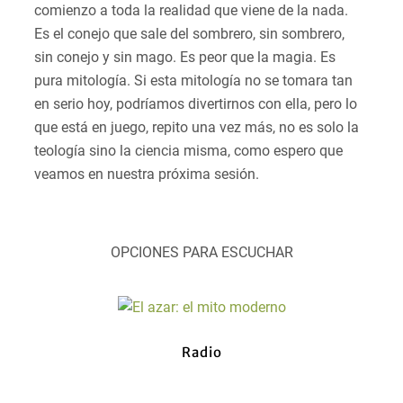
comienzo a toda la realidad que viene de la nada.
Es el conejo que sale del sombrero, sin sombrero,
sin conejo y sin mago. Es peor que la magia. Es
pura mitología. Si esta mitología no se tomara tan
en serio hoy, podríamos divertirnos con ella, pero lo
que está en juego, repito una vez más, no es solo la
teología sino la ciencia misma, como espero que
veamos en nuestra próxima sesión.
OPCIONES PARA ESCUCHAR
Radio