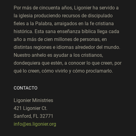
Por más de cincuenta años, Ligonier ha servido a
la iglesia produciendo recursos de discipulado
fieles a la Palabra, arraigados en la fe cristiana
histórica. Esta sana enseñanza bíblica llega cada
año a más de cien millones de personas, en
distintas regiones e idiomas alrededor del mundo.
Nuestro anhelo es ayudar a los cristianos,
dondequiera que estén, a conocer lo que creen, por
qué lo creen, cómo vivirlo y cómo proclamarlo.
CONTACTO
Ligonier Ministries
421 Ligonier Ct.
Sanford, FL 32771
info@es.ligonier.org