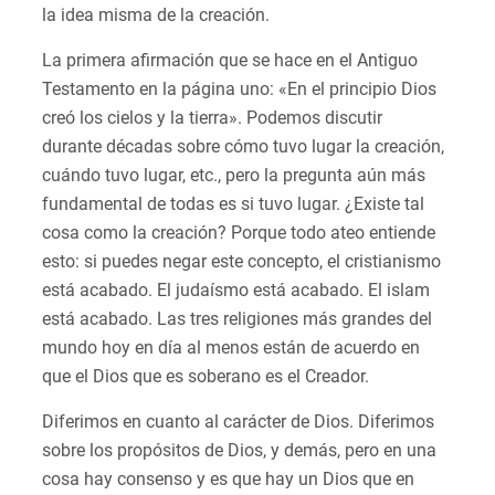
la idea misma de la creación.
La primera afirmación que se hace en el Antiguo
Testamento en la página uno: «En el principio Dios
creó los cielos y la tierra». Podemos discutir
durante décadas sobre cómo tuvo lugar la creación,
cuándo tuvo lugar, etc., pero la pregunta aún más
fundamental de todas es si tuvo lugar. ¿Existe tal
cosa como la creación? Porque todo ateo entiende
esto: si puedes negar este concepto, el cristianismo
está acabado. El judaísmo está acabado. El islam
está acabado. Las tres religiones más grandes del
mundo hoy en día al menos están de acuerdo en
que el Dios que es soberano es el Creador.
Diferimos en cuanto al carácter de Dios. Diferimos
sobre los propósitos de Dios, y demás, pero en una
cosa hay consenso y es que hay un Dios que en