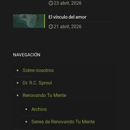
23 abril, 2026
El vínculo del amor
21 abril, 2026
NAVEGACIÓN
Sobre nosotros
Dr. R.C. Sproul
Renovando Tu Mente
Archivo
Series de Renovando Tu Mente