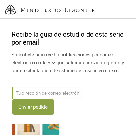
Recibe la guía de estudio de esta serie
por email
Suscríbete para recibir notificaciones por correo
electrónico cada vez que salga un nuevo programa y
para recibir la guía de estudio de la serie en curso.