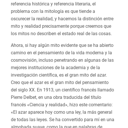
referencia histórica y referencia literaria, el
problema con la mitología es que tiende a
oscurecer la realidad, y hacemos la distinción entre
mito y realidad precisamente porque creemos que
los mitos no describen el estado real de las cosas.
Ahora, si hay algún mito evidente que se ha abierto
camino en el pensamiento de la vida moderna y la
cosmovisión, incluso penetrando en algunas de las
mejores instituciones de la academia y de la
investigación científica, es el gran mito del azar.
Creo que el azar es el gran mito del pensamiento
del siglo XX. En 1913, un científico francés llamado
Pierre Delbet, en una obra traducida del título
francés «Ciencia y realidad», hizo este comentario:
«El azar aparece hoy como una ley, la más general
de todas las leyes. Se ha convertido para mí en una
almohada suave, como la que en palabras de