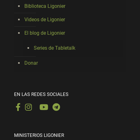
Biblioteca Ligonier
Videos de Ligonier
El blog de Ligonier
Series de Tabletalk
Donar
EN LAS REDES SOCIALES
MINISTERIOS LIGONIER