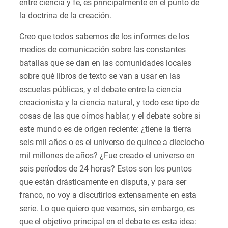
entre ciencia y fe, es principalmente en el punto de
la doctrina de la creación.
Creo que todos sabemos de los informes de los
medios de comunicación sobre las constantes
batallas que se dan en las comunidades locales
sobre qué libros de texto se van a usar en las
escuelas públicas, y el debate entre la ciencia
creacionista y la ciencia natural, y todo ese tipo de
cosas de las que oímos hablar, y el debate sobre si
este mundo es de origen reciente: ¿tiene la tierra
seis mil años o es el universo de quince a dieciocho
mil millones de años? ¿Fue creado el universo en
seis períodos de 24 horas? Estos son los puntos
que están drásticamente en disputa, y para ser
franco, no voy a discutirlos extensamente en esta
serie. Lo que quiero que veamos, sin embargo, es
que el objetivo principal en el debate es esta idea: