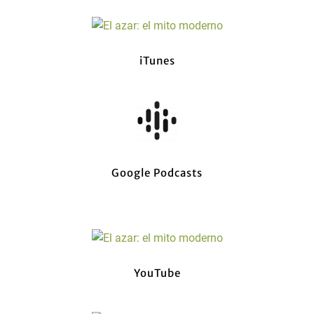
iTunes
Google Podcasts
YouTube