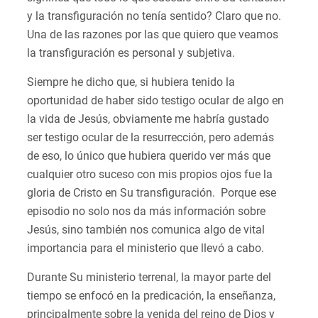
y la transfiguración no tenía sentido? Claro que no.
Una de las razones por las que quiero que veamos
la transfiguración es personal y subjetiva.
Siempre he dicho que, si hubiera tenido la
oportunidad de haber sido testigo ocular de algo en
la vida de Jesús, obviamente me habría gustado
ser testigo ocular de la resurrección, pero además
de eso, lo único que hubiera querido ver más que
cualquier otro suceso con mis propios ojos fue la
gloria de Cristo en Su transfiguración. Porque ese
episodio no solo nos da más información sobre
Jesús, sino también nos comunica algo de vital
importancia para el ministerio que llevó a cabo.
Durante Su ministerio terrenal, la mayor parte del
tiempo se enfocó en la predicación, la enseñanza,
principalmente sobre la venida del reino de Dios y