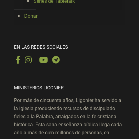
Series de Tabletalk
Donar
EN LAS REDES SOCIALES
MINISTERIOS LIGONIER
Por más de cincuenta años, Ligonier ha servido a
la iglesia produciendo recursos de discipulado
fieles a la Palabra, arraigados en la fe cristiana
histórica. Esta sana enseñanza bíblica llega cada
año a más de cien millones de personas, en