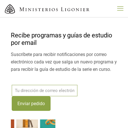
Recibe programas y guías de estudio
por email
Suscríbete para recibir notificaciones por correo
electrónico cada vez que salga un nuevo programa y
para recibir la guía de estudio de la serie en curso.