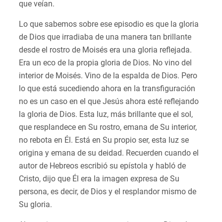
que veían.
Lo que sabemos sobre ese episodio es que la gloria
de Dios que irradiaba de una manera tan brillante
desde el rostro de Moisés era una gloria reflejada.
Era un eco de la propia gloria de Dios. No vino del
interior de Moisés. Vino de la espalda de Dios. Pero
lo que está sucediendo ahora en la transfiguración
no es un caso en el que Jesús ahora esté reflejando
la gloria de Dios. Esta luz, más brillante que el sol,
que resplandece en Su rostro, emana de Su interior,
no rebota en Él. Está en Su propio ser, esta luz se
origina y emana de su deidad. Recuerden cuando el
autor de Hebreos escribió su epístola y habló de
Cristo, dijo que Él era la imagen expresa de Su
persona, es decir, de Dios y el resplandor mismo de
Su gloria.