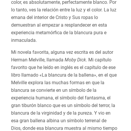
color, es absolutamente, perfectamente blanco. Por
lo tanto, ves la relación entre la luz y el color. La luz
emana del interior de Cristo y Sus ropas lo
demuestran al empezar a resplandecer en esta
experiencia metamórfica de la blancura pura e
inmaculada.
Mi novela favorita, alguna vez escrita es del autor
Herman Melville, llamada
Moby Dick
. Mi capítulo
favorito que he leído en inglés es el capítulo de ese
libro llamado «La blancura de la ballena», en el que
Melville explora las muchas formas en que la
blancura se convierte en un símbolo de la
experiencia humana, el símbolo del fantasma, el
gran tiburón blanco que es un símbolo del terror, la
blancura de la virginidad y de la pureza. Y vio en
esa gran ballena albina un símbolo terrenal de
Dios, donde esa blancura muestra al mismo tiempo