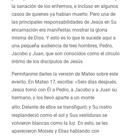
la sanación de los enfermos, e incluso en algunos
casos de quienes ya habían muerto. Pero una de
las principales responsabilidades de Jesús en Su
encarnación era manifestar, mostrar la gloria
misma de Dios. Y esto es lo que le sucede aquí a
una pequeña audiencia de tres hombres, Pedro,
Jacobo y Juan, que son conocidos como el círculo
íntimo de los discípulos de Jesús.
Permítanme darles la versión de Mateo sobre este
evento. En Mateo 17, escribe: «Seis días después,
Jesús tomó con Él a Pedro, a Jacobo y a Juan su
hermano, y los llevó aparte a un monte
alto.
Delante de ellos se transfiguró; y Su rostro
resplandeció como el sol y Sus vestiduras se
volvieron blancas como la luz. En esto, se les
aparecieron Moisés y Elías hablando con