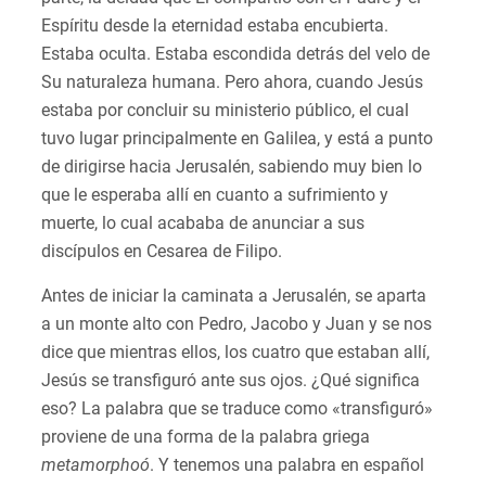
Espíritu desde la eternidad estaba encubierta.
Estaba oculta. Estaba escondida detrás del velo de
Su naturaleza humana. Pero ahora, cuando Jesús
estaba por concluir su ministerio público, el cual
tuvo lugar principalmente en Galilea, y está a punto
de dirigirse hacia Jerusalén, sabiendo muy bien lo
que le esperaba allí en cuanto a sufrimiento y
muerte, lo cual acababa de anunciar a sus
discípulos en Cesarea de Filipo.
Antes de iniciar la caminata a Jerusalén, se aparta
a un monte alto con Pedro, Jacobo y Juan y se nos
dice que mientras ellos, los cuatro que estaban allí,
Jesús se transfiguró ante sus ojos. ¿Qué significa
eso? La palabra que se traduce como «transfiguró»
proviene de una forma de la palabra griega
metamorphoó
. Y tenemos una palabra en español