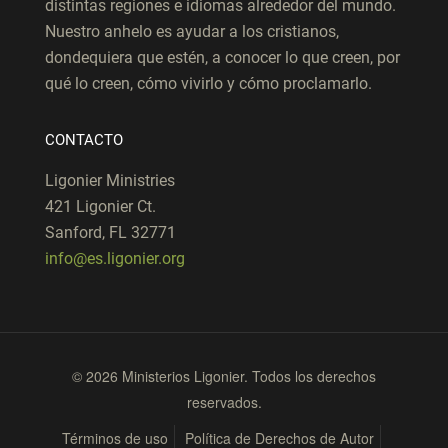
distintas regiones e idiomas alrededor del mundo.
Nuestro anhelo es ayudar a los cristianos,
dondequiera que estén, a conocer lo que creen, por
qué lo creen, cómo vivirlo y cómo proclamarlo.
CONTACTO
Ligonier Ministries
421 Ligonier Ct.
Sanford, FL 32771
info@es.ligonier.org
© 2026 Ministerios Ligonier. Todos los derechos
reservados.
Términos de uso
Política de Derechos de Autor