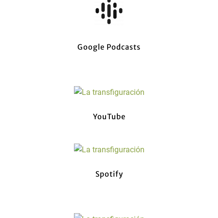
Google Podcasts
YouTube
Spotify