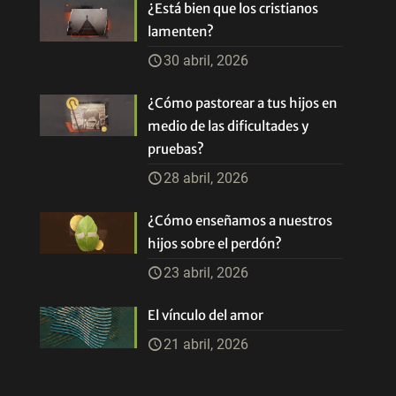
¿Está bien que los cristianos
lamenten?
30 abril, 2026
¿Cómo pastorear a tus hijos en
medio de las dificultades y
pruebas?
28 abril, 2026
¿Cómo enseñamos a nuestros
hijos sobre el perdón?
23 abril, 2026
El vínculo del amor
21 abril, 2026