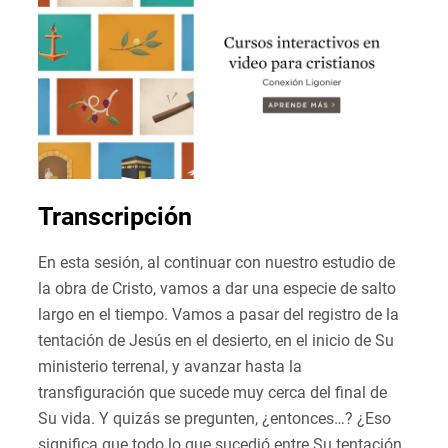
Transcripción
En esta sesión, al continuar con nuestro estudio de
la obra de Cristo, vamos a dar una especie de salto
largo en el tiempo. Vamos a pasar del registro de la
tentación de Jesús en el desierto, en el inicio de Su
ministerio terrenal, y avanzar hasta la
transfiguración que sucede muy cerca del final de
Su vida. Y quizás se pregunten, ¿entonces…? ¿Eso
significa que todo lo que sucedió entre Su tentación