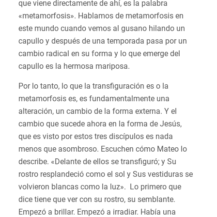
que viene directamente de ahí, es la palabra
«metamorfosis». Hablamos de metamorfosis en
este mundo cuando vemos al gusano hilando un
capullo y después de una temporada pasa por un
cambio radical en su forma y lo que emerge del
capullo es la hermosa mariposa.
Por lo tanto, lo que la transfiguración es o la
metamorfosis es, es fundamentalmente una
alteración, un cambio de la forma externa. Y el
cambio que sucede ahora en la forma de Jesús,
que es visto por estos tres discípulos es nada
menos que asombroso. Escuchen cómo Mateo lo
describe. «Delante de ellos se transfiguró; y Su
rostro resplandeció como el sol y Sus vestiduras se
volvieron blancas como la luz». Lo primero que
dice tiene que ver con su rostro, su semblante.
Empezó a brillar. Empezó a irradiar. Había una