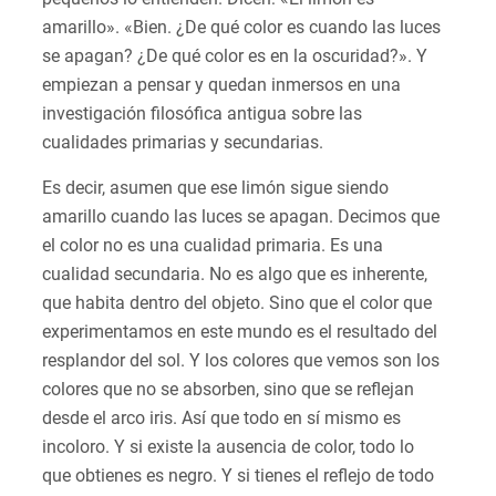
amarillo». «Bien. ¿De qué color es cuando las luces
se apagan? ¿De qué color es en la oscuridad?». Y
empiezan a pensar y quedan inmersos en una
investigación filosófica antigua sobre las
cualidades primarias y secundarias.
Es decir, asumen que ese limón sigue siendo
amarillo cuando las luces se apagan. Decimos que
el color no es una cualidad primaria. Es una
cualidad secundaria. No es algo que es inherente,
que habita dentro del objeto. Sino que el color que
experimentamos en este mundo es el resultado del
resplandor del sol. Y los colores que vemos son los
colores que no se absorben, sino que se reflejan
desde el arco iris. Así que todo en sí mismo es
incoloro. Y si existe la ausencia de color, todo lo
que obtienes es negro. Y si tienes el reflejo de todo