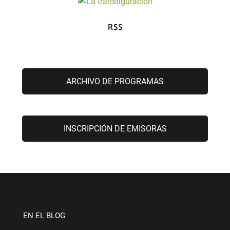
RSS
ARCHIVO DE PROGRAMAS
INSCRIPCIÓN DE EMISORAS
EN EL BLOG