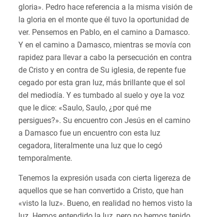
gloria». Pedro hace referencia a la misma visión de
la gloria en el monte que él tuvo la oportunidad de
ver. Pensemos en Pablo, en el camino a Damasco.
Y en el camino a Damasco, mientras se movía con
rapidez para llevar a cabo la persecución en contra
de Cristo y en contra de Su iglesia, de repente fue
cegado por esta gran luz, más brillante que el sol
del mediodía. Y es tumbado al suelo y oye la voz
que le dice: «Saulo, Saulo, ¿por qué me
persigues?». Su encuentro con Jesús en el camino
a Damasco fue un encuentro con esta luz
cegadora, literalmente una luz que lo cegó
temporalmente.
Tenemos la expresión usada con cierta ligereza de
aquellos que se han convertido a Cristo, que han
«visto la luz». Bueno, en realidad no hemos visto la
luz. Hemos entendido la luz, pero no hemos tenido