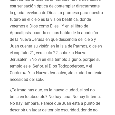
esa sensación óptica de contemplar directamente
la gloria revelada de Dios. La promesa para nuestro
futuro en el cielo es la visión beatífica, donde
veremos a Dios como Él es. Y en el libro de
Apocalipsis, cuando se nos habla de la aparición
de la Nueva Jerusalén que descendía del cielo y
Juan cuenta su visión en la Isla de Patmos, dice en
el capítulo 21, versículo 22, sobre la Nueva
Jerusalén: «No vi en ella templo alguno, porque su
templo es el Señor, el Dios Todopoderoso, y el
Cordero». Y la Nueva Jerusalén, «la ciudad no tenía
necesidad del sol».
¿Te imaginas que, en la nueva ciudad, el sol no
brilla en lo absoluto? No hay luna. No hay linterna.
No hay lámpara. Parece que Juan está a punto de
describir un lugar de terrible oscuridad, donde no