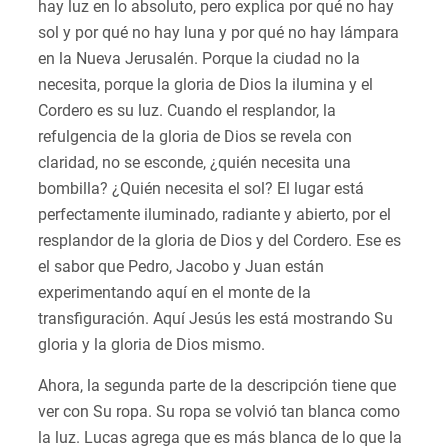
hay luz en lo absoluto, pero explica por qué no hay
sol y por qué no hay luna y por qué no hay lámpara
en la Nueva Jerusalén. Porque la ciudad no la
necesita, porque la gloria de Dios la ilumina y el
Cordero es su luz. Cuando el resplandor, la
refulgencia de la gloria de Dios se revela con
claridad, no se esconde, ¿quién necesita una
bombilla? ¿Quién necesita el sol? El lugar está
perfectamente iluminado, radiante y abierto, por el
resplandor de la gloria de Dios y del Cordero. Ese es
el sabor que Pedro, Jacobo y Juan están
experimentando aquí en el monte de la
transfiguración. Aquí Jesús les está mostrando Su
gloria y la gloria de Dios mismo.
Ahora, la segunda parte de la descripción tiene que
ver con Su ropa. Su ropa se volvió tan blanca como
la luz. Lucas agrega que es más blanca de lo que la