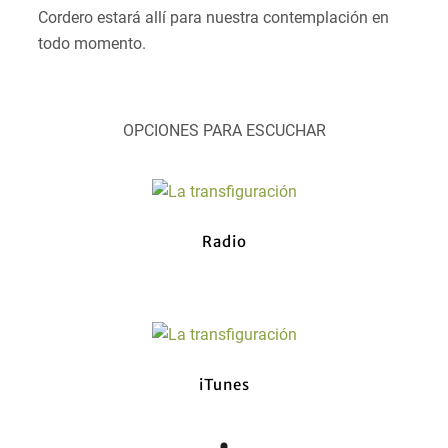
Cordero estará allí para nuestra contemplación en
todo momento.
OPCIONES PARA ESCUCHAR
Radio
iTunes