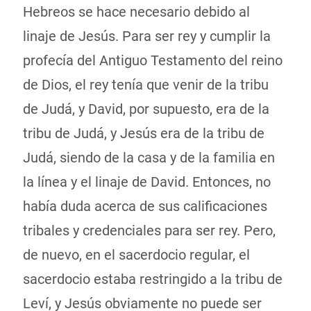
Hebreos se hace necesario debido al
linaje de Jesús. Para ser rey y cumplir la
profecía del Antiguo Testamento del reino
de Dios, el rey tenía que venir de la tribu
de Judá, y David, por supuesto, era de la
tribu de Judá, y Jesús era de la tribu de
Judá, siendo de la casa y de la familia en
la línea y el linaje de David. Entonces, no
había duda acerca de sus calificaciones
tribales y credenciales para ser rey. Pero,
de nuevo, en el sacerdocio regular, el
sacerdocio estaba restringido a la tribu de
Leví, y Jesús obviamente no puede ser