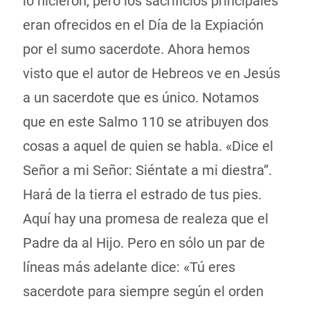
lo hicieron, pero los sacrificios principales
eran ofrecidos en el Día de la Expiación
por el sumo sacerdote. Ahora hemos
visto que el autor de Hebreos ve en Jesús
a un sacerdote que es único. Notamos
que en este Salmo 110 se atribuyen dos
cosas a aquel de quien se habla. «Dice el
Señor a mi Señor: Siéntate a mi diestra”.
Hará de la tierra el estrado de tus pies.
Aquí hay una promesa de realeza que el
Padre da al Hijo. Pero en sólo un par de
líneas más adelante dice: «Tú eres
sacerdote para siempre según el orden