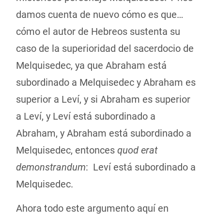
damos cuenta de nuevo cómo es que…
cómo el autor de Hebreos sustenta su
caso de la superioridad del sacerdocio de
Melquisedec, ya que Abraham está
subordinado a Melquisedec y Abraham es
superior a Leví, y si Abraham es superior
a Leví, y Leví está subordinado a
Abraham, y Abraham está subordinado a
Melquisedec, entonces
quod erat
demonstrandum
: Leví está subordinado a
Melquisedec.
Ahora todo este argumento aquí en