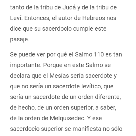
tanto de la tribu de Judá y de la tribu de
Leví. Entonces, el autor de Hebreos nos
dice que su sacerdocio cumple este
pasaje.
Se puede ver por qué el Salmo 110 es tan
importante. Porque en este Salmo se
declara que el Mesías sería sacerdote y
que no sería un sacerdote levítico, que
sería un sacerdote de un orden diferente,
de hecho, de un orden superior, a saber,
de la orden de Melquisedec. Y ese
sacerdocio superior se manifiesta no sólo