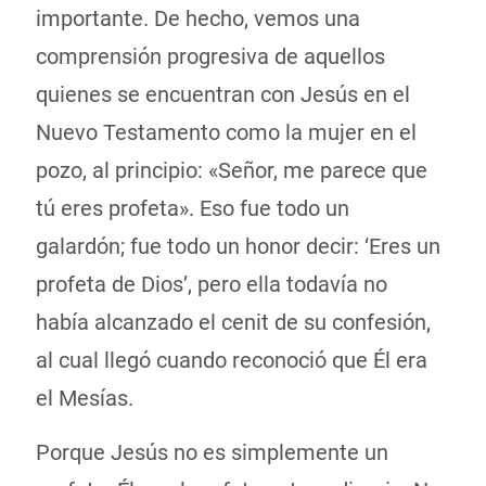
importante. De hecho, vemos una
comprensión progresiva de aquellos
quienes se encuentran con Jesús en el
Nuevo Testamento como la mujer en el
pozo, al principio: «Señor, me parece que
tú eres profeta». Eso fue todo un
galardón; fue todo un honor decir: ‘Eres un
profeta de Dios’, pero ella todavía no
había alcanzado el cenit de su confesión,
al cual llegó cuando reconoció que Él era
el Mesías.
Porque Jesús no es simplemente un