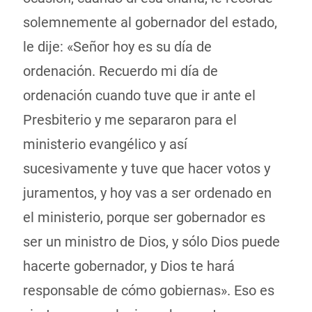
solemnemente al gobernador del estado,
le dije: «Señor hoy es su día de
ordenación. Recuerdo mi día de
ordenación cuando tuve que ir ante el
Presbiterio y me separaron para el
ministerio evangélico y así
sucesivamente y tuve que hacer votos y
juramentos, y hoy vas a ser ordenado en
el ministerio, porque ser gobernador es
ser un ministro de Dios, y sólo Dios puede
hacerte gobernador, y Dios te hará
responsable de cómo gobiernas». Eso es