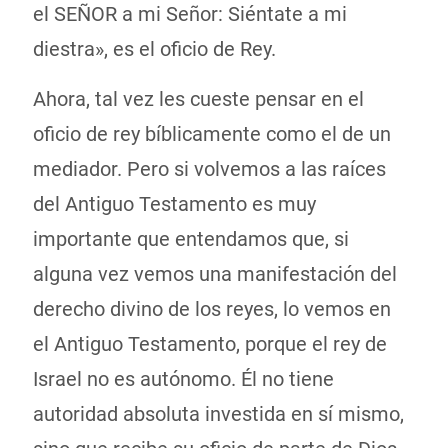
el SEÑOR a mi Señor: Siéntate a mi
diestra», es el oficio de Rey.
Ahora, tal vez les cueste pensar en el
oficio de rey bíblicamente como el de un
mediador. Pero si volvemos a las raíces
del Antiguo Testamento es muy
importante que entendamos que, si
alguna vez vemos una manifestación del
derecho divino de los reyes, lo vemos en
el Antiguo Testamento, porque el rey de
Israel no es autónomo. Él no tiene
autoridad absoluta investida en sí mismo,