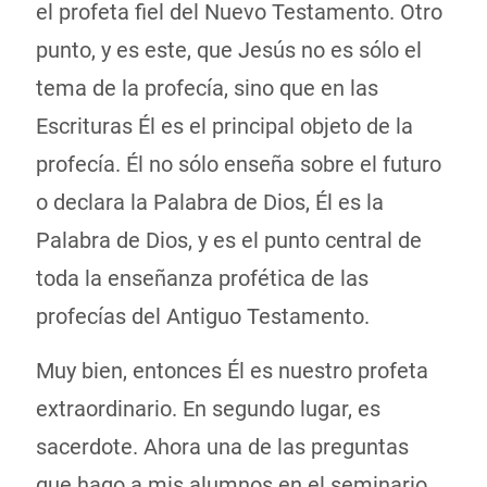
el profeta fiel del Nuevo Testamento. Otro
punto, y es este, que Jesús no es sólo el
tema de la profecía, sino que en las
Escrituras Él es el principal objeto de la
profecía. Él no sólo enseña sobre el futuro
o declara la Palabra de Dios, Él es la
Palabra de Dios, y es el punto central de
toda la enseñanza profética de las
profecías del Antiguo Testamento.
Muy bien, entonces Él es nuestro profeta
extraordinario. En segundo lugar, es
sacerdote. Ahora una de las preguntas
que hago a mis alumnos en el seminario,