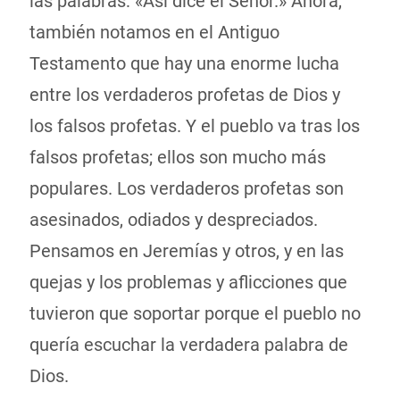
las palabras: «Así dice el Señor.» Ahora,
también notamos en el Antiguo
Testamento que hay una enorme lucha
entre los verdaderos profetas de Dios y
los falsos profetas. Y el pueblo va tras los
falsos profetas; ellos son mucho más
populares. Los verdaderos profetas son
asesinados, odiados y despreciados.
Pensamos en Jeremías y otros, y en las
quejas y los problemas y aflicciones que
tuvieron que soportar porque el pueblo no
quería escuchar la verdadera palabra de
Dios.