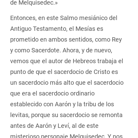
de Melquisedec.»
Entonces, en este Salmo mesiánico del
Antiguo Testamento, el Mesías es
prometido en ambos sentidos, como Rey
y como Sacerdote. Ahora, y de nuevo,
vemos que el autor de Hebreos trabaja el
punto de que el sacerdocio de Cristo es
un sacerdocio más alto que el sacerdocio
que era el sacerdocio ordinario
establecido con Aarón y la tribu de los
levitas, porque su sacerdocio se remonta
antes de Aarón y Leví, al de este
misterioso personaje Melquisedec. Y nos