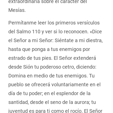
extraordinaria sobre el carácter del
Mesías.
Permítanme leer los primeros versículos
del Salmo 110 y ver si lo reconocen. «Dice
el Señor a mi Señor: Siéntate a mi diestra,
hasta que ponga a tus enemigos por
estrado de tus pies. El Señor extenderá
desde Sión tu poderoso cetro, diciendo:
Domina en medio de tus enemigos. Tu
pueblo se ofrecerá voluntariamente en el
día de tu poder; en el esplendor de la
santidad, desde el seno de la aurora; tu
juventud es para ti como el rocío. El Señor