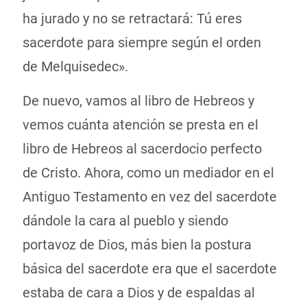
ha jurado y no se retractará: Tú eres
sacerdote para siempre según el orden
de Melquisedec».
De nuevo, vamos al libro de Hebreos y
vemos cuánta atención se presta en el
libro de Hebreos al sacerdocio perfecto
de Cristo. Ahora, como un mediador en el
Antiguo Testamento en vez del sacerdote
dándole la cara al pueblo y siendo
portavoz de Dios, más bien la postura
básica del sacerdote era que el sacerdote
estaba de cara a Dios y de espaldas al