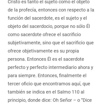
Cristo es tanto el sujeto como el objeto
de la profecía, entonces con respecto a la
función del sacerdote, es el sujeto y el
objeto del sacerdocio, porque no sólo Él
como sacerdote ofrece el sacrificio
subjetivamente, sino que el sacrificio que
ofrece objetivamente es su propia
persona. Entonces Él es el sacerdote
perfecto y perfecto intermediario ahora y
para siempre. Entonces, finalmente el
tercer oficio que encontramos aquí, que
también se indica en el Salmo 110 al
principio, donde dice: Oh Señor – o “Dice