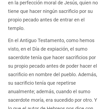
en la perfección moral de Jesús, quien no
tiene que hacer ningún sacrificio por su
propio pecado antes de entrar en el
templo.
En el Antiguo Testamento, como hemos
visto, en el Día de expiación, el sumo
sacerdote tenía que hacer sacrificios por
su propio pecado antes de poder hacer el
sacrificio en nombre del pueblo. Además,
su sacrificio tenía que repetirse
anualmente; además, cuando el sumo
sacerdote moría, era sucedido por otro. Y
lo que el autor de Hebreos nos dice con