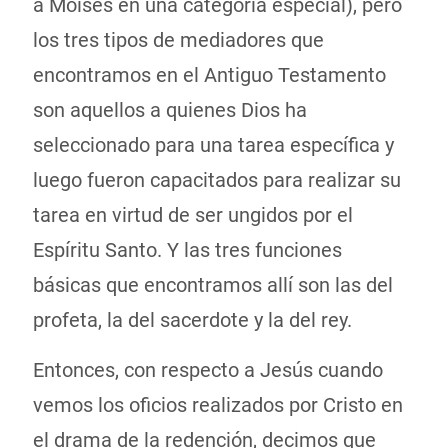
a Moisés en una categoría especial), pero
los tres tipos de mediadores que
encontramos en el Antiguo Testamento
son aquellos a quienes Dios ha
seleccionado para una tarea específica y
luego fueron capacitados para realizar su
tarea en virtud de ser ungidos por el
Espíritu Santo. Y las tres funciones
básicas que encontramos allí son las del
profeta, la del sacerdote y la del rey.
Entonces, con respecto a Jesús cuando
vemos los oficios realizados por Cristo en
el drama de la redención, decimos que