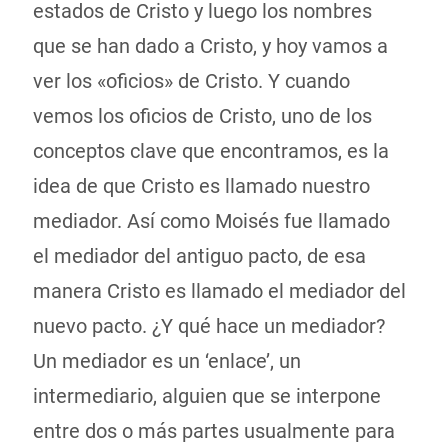
estados de Cristo y luego los nombres
que se han dado a Cristo, y hoy vamos a
ver los «oficios» de Cristo. Y cuando
vemos los oficios de Cristo, uno de los
conceptos clave que encontramos, es la
idea de que Cristo es llamado nuestro
mediador. Así como Moisés fue llamado
el mediador del antiguo pacto, de esa
manera Cristo es llamado el mediador del
nuevo pacto. ¿Y qué hace un mediador?
Un mediador es un ‘enlace’, un
intermediario, alguien que se interpone
entre dos o más partes usualmente para