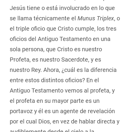
Jesús tiene o está involucrado en lo que
se llama técnicamente el
Munus Triplex
, o
el triple oficio que Cristo cumple, los tres
oficios del Antiguo Testamento en una
sola persona, que Cristo es nuestro
Profeta, es nuestro Sacerdote, y es
nuestro Rey. Ahora, ¿cuál es la diferencia
entre estos distintos oficios? En el
Antiguo Testamento vemos al profeta, y
el profeta en su mayor parte es un
portavoz y él es un agente de revelación
por el cual Dios, en vez de hablar directa y
audiblemente desde el cielo a la