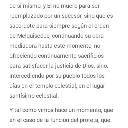
de sí mismo, y Él no muere para ser
reemplazado por un sucesor, sino que es
sacerdote para siempre según el orden
de Melquisedec, continuando su obra
mediadora hasta este momento, no
ofreciendo continuamente sacrificios
para satisfacer la justicia de Dios, sino,
intercediendo por su pueblo todos los
días en el templo celestial, en el lugar
santísimo celestial.
Y tal como vimos hace un momento, que
en el caso de la función del profeta, que