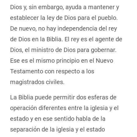
Dios y, sin embargo, ayuda a mantener y
establecer la ley de Dios para el pueblo.
De nuevo, no hay independencia del rey
de Dios en la Biblia. El rey es el agente de
Dios, el ministro de Dios para gobernar.
Ese es el mismo principio en el Nuevo
Testamento con respecto a los
magistrados civiles.
La Biblia puede permitir dos esferas de
operación diferentes entre la iglesia y el
estado y en ese sentido habla de la
separación de la iglesia y el estado