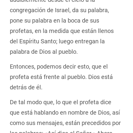
congregación de Israel, da su palabra,
pone su palabra en la boca de sus
profetas, en la medida que están llenos
del Espíritu Santo; luego entregan la
palabra de Dios al pueblo.
Entonces, podemos decir esto, que el
profeta está frente al pueblo. Dios está
detrás de él.
De tal modo que, lo que el profeta dice
que está hablando en nombre de Dios, así
como sus mensajes, están precedidos por