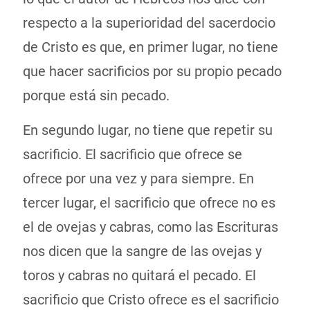
respecto a la superioridad del sacerdocio
de Cristo es que, en primer lugar, no tiene
que hacer sacrificios por su propio pecado
porque está sin pecado.
En segundo lugar, no tiene que repetir su
sacrificio. El sacrificio que ofrece se
ofrece por una vez y para siempre. En
tercer lugar, el sacrificio que ofrece no es
el de ovejas y cabras, como las Escrituras
nos dicen que la sangre de las ovejas y
toros y cabras no quitará el pecado. El
sacrificio que Cristo ofrece es el sacrificio