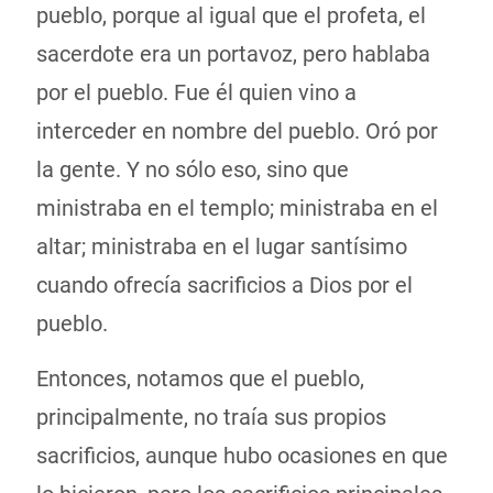
pueblo, porque al igual que el profeta, el
sacerdote era un portavoz, pero hablaba
por el pueblo. Fue él quien vino a
interceder en nombre del pueblo. Oró por
la gente. Y no sólo eso, sino que
ministraba en el templo; ministraba en el
altar; ministraba en el lugar santísimo
cuando ofrecía sacrificios a Dios por el
pueblo.
Entonces, notamos que el pueblo,
principalmente, no traía sus propios
sacrificios, aunque hubo ocasiones en que