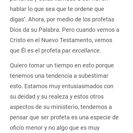
hablar lo que sea que te ordene que
digas’. Ahora, por medio de los profetas
Dios da su Palabra. Pero cuando vemos a
Cristo en el Nuevo Testamento, vemos
que Él es el profeta
par excellance
.
Quiero tomar un tiempo en esto porque
tenemos una tendencia a subestimar
esto. Estamos muy entusiasmados con
su deidad y su realeza y estos otros
aspectos de su ministerio, tendemos a
pensar que ser profeta es una especie de
oficio menor y no algo que es muy