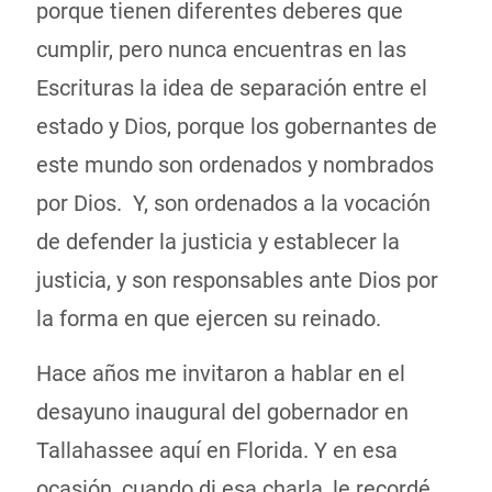
porque tienen diferentes deberes que
cumplir, pero nunca encuentras en las
Escrituras la idea de separación entre el
estado y Dios, porque los gobernantes de
este mundo son ordenados y nombrados
por Dios. Y, son ordenados a la vocación
de defender la justicia y establecer la
justicia, y son responsables ante Dios por
la forma en que ejercen su reinado.
Hace años me invitaron a hablar en el
desayuno inaugural del gobernador en
Tallahassee aquí en Florida. Y en esa
ocasión, cuando di esa charla, le recordé