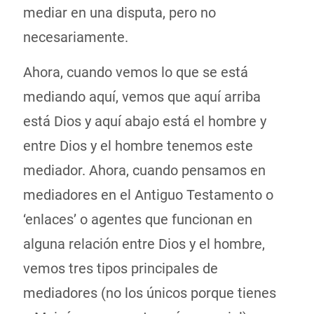
mediar en una disputa, pero no
necesariamente.
Ahora, cuando vemos lo que se está
mediando aquí, vemos que aquí arriba
está Dios y aquí abajo está el hombre y
entre Dios y el hombre tenemos este
mediador. Ahora, cuando pensamos en
mediadores en el Antiguo Testamento o
‘enlaces’ o agentes que funcionan en
alguna relación entre Dios y el hombre,
vemos tres tipos principales de
mediadores (no los únicos porque tienes