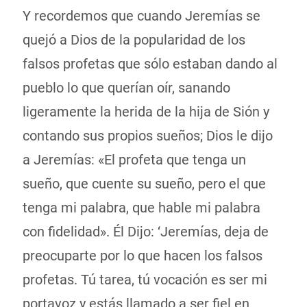
Y recordemos que cuando Jeremías se
quejó a Dios de la popularidad de los
falsos profetas que sólo estaban dando al
pueblo lo que querían oír, sanando
ligeramente la herida de la hija de Sión y
contando sus propios sueños; Dios le dijo
a Jeremías: «El profeta que tenga un
sueño, que cuente su sueño, pero el que
tenga mi palabra, que hable mi palabra
con fidelidad». Él Dijo: ‘Jeremías, deja de
preocuparte por lo que hacen los falsos
profetas. Tú tarea, tú vocación es ser mi
portavoz y estás llamado a ser fiel en