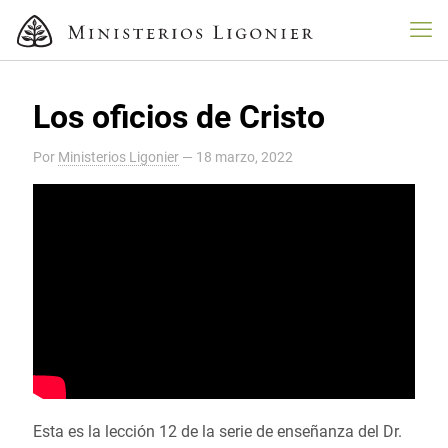
Los oficios de Cristo
Por
Ministerios Ligonier
—
18 marzo, 2022
Esta es la lección 12 de la serie de enseñanza del Dr.