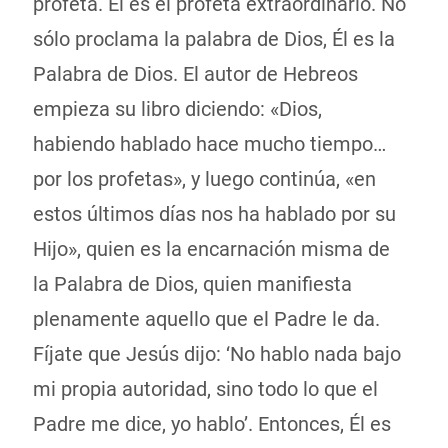
profeta. Él es el profeta extraordinario. No
sólo proclama la palabra de Dios, Él es la
Palabra de Dios. El autor de Hebreos
empieza su libro diciendo: «Dios,
habiendo hablado hace mucho tiempo…
por los profetas», y luego continúa, «en
estos últimos días nos ha hablado por su
Hijo», quien es la encarnación misma de
la Palabra de Dios, quien manifiesta
plenamente aquello que el Padre le da.
Fíjate que Jesús dijo: ‘No hablo nada bajo
mi propia autoridad, sino todo lo que el
Padre me dice, yo hablo’. Entonces, Él es