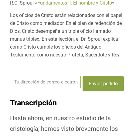
R.C. Sproul «
Fundamentos II: El hombre y Cristo
».
Los oficios de Cristo están relacionados con el papel
de Cristo como mediador. En el plan de redención de
Dios, Cristo desempeña un triple oficio llamado
munus triplex. En esta lección, el Dr. Sproul explica
cómo Cristo cumple los oficios del Antiguo
Testamento como nuestro Profeta, Sacerdote y Rey.
Transcripción
Hasta ahora, en nuestro estudio de la
cristología, hemos visto brevemente los