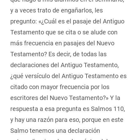
y a veces trato de engañarlos, les
pregunto: «¿Cuál es el pasaje del Antiguo
Testamento que se cita o se alude con
más frecuencia en pasajes del Nuevo
Testamento? Es decir, de todas las
declaraciones del Antiguo Testamento,
¿qué versículo del Antiguo Testamento es
citado con mayor frecuencia por los
escritores del Nuevo Testamento?» Y la
respuesta a esa pregunta es Salmos 110,
y hay una razón para eso, porque en este
Salmo tenemos una declaración