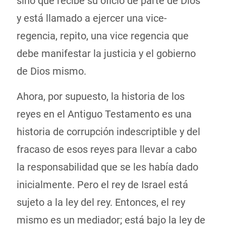
sino que recibe su oficio de parte de Dios
y está llamado a ejercer una vice-
regencia, repito, una vice regencia que
debe manifestar la justicia y el gobierno
de Dios mismo.
Ahora, por supuesto, la historia de los
reyes en el Antiguo Testamento es una
historia de corrupción indescriptible y del
fracaso de esos reyes para llevar a cabo
la responsabilidad que se les había dado
inicialmente. Pero el rey de Israel está
sujeto a la ley del rey. Entonces, el rey
mismo es un mediador; está bajo la ley de