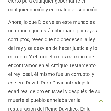
cierto para cualquier gobernante en
cualquier nación y en cualquier situación.
Ahora, lo que Dios ve en este mundo es
un mundo que está gobernado por reyes
corruptos, reyes que no obedecen la ley
del rey y se desvían de hacer justicia y lo
correcto. Y el modelo más cercano que
encontramos en el Antiguo Testamento,
el rey ideal, él mismo fue un corrupto, y
ese era David. Pero David introdujo la
edad real de oro en Israel y después de su
muerte el pueblo anhelaba ver la
restauración del Reino Davídico. En la