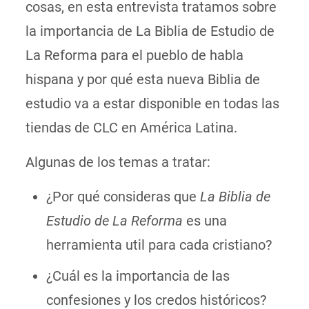
cosas, en esta entrevista tratamos sobre
la importancia de La Biblia de Estudio de
La Reforma para el pueblo de habla
hispana y por qué esta nueva Biblia de
estudio va a estar disponible en todas las
tiendas de CLC en América Latina.
Algunas de los temas a tratar:
¿Por qué consideras que
La Biblia de
Estudio de La Reforma
es una
herramienta util para cada cristiano?
¿Cuál es la importancia de las
confesiones y los credos históricos?