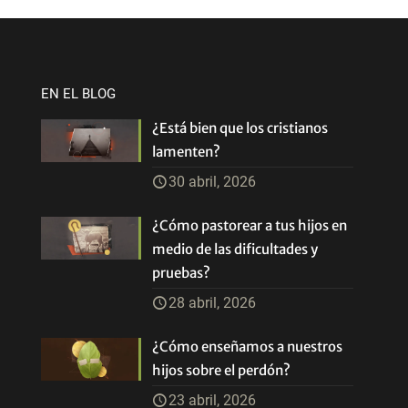
EN EL BLOG
¿Está bien que los cristianos
lamenten?
30 abril, 2026
¿Cómo pastorear a tus hijos en
medio de las dificultades y
pruebas?
28 abril, 2026
¿Cómo enseñamos a nuestros
hijos sobre el perdón?
23 abril, 2026