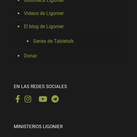
Biblioteca Ligonier
Videos de Ligonier
El blog de Ligonier
Series de Tabletalk
Donar
EN LAS REDES SOCIALES
MINISTERIOS LIGONIER