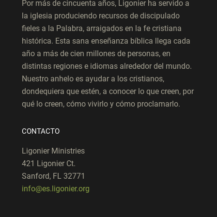
Por más de cincuenta años, Ligonier ha servido a
la iglesia produciendo recursos de discipulado
fieles a la Palabra, arraigados en la fe cristiana
histórica. Esta sana enseñanza bíblica llega cada
año a más de cien millones de personas, en
distintas regiones e idiomas alrededor del mundo.
Nuestro anhelo es ayudar a los cristianos,
dondequiera que estén, a conocer lo que creen, por
qué lo creen, cómo vivirlo y cómo proclamarlo.
CONTACTO
Ligonier Ministries
421 Ligonier Ct.
Sanford, FL 32771
info@es.ligonier.org