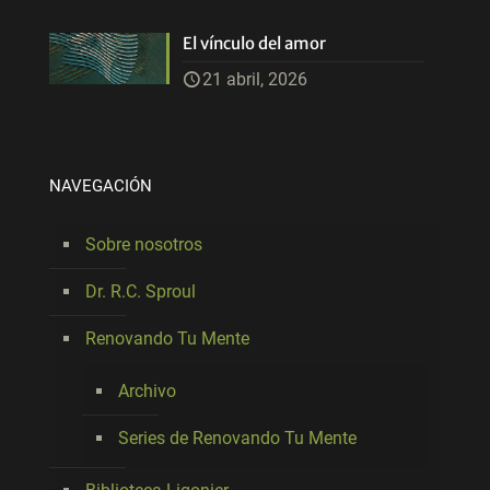
El vínculo del amor
21 abril, 2026
NAVEGACIÓN
Sobre nosotros
Dr. R.C. Sproul
Renovando Tu Mente
Archivo
Series de Renovando Tu Mente