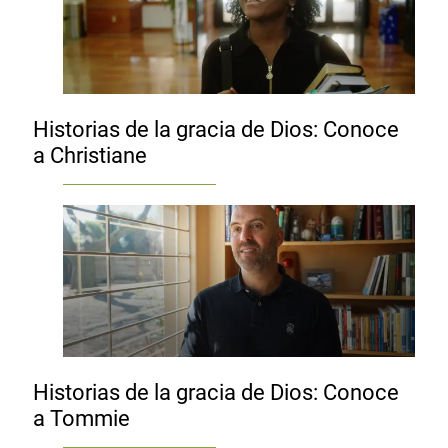
Historias de la gracia de Dios: Conoce
a Christiane
Historias de la gracia de Dios: Conoce
a Tommie