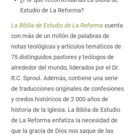
Estudio de La Reforma?
La Biblia de Estudio de La Reforma
cuenta
con más de un millón de palabras de
notas teológicas y artículos temáticos de
75 distinguidos pastores y teólogos de
alrededor del mundo, liderados por el Dr.
R.C. Sproul. Además, contiene una serie
de traducciones originales de confesiones
y credos históricos de 2 000 años de
historia de la Iglesia. La Biblia de Estudio
de La Reforma enfatiza la necesidad de
que la gracia de Dios nos saque de las