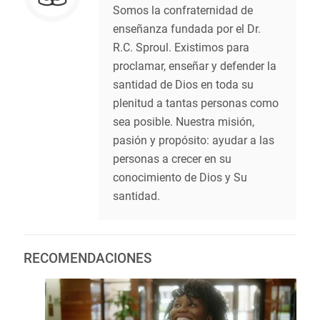
Somos la confraternidad de
enseñanza fundada por el Dr.
R.C. Sproul. Existimos para
proclamar, enseñar y defender la
santidad de Dios en toda su
plenitud a tantas personas como
sea posible. Nuestra misión,
pasión y propósito: ayudar a las
personas a crecer en su
conocimiento de Dios y Su
santidad.
RECOMENDACIONES