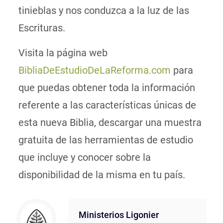
tinieblas y nos conduzca a la luz de las
Escrituras.
Visita la página web
BibliaDeEstudioDeLaReforma.com
para
que puedas obtener toda la información
referente a las características únicas de
esta nueva Biblia, descargar una muestra
gratuita de las herramientas de estudio
que incluye y conocer sobre la
disponibilidad de la misma en tu país.
Ministerios Ligonier