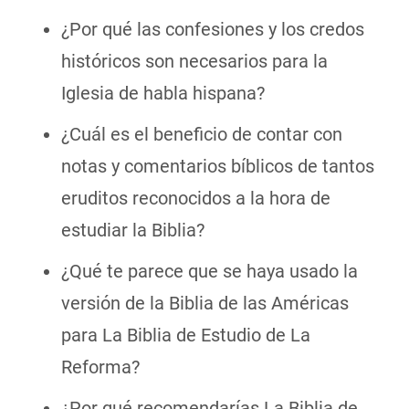
¿Por qué las confesiones y los credos
históricos son necesarios para la
Iglesia de habla hispana?
¿Cuál es el beneficio de contar con
notas y comentarios bíblicos de tantos
eruditos reconocidos a la hora de
estudiar la Biblia?
¿Qué te parece que se haya usado la
versión de la Biblia de las Américas
para La Biblia de Estudio de La
Reforma?
¿Por qué recomendarías La Biblia de