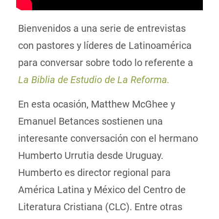
Bienvenidos a una serie de entrevistas
con pastores y líderes de Latinoamérica
para conversar sobre todo lo referente a
La Biblia de Estudio de La Reforma.
En esta ocasión, Matthew McGhee y
Emanuel Betances sostienen una
interesante conversación con el hermano
Humberto Urrutia desde Uruguay.
Humberto es director regional para
América Latina y México del Centro de
Literatura Cristiana (CLC). Entre otras