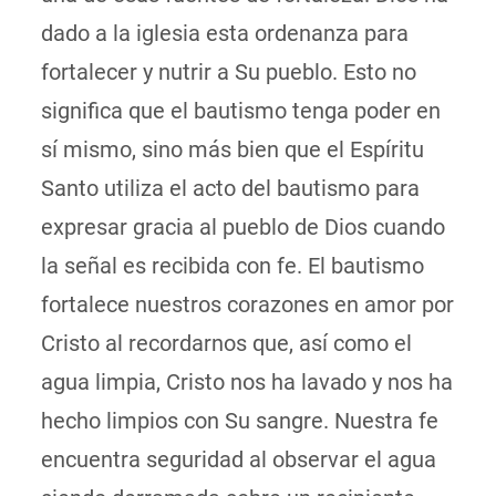
dado a la iglesia esta ordenanza para
fortalecer y nutrir a Su pueblo. Esto no
significa que el bautismo tenga poder en
sí mismo, sino más bien que el Espíritu
Santo utiliza el acto del bautismo para
expresar gracia al pueblo de Dios cuando
la señal es recibida con fe. El bautismo
fortalece nuestros corazones en amor por
Cristo al recordarnos que, así como el
agua limpia, Cristo nos ha lavado y nos ha
hecho limpios con Su sangre. Nuestra fe
encuentra seguridad al observar el agua