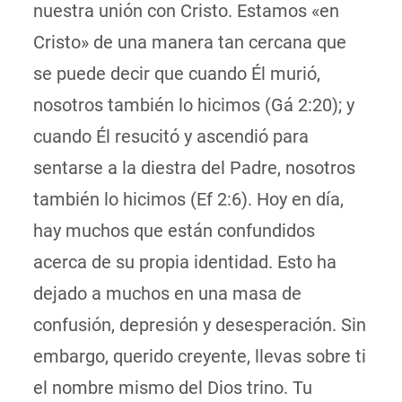
nuestra unión con Cristo. Estamos «en
Cristo» de una manera tan cercana que
se puede decir que cuando Él murió,
nosotros también lo hicimos (Gá 2:20); y
cuando Él resucitó y ascendió para
sentarse a la diestra del Padre, nosotros
también lo hicimos (Ef 2:6). Hoy en día,
hay muchos que están confundidos
acerca de su propia identidad. Esto ha
dejado a muchos en una masa de
confusión, depresión y desesperación. Sin
embargo, querido creyente, llevas sobre ti
el nombre mismo del Dios trino. Tu