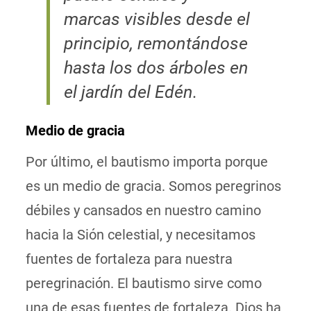
marcas visibles desde el
principio, remontándose
hasta los dos árboles en
el jardín del Edén.
Medio de gracia
Por último, el bautismo importa porque
es un medio de gracia. Somos peregrinos
débiles y cansados en nuestro camino
hacia la Sión celestial, y necesitamos
fuentes de fortaleza para nuestra
peregrinación. El bautismo sirve como
una de esas fuentes de fortaleza. Dios ha