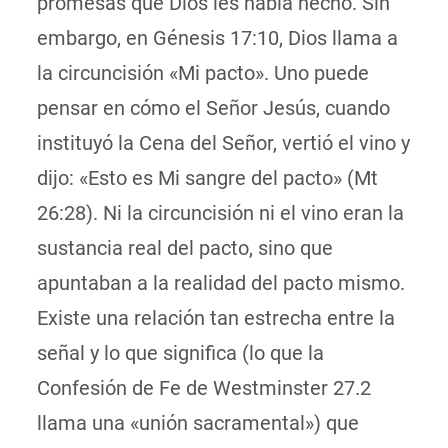
promesas que Dios les había hecho. Sin
embargo, en Génesis 17:10, Dios llama a
la circuncisión «Mi pacto». Uno puede
pensar en cómo el Señor Jesús, cuando
instituyó la Cena del Señor, vertió el vino y
dijo: «Esto es Mi sangre del pacto» (Mt
26:28). Ni la circuncisión ni el vino eran la
sustancia real del pacto, sino que
apuntaban a la realidad del pacto mismo.
Existe una relación tan estrecha entre la
señal y lo que significa (lo que la
Confesión de Fe de Westminster 27.2
llama una «unión sacramental») que