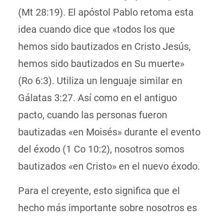
(Mt 28:19). El apóstol Pablo retoma esta
idea cuando dice que «todos los que
hemos sido bautizados en Cristo Jesús,
hemos sido bautizados en Su muerte»
(Ro 6:3). Utiliza un lenguaje similar en
Gálatas 3:27. Así como en el antiguo
pacto, cuando las personas fueron
bautizadas «en Moisés» durante el evento
del éxodo (1 Co 10:2), nosotros somos
bautizados «en Cristo» en el nuevo éxodo.
Para el creyente, esto significa que el
hecho más importante sobre nosotros es