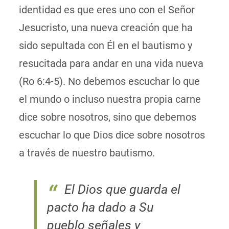
identidad es que eres uno con el Señor
Jesucristo, una nueva creación que ha
sido sepultada con Él en el bautismo y
resucitada para andar en una vida nueva
(Ro 6:4-5). No debemos escuchar lo que
el mundo o incluso nuestra propia carne
dice sobre nosotros, sino que debemos
escuchar lo que Dios dice sobre nosotros
a través de nuestro bautismo.
El Dios que guarda el
pacto ha dado a Su
pueblo señales y