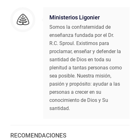
Ministerios Ligonier
Somos la confraternidad de
enseñanza fundada por el Dr.
R.C. Sproul. Existimos para
proclamar, enseñar y defender la
santidad de Dios en toda su
plenitud a tantas personas como
sea posible. Nuestra misión,
pasión y propósito: ayudar a las
personas a crecer en su
conocimiento de Dios y Su
santidad.
RECOMENDACIONES