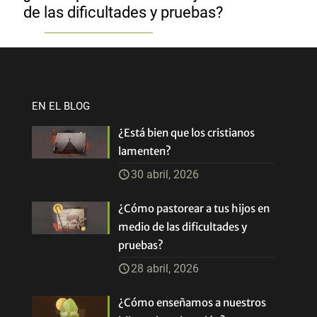
de las dificultades y pruebas?
EN EL BLOG
¿Está bien que los cristianos
lamenten?
30 abril, 2026
¿Cómo pastorear a tus hijos en
medio de las dificultades y
pruebas?
28 abril, 2026
¿Cómo enseñamos a nuestros