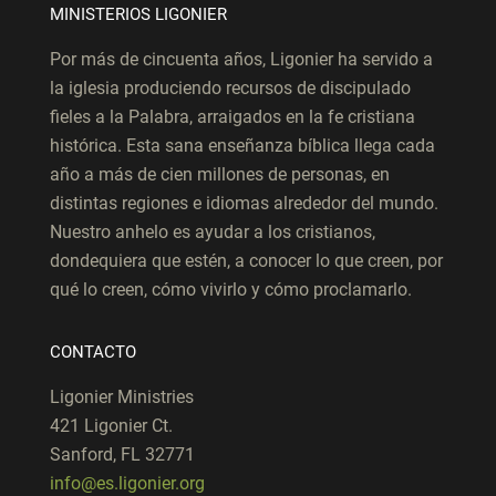
MINISTERIOS LIGONIER
Por más de cincuenta años, Ligonier ha servido a
la iglesia produciendo recursos de discipulado
fieles a la Palabra, arraigados en la fe cristiana
histórica. Esta sana enseñanza bíblica llega cada
año a más de cien millones de personas, en
distintas regiones e idiomas alrededor del mundo.
Nuestro anhelo es ayudar a los cristianos,
dondequiera que estén, a conocer lo que creen, por
qué lo creen, cómo vivirlo y cómo proclamarlo.
CONTACTO
Ligonier Ministries
421 Ligonier Ct.
Sanford, FL 32771
info@es.ligonier.org