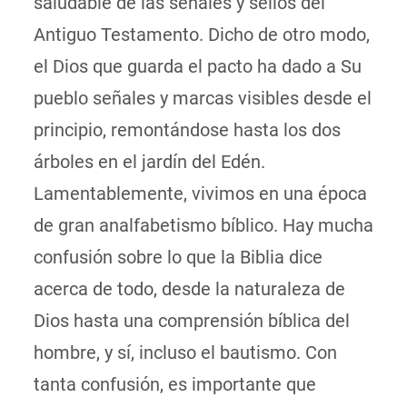
saludable de las señales y sellos del
Antiguo Testamento. Dicho de otro modo,
el Dios que guarda el pacto ha dado a Su
pueblo señales y marcas visibles desde el
principio, remontándose hasta los dos
árboles en el jardín del Edén.
Lamentablemente, vivimos en una época
de gran analfabetismo bíblico. Hay mucha
confusión sobre lo que la Biblia dice
acerca de todo, desde la naturaleza de
Dios hasta una comprensión bíblica del
hombre, y sí, incluso el bautismo. Con
tanta confusión, es importante que