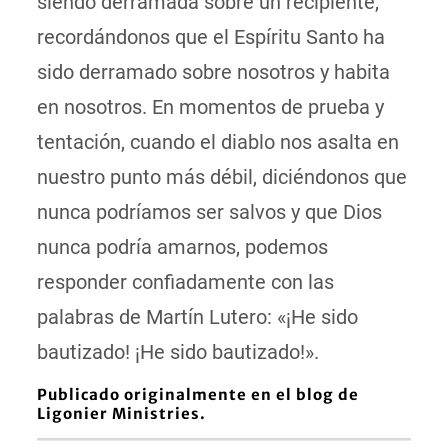
siendo derramada sobre un recipiente,
recordándonos que el Espíritu Santo ha
sido derramado sobre nosotros y habita
en nosotros. En momentos de prueba y
tentación, cuando el diablo nos asalta en
nuestro punto más débil, diciéndonos que
nunca podríamos ser salvos y que Dios
nunca podría amarnos, podemos
responder confiadamente con las
palabras de Martín Lutero: «¡He sido
bautizado! ¡He sido bautizado!».
Publicado originalmente en el blog de
Ligonier Ministries.