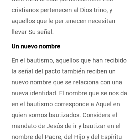
cristianos pertenecen al Dios trino, y
aquellos que le pertenecen necesitan
llevar Su señal.
Un nuevo nombre
En el bautismo, aquellos que han recibido
la señal del pacto también reciben un
nuevo nombre que se relaciona con una
nueva identidad. El nombre que se nos da
en el bautismo corresponde a Aquel en
quien somos bautizados. Considera el
mandato de Jesús de ir y bautizar en el
nombre del Padre, del Hijo y del Espíritu