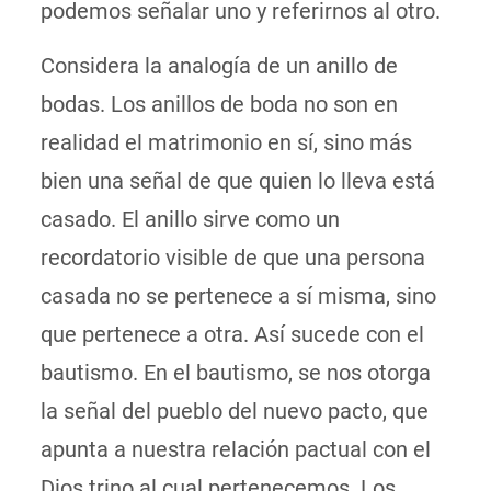
podemos señalar uno y referirnos al otro.
Considera la analogía de un anillo de
bodas. Los anillos de boda no son en
realidad el matrimonio en sí, sino más
bien una señal de que quien lo lleva está
casado. El anillo sirve como un
recordatorio visible de que una persona
casada no se pertenece a sí misma, sino
que pertenece a otra. Así sucede con el
bautismo. En el bautismo, se nos otorga
la señal del pueblo del nuevo pacto, que
apunta a nuestra relación pactual con el
Dios trino al cual pertenecemos. Los