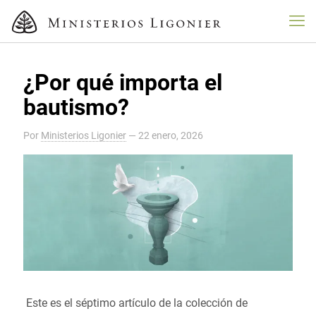
¿Por qué importa el
bautismo?
Por
Ministerios Ligonier
—
22 enero, 2026
Este es el séptimo artículo de la colección de