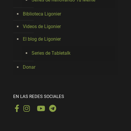
Biblioteca Ligonier
Videos de Ligonier
El blog de Ligonier
Series de Tabletalk
Donar
EN LAS REDES SOCIALES