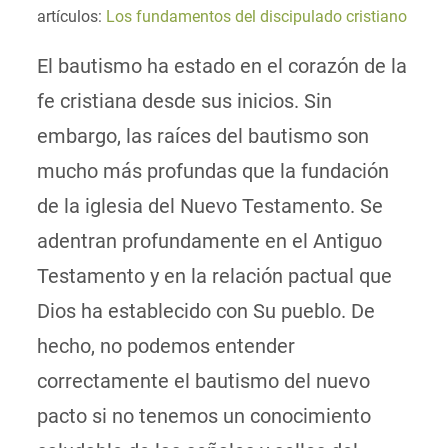
artículos:
Los fundamentos del discipulado cristiano
El bautismo ha estado en el corazón de la
fe cristiana desde sus inicios. Sin
embargo, las raíces del bautismo son
mucho más profundas que la fundación
de la iglesia del Nuevo Testamento. Se
adentran profundamente en el Antiguo
Testamento y en la relación pactual que
Dios ha establecido con Su pueblo. De
hecho, no podemos entender
correctamente el bautismo del nuevo
pacto si no tenemos un conocimiento