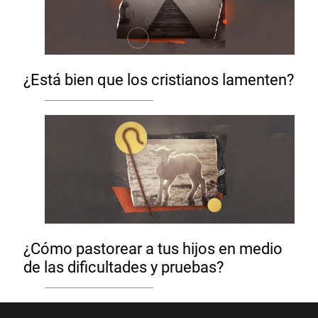
¿Está bien que los cristianos lamenten?
¿Cómo pastorear a tus hijos en medio
de las dificultades y pruebas?