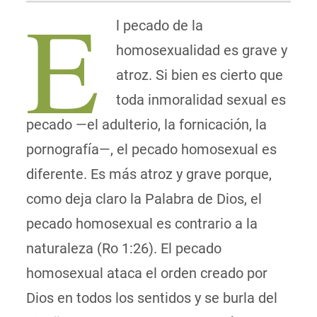
E
l pecado de la
homosexualidad es grave y
atroz. Si bien es cierto que
toda inmoralidad sexual es
pecado —el adulterio, la fornicación, la
pornografía—, el pecado homosexual es
diferente. Es más atroz y grave porque,
como deja claro la Palabra de Dios, el
pecado homosexual es contrario a la
naturaleza (Ro 1:26). El pecado
homosexual ataca el orden creado por
Dios en todos los sentidos y se burla del