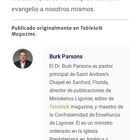
evangelio a nosotros mismos.
Publicado originalmente en
Tabletalk
Magazine.
Burk Parsons
El Dr. Burk Parsons es pastor
principal de Saint Andrew’s
Chapel en Sanford, Florida,
director de publicaciones de
Ministerios Ligonier, editor de
Tabletalk
magazine, y maestro de
la Confraternidad de Enseñanza
de Ligonier. Él es un ministro
ordenado en la Iglesia
Presbiteriana en América y