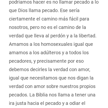
podríamos hacer es no llamar pecado a lo
que Dios llama pecado. Ese sería
ciertamente el camino más fácil para
nosotros, pero no es el camino de la
verdad que lleva al perdón y a la libertad.
Amamos a los homosexuales igual que
amamos a los adúlteros y a todos los
pecadores, y precisamente por eso
debemos decirles la verdad con amor,
igual que necesitamos que nos digan la
verdad con amor sobre nuestros propios
pecados. La Biblia nos llama a tener una
ira justa hacia el pecado y a odiar el