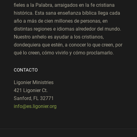
fieles a la Palabra, arraigados en la fe cristiana
histórica. Esta sana enseñanza bíblica llega cada
año a más de cien millones de personas, en
distintas regiones e idiomas alrededor del mundo.
Nuestro anhelo es ayudar a los cristianos,
dondequiera que estén, a conocer lo que creen, por
qué lo creen, cómo vivirlo y cómo proclamarlo.
CONTACTO
Ligonier Ministries
421 Ligonier Ct.
Sanford, FL 32771
info@es.ligonier.org