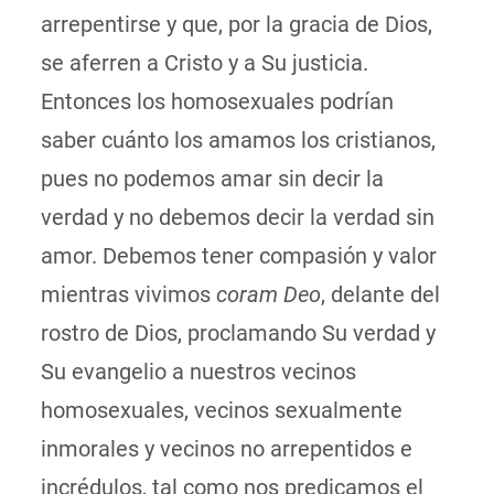
arrepentirse y que, por la gracia de Dios,
se aferren a Cristo y a Su justicia.
Entonces los homosexuales podrían
saber cuánto los amamos los cristianos,
pues no podemos amar sin decir la
verdad y no debemos decir la verdad sin
amor. Debemos tener compasión y valor
mientras vivimos
coram Deo
, delante del
rostro de Dios, proclamando Su verdad y
Su evangelio a nuestros vecinos
homosexuales, vecinos sexualmente
inmorales y vecinos no arrepentidos e
incrédulos, tal como nos predicamos el