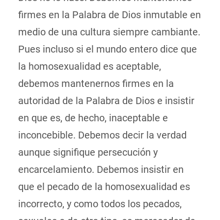
firmes en la Palabra de Dios inmutable en
medio de una cultura siempre cambiante.
Pues incluso si el mundo entero dice que
la homosexualidad es aceptable,
debemos mantenernos firmes en la
autoridad de la Palabra de Dios e insistir
en que es, de hecho, inaceptable e
inconcebible. Debemos decir la verdad
aunque signifique persecución y
encarcelamiento. Debemos insistir en
que el pecado de la homosexualidad es
incorrecto, y como todos los pecados,