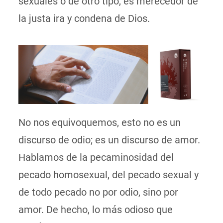
sexuales o de otro tipo, es merecedor de
la justa ira y condena de Dios.
No nos equivoquemos, esto no es un
discurso de odio; es un discurso de amor.
Hablamos de la pecaminosidad del
pecado homosexual, del pecado sexual y
de todo pecado no por odio, sino por
amor. De hecho, lo más odioso que