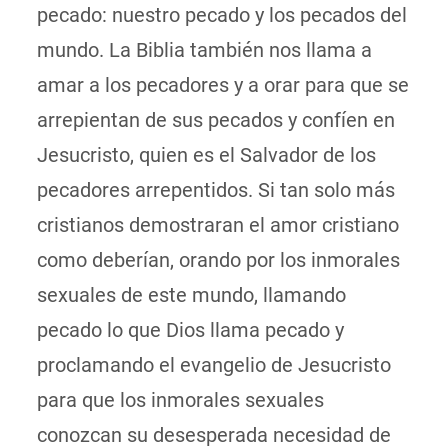
pecado: nuestro pecado y los pecados del
mundo. La Biblia también nos llama a
amar a los pecadores y a orar para que se
arrepientan de sus pecados y confíen en
Jesucristo, quien es el Salvador de los
pecadores arrepentidos. Si tan solo más
cristianos demostraran el amor cristiano
como deberían, orando por los inmorales
sexuales de este mundo, llamando
pecado lo que Dios llama pecado y
proclamando el evangelio de Jesucristo
para que los inmorales sexuales
conozcan su desesperada necesidad de