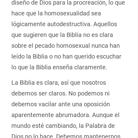
diseño de Dios para la procreación, lo que
hace que la homosexualidad sea
lógicamente autodestructiva. Aquellos
que sugieren que la Biblia no es clara
sobre el pecado homosexual nunca han
leído la Biblia o no han querido escuchar
lo que la Biblia enseña claramente.
La Biblia es clara, así que nosotros
debemos ser claros. No podemos ni
debemos vacilar ante una oposición
aparentemente abrumadora. Aunque el
mundo esté cambiando, la Palabra de
Dios no lo hace. Debemos mantenernos