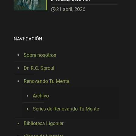
21 abril, 2026
NAVEGACIÓN
Sobre nosotros
Dr. R.C. Sproul
Renovando Tu Mente
Archivo
Series de Renovando Tu Mente
Biblioteca Ligonier