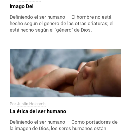
Imago Dei
Definiendo el ser humano — El hombre no está
hecho según el género de las otras criaturas; él
está hecho según el "género" de Dios.
Por
Justin Holcomb
La ética del ser humano
Definiendo el ser humano — Como portadores de
la imagen de Dios, los seres humanos están