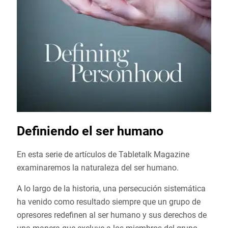
Definiendo el ser humano
En esta serie de artículos de Tabletalk Magazine
examinaremos la naturaleza del ser humano.
A lo largo de la historia, una persecución sistemática
ha venido como resultado siempre que un grupo de
opresores redefinen al ser humano y sus derechos de