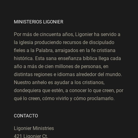
MINISTERIOS LIGONIER
Por más de cincuenta años, Ligonier ha servido a
la iglesia produciendo recursos de discipulado
fieles a la Palabra, arraigados en la fe cristiana
histórica. Esta sana enseñanza bíblica llega cada
año a más de cien millones de personas, en
distintas regiones e idiomas alrededor del mundo.
Nuestro anhelo es ayudar a los cristianos,
dondequiera que estén, a conocer lo que creen, por
qué lo creen, cómo vivirlo y cómo proclamarlo.
CONTACTO
Ligonier Ministries
421 Ligonier Ct.