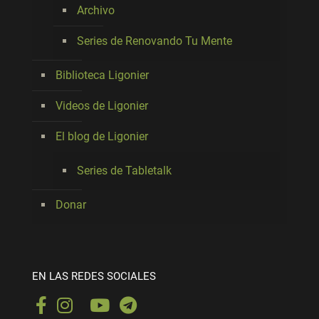
Archivo
Series de Renovando Tu Mente
Biblioteca Ligonier
Videos de Ligonier
El blog de Ligonier
Series de Tabletalk
Donar
EN LAS REDES SOCIALES