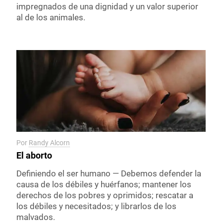
impregnados de una dignidad y un valor superior
al de los animales.
Por
Randy Alcorn
El aborto
Definiendo el ser humano — Debemos defender la
causa de los débiles y huérfanos; mantener los
derechos de los pobres y oprimidos; rescatar a
los débiles y necesitados; y librarlos de los
malvados.