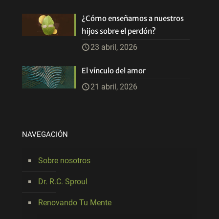
¿Cómo enseñamos a nuestros
hijos sobre el perdón?
23 abril, 2026
El vínculo del amor
21 abril, 2026
NAVEGACIÓN
Sobre nosotros
Dr. R.C. Sproul
Renovando Tu Mente