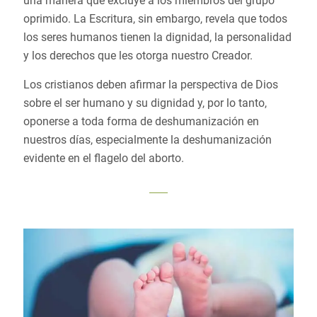
una manera que excluye a los miembros del grupo
oprimido. La Escritura, sin embargo, revela que todos
los seres humanos tienen la dignidad, la personalidad
y los derechos que les otorga nuestro Creador.
Los cristianos deben afirmar la perspectiva de Dios
sobre el ser humano y su dignidad y, por lo tanto,
oponerse a toda forma de deshumanización en
nuestros días, especialmente la deshumanización
evidente en el flagelo del aborto.