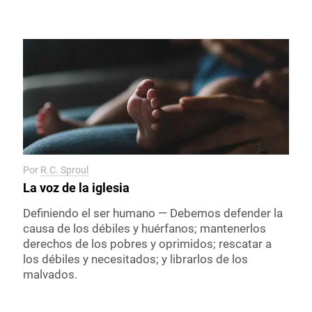
Por
R.C. Sproul
La voz de la iglesia
Definiendo el ser humano — Debemos defender la
causa de los débiles y huérfanos; mantenerlos
derechos de los pobres y oprimidos; rescatar a
los débiles y necesitados; y librarlos de los
malvados.