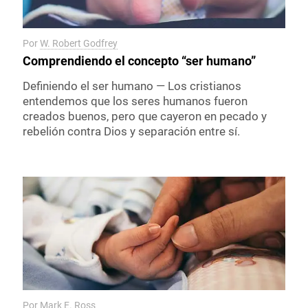
Por
W. Robert Godfrey
Comprendiendo el concepto “ser humano”
Definiendo el ser humano — Los cristianos
entendemos que los seres humanos fueron
creados buenos, pero que cayeron en pecado y
rebelión contra Dios y separación entre sí.
Por
Mark E. Ross