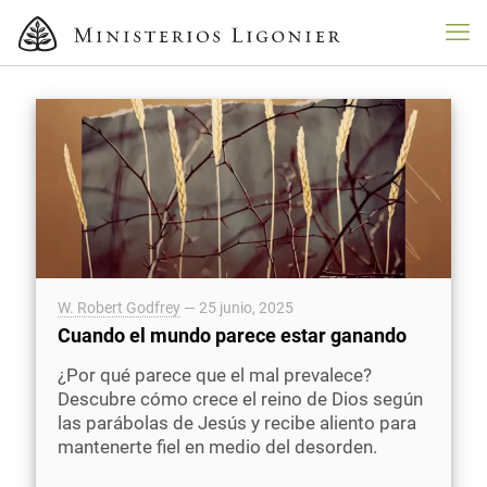
W. Robert Godfrey
—
25 junio, 2025
Cuando el mundo parece estar ganando
¿Por qué parece que el mal prevalece?
Descubre cómo crece el reino de Dios según
las parábolas de Jesús y recibe aliento para
mantenerte fiel en medio del desorden.