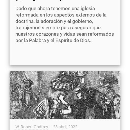
Dado que ahora tenemos una iglesia
reformada en los aspectos externos de la
doctrina, la adoración y el gobierno,
trabajemos siempre para asegurar que
nuestros corazones y vidas sean reformados
por la Palabra y el Espíritu de Dios.
W. Robert Godfrey
—
23 abril, 2022