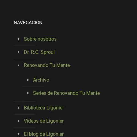
NAVEGACIÓN
Sobre nosotros
Dr. R.C. Sproul
Renovando Tu Mente
Archivo
Series de Renovando Tu Mente
Biblioteca Ligonier
Videos de Ligonier
El blog de Ligonier