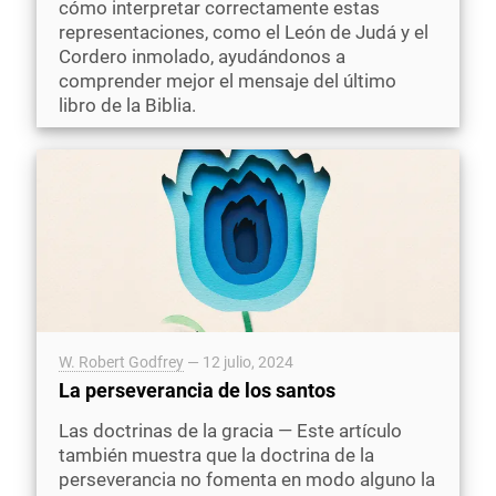
cómo interpretar correctamente estas
representaciones, como el León de Judá y el
Cordero inmolado, ayudándonos a
comprender mejor el mensaje del último
libro de la Biblia.
W. Robert Godfrey
—
12 julio, 2024
La perseverancia de los santos
Las doctrinas de la gracia — Este artículo
también muestra que la doctrina de la
perseverancia no fomenta en modo alguno la