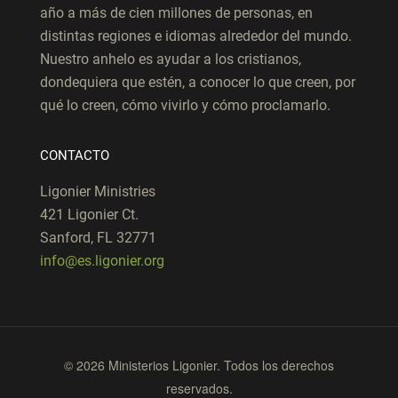
año a más de cien millones de personas, en
distintas regiones e idiomas alrededor del mundo.
Nuestro anhelo es ayudar a los cristianos,
dondequiera que estén, a conocer lo que creen, por
qué lo creen, cómo vivirlo y cómo proclamarlo.
CONTACTO
Ligonier Ministries
421 Ligonier Ct.
Sanford, FL 32771
info@es.ligonier.org
© 2026 Ministerios Ligonier. Todos los derechos
reservados.