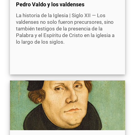
Pedro Valdo y los valdenses
La historia de la Iglesia | Siglo XII — Los
valdenses no solo fueron precursores, sino
también testigos de la presencia de la
Palabra y el Espíritu de Cristo en la iglesia a
lo largo de los siglos.