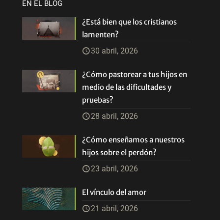
EN EL BLOG
¿Está bien que los cristianos
lamenten?
30 abril, 2026
¿Cómo pastorear a tus hijos en
medio de las dificultades y
pruebas?
28 abril, 2026
¿Cómo enseñamos a nuestros
hijos sobre el perdón?
23 abril, 2026
El vínculo del amor
21 abril, 2026