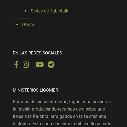
Series de Tabletalk
Donar
EN LAS REDES SOCIALES
MINISTERIOS LIGONIER
Por más de cincuenta años, Ligonier ha servido a
la iglesia produciendo recursos de discipulado
fieles a la Palabra, arraigados en la fe cristiana
histórica. Esta sana enseñanza bíblica llega cada