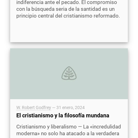
indiferencia ante el pecado. El compromiso
con la búsqueda seria de la santidad es un
principio central del cristianismo reformado.
W. Robert Godfrey
—
31 enero, 2024
El cristianismo y la filosofía mundana
Cristianismo y liberalismo — La «incredulidad
moderna» no solo ha atacado a la verdadera