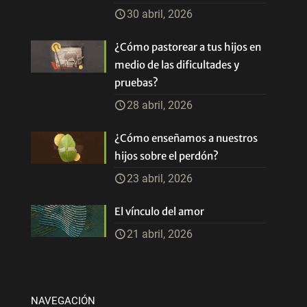
30 abril, 2026
¿Cómo pastorear a tus hijos en
medio de las dificultades y
pruebas?
28 abril, 2026
¿Cómo enseñamos a nuestros
hijos sobre el perdón?
23 abril, 2026
El vínculo del amor
21 abril, 2026
NAVEGACIÓN