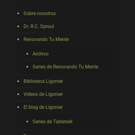
Sobre nosotros
Dr. R.C. Sproul
Renovando Tu Mente
Archivo
Series de Renovando Tu Mente
Biblioteca Ligonier
Videos de Ligonier
El blog de Ligonier
Series de Tabletalk