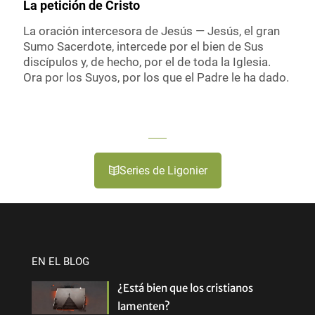
La petición de Cristo
La oración intercesora de Jesús — Jesús, el gran
Sumo Sacerdote, intercede por el bien de Sus
discípulos y, de hecho, por el de toda la Iglesia.
Ora por los Suyos, por los que el Padre le ha dado.
Series de Ligonier
EN EL BLOG
¿Está bien que los cristianos
lamenten?