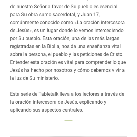
de nuestro Señor a favor de Su pueblo es esencial
para Su obra sumo sacerdotal, y Juan 17,
comúnmente conocido como «La oración intercesora
de Jesús», es un lugar donde lo vemos intercediendo
por Su pueblo. Esta oración, una de las más largas
registradas en la Biblia, nos da una enseñanza vital
sobre la persona, el pueblo y las peticiones de Cristo.
Entender esta oración es vital para comprender lo que
Jesús ha hecho por nosotros y cómo debemos vivir a
la luz de Su ministerio.
Esta serie de Tabletalk lleva a los lectores a través de
la oración intercesora de Jesús, explicando y
aplicando sus aspectos centrales.