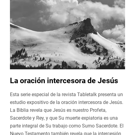
La oración intercesora de Jesús
Esta serie especial de la revista Tabletalk presenta un
estudio expositivo de la oración intercesora de Jesús.
La Biblia revela que Jesús es nuestro Profeta,
Sacerdote y Rey, y que Su muerte expiatoria es una
parte integral de Su trabajo como Sumo Sacerdote. El
Nuevo Testamento también revela que la intercesión