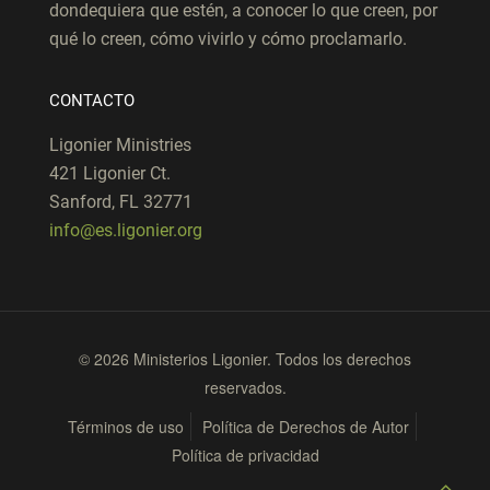
dondequiera que estén, a conocer lo que creen, por
qué lo creen, cómo vivirlo y cómo proclamarlo.
CONTACTO
Ligonier Ministries
421 Ligonier Ct.
Sanford, FL 32771
info@es.ligonier.org
© 2026 Ministerios Ligonier. Todos los derechos
reservados.
Términos de uso
Política de Derechos de Autor
Política de privacidad