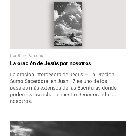
Por
Burk Parsons
La oración de Jesús por nosotros
La oración intercesora de Jesús — La Oración
Sumo Sacerdotal en Juan 17 es uno de los
pasajes más extensos de las Escrituras donde
podemos escuchar a nuestro Señor orando por
nosotros.