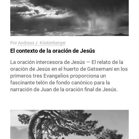
Por
Andreas J. Köstenberger
El contexto de la oración de Jesús
La oración intercesora de Jesús — El relato de la
oración de Jesús en el huerto de Getsemaní en los
primeros tres Evangelios proporciona un
fascinante telón de fondo canónico para la
narración de Juan de la oración final de Jesús.