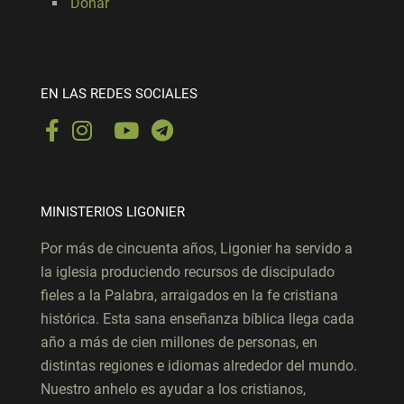
Donar
EN LAS REDES SOCIALES
MINISTERIOS LIGONIER
Por más de cincuenta años, Ligonier ha servido a
la iglesia produciendo recursos de discipulado
fieles a la Palabra, arraigados en la fe cristiana
histórica. Esta sana enseñanza bíblica llega cada
año a más de cien millones de personas, en
distintas regiones e idiomas alrededor del mundo.
Nuestro anhelo es ayudar a los cristianos,