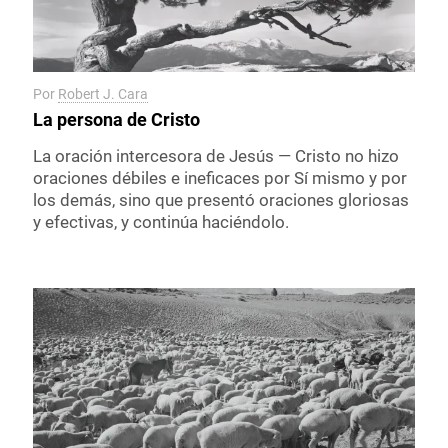
Por
Robert J. Cara
La persona de Cristo
La oración intercesora de Jesús — Cristo no hizo
oraciones débiles e ineficaces por Sí mismo y por
los demás, sino que presentó oraciones gloriosas
y efectivas, y continúa haciéndolo.