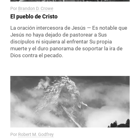
Por
Brandon D. Crowe
El pueblo de Cristo
La oración intercesora de Jesús — Es notable que
Jesús no haya dejado de pastorear a Sus
discípulos ni siquiera al enfrentar Su propia
muerte y el duro panorama de soportar la ira de
Dios contra el pecado.
Por
Robert M. Godfrey