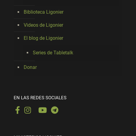
Biblioteca Ligonier
Videos de Ligonier
El blog de Ligonier
Series de Tabletalk
Donar
EN LAS REDES SOCIALES