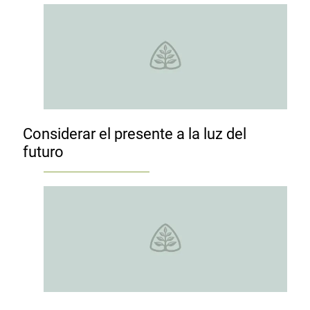
Considerar el presente a la luz del
futuro