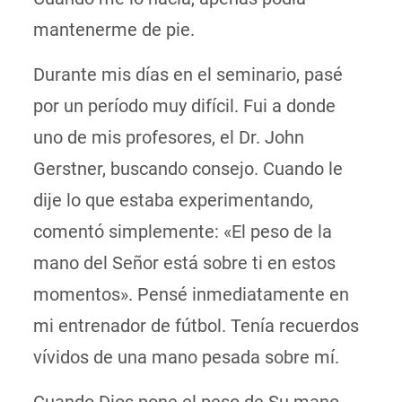
mantenerme de pie.
Durante mis días en el seminario, pasé
por un período muy difícil. Fui a donde
uno de mis profesores, el Dr. John
Gerstner, buscando consejo. Cuando le
dije lo que estaba experimentando,
comentó simplemente: «El peso de la
mano del Señor está sobre ti en estos
momentos». Pensé inmediatamente en
mi entrenador de fútbol. Tenía recuerdos
vívidos de una mano pesada sobre mí.