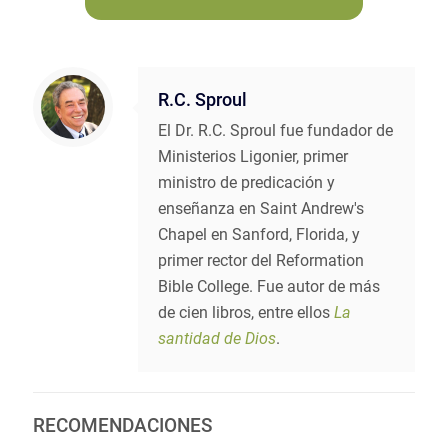
R.C. Sproul
El Dr. R.C. Sproul fue fundador de
Ministerios Ligonier, primer
ministro de predicación y
enseñanza en Saint Andrew's
Chapel en Sanford, Florida, y
primer rector del Reformation
Bible College. Fue autor de más
de cien libros, entre ellos
La
santidad de Dios
.
RECOMENDACIONES