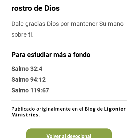
rostro de Dios
Dale gracias Dios por mantener Su mano
sobre ti.
Para estudiar más a fondo
Salmo 32:4
Salmo 94:12
Salmo 119:67
Publicado originalmente en el Blog de
Ligonier
Ministries
.
Volver al devocional