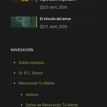
23 abril, 2026
El vínculo del amor
21 abril, 2026
NAVEGACIÓN
Sobre nosotros
Dr. R.C. Sproul
Renovando Tu Mente
Archivo
Series de Renovando Tu Mente