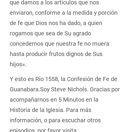
que damos a los artículos que nos
enviaron, conforme a la medida y porción
de fe que Dios nos ha dado, a quien
rogamos que sea de Su agrado
concedernos que nuestra fe no muera
hasta producir frutos dignos de Sus
hijos».
Y esto es Río 1558, la Confesión de Fe de
Guanabara.Soy Steve Nichols. Gracias por
acompañarnos en 5 Minutos en la
Historia de la Iglesia. Para más
información, o para escuchar otros
episodios, por favor visita