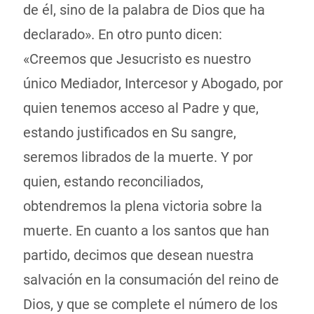
de él, sino de la palabra de Dios que ha
declarado». En otro punto dicen:
«Creemos que Jesucristo es nuestro
único Mediador, Intercesor y Abogado, por
quien tenemos acceso al Padre y que,
estando justificados en Su sangre,
seremos librados de la muerte. Y por
quien, estando reconciliados,
obtendremos la plena victoria sobre la
muerte. En cuanto a los santos que han
partido, decimos que desean nuestra
salvación en la consumación del reino de
Dios, y que se complete el número de los