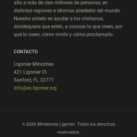
año a más de cien millones de personas, en
distintas regiones e idiomas alrededor del mundo.
Nuestro anhelo es ayudar a los cristianos,
dondequiera que estén, a conocer lo que creen, por
qué lo creen, cómo vivirlo y cómo proclamarlo.
CONTACTO
Ligonier Ministries
421 Ligonier Ct.
Sanford, FL 32771
info@es.ligonier.org
© 2026 Ministerios Ligonier. Todos los derechos
reservados.