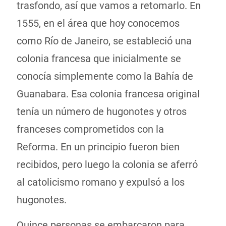
trasfondo, así que vamos a retomarlo. En
1555, en el área que hoy conocemos
como Río de Janeiro, se estableció una
colonia francesa que inicialmente se
conocía simplemente como la Bahía de
Guanabara. Esa colonia francesa original
tenía un número de hugonotes y otros
franceses comprometidos con la
Reforma. En un principio fueron bien
recibidos, pero luego la colonia se aferró
al catolicismo romano y expulsó a los
hugonotes.
Quince personas se embarcaron para