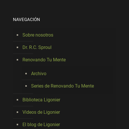
NAVEGACIÓN
Sobre nosotros
Dr. R.C. Sproul
Renovando Tu Mente
Archivo
Series de Renovando Tu Mente
Biblioteca Ligonier
Videos de Ligonier
El blog de Ligonier