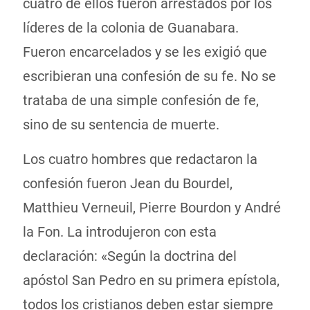
cuatro de ellos fueron arrestados por los
líderes de la colonia de Guanabara.
Fueron encarcelados y se les exigió que
escribieran una confesión de su fe. No se
trataba de una simple confesión de fe,
sino de su sentencia de muerte.
Los cuatro hombres que redactaron la
confesión fueron Jean du Bourdel,
Matthieu Verneuil, Pierre Bourdon y André
la Fon. La introdujeron con esta
declaración: «Según la doctrina del
apóstol San Pedro en su primera epístola,
todos los cristianos deben estar siempre