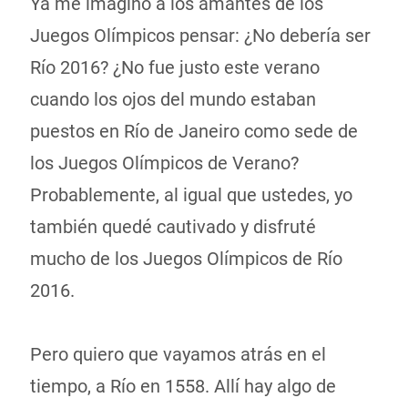
Ya me imagino a los amantes de los
Juegos Olímpicos pensar: ¿No debería ser
Río 2016? ¿No fue justo este verano
cuando los ojos del mundo estaban
puestos en Río de Janeiro como sede de
los Juegos Olímpicos de Verano?
Probablemente, al igual que ustedes, yo
también quedé cautivado y disfruté
mucho de los Juegos Olímpicos de Río
2016.
Pero quiero que vayamos atrás en el
tiempo, a Río en 1558. Allí hay algo de