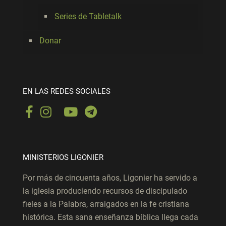
Series de Tabletalk
Donar
EN LAS REDES SOCIALES
MINISTERIOS LIGONIER
Por más de cincuenta años, Ligonier ha servido a
la iglesia produciendo recursos de discipulado
fieles a la Palabra, arraigados en la fe cristiana
histórica. Esta sana enseñanza bíblica llega cada