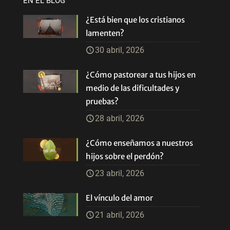
EN EL BLOG
¿Está bien que los cristianos
lamenten?
30 abril, 2026
¿Cómo pastorear a tus hijos en
medio de las dificultades y
pruebas?
28 abril, 2026
¿Cómo enseñamos a nuestros
hijos sobre el perdón?
23 abril, 2026
El vínculo del amor
21 abril, 2026