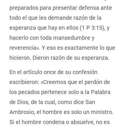
preparados para presentar defensa ante
todo el que les demande razón de la
esperanza que hay en ellos (1 P 3:15), y
hacerlo con toda mansedumbre y
reverencia». Y eso es exactamente lo que
hicieron. Dieron razón de su esperanza.
En el artículo once de su confesión
escribieron: «Creemos que el perdón de
los pecados pertenece solo a la Palabra
de Dios, de la cual, como dice San
Ambrosio, el hombre es solo un ministro.
Si el hombre condena o absuelve, no es