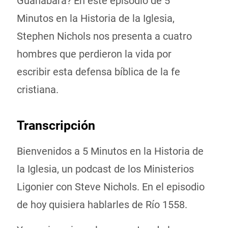
Guanabara? En este episodio de 5
Minutos en la Historia de la Iglesia,
Stephen Nichols nos presenta a cuatro
hombres que perdieron la vida por
escribir esta defensa bíblica de la fe
cristiana.
Transcripción
Bienvenidos a 5 Minutos en la Historia de
la Iglesia, un podcast de los Ministerios
Ligonier con Steve Nichols. En el episodio
de hoy quisiera hablarles de Río 1558.