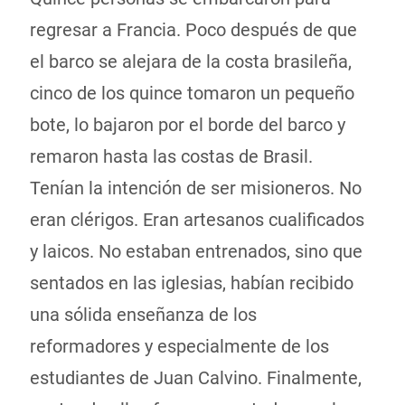
regresar a Francia. Poco después de que
el barco se alejara de la costa brasileña,
cinco de los quince tomaron un pequeño
bote, lo bajaron por el borde del barco y
remaron hasta las costas de Brasil.
Tenían la intención de ser misioneros. No
eran clérigos. Eran artesanos cualificados
y laicos. No estaban entrenados, sino que
sentados en las iglesias, habían recibido
una sólida enseñanza de los
reformadores y especialmente de los
estudiantes de Juan Calvino. Finalmente,