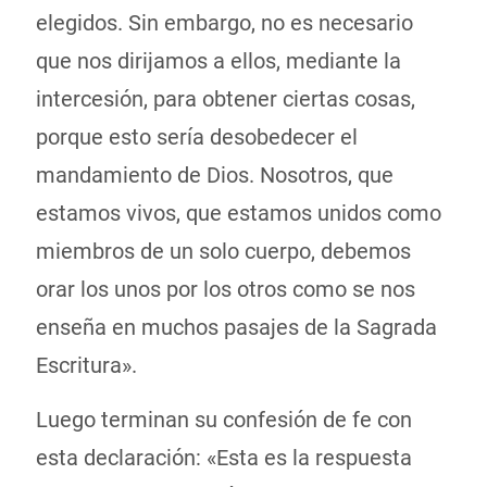
elegidos. Sin embargo, no es necesario
que nos dirijamos a ellos, mediante la
intercesión, para obtener ciertas cosas,
porque esto sería desobedecer el
mandamiento de Dios. Nosotros, que
estamos vivos, que estamos unidos como
miembros de un solo cuerpo, debemos
orar los unos por los otros como se nos
enseña en muchos pasajes de la Sagrada
Escritura».
Luego terminan su confesión de fe con
esta declaración: «Esta es la respuesta