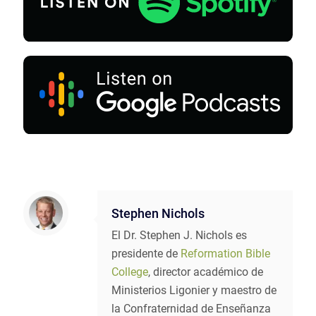
Stephen Nichols
El Dr. Stephen J. Nichols es
presidente de
Reformation Bible
College
, director académico de
Ministerios Ligonier y maestro de
la Confraternidad de Enseñanza