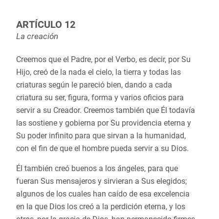
ARTÍCULO 12
La creación
Creemos que el Padre, por el Verbo, es decir, por Su
Hijo, creó de la nada el cielo, la tierra y todas las
criaturas según le pareció bien, dando a cada
criatura su ser, figura, forma y varios oficios para
servir a su Creador. Creemos también que Él todavía
las sostiene y gobierna por Su providencia eterna y
Su poder infinito para que sirvan a la humanidad,
con el fin de que el hombre pueda servir a su Dios.
Él también creó buenos a los ángeles, para que
fueran Sus mensajeros y sirvieran a Sus elegidos;
algunos de los cuales han caído de esa excelencia
en la que Dios los creó a la perdición eterna, y los