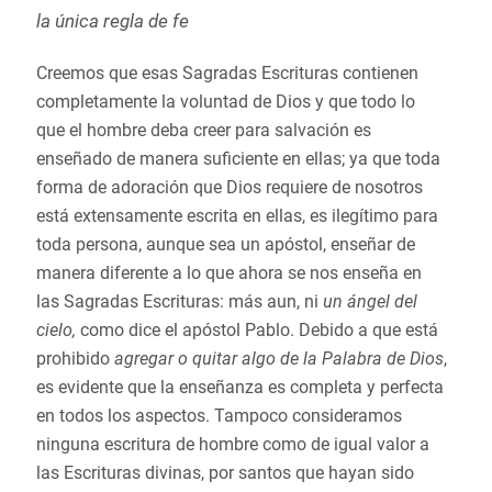
la única regla de fe
Creemos que esas Sagradas Escrituras contienen
completamente la voluntad de Dios y que todo lo
que el hombre deba creer para salvación es
enseñado de manera suficiente en ellas; ya que toda
forma de adoración que Dios requiere de nosotros
está extensamente escrita en ellas, es ilegítimo para
toda persona, aunque sea un apóstol, enseñar de
manera diferente a lo que ahora se nos enseña en
las Sagradas Escrituras: más aun, ni
un ángel del
cielo,
como dice el apóstol Pablo. Debido a que está
prohibido
agregar o quitar algo de la Palabra de Dios
,
es evidente que la enseñanza es completa y perfecta
en todos los aspectos. Tampoco consideramos
ninguna escritura de hombre como de igual valor a
las Escrituras divinas, por santos que hayan sido