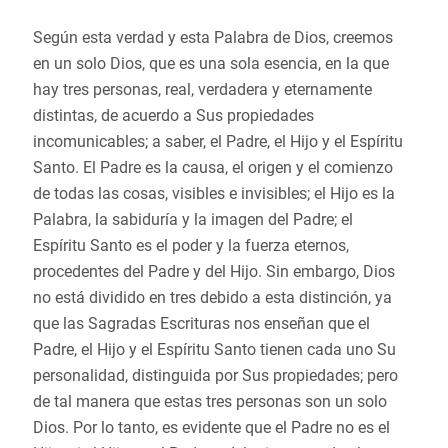
Según esta verdad y esta Palabra de Dios, creemos
en un solo Dios, que es una sola esencia, en la que
hay tres personas, real, verdadera y eternamente
distintas, de acuerdo a Sus propiedades
incomunicables; a saber, el Padre, el Hijo y el Espíritu
Santo. El Padre es la causa, el origen y el comienzo
de todas las cosas, visibles e invisibles; el Hijo es la
Palabra, la sabiduría y la imagen del Padre; el
Espíritu Santo es el poder y la fuerza eternos,
procedentes del Padre y del Hijo. Sin embargo, Dios
no está dividido en tres debido a esta distinción, ya
que las Sagradas Escrituras nos enseñan que el
Padre, el Hijo y el Espíritu Santo tienen cada uno Su
personalidad, distinguida por Sus propiedades; pero
de tal manera que estas tres personas son un solo
Dios. Por lo tanto, es evidente que el Padre no es el