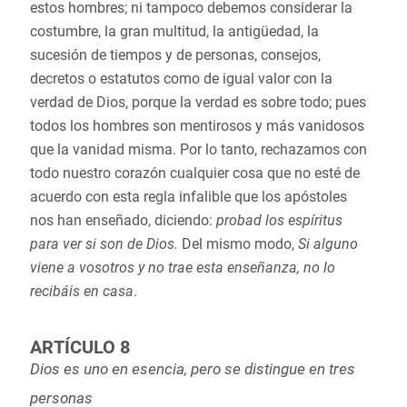
estos hombres; ni tampoco debemos considerar la
costumbre, la gran multitud, la antigüedad, la
sucesión de tiempos y de personas, consejos,
decretos o estatutos como de igual valor con la
verdad de Dios, porque la verdad es sobre todo; pues
todos los hombres son mentirosos y más vanidosos
que la vanidad misma. Por lo tanto, rechazamos con
todo nuestro corazón cualquier cosa que no esté de
acuerdo con esta regla infalible que los apóstoles
nos han enseñado, diciendo:
probad los espíritus
para ver si son de Dios.
Del mismo modo,
Si alguno
viene a vosotros y no trae esta enseñanza, no lo
recibáis en casa
.
ARTÍCULO 8
Dios es uno en esencia, pero se distingue en tres
personas