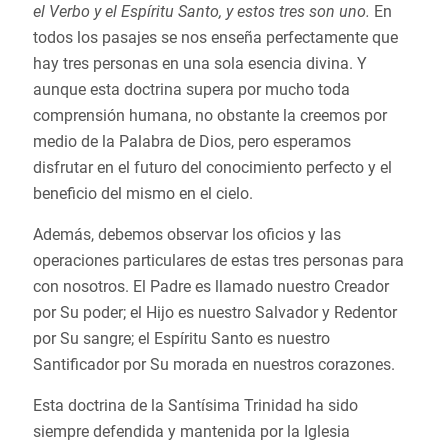
el Verbo y el Espíritu Santo, y estos tres son uno.
En
todos los pasajes se nos enseña perfectamente que
hay tres personas en una sola esencia divina. Y
aunque esta doctrina supera por mucho toda
comprensión humana, no obstante la creemos por
medio de la Palabra de Dios, pero esperamos
disfrutar en el futuro del conocimiento perfecto y el
beneficio del mismo en el cielo.
Además, debemos observar los oficios y las
operaciones particulares de estas tres personas para
con nosotros. El Padre es llamado nuestro Creador
por Su poder; el Hijo es nuestro Salvador y Redentor
por Su sangre; el Espíritu Santo es nuestro
Santificador por Su morada en nuestros corazones.
Esta doctrina de la Santísima Trinidad ha sido
siempre defendida y mantenida por la Iglesia