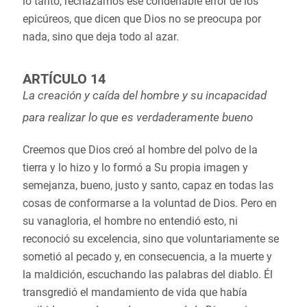
lo tanto, rechazamos ese condenable error de los
epicúreos, que dicen que Dios no se preocupa por
nada, sino que deja todo al azar.
ARTÍCULO 14
La creación y caída del hombre y su incapacidad
para realizar lo que es verdaderamente bueno
Creemos que Dios creó al hombre del polvo de la
tierra y lo hizo y lo formó a Su propia imagen y
semejanza, bueno, justo y santo, capaz en todas las
cosas de conformarse a la voluntad de Dios. Pero en
su vanagloria, el hombre no entendió esto, ni
reconoció su excelencia, sino que voluntariamente se
sometió al pecado y, en consecuencia, a la muerte y
la maldición, escuchando las palabras del diablo. Él
transgredió el mandamiento de vida que había