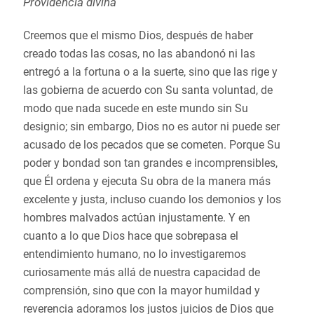
Providencia divina
Creemos que el mismo Dios, después de haber
creado todas las cosas, no las abandonó ni las
entregó a la fortuna o a la suerte, sino que las rige y
las gobierna de acuerdo con Su santa voluntad, de
modo que nada sucede en este mundo sin Su
designio; sin embargo, Dios no es autor ni puede ser
acusado de los pecados que se cometen. Porque Su
poder y bondad son tan grandes e incomprensibles,
que Él ordena y ejecuta Su obra de la manera más
excelente y justa, incluso cuando los demonios y los
hombres malvados actúan injustamente. Y en
cuanto a lo que Dios hace que sobrepasa el
entendimiento humano, no lo investigaremos
curiosamente más allá de nuestra capacidad de
comprensión, sino que con la mayor humildad y
reverencia adoramos los justos juicios de Dios que