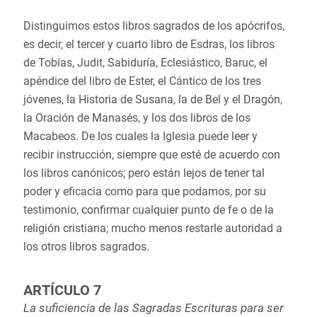
Distinguimos estos libros sagrados de los apócrifos,
es decir, el tercer y cuarto libro de Esdras, los libros
de Tobías, Judit, Sabiduría, Eclesiástico, Baruc, el
apéndice del libro de Ester, el Cántico de los tres
jóvenes, la Historia de Susana, la de Bel y el Dragón,
la Oración de Manasés, y los dos libros de los
Macabeos. De los cuales la Iglesia puede leer y
recibir instrucción, siempre que esté de acuerdo con
los libros canónicos; pero están lejos de tener tal
poder y eficacia como para que podamos, por su
testimonio, confirmar cualquier punto de fe o de la
religión cristiana; mucho menos restarle autoridad a
los otros libros sagrados.
ARTÍCULO 7
La suficiencia de las Sagradas Escrituras para ser