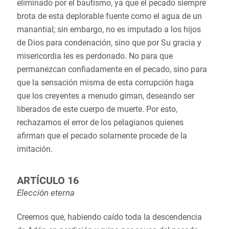
eliminado por el bautismo, ya que el pecado siempre
brota de esta deplorable fuente como el agua de un
manantial; sin embargo, no es imputado a los hijos
de Dios para condenación, sino que por Su gracia y
misericordia les es perdonado. No para que
permanezcan confiadamente en el pecado, sino para
que la sensación misma de esta corrupción haga
que los creyentes a menudo giman, deseando ser
liberados de este cuerpo de muerte. Por esto,
rechazamos el error de los pelagianos quienes
afirman que el pecado solamente procede de la
imitación.
ARTÍCULO 16
Elección eterna
Creemos que, habiendo caído toda la descendencia