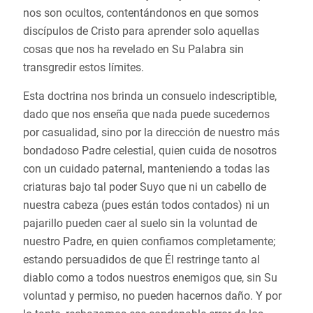
nos son ocultos, contentándonos en que somos
discípulos de Cristo para aprender solo aquellas
cosas que nos ha revelado en Su Palabra sin
transgredir estos límites.
Esta doctrina nos brinda un consuelo indescriptible,
dado que nos enseña que nada puede sucedernos
por casualidad, sino por la dirección de nuestro más
bondadoso Padre celestial, quien cuida de nosotros
con un cuidado paternal, manteniendo a todas las
criaturas bajo tal poder Suyo que ni un cabello de
nuestra cabeza (pues están todos contados) ni un
pajarillo pueden caer al suelo sin la voluntad de
nuestro Padre, en quien confiamos completamente;
estando persuadidos de que Él restringe tanto al
diablo como a todos nuestros enemigos que, sin Su
voluntad y permiso, no pueden hacernos daño. Y por