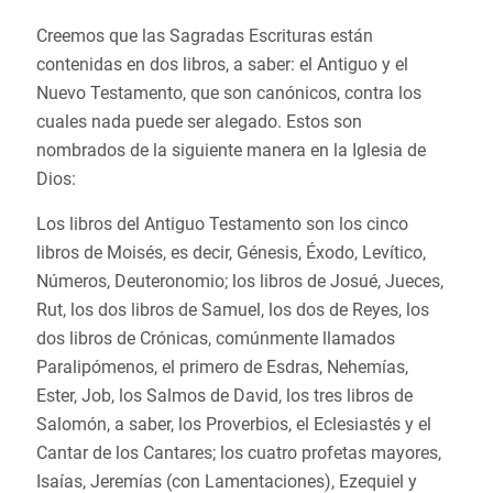
Creemos que las Sagradas Escrituras están
contenidas en dos libros, a saber: el Antiguo y el
Nuevo Testamento, que son canónicos, contra los
cuales nada puede ser alegado. Estos son
nombrados de la siguiente manera en la Iglesia de
Dios:
Los libros del Antiguo Testamento son los cinco
libros de Moisés, es decir, Génesis, Éxodo, Levítico,
Números, Deuteronomio; los libros de Josué, Jueces,
Rut, los dos libros de Samuel, los dos de Reyes, los
dos libros de Crónicas, comúnmente llamados
Paralipómenos, el primero de Esdras, Nehemías,
Ester, Job, los Salmos de David, los tres libros de
Salomón, a saber, los Proverbios, el Eclesiastés y el
Cantar de los Cantares; los cuatro profetas mayores,
Isaías, Jeremías (con Lamentaciones), Ezequiel y