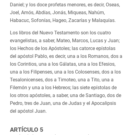
Daniel; y los doce profetas menores, es decir, Oseas,
Joel, Amós, Abdías, Jonás, Miqueas, Nahúm,
Habacuc, Sofonías, Hageo, Zacarías y Malaquías.
Los libros del Nuevo Testamento son los cuatro
evangelistas, a saber, Mateo, Marcos, Lucas y Juan;
los Hechos de los Apóstoles; las catorce epístolas
del apóstol Pablo, es decir, una a los Romanos, dos a
los Corintios, una a los Gálatas, una a los Efesios,
una a los Filipenses, una a los Colosenses, dos a los
Tesalonicenses, dos a Timoteo, una a Tito, una a
Filemón y una a los Hebreos; las siete epístolas de
los otros apóstoles, a saber, una de Santiago, dos de
Pedro, tres de Juan, una de Judas y el Apocalipsis
del apóstol Juan.
ARTÍCULO 5