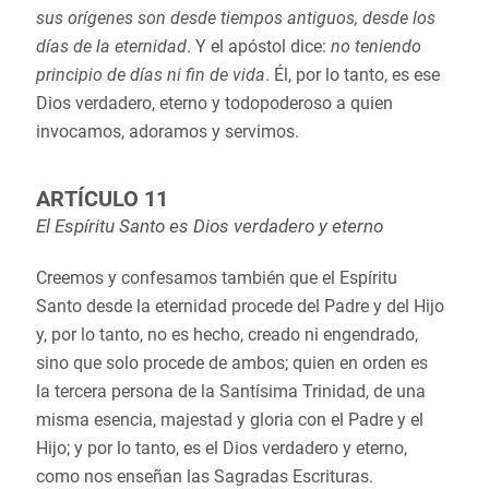
sus orígenes son desde tiempos antiguos, desde los
días de la eternidad
. Y el apóstol dice:
no teniendo
principio de días ni fin de vida
. Él, por lo tanto, es ese
Dios verdadero, eterno y todopoderoso a quien
invocamos, adoramos y servimos.
ARTÍCULO 11
El Espíritu Santo es Dios verdadero y eterno
Creemos y confesamos también que el Espíritu
Santo desde la eternidad procede del Padre y del Hijo
y, por lo tanto, no es hecho, creado ni engendrado,
sino que solo procede de ambos; quien en orden es
la tercera persona de la Santísima Trinidad, de una
misma esencia, majestad y gloria con el Padre y el
Hijo; y por lo tanto, es el Dios verdadero y eterno,
como nos enseñan las Sagradas Escrituras.