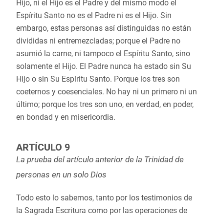
Hijo, ni el Hijo es el Padre y del mismo modo el
Espíritu Santo no es el Padre ni es el Hijo. Sin
embargo, estas personas así distinguidas no están
divididas ni entremezcladas; porque el Padre no
asumió la carne, ni tampoco el Espíritu Santo, sino
solamente el Hijo. El Padre nunca ha estado sin Su
Hijo o sin Su Espíritu Santo. Porque los tres son
coeternos y coesenciales. No hay ni un primero ni un
último; porque los tres son uno, en verdad, en poder,
en bondad y en misericordia.
ARTÍCULO 9
La prueba del artículo anterior de la Trinidad de
personas en un solo Dios
Todo esto lo sabemos, tanto por los testimonios de
la Sagrada Escritura como por las operaciones de