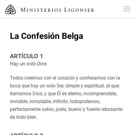
La Confesión Belga
ARTÍCULO 1
Hay un solo Dios
Todos creemos con el corazón y confesamos con la
boca que hay un solo Ser, simple y espiritual, al que
llamamos Dios; y que Él es eterno, incomprensible,
invisible, inmutable, infinito, todopoderoso,
perfectamente sabio, justo, bueno y fuente rebosante
de todo bien.