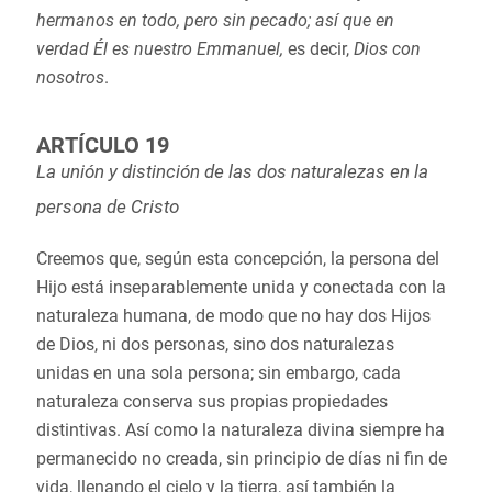
hermanos en todo, pero sin pecado; así que en
verdad Él es nuestro Emmanuel,
es decir,
Dios con
nosotros
.
ARTÍCULO 19
La unión y distinción de las dos naturalezas en la
persona de Cristo
Creemos que, según esta concepción, la persona del
Hijo está inseparablemente unida y conectada con la
naturaleza humana, de modo que no hay dos Hijos
de Dios, ni dos personas, sino dos naturalezas
unidas en una sola persona; sin embargo, cada
naturaleza conserva sus propias propiedades
distintivas. Así como la naturaleza divina siempre ha
permanecido no creada, sin principio de días ni fin de
vida, llenando el cielo y la tierra, así también la