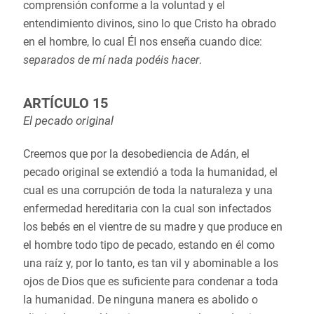
comprensión conforme a la voluntad y el
entendimiento divinos, sino lo que Cristo ha obrado
en el hombre, lo cual Él nos enseña cuando dice:
separados de mí nada podéis hacer
.
ARTÍCULO 15
El pecado original
Creemos que por la desobediencia de Adán, el
pecado original se extendió a toda la humanidad, el
cual es una corrupción de toda la naturaleza y una
enfermedad hereditaria con la cual son infectados
los bebés en el vientre de su madre y que produce en
el hombre todo tipo de pecado, estando en él como
una raíz y, por lo tanto, es tan vil y abominable a los
ojos de Dios que es suficiente para condenar a toda
la humanidad. De ninguna manera es abolido o