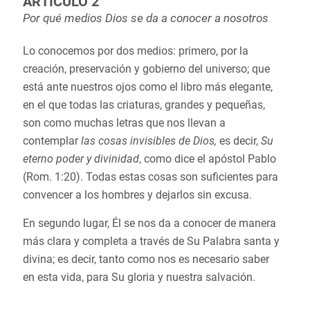
ARTÍCULO 2
Por qué medios Dios se da a conocer a nosotros
Lo conocemos por dos medios: primero, por la
creación, preservación y gobierno del universo; que
está ante nuestros ojos como el libro más elegante,
en el que todas las criaturas, grandes y pequeñas,
son como muchas letras que nos llevan a
contemplar
las cosas invisibles de Dios,
es decir,
Su
eterno poder y divinidad
, como dice el apóstol Pablo
(Rom. 1:20). Todas estas cosas son suficientes para
convencer a los hombres y dejarlos sin excusa.
En segundo lugar, Él se nos da a conocer de manera
más clara y completa a través de Su Palabra santa y
divina; es decir, tanto como nos es necesario saber
en esta vida, para Su gloria y nuestra salvación.