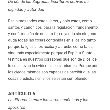
De dónde las Sagradas Escrituras derivan su
dignidad y autoridad
Recibimos todos estos libros, y solo estos, como
santos y canónicos, para la regulación, fundamento
y confirmación de nuestra fe; creyendo sin ninguna
duda todas las cosas contenidas en ellos, no tanto
porque la Iglesia los reciba y apruebe como tales,
sino más especialmente porque el Espíritu Santo
testifica en nuestros corazones que son de Dios, de
lo cual llevan la evidencia en sí mismos. Porque aún
los ciegos mismos son capaces de percibir que las
cosas predichas en ellos se están cumpliendo.
ARTÍCULO 6
La diferencia entre los libros canónicos y los
apócrifos