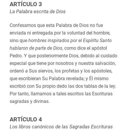
ARTÍCULO 3
La Palabra escrita de Dios
Confesamos que esta Palabra de Dios no fue
enviada ni entregada por la voluntad del hombre,
sino que
hombres inspirados por el Espíritu Santo
hablaron de parte de Dios
, como dice el apóstol
Pedro. Y que posteriormente Dios, debido al cuidado
especial que tiene por nosotros y nuestra salvación,
ordenó a Sus siervos, los profetas y los apóstoles,
que escribieran Su Palabra revelada; y Él mismo
escribió con Su propio dedo las dos tablas de la ley.
Por tanto, llamamos a tales escritos las Escrituras
sagradas y divinas.
ARTÍCULO 4
Los libros canónicos de las Sagradas Escrituras