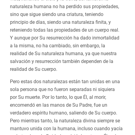
naturaleza humana no ha perdido sus propiedades,
sino que sigue siendo una criatura, teniendo
principio de días, siendo una naturaleza finita, y
reteniendo todas las propiedades de un cuerpo real.
Y aunque por Su resurrección ha dado inmortalidad
a la misma, no ha cambiado, sin embargo, la
realidad de Su naturaleza humana, ya que nuestra
salvación y resurrección también dependen de la
realidad de Su cuerpo.
Pero estas dos naturalezas están tan unidas en una
sola persona que no fueron separadas ni siquiera
por Su muerte. Por lo tanto, lo que Él, al morir,
encomendó en las manos de Su Padre, fue un
verdadero espíritu humano, saliendo de Su cuerpo.
Pero mientras tanto, la naturaleza divina siempre se
mantuvo unida con la humana, incluso cuando yacía