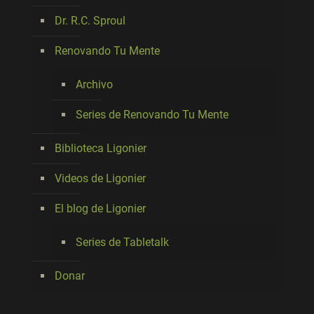
Dr. R.C. Sproul
Renovando Tu Mente
Archivo
Series de Renovando Tu Mente
Biblioteca Ligonier
Videos de Ligonier
El blog de Ligonier
Series de Tabletalk
Donar