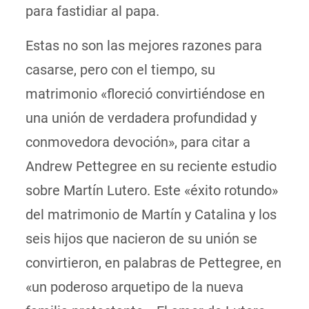
para fastidiar al papa.
Estas no son las mejores razones para
casarse, pero con el tiempo, su
matrimonio «floreció convirtiéndose en
una unión de verdadera profundidad y
conmovedora devoción», para citar a
Andrew Pettegree en su reciente estudio
sobre Martín Lutero. Este «éxito rotundo»
del matrimonio de Martín y Catalina y los
seis hijos que nacieron de su unión se
convirtieron, en palabras de Pettegree, en
«un poderoso arquetipo de la nueva