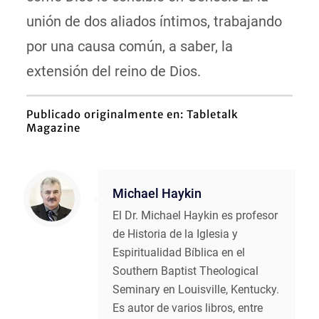
unión de dos aliados íntimos, trabajando
por una causa común, a saber, la
extensión del reino de Dios.
Publicado originalmente en:
Tabletalk
Magazine
Michael Haykin
El Dr. Michael Haykin es profesor
de Historia de la Iglesia y
Espiritualidad Bíblica en el
Southern Baptist Theological
Seminary en Louisville, Kentucky.
Es autor de varios libros, entre