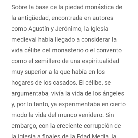
Sobre la base de la piedad monástica de
la antigüedad, encontrada en autores
como Agustín y Jerónimo, la Iglesia
medieval había llegado a considerar la
vida célibe del monasterio o el convento
como el semillero de una espiritualidad
muy superior a la que había en los
hogares de los casados. El célibe, se
argumentaba, vivía la vida de los ángeles
y, por lo tanto, ya experimentaba en cierto
modo la vida del mundo venidero. Sin
embargo, con la creciente corrupción de
la iglesia a finales de la Edad Media, la