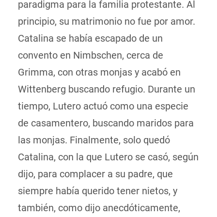
paradigma para la familia protestante. Al
principio, su matrimonio no fue por amor.
Catalina se había escapado de un
convento en Nimbschen, cerca de
Grimma, con otras monjas y acabó en
Wittenberg buscando refugio. Durante un
tiempo, Lutero actuó como una especie
de casamentero, buscando maridos para
las monjas. Finalmente, solo quedó
Catalina, con la que Lutero se casó, según
dijo, para complacer a su padre, que
siempre había querido tener nietos, y
también, como dijo anecdóticamente,