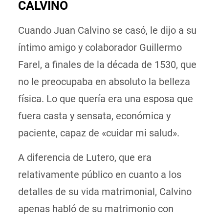
CALVINO
Cuando Juan Calvino se casó, le dijo a su
íntimo amigo y colaborador Guillermo
Farel, a finales de la década de 1530, que
no le preocupaba en absoluto la belleza
física. Lo que quería era una esposa que
fuera casta y sensata, económica y
paciente, capaz de «cuidar mi salud».
A diferencia de Lutero, que era
relativamente público en cuanto a los
detalles de su vida matrimonial, Calvino
apenas habló de su matrimonio con