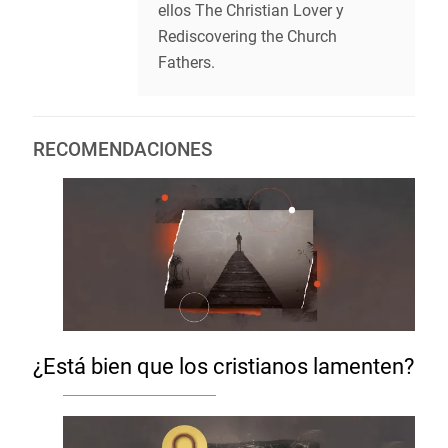
ellos The Christian Lover y
Rediscovering the Church
Fathers.
RECOMENDACIONES
¿Está bien que los cristianos lamenten?