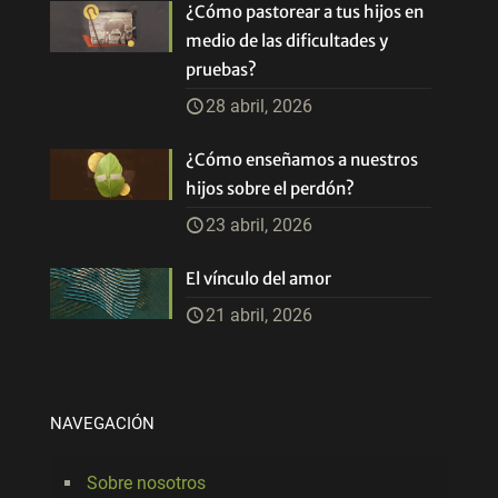
¿Cómo pastorear a tus hijos en
medio de las dificultades y
pruebas?
28 abril, 2026
¿Cómo enseñamos a nuestros
hijos sobre el perdón?
23 abril, 2026
El vínculo del amor
21 abril, 2026
NAVEGACIÓN
Sobre nosotros