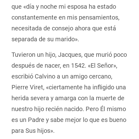
que «día y noche mi esposa ha estado
constantemente en mis pensamientos,
necesitada de consejo ahora que está
separada de su marido».
Tuvieron un hijo, Jacques, que murió poco
después de nacer, en 1542. «El Señor»,
escribió Calvino a un amigo cercano,
Pierre Viret, «ciertamente ha infligido una
herida severa y amarga con la muerte de
nuestro hijo recién nacido. Pero Él mismo
es un Padre y sabe mejor lo que es bueno
para Sus hijos».