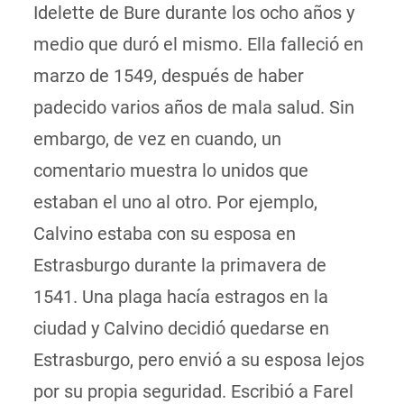
Idelette de Bure durante los ocho años y
medio que duró el mismo. Ella falleció en
marzo de 1549, después de haber
padecido varios años de mala salud. Sin
embargo, de vez en cuando, un
comentario muestra lo unidos que
estaban el uno al otro. Por ejemplo,
Calvino estaba con su esposa en
Estrasburgo durante la primavera de
1541. Una plaga hacía estragos en la
ciudad y Calvino decidió quedarse en
Estrasburgo, pero envió a su esposa lejos
por su propia seguridad. Escribió a Farel