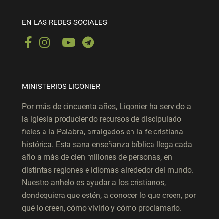
EN LAS REDES SOCIALES
MINISTERIOS LIGONIER
Por más de cincuenta años, Ligonier ha servido a
la iglesia produciendo recursos de discipulado
fieles a la Palabra, arraigados en la fe cristiana
histórica. Esta sana enseñanza bíblica llega cada
año a más de cien millones de personas, en
distintas regiones e idiomas alrededor del mundo.
Nuestro anhelo es ayudar a los cristianos,
dondequiera que estén, a conocer lo que creen, por
qué lo creen, cómo vivirlo y cómo proclamarlo.