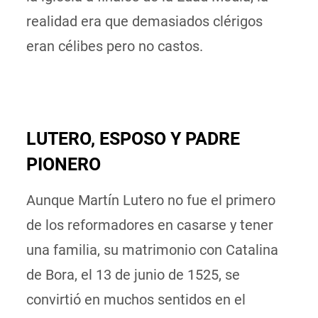
realidad era que demasiados clérigos
eran célibes pero no castos.
LUTERO, ESPOSO Y PADRE
PIONERO
Aunque Martín Lutero no fue el primero
de los reformadores en casarse y tener
una familia, su matrimonio con Catalina
de Bora, el 13 de junio de 1525, se
convirtió en muchos sentidos en el