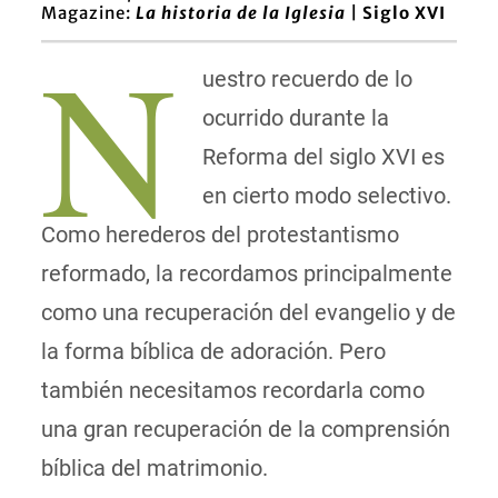
Magazine:
L
a historia de la Iglesia |
Siglo XVI
N
uestro recuerdo de lo
ocurrido durante la
Reforma del siglo XVI es
en cierto modo selectivo.
Como herederos del protestantismo
reformado, la recordamos principalmente
como una recuperación del evangelio y de
la forma bíblica de adoración. Pero
también necesitamos recordarla como
una gran recuperación de la comprensión
bíblica del matrimonio.