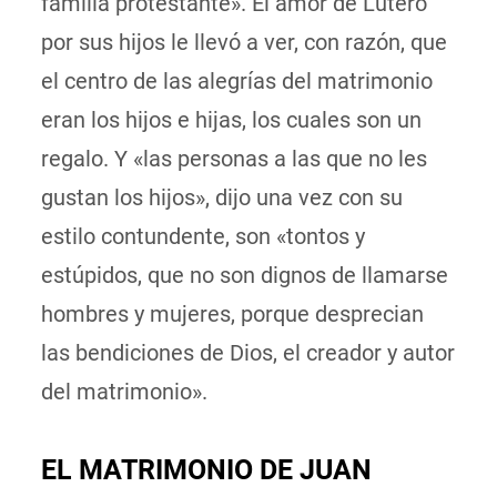
familia protestante». El amor de Lutero
por sus hijos le llevó a ver, con razón, que
el centro de las alegrías del matrimonio
eran los hijos e hijas, los cuales son un
regalo. Y «las personas a las que no les
gustan los hijos», dijo una vez con su
estilo contundente, son «tontos y
estúpidos, que no son dignos de llamarse
hombres y mujeres, porque desprecian
las bendiciones de Dios, el creador y autor
del matrimonio».
EL MATRIMONIO DE JUAN