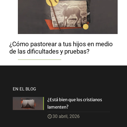
¿Cómo pastorear a tus hijos en medio
de las dificultades y pruebas?
EN EL BLOG
¿Está bien que los cristianos
lamenten?
30 abril, 2026