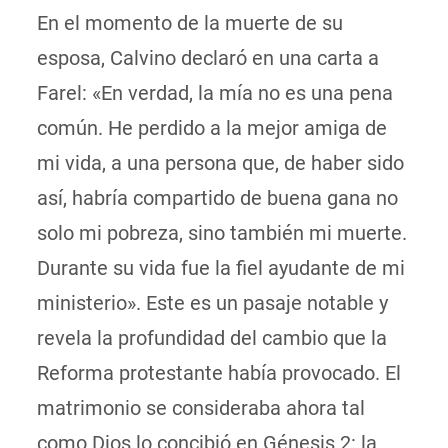
En el momento de la muerte de su
esposa, Calvino declaró en una carta a
Farel: «En verdad, la mía no es una pena
común. He perdido a la mejor amiga de
mi vida, a una persona que, de haber sido
así, habría compartido de buena gana no
solo mi pobreza, sino también mi muerte.
Durante su vida fue la fiel ayudante de mi
ministerio». Este es un pasaje notable y
revela la profundidad del cambio que la
Reforma protestante había provocado. El
matrimonio se consideraba ahora tal
como Dios lo concibió en Génesis 2: la