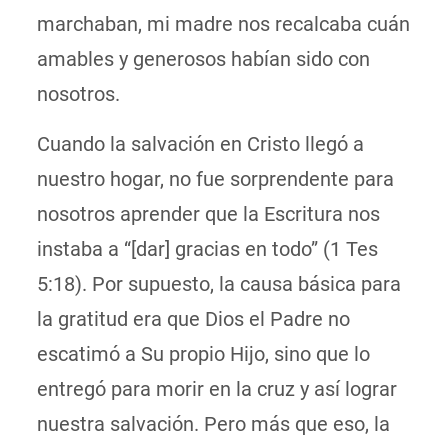
marchaban, mi madre nos recalcaba cuán
amables y generosos habían sido con
nosotros.
Cuando la salvación en Cristo llegó a
nuestro hogar, no fue sorprendente para
nosotros aprender que la Escritura nos
instaba a “[dar] gracias en todo” (1 Tes
5:18). Por supuesto, la causa básica para
la gratitud era que Dios el Padre no
escatimó a Su propio Hijo, sino que lo
entregó para morir en la cruz y así lograr
nuestra salvación. Pero más que eso, la