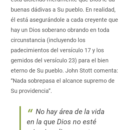
buenas dádivas a Su pueblo. En realidad,
él está asegurándole a cada creyente que
hay un Dios soberano obrando en toda
circunstancia (incluyendo los
padecimientos del versículo 17 y los
gemidos del versículo 23) para el bien
eterno de Su pueblo. John Stott comenta:
“Nada sobrepasa el alcance supremo de
Su providencia”.
No hay área de la vida
en la que Dios no esté