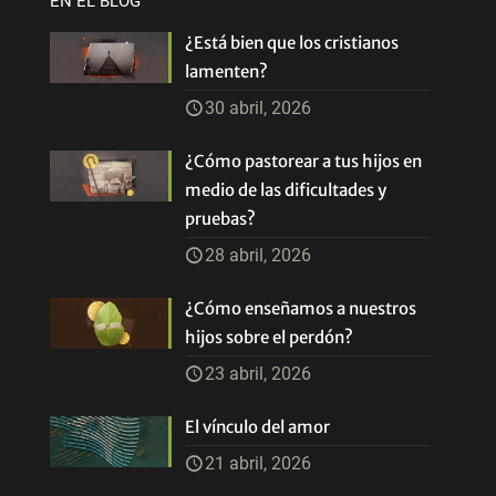
EN EL BLOG
¿Está bien que los cristianos
lamenten?
30 abril, 2026
¿Cómo pastorear a tus hijos en
medio de las dificultades y
pruebas?
28 abril, 2026
¿Cómo enseñamos a nuestros
hijos sobre el perdón?
23 abril, 2026
El vínculo del amor
21 abril, 2026