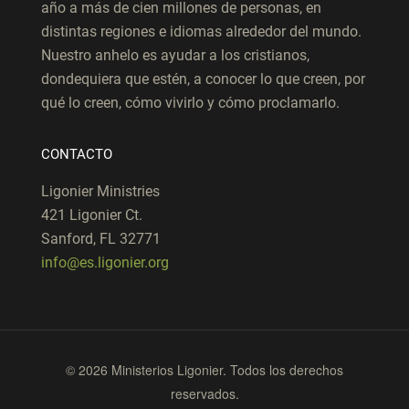
año a más de cien millones de personas, en
distintas regiones e idiomas alrededor del mundo.
Nuestro anhelo es ayudar a los cristianos,
dondequiera que estén, a conocer lo que creen, por
qué lo creen, cómo vivirlo y cómo proclamarlo.
CONTACTO
Ligonier Ministries
421 Ligonier Ct.
Sanford, FL 32771
info@es.ligonier.org
© 2026 Ministerios Ligonier. Todos los derechos
reservados.