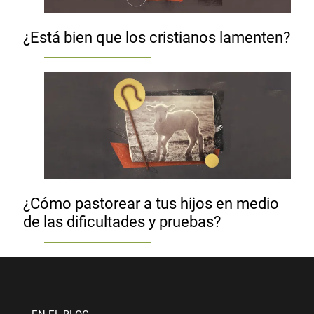
¿Está bien que los cristianos lamenten?
¿Cómo pastorear a tus hijos en medio
de las dificultades y pruebas?