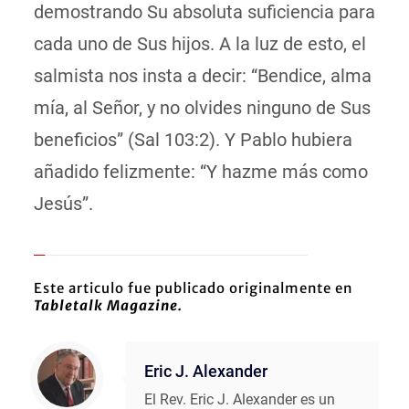
demostrando Su absoluta suficiencia para
cada uno de Sus hijos. A la luz de esto, el
salmista nos insta a decir: “Bendice, alma
mía, al Señor, y no olvides ninguno de Sus
beneficios” (Sal 103:2). Y Pablo hubiera
añadido felizmente: “Y hazme más como
Jesús”.
Este articulo fue publicado originalmente en
Tabletalk Magazine.
Eric J. Alexander
El Rev. Eric J. Alexander es un