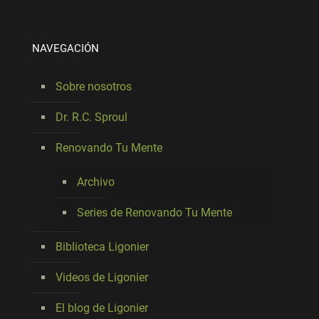
NAVEGACIÓN
Sobre nosotros
Dr. R.C. Sproul
Renovando Tu Mente
Archivo
Series de Renovando Tu Mente
Biblioteca Ligonier
Videos de Ligonier
El blog de Ligonier