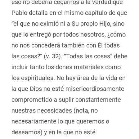
eso no debería cegarnos a la verdad que
Pablo detalla en el mismo capítulo de que
“el que no eximió ni a Su propio Hijo, sino
que lo entregó por todos nosotros, ¿cómo
no nos concederá también con Él todas
las cosas?” (v. 32). “Todas las cosas” debe
incluir tanto los dones materiales como
los espirituales. No hay área de la vida en
la que Dios no esté misericordiosamente
comprometido a suplir constantemente
nuestras necesidades (nota, no
necesariamente lo que queremos o
deseamos) y en la que no esté