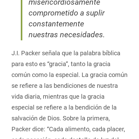
misericordiosamente
comprometido a suplir
constantemente
nuestras necesidades.
J.I. Packer señala que la palabra bíblica
para esto es “gracia”, tanto la gracia
común como la especial. La gracia común
se refiere a las bendiciones de nuestra
vida diaria, mientras que la gracia
especial se refiere a la bendición de la
salvación de Dios. Sobre la primera,
Packer dice: “Cada alimento, cada placer,