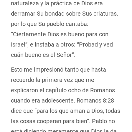
naturaleza y la práctica de Dios era
derramar Su bondad sobre Sus criaturas,
por lo que Su pueblo cantaba:
“Ciertamente Dios es bueno para con
Israel”, e instaba a otros: “Probad y ved
cuán bueno es el Señor”.
Esto me impresionó tanto que hasta
recuerdo la primera vez que me
explicaron el capítulo ocho de Romanos
cuando era adolescente. Romanos 8:28
dice que “para los que aman a Dios, todas
las cosas cooperan para bien”. Pablo no
está diciendo meramente que Dios le da