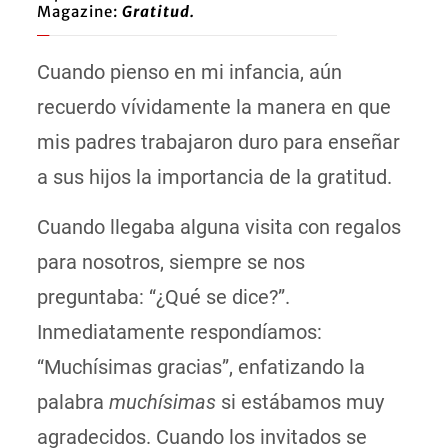
Magazine:
Gratitud
.
Cuando pienso en mi infancia, aún
recuerdo vívidamente la manera en que
mis padres trabajaron duro para enseñar
a sus hijos la importancia de la gratitud.
Cuando llegaba alguna visita con regalos
para nosotros, siempre se nos
preguntaba: “¿Qué se dice?”.
Inmediatamente respondíamos:
“Muchísimas gracias”, enfatizando la
palabra
muchísimas
si estábamos muy
agradecidos. Cuando los invitados se