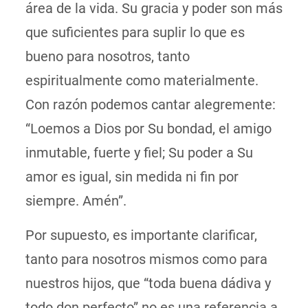
área de la vida. Su gracia y poder son más
que suficientes para suplir lo que es
bueno para nosotros, tanto
espiritualmente como materialmente.
Con razón podemos cantar alegremente:
“Loemos a Dios por Su bondad, el amigo
inmutable, fuerte y fiel; Su poder a Su
amor es igual, sin medida ni fin por
siempre. Amén”.
Por supuesto, es importante clarificar,
tanto para nosotros mismos como para
nuestros hijos, que “toda buena dádiva y
todo don perfecto” no es una referencia a