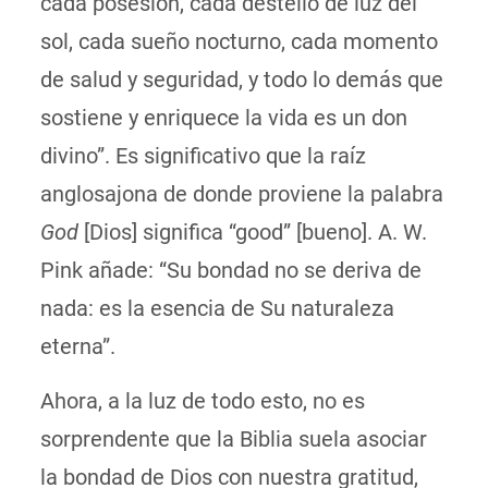
cada posesión, cada destello de luz del
sol, cada sueño nocturno, cada momento
de salud y seguridad, y todo lo demás que
sostiene y enriquece la vida es un don
divino”. Es significativo que la raíz
anglosajona de donde proviene la palabra
God
[Dios] significa “good” [bueno]. A. W.
Pink añade: “Su bondad no se deriva de
nada: es la esencia de Su naturaleza
eterna”.
Ahora, a la luz de todo esto, no es
sorprendente que la Biblia suela asociar
la bondad de Dios con nuestra gratitud,