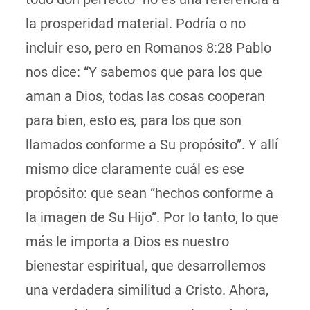
la prosperidad material. Podría o no
incluir eso, pero en Romanos 8:28 Pablo
nos dice: “Y sabemos que para los que
aman a Dios, todas las cosas cooperan
para bien, esto es
,
para los que son
llamados conforme a Su propósito”. Y allí
mismo dice claramente cuál es ese
propósito: que sean “hechos conforme a
la imagen de Su Hijo”. Por lo tanto, lo que
más le importa a Dios es nuestro
bienestar espiritual, que desarrollemos
una verdadera similitud a Cristo. Ahora,