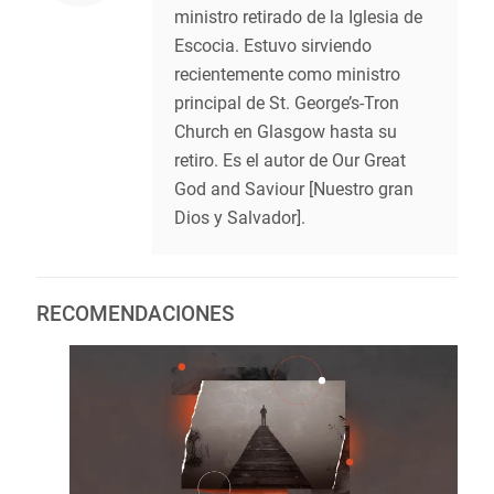
ministro retirado de la Iglesia de
Escocia. Estuvo sirviendo
recientemente como ministro
principal de St. George’s-Tron
Church en Glasgow hasta su
retiro. Es el autor de Our Great
God and Saviour [Nuestro gran
Dios y Salvador].
RECOMENDACIONES