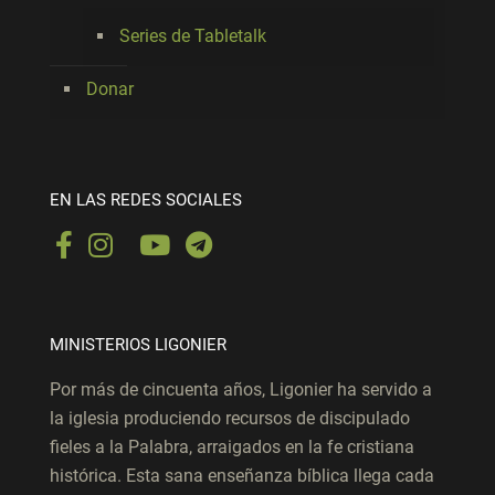
Series de Tabletalk
Donar
EN LAS REDES SOCIALES
MINISTERIOS LIGONIER
Por más de cincuenta años, Ligonier ha servido a
la iglesia produciendo recursos de discipulado
fieles a la Palabra, arraigados en la fe cristiana
histórica. Esta sana enseñanza bíblica llega cada