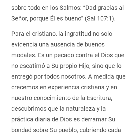
sobre todo en los Salmos: “Dad gracias al
Señor, porque Él es bueno” (Sal 107:1).
Para el cristiano, la ingratitud no solo
evidencia una ausencia de buenos
modales. Es un pecado contra el Dios que
no escatimó a Su propio Hijo, sino que lo
entregó por todos nosotros. A medida que
crecemos en experiencia cristiana y en
nuestro conocimiento de la Escritura,
descubrimos que la naturaleza y la
práctica diaria de Dios es derramar Su
bondad sobre Su pueblo, cubriendo cada