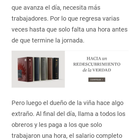
que avanza el día, necesita más
trabajadores. Por lo que regresa varias
veces hasta que solo falta una hora antes
de que termine la jornada.
Pero luego el dueño de la viña hace algo
extraño. Al final del día, llama a todos los
obreros y les paga a los que solo
trabajaron una hora, el salario completo