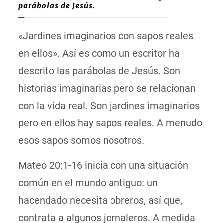
parábolas de Jesús.
«Jardines imaginarios con sapos reales
en ellos». Así es como un escritor ha
descrito las parábolas de Jesús. Son
historias imaginarias pero se relacionan
con la vida real. Son jardines imaginarios
pero en ellos hay sapos reales. A menudo
esos sapos somos nosotros.
Mateo 20:1-16 inicia con una situación
común en el mundo antiguo: un
hacendado necesita obreros, así que,
contrata a algunos jornaleros. A medida