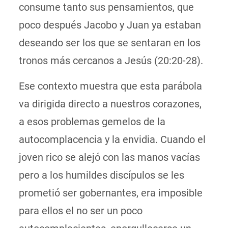
consume tanto sus pensamientos, que
poco después Jacobo y Juan ya estaban
deseando ser los que se sentaran en los
tronos más cercanos a Jesús (20:20-28).
Ese contexto muestra que esta parábola
va dirigida directo a nuestros corazones,
a esos problemas gemelos de la
autocomplacencia y la envidia. Cuando el
joven rico se alejó con las manos vacías
pero a los humildes discípulos se les
prometió ser gobernantes, era imposible
para ellos el no ser un poco