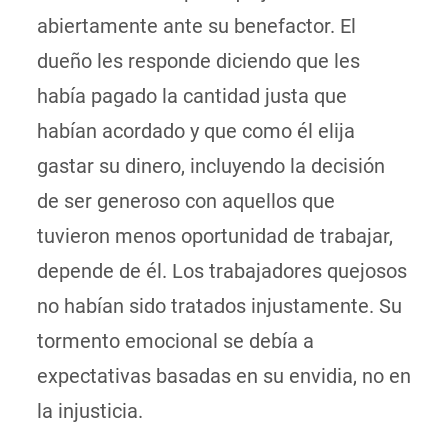
abiertamente ante su benefactor. El
dueño les responde diciendo que les
había pagado la cantidad justa que
habían acordado y que como él elija
gastar su dinero, incluyendo la decisión
de ser generoso con aquellos que
tuvieron menos oportunidad de trabajar,
depende de él. Los trabajadores quejosos
no habían sido tratados injustamente. Su
tormento emocional se debía a
expectativas basadas en su envidia, no en
la injusticia.