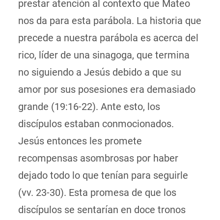
prestar atención al contexto que Mateo
nos da para esta parábola. La historia que
precede a nuestra parábola es acerca del
rico, líder de una sinagoga, que termina
no siguiendo a Jesús debido a que su
amor por sus posesiones era demasiado
grande (19:16-22). Ante esto, los
discípulos estaban conmocionados.
Jesús entonces les promete
recompensas asombrosas por haber
dejado todo lo que tenían para seguirle
(vv. 23-30). Esta promesa de que los
discípulos se sentarían en doce tronos