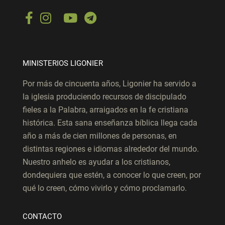
MINISTERIOS LIGONIER
Por más de cincuenta años, Ligonier ha servido a
la iglesia produciendo recursos de discipulado
fieles a la Palabra, arraigados en la fe cristiana
histórica. Esta sana enseñanza bíblica llega cada
año a más de cien millones de personas, en
distintas regiones e idiomas alrededor del mundo.
Nuestro anhelo es ayudar a los cristianos,
dondequiera que estén, a conocer lo que creen, por
qué lo creen, cómo vivirlo y cómo proclamarlo.
CONTACTO