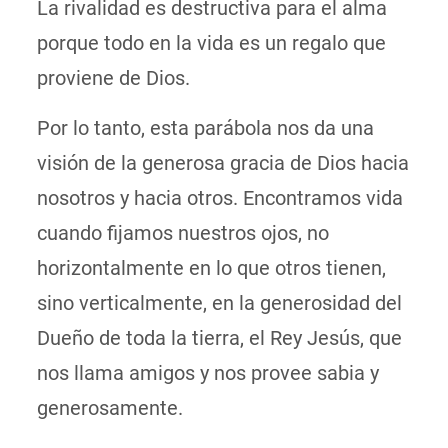
La rivalidad es destructiva para el alma
porque todo en la vida es un regalo que
proviene de Dios.
Por lo tanto, esta parábola nos da una
visión de la generosa gracia de Dios hacia
nosotros y hacia otros. Encontramos vida
cuando fijamos nuestros ojos, no
horizontalmente en lo que otros tienen,
sino verticalmente, en la generosidad del
Dueño de toda la tierra, el Rey Jesús, que
nos llama amigos y nos provee sabia y
generosamente.