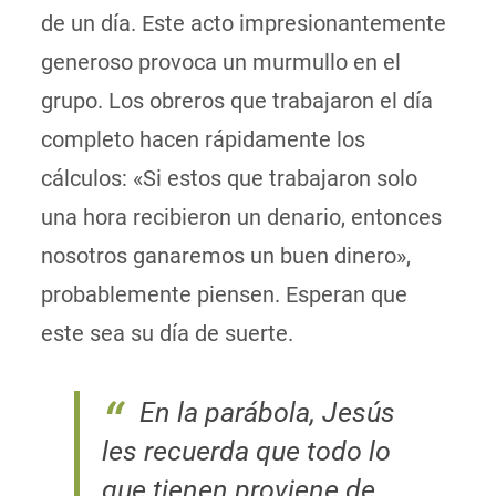
de un día. Este acto impresionantemente
generoso provoca un murmullo en el
grupo. Los obreros que trabajaron el día
completo hacen rápidamente los
cálculos: «Si estos que trabajaron solo
una hora recibieron un denario, entonces
nosotros ganaremos un buen dinero»,
probablemente piensen. Esperan que
este sea su día de suerte.
En la parábola, Jesús
les recuerda que todo lo
que tienen proviene de