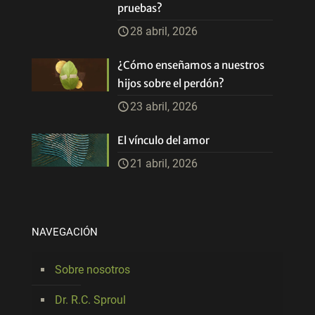
pruebas?
28 abril, 2026
¿Cómo enseñamos a nuestros
hijos sobre el perdón?
23 abril, 2026
El vínculo del amor
21 abril, 2026
NAVEGACIÓN
Sobre nosotros
Dr. R.C. Sproul