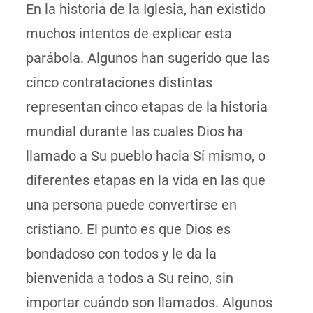
En la historia de la Iglesia, han existido
muchos intentos de explicar esta
parábola. Algunos han sugerido que las
cinco contrataciones distintas
representan cinco etapas de la historia
mundial durante las cuales Dios ha
llamado a Su pueblo hacia Sí mismo, o
diferentes etapas en la vida en las que
una persona puede convertirse en
cristiano. El punto es que Dios es
bondadoso con todos y le da la
bienvenida a todos a Su reino, sin
importar cuándo son llamados. Algunos