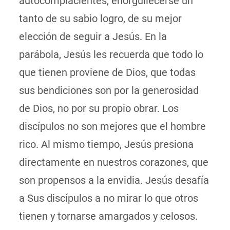
autocomplacientes, enorgullecerse un
tanto de su sabio logro, de su mejor
elección de seguir a Jesús. En la
parábola, Jesús les recuerda que todo lo
que tienen proviene de Dios, que todas
sus bendiciones son por la generosidad
de Dios, no por su propio obrar. Los
discípulos no son mejores que el hombre
rico. Al mismo tiempo, Jesús presiona
directamente en nuestros corazones, que
son propensos a la envidia. Jesús desafía
a Sus discípulos a no mirar lo que otros
tienen y tornarse amargados y celosos.