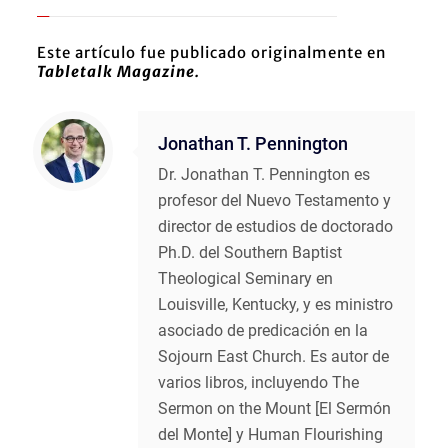
Este artículo fue publicado originalmente en
Tabletalk Magazine.
Jonathan T. Pennington
Dr. Jonathan T. Pennington es
profesor del Nuevo Testamento y
director de estudios de doctorado
Ph.D. del Southern Baptist
Theological Seminary en
Louisville, Kentucky, y es ministro
asociado de predicación en la
Sojourn East Church. Es autor de
varios libros, incluyendo The
Sermon on the Mount [El Sermón
del Monte] y Human Flourishing