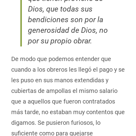
Dios, que todas sus
bendiciones son por la
generosidad de Dios, no
por su propio obrar.
De modo que podemos entender que
cuando a los obreros les llegó el pago y se
les puso en sus manos extendidas y
cubiertas de ampollas el mismo salario
que a aquellos que fueron contratados
más tarde, no estaban muy contentos que
digamos. Se pusieron furiosos, lo
suficiente como para quejarse