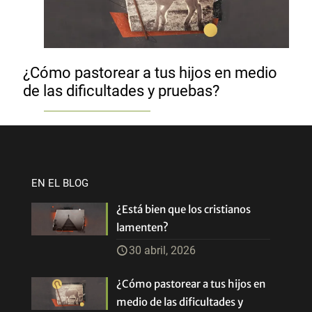
¿Cómo pastorear a tus hijos en medio
de las dificultades y pruebas?
EN EL BLOG
¿Está bien que los cristianos
lamenten?
30 abril, 2026
¿Cómo pastorear a tus hijos en
medio de las dificultades y