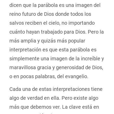
dicen que la parábola es una imagen del
reino futuro de Dios donde todos los
salvos reciben el cielo, no importando
cuánto hayan trabajado para Dios. Pero la
más amplia y quizás más popular
interpretación es que esta parábola es
simplemente una imagen de la increíble y
maravillosa gracia y generosidad de Dios,
o en pocas palabras, del evangelio.
Cada una de estas interpretaciones tiene
algo de verdad en ella. Pero existe algo
más que debemos ver. La clave está en