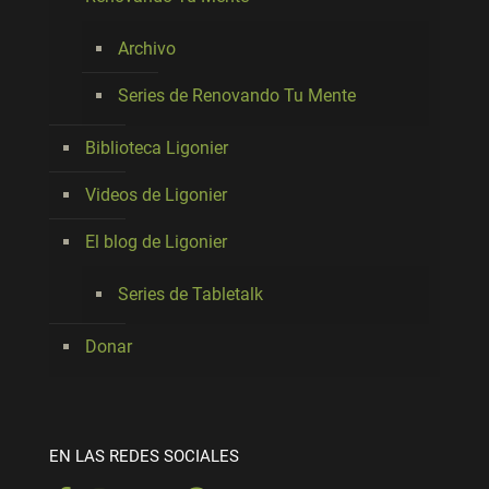
Archivo
Series de Renovando Tu Mente
Biblioteca Ligonier
Videos de Ligonier
El blog de Ligonier
Series de Tabletalk
Donar
EN LAS REDES SOCIALES