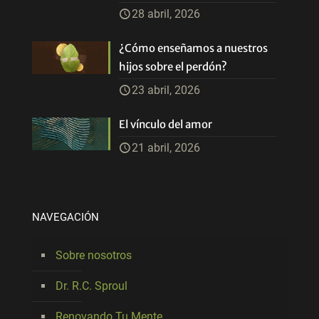
28 abril, 2026
¿Cómo enseñamos a nuestros
hijos sobre el perdón?
23 abril, 2026
El vínculo del amor
21 abril, 2026
NAVEGACIÓN
Sobre nosotros
Dr. R.C. Sproul
Renovando Tu Mente