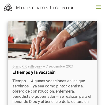
Grant R. Castleberry
—
7 septiembre, 2021
El tiempo y la vocación
Tiempo — Algunas vocaciones en las que
servimos —ya sea como pintor, dentista,
obrero de construcción, enfermera,
periodista o gobernador— se realizan para el
honor de Dios y el beneficio de la cultura en