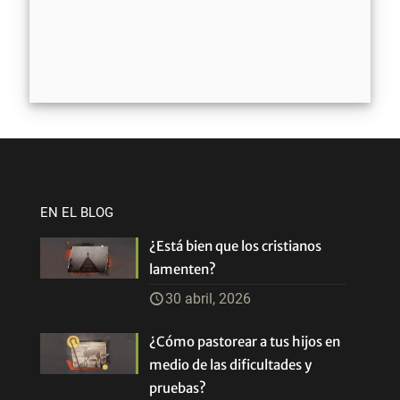
EN EL BLOG
¿Está bien que los cristianos
lamenten?
30 abril, 2026
¿Cómo pastorear a tus hijos en
medio de las dificultades y
pruebas?