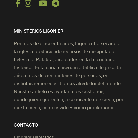
MINISTERIOS LIGONIER
Por más de cincuenta años, Ligonier ha servido a
la iglesia produciendo recursos de discipulado
fieles a la Palabra, arraigados en la fe cristiana
histórica. Esta sana enseñanza bíblica llega cada
año a más de cien millones de personas, en
distintas regiones e idiomas alrededor del mundo.
Nuestro anhelo es ayudar a los cristianos,
dondequiera que estén, a conocer lo que creen, por
qué lo creen, cómo vivirlo y cómo proclamarlo.
CONTACTO
Ligonier Ministries