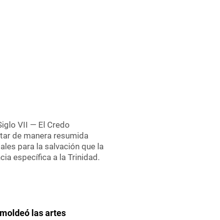
 Siglo VII — El Credo
tar de manera resumida
ales para la salvación que la
cia específica a la Trinidad.
 moldeó las artes