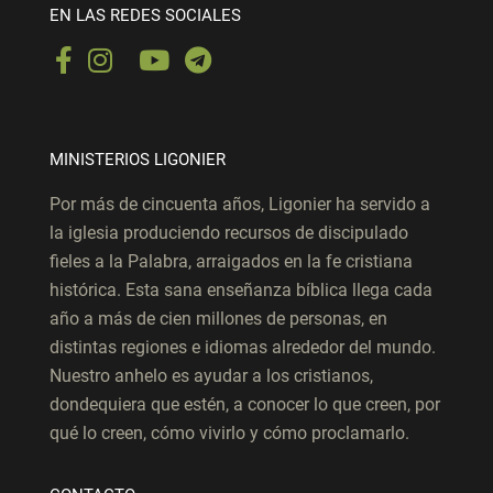
EN LAS REDES SOCIALES
MINISTERIOS LIGONIER
Por más de cincuenta años, Ligonier ha servido a
la iglesia produciendo recursos de discipulado
fieles a la Palabra, arraigados en la fe cristiana
histórica. Esta sana enseñanza bíblica llega cada
año a más de cien millones de personas, en
distintas regiones e idiomas alrededor del mundo.
Nuestro anhelo es ayudar a los cristianos,
dondequiera que estén, a conocer lo que creen, por
qué lo creen, cómo vivirlo y cómo proclamarlo.