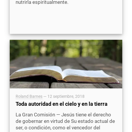
nutrirla espiritualmente.
Roland Barnes
—
12 septiembre, 2018
Toda autoridad en el cielo y en la tierra
La Gran Comisión — Jesús tiene el derecho
de gobernar en virtud de Su estado actual de
ser, o condición, como el vencedor del