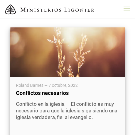
Roland Barnes
—
7 octubre, 2022
Conflictos necesarios
Conflicto en la iglesia — El conflicto es muy
necesario para que la iglesia siga siendo una
iglesia verdadera, fiel al evangelio.