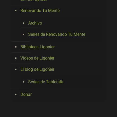
Renovando Tu Mente
Archivo
Series de Renovando Tu Mente
Biblioteca Ligonier
Videos de Ligonier
El blog de Ligonier
Series de Tabletalk
Donar