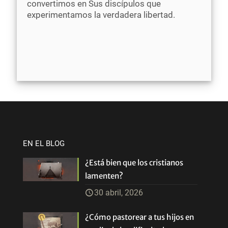
convertimos en Sus discípulos que
experimentamos la verdadera libertad.
EN EL BLOG
¿Está bien que los cristianos
lamenten?
30 abril, 2026
¿Cómo pastorear a tus hijos en