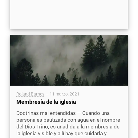
Roland Barnes
—
11 marzo, 2021
Membresía de la iglesia
Doctrinas mal entendidas — Cuando una
persona es bautizada con agua en el nombre
del Dios Trino, es añadida a la membresía de
la iglesia visible y allí hay que cuidarla y