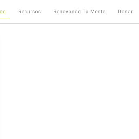
log
Recursos
Renovando Tu Mente
Donar