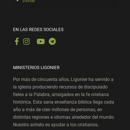
Donar
EN LAS REDES SOCIALES
MINISTERIOS LIGONIER
Por más de cincuenta años, Ligonier ha servido a
la iglesia produciendo recursos de discipulado
fieles a la Palabra, arraigados en la fe cristiana
histórica. Esta sana enseñanza bíblica llega cada
año a más de cien millones de personas, en
distintas regiones e idiomas alrededor del mundo.
Nuestro anhelo es ayudar a los cristianos,