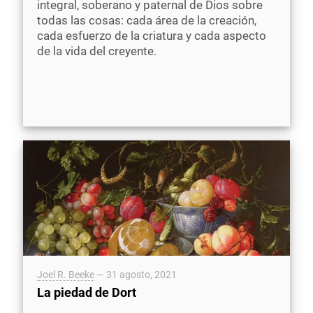
integral, soberano y paternal de Dios sobre
todas las cosas: cada área de la creación,
cada esfuerzo de la criatura y cada aspecto
de la vida del creyente.
Joel R. Beeke
—
31 agosto, 2021
La piedad de Dort