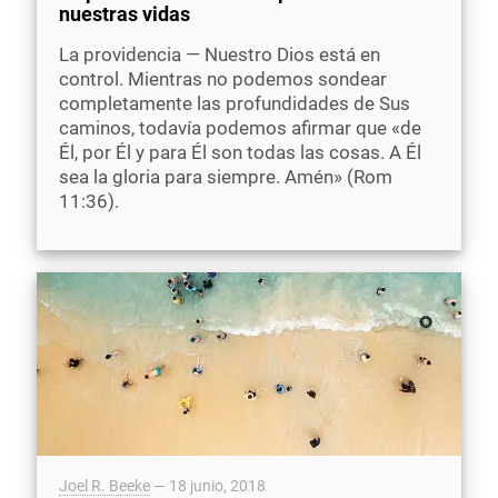
nuestras vidas
La providencia — Nuestro Dios está en
control. Mientras no podemos sondear
completamente las profundidades de Sus
caminos, todavía podemos afirmar que «de
Él, por Él y para Él son todas las cosas. A Él
sea la gloria para siempre. Amén» (Rom
11:36).
Joel R. Beeke
—
18 junio, 2018