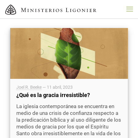
Joel R. Beeke
—
11 abril, 2023
¿Qué es la gracia irresistible?
La iglesia contemporánea se encuentra en
medio de una crisis de confianza respecto a
la predicación bíblica y al uso diligente de los
medios de gracia por los que el Espíritu
Santo obra irresistiblemente en la vida de los