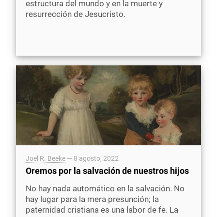
estructura del mundo y en la muerte y
resurrección de Jesucristo.
Joel R. Beeke
—
8 agosto, 2022
Oremos por la salvación de nuestros hijos
No hay nada automático en la salvación. No
hay lugar para la mera presunción; la
paternidad cristiana es una labor de fe. La