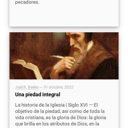
pecadores.
Joel R. Beeke
—
31 octubre, 2022
Una piedad integral
La historia de la Iglesia | Siglo XVI — El
objetivo de la piedad, así como de toda la
vida cristiana, es la gloria de Dios: la gloria
que brilla en los atributos de Dios, en la