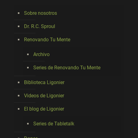
Sobre nosotros
Dr. R.C. Sproul
Renovando Tu Mente
Archivo
Series de Renovando Tu Mente
Biblioteca Ligonier
Videos de Ligonier
El blog de Ligonier
Series de Tabletalk