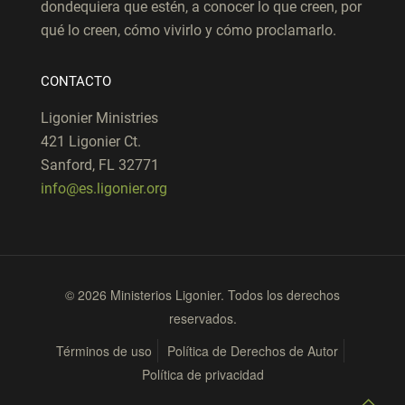
dondequiera que estén, a conocer lo que creen, por
qué lo creen, cómo vivirlo y cómo proclamarlo.
CONTACTO
Ligonier Ministries
421 Ligonier Ct.
Sanford, FL 32771
info@es.ligonier.org
© 2026 Ministerios Ligonier. Todos los derechos
reservados.
Términos de uso
Política de Derechos de Autor
Política de privacidad