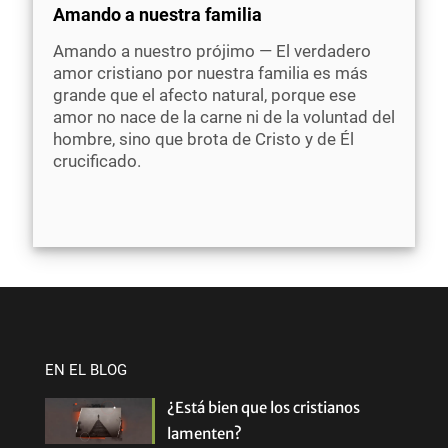
Amando a nuestra familia
Amando a nuestro prójimo — El verdadero
amor cristiano por nuestra familia es más
grande que el afecto natural, porque ese
amor no nace de la carne ni de la voluntad del
hombre, sino que brota de Cristo y de Él
crucificado.
EN EL BLOG
¿Está bien que los cristianos
lamenten?