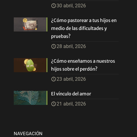
30 abril, 2026
¿Cómo pastorear a tus hijos en
medio de las dificultades y
pruebas?
28 abril, 2026
¿Cómo enseñamos a nuestros
hijos sobre el perdón?
23 abril, 2026
El vínculo del amor
21 abril, 2026
NAVEGACIÓN