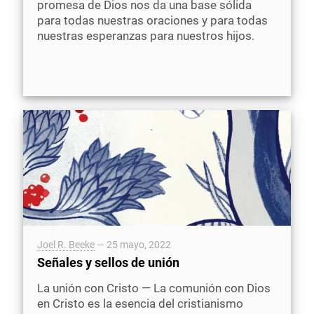
promesa de Dios nos da una base sólida
para todas nuestras oraciones y para todas
nuestras esperanzas para nuestros hijos.
Joel R. Beeke
—
25 mayo, 2022
Señales y sellos de unión
La unión con Cristo — La comunión con Dios
en Cristo es la esencia del cristianismo